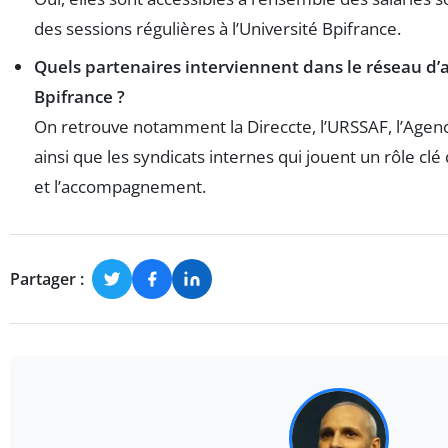
des sessions régulières à l’Université Bpifrance.
Quels partenaires interviennent dans le réseau d’
Bpifrance ?
On retrouve notamment la Direccte, l’URSSAF, l’Agence
ainsi que les syndicats internes qui jouent un rôle clé 
et l’accompagnement.
Partager :