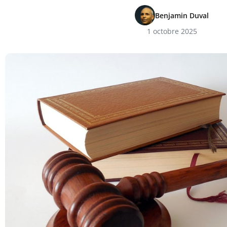
Benjamin Duval
1 octobre 2025