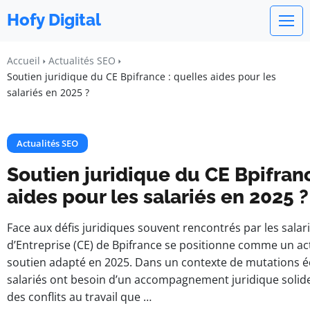
Hofy Digital
Accueil
Actualités SEO
Soutien juridique du CE Bpifrance : quelles aides pour les
salariés en 2025 ?
Actualités SEO
Soutien juridique du CE Bpifranc
aides pour les salariés en 2025 ?
Face aux défis juridiques souvent rencontrés par les salar
d’Entreprise (CE) de Bpifrance se positionne comme un act
soutien adapté en 2025. Dans un contexte de mutations é
salariés ont besoin d’un accompagnement juridique solide,
des conflits au travail que …