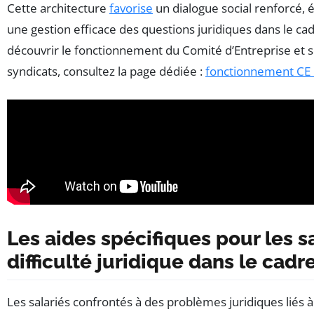
Cette architecture
favorise
un dialogue social renforcé,
une gestion efficace des questions juridiques dans le ca
découvrir le fonctionnement du Comité d’Entreprise et se
syndicats, consultez la page dédiée :
fonctionnement CE 
Les aides spécifiques pour les s
difficulté juridique dans le cadr
Les salariés confrontés à des problèmes juridiques liés 