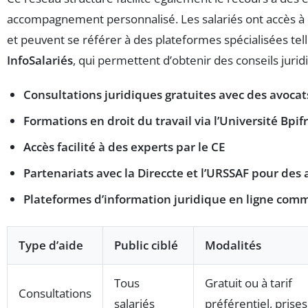
accompagnement personnalisé. Les salariés ont accès 
et peuvent se référer à des plateformes spécialisées te
InfoSalariés
, qui permettent d’obtenir des conseils jurid
Consultations juridiques gratuites avec des avocats
Formations en droit du travail via l’Université Bpif
Accès facilité à des experts par le CE
Partenariats avec la Direccte et l’URSSAF pour de
Plateformes d’information juridique en ligne comme
Type d’aide
Public ciblé
Modalités
Tous
Gratuit ou à tarif
Consultations
salariés
préférentiel, prise