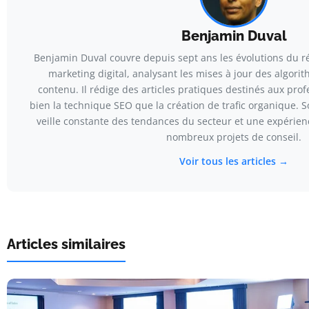
Benjamin Duval
Benjamin Duval couvre depuis sept ans les évolutions du r
marketing digital, analysant les mises à jour des algorit
contenu. Il rédige des articles pratiques destinés aux pro
bien la technique SEO que la création de trafic organique.
veille constante des tendances du secteur et une expérienc
nombreux projets de conseil.
Voir tous les articles →
Articles similaires