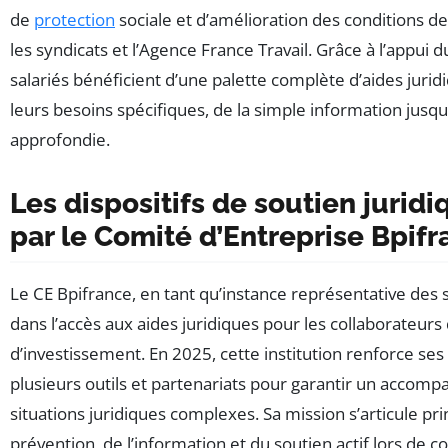
de
protection
sociale et d’amélioration des conditions de t
les syndicats et l’Agence France Travail. Grâce à l’appui d
salariés bénéficient d’une palette complète d’aides jurid
leurs besoins spécifiques, de la simple information jusqu’
approfondie.
Les dispositifs de soutien jurid
par le Comité d’Entreprise Bpif
Le CE Bpifrance, en tant qu’instance représentative des sa
dans l’accès aux aides juridiques pour les collaborateur
d’investissement. En 2025, cette institution renforce ses
plusieurs outils et partenariats pour garantir un acco
situations juridiques complexes. Sa mission s’articule pr
prévention, de l’information et du soutien actif lors de 