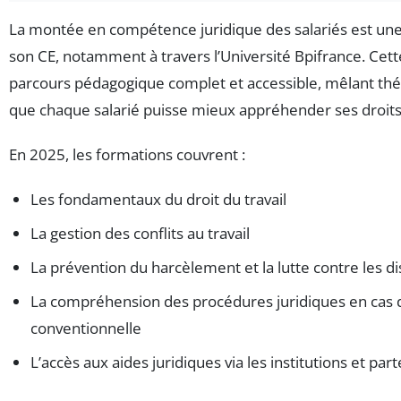
La montée en compétence juridique des salariés est une 
son CE, notamment à travers l’Université Bpifrance. Cette
parcours pédagogique complet et accessible, mêlant théor
que chaque salarié puisse mieux appréhender ses droits 
En 2025, les formations couvrent :
Les fondamentaux du droit du travail
La gestion des conflits au travail
La prévention du harcèlement et la lutte contre les d
La compréhension des procédures juridiques en cas 
conventionnelle
L’accès aux aides juridiques via les institutions et par