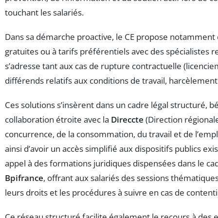
touchant les salariés.
Dans sa démarche proactive, le CE propose notamment d
gratuites ou à tarifs préférentiels avec des spécialistes 
s’adresse tant aux cas de rupture contractuelle (licenci
différends relatifs aux conditions de travail, harcèlement
Ces solutions s’insèrent dans un cadre légal structuré, b
collaboration étroite avec la
Direccte
(Direction régionale
concurrence, de la consommation, du travail et de l’emploi
ainsi d’avoir un accès simplifié aux dispositifs publics exist
appel à des formations juridiques dispensées dans le cad
Bpifrance
, offrant aux salariés des sessions thématiqu
leurs droits et les procédures à suivre en cas de content
Ce réseau structuré facilite également le recours à des 