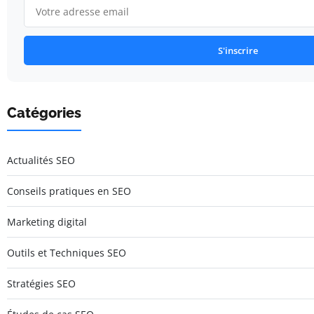
S'inscrire
Catégories
Actualités SEO
Conseils pratiques en SEO
Marketing digital
Outils et Techniques SEO
Stratégies SEO