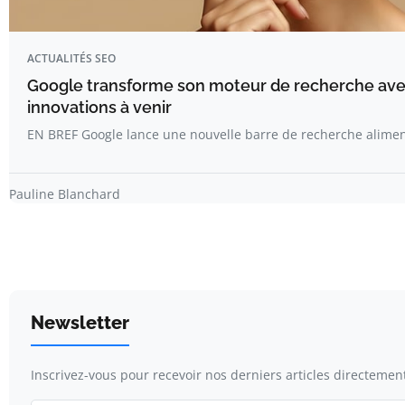
ACTUALITÉS SEO
Google transforme son moteur de recherche avec 
innovations à venir
EN BREF Google lance une nouvelle barre de recherche alimen
Pauline Blanchard
Newsletter
Inscrivez-vous pour recevoir nos derniers articles directement