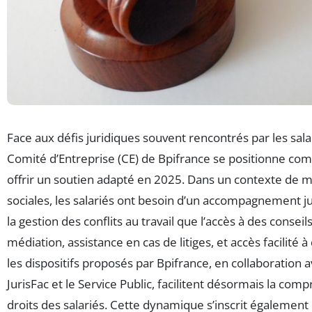
Face aux défis juridiques souvent rencontrés par les sala
Comité d’Entreprise (CE) de Bpifrance se positionne co
offrir un soutien adapté en 2025. Dans un contexte de 
sociales, les salariés ont besoin d’un accompagnement ju
la gestion des conflits au travail que l’accès à des conseil
médiation, assistance en cas de litiges, et accès facilité 
les dispositifs proposés par Bpifrance, en collaboratio
JurisFac et le Service Public, facilitent désormais la co
droits des salariés. Cette dynamique s’inscrit égalemen