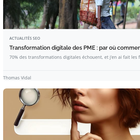
ACTUALITÉS SEO
Transformation digitale des PME : par où comme
70% des transformations digitales échouent, et j’en ai fait les
Thomas Vidal