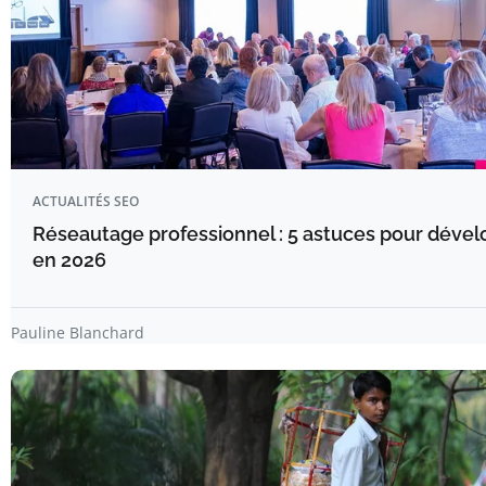
ACTUALITÉS SEO
Réseautage professionnel : 5 astuces pour dévelo
en 2026
Pauline Blanchard