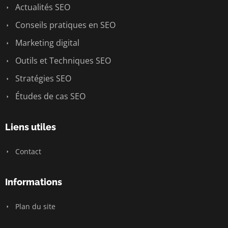
Actualités SEO
Conseils pratiques en SEO
Marketing digital
Outils et Techniques SEO
Stratégies SEO
Études de cas SEO
Liens utiles
Contact
Informations
Plan du site