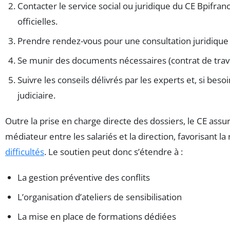
Contacter le service social ou juridique du CE Bpifra
officielles.
Prendre rendez-vous pour une consultation juridique
Se munir des documents nécessaires (contrat de travai
Suivre les conseils délivrés par les experts et, si besoi
judiciaire.
Outre la prise en charge directe des dossiers, le CE ass
médiateur entre les salariés et la direction, favorisant l
difficultés
. Le soutien peut donc s’étendre à :
La gestion préventive des conflits
L’organisation d’ateliers de sensibilisation
La mise en place de formations dédiées