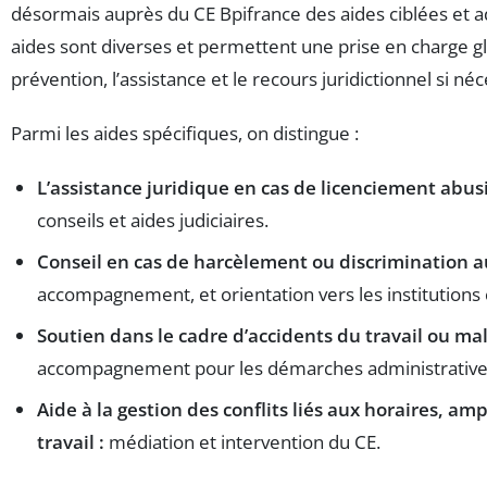
désormais auprès du CE Bpifrance des aides ciblées et a
aides sont diverses et permettent une prise en charge glo
prévention, l’assistance et le recours juridictionnel si néc
Parmi les aides spécifiques, on distingue :
L’assistance juridique en cas de licenciement abusi
conseils et aides judiciaires.
Conseil en cas de harcèlement ou discrimination au
accompagnement, et orientation vers les institution
Soutien dans le cadre d’accidents du travail ou mal
accompagnement pour les démarches administratives
Aide à la gestion des conflits liés aux horaires, am
travail :
médiation et intervention du CE.