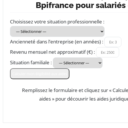
Bpifrance pour salariés
Choisissez votre situation professionnelle :
Ancienneté dans l’entreprise (en années) :
Revenu mensuel net approximatif (€) :
Situation familiale :
Calculer mon éligibilité aux aides
Remplissez le formulaire et cliquez sur « Calcule
aides » pour découvrir les aides juridiqu