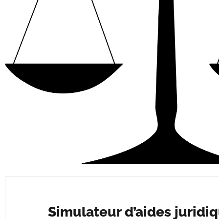
Simulateur d’aides juridi