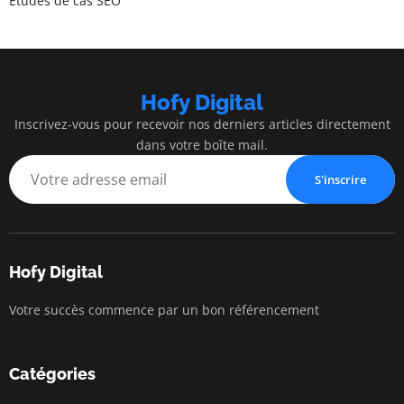
Études de cas SEO
Hofy Digital
Inscrivez-vous pour recevoir nos derniers articles directement
dans votre boîte mail.
S'inscrire
Hofy Digital
Votre succès commence par un bon référencement
Catégories