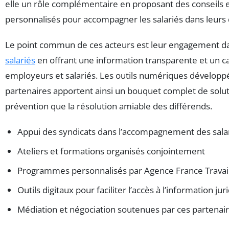
elle un rôle complémentaire en proposant des conseils
personnalisés pour accompagner les salariés dans leur
Le point commun de ces acteurs est leur engagement d
salariés
en offrant une information transparente et un ca
employeurs et salariés. Les outils numériques développé
partenaires apportent ainsi un bouquet complet de soluti
prévention que la résolution amiable des différends.
Appui des syndicats dans l’accompagnement des sala
Ateliers et formations organisés conjointement
Programmes personnalisés par Agence France Travai
Outils digitaux pour faciliter l’accès à l’information jur
Médiation et négociation soutenues par ces partenai