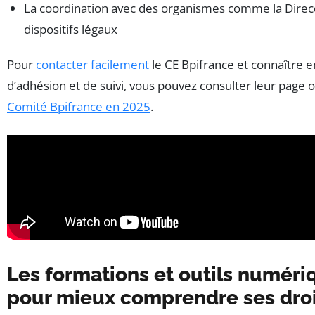
La coordination avec des organismes comme la Direcct
dispositifs légaux
Pour
contacter facilement
le CE Bpifrance et connaître e
d’adhésion et de suivi, vous pouvez consulter leur page of
Comité Bpifrance en 2025
.
Les formations et outils numéri
pour mieux comprendre ses droi