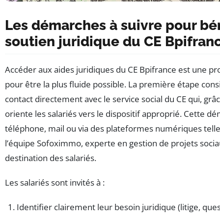
Les démarches à suivre pour bén
soutien juridique du CE Bpifran
Accéder aux aides juridiques du CE Bpifrance est une pr
pour être la plus fluide possible. La première étape con
contact directement avec le service social du CE qui, gr
oriente les salariés vers le dispositif approprié. Cette d
téléphone, mail ou via des plateformes numériques tell
l’équipe Sofoximmo, experte en gestion de projets socia
destination des salariés.
Les salariés sont invités à :
Identifier clairement leur besoin juridique (litige, qu