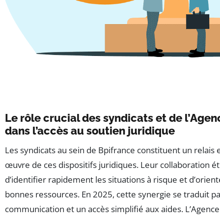
Le rôle crucial des syndicats et de l’Agen
dans l’accès au soutien juridique
Les syndicats au sein de Bpifrance constituent un relais 
œuvre de ces dispositifs juridiques. Leur collaboration é
d’identifier rapidement les situations à risque et d’oriente
bonnes ressources. En 2025, cette synergie se traduit p
communication et un accès simplifié aux aides. L’Agence 