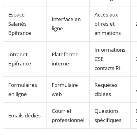
Espace
Accès aux
Interface en
Salariés
offres et
ligne
Bpifrance
animations
Informations
Intranet
Plateforme
CSE,
Bpifrance
interne
contacts RH
Formulaires
Formulaire
Requêtes
en ligne
web
ciblées
Courriel
Questions
Emails dédiés
professionnel
spécifiques