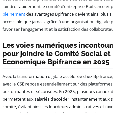
joindre rapidement le comité d’entreprise Bpifrance et p
pleinement
des avantages Bpifrance devient ainsi plus s
accessible que jamais, grâce à une organisation digitale
favoriser l’engagement et la satisfaction des collaborateu
Les voies numériques incontour
pour joindre le Comité Social et
Economique Bpifrance en 2025
Avec la transformation digitale accélérée chez Bpifrance,
avec le CSE repose essentiellement sur des plateforme
performantes et sécurisées. En 2025, plusieurs canaux d
permettent aux salariés d’accéder instantanément aux s
comité, évitant ainsi les lourdeurs administratives et fav