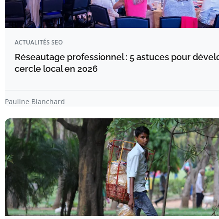
ACTUALITÉS SEO
Réseautage professionnel : 5 astuces pour dével
cercle local en 2026
Pauline Blanchard