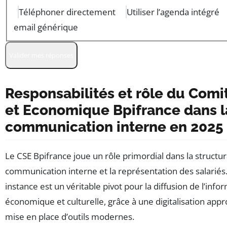
Téléphoner directement
Utiliser l’agenda intégré
email générique
Valider mes réponses
Responsabilités et rôle du Comi
et Economique Bpifrance dans l
communication interne en 2025
Le CSE Bpifrance joue un rôle primordial dans la structur
communication interne et la représentation des salariés.
instance est un véritable pivot pour la diffusion de l’info
économique et culturelle, grâce à une digitalisation appro
mise en place d’outils modernes.