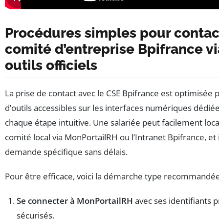
Procédures simples pour contac
comité d’entreprise Bpifrance vi
outils officiels
La prise de contact avec le CSE Bpifrance est optimisée 
d’outils accessibles sur les interfaces numériques dédié
chaque étape intuitive. Une salariée peut facilement loca
comité local via MonPortailRH ou l’Intranet Bpifrance, et 
demande spécifique sans délais.
Pour être efficace, voici la démarche type recommandée
Se connecter à MonPortailRH
avec ses identifiants 
sécurisés.