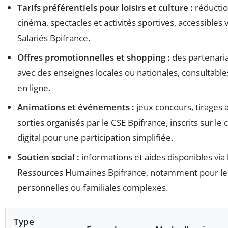
Tarifs préférentiels pour loisirs et culture :
réductio
cinéma, spectacles et activités sportives, accessibles v
Salariés Bpifrance.
Offres promotionnelles et shopping :
des partenaria
avec des enseignes locales ou nationales, consultables
en ligne.
Animations et événements :
jeux concours, tirages a
sorties organisés par le CSE Bpifrance, inscrits sur le 
digital pour une participation simplifiée.
Soutien social :
informations et aides disponibles via 
Ressources Humaines Bpifrance, notamment pour les
personnelles ou familiales complexes.
Type