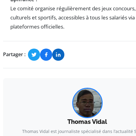
Le comité organise régulièrement des jeux concour
culturels et sportifs, accessibles à tous les salariés via
plateformes officielles.
Partager :
Thomas Vidal
Thomas Vidal est journaliste spécialisé dans l’actualité 