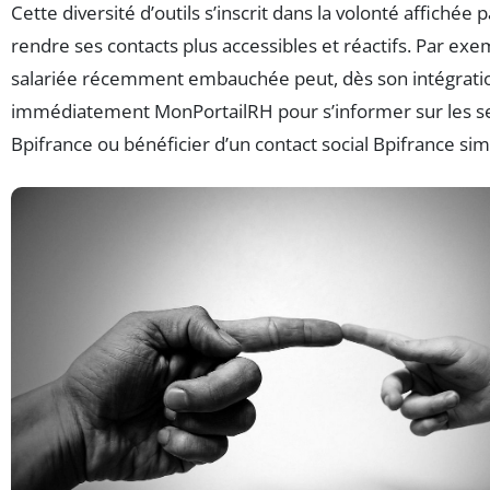
Cette diversité d’outils s’inscrit dans la volonté affichée
rendre ses contacts plus accessibles et réactifs. Par exe
salariée récemment embauchée peut, dès son intégration
immédiatement MonPortailRH pour s’informer sur les se
Bpifrance ou bénéficier d’un contact social Bpifrance simp