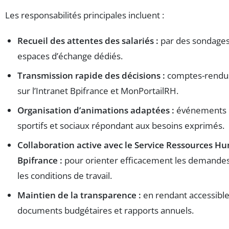
Les responsabilités principales incluent :
Recueil des attentes des salariés :
par des sondages 
espaces d’échange dédiés.
Transmission rapide des décisions :
comptes-rendus
sur l’Intranet Bpifrance et MonPortailRH.
Organisation d’animations adaptées :
événements c
sportifs et sociaux répondant aux besoins exprimés.
Collaboration active avec le Service Ressources H
Bpifrance :
pour orienter efficacement les demandes
les conditions de travail.
Maintien de la transparence :
en rendant accessible
documents budgétaires et rapports annuels.