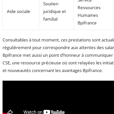
Soutien
Ressources
Aide sociale
juridique et
Humaines
familial
Bpifrance
Consultables à tout moment, ces prestations sont actual
régulièrement pour correspondre aux attentes des salar
Bpifrance met aussi un point d’honneur à communiquer 
CSE, une ressource précieuse où sont relayées les initiati
et nouveautés concernant les avantages Bpifrance.