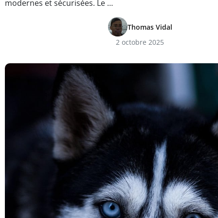
modernes et sécurisées. Le …
Thomas Vidal
2 octobre 2025