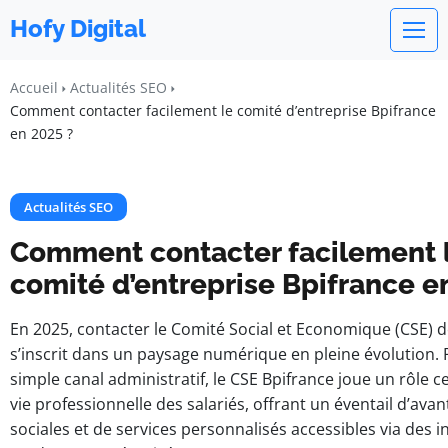
Hofy Digital
Accueil
Actualités SEO
Comment contacter facilement le comité d’entreprise Bpifrance
en 2025 ?
Actualités SEO
Comment contacter facilement 
comité d’entreprise Bpifrance e
En 2025, contacter le Comité Social et Economique (CSE) d
s’inscrit dans un paysage numérique en pleine évolution. 
simple canal administratif, le CSE Bpifrance joue un rôle c
vie professionnelle des salariés, offrant un éventail d’avan
sociales et de services personnalisés accessibles via des i