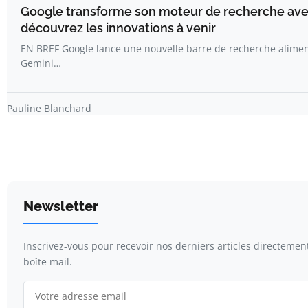
Google transforme son moteur de recherche avec 
découvrez les innovations à venir
EN BREF Google lance une nouvelle barre de recherche aliment
Gemini…
Pauline Blanchard
Newsletter
Inscrivez-vous pour recevoir nos derniers articles directemen
boîte mail.