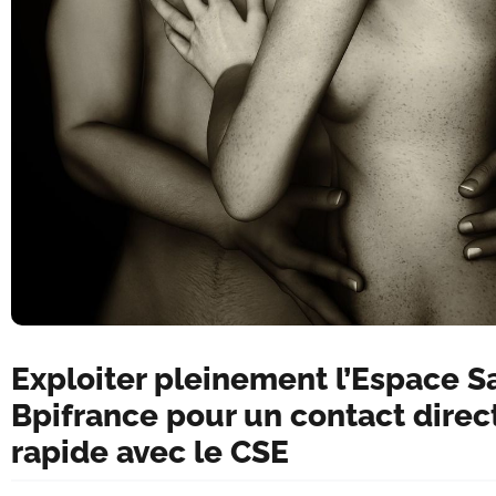
Exploiter pleinement l’Espace Sa
Bpifrance pour un contact direct
rapide avec le CSE