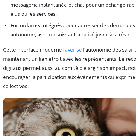
messagerie instantanée et chat pour un échange rapi
élus ou les services.
Formulaires intégrés :
pour adresser des demandes
autonome, avec un suivi automatisé jusqu’à la résolut
Cette interface moderne
favorise
l’autonomie des salari
maintenant un lien étroit avec les représentants. Le reco
digitaux permet aussi au comité d’élargir son impact, 
encourager la participation aux événements ou exprime
collectives.