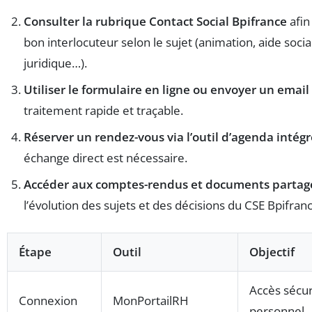
Consulter la rubrique Contact Social Bpifrance
afin 
bon interlocuteur selon le sujet (animation, aide socia
juridique…).
Utiliser le formulaire en ligne ou envoyer un email
traitement rapide et traçable.
Réserver un rendez-vous via l’outil d’agenda intégr
échange direct est nécessaire.
Accéder aux comptes-rendus et documents partag
l’évolution des sujets et des décisions du CSE Bpifranc
Étape
Outil
Objectif
Accès sécur
Connexion
MonPortailRH
personnel