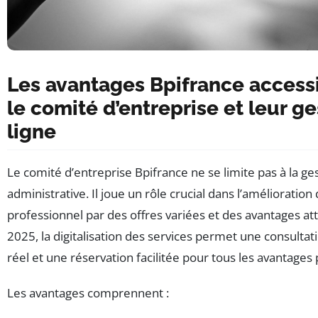
Les avantages Bpifrance access
le comité d’entreprise et leur ge
ligne
Le comité d’entreprise Bpifrance ne se limite pas à la ge
administrative. Il joue un rôle crucial dans l’amélioration
professionnel par des offres variées et des avantages attr
2025, la digitalisation des services permet une consulta
réel et une réservation facilitée pour tous les avantages
Les avantages comprennent :