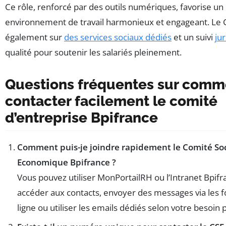
Ce rôle, renforcé par des outils numériques, favorise un
environnement de travail harmonieux et engageant. Le 
également sur
des services sociaux dédiés
et un suivi
ju
qualité pour soutenir les salariés pleinement.
Questions fréquentes sur comm
contacter facilement le comité
d’entreprise Bpifrance
Comment puis-je joindre rapidement le Comité Soc
Economique Bpifrance ?
Vous pouvez utiliser MonPortailRH ou l’Intranet Bpif
accéder aux contacts, envoyer des messages via les 
ligne ou utiliser les emails dédiés selon votre besoin p