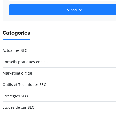
S'inscrire
Catégories
Actualités SEO
Conseils pratiques en SEO
Marketing digital
Outils et Techniques SEO
Stratégies SEO
Études de cas SEO