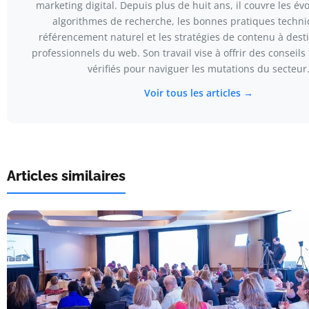
marketing digital. Depuis plus de huit ans, il couvre les év
algorithmes de recherche, les bonnes pratiques techn
référencement naturel et les stratégies de contenu à dest
professionnels du web. Son travail vise à offrir des conseils
vérifiés pour naviguer les mutations du secteur
Voir tous les articles →
Articles similaires