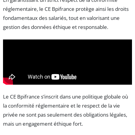
réglementaire, le CE Bpifrance protège ainsi les droits
fondamentaux des salariés, tout en valorisant une
gestion des données éthique et responsable.
Le CE Bpifrance s’inscrit dans une politique globale où
la conformité réglementaire et le respect de la vie
privée ne sont pas seulement des obligations légales,
mais un engagement éthique fort.