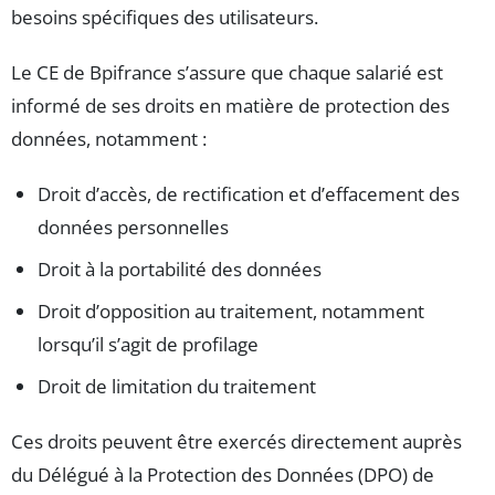
besoins spécifiques des utilisateurs.
Le CE de Bpifrance s’assure que chaque salarié est
informé de ses droits en matière de protection des
données, notamment :
Droit d’accès, de rectification et d’effacement des
données personnelles
Droit à la portabilité des données
Droit d’opposition au traitement, notamment
lorsqu’il s’agit de profilage
Droit de limitation du traitement
Ces droits peuvent être exercés directement auprès
du Délégué à la Protection des Données (DPO) de