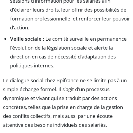
sessions d’information pour les salariés afin
d’éclairer leurs droits, leur offrir des possibilités de
formation professionnelle, et renforcer leur pouvoir
d’action.
Veille sociale :
Le comité surveille en permanence
l’évolution de la législation sociale et alerte la
direction en cas de nécessité d’adaptation des
politiques internes.
Le dialogue social chez Bpifrance ne se limite pas à un
simple échange formel. Il s’agit d’un processus
dynamique et vivant qui se traduit par des actions
concrètes, telles que la prise en charge de la gestion
des conflits collectifs, mais aussi par une écoute
attentive des besoins individuels des salariés.