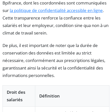
Bpifrance, dont les coordonnées sont communiquées
sur
la politique de confidentialité accessible en ligne
.
Cette transparence renforce la confiance entre les
salariés et leur employeur, condition sine qua non à un
climat de travail serein.
De plus, il est important de noter que la durée de
conservation des données est limitée au strict
nécessaire, conformément aux prescriptions légales,
garantissant ainsi la sécurité et la confidentialité des
informations personnelles.
Droit des
Définition
salariés