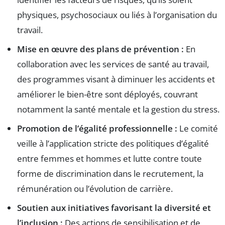
physiques, psychosociaux ou liés à l’organisation du
travail.
Mise en œuvre des plans de prévention :
En
collaboration avec les services de santé au travail,
des programmes visant à diminuer les accidents et
améliorer le bien-être sont déployés, couvrant
notamment la santé mentale et la gestion du stress.
Promotion de l’égalité professionnelle :
Le comité
veille à l’application stricte des politiques d’égalité
entre femmes et hommes et lutte contre toute
forme de discrimination dans le recrutement, la
rémunération ou l’évolution de carrière.
Soutien aux initiatives favorisant la diversité et
l’inclusion :
Des actions de sensibilisation et de