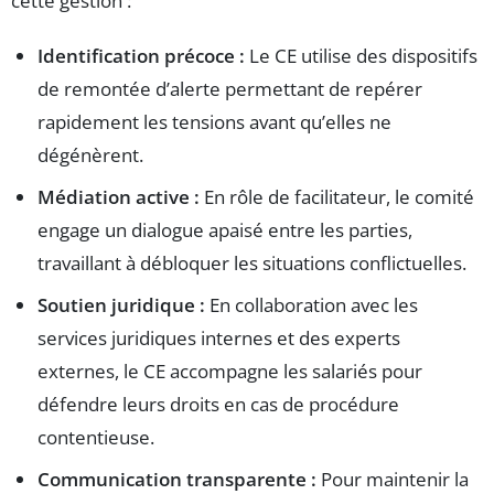
cette gestion :
Identification précoce :
Le CE utilise des dispositifs
de remontée d’alerte permettant de repérer
rapidement les tensions avant qu’elles ne
dégénèrent.
Médiation active :
En rôle de facilitateur, le comité
engage un dialogue apaisé entre les parties,
travaillant à débloquer les situations conflictuelles.
Soutien juridique :
En collaboration avec les
services juridiques internes et des experts
externes, le CE accompagne les salariés pour
défendre leurs droits en cas de procédure
contentieuse.
Communication transparente :
Pour maintenir la