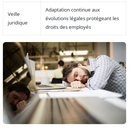
Adaptation continue aux
Veille
évolutions légales protégeant les
juridique
droits des employés