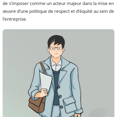
de s’imposer comme un acteur majeur dans la mise en
œuvre d’une politique de respect et d’équité au sein de
l’entreprise.