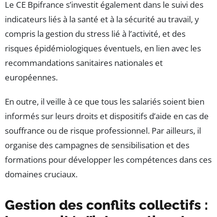
Le CE Bpifrance s’investit également dans le suivi des
indicateurs liés à la santé et à la sécurité au travail, y
compris la gestion du stress lié à l’activité, et des
risques épidémiologiques éventuels, en lien avec les
recommandations sanitaires nationales et
européennes.
En outre, il veille à ce que tous les salariés soient bien
informés sur leurs droits et dispositifs d’aide en cas de
souffrance ou de risque professionnel. Par ailleurs, il
organise des campagnes de sensibilisation et des
formations pour développer les compétences dans ces
domaines cruciaux.
Gestion des conflits collectifs :