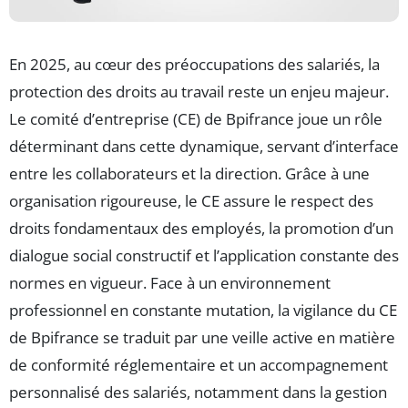
En 2025, au cœur des préoccupations des salariés, la
protection des droits au travail reste un enjeu majeur.
Le comité d’entreprise (CE) de Bpifrance joue un rôle
déterminant dans cette dynamique, servant d’interface
entre les collaborateurs et la direction. Grâce à une
organisation rigoureuse, le CE assure le respect des
droits fondamentaux des employés, la promotion d’un
dialogue social constructif et l’application constante des
normes en vigueur. Face à un environnement
professionnel en constante mutation, la vigilance du CE
de Bpifrance se traduit par une veille active en matière
de conformité réglementaire et un accompagnement
personnalisé des salariés, notamment dans la gestion