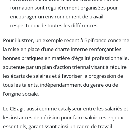
formation sont régulièrement organisées pour
encourager un environnement de travail
respectueux de toutes les différences.
Pour illustrer, un exemple récent à Bpifrance concerne
la mise en place d’une charte interne renforçant les
bonnes pratiques en matière d’égalité professionnelle,
soutenue par un plan d’action triennal visant à réduire
les écarts de salaires et à favoriser la progression de
tous les talents, indépendamment du genre ou de
l’origine sociale.
Le CE agit aussi comme catalyseur entre les salariés et
les instances de décision pour faire valoir ces enjeux
essentiels, garantissant ainsi un cadre de travail