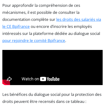
Pour approfondir la compréhension de ces
mécanismes, il est possible de consulter la
documentation complète sur
les droits des salariés via
le CE Bpifrance
ou encore d’inscrire les employés
intéressés sur la plateforme dédiée au dialogue social
pour rejoindre le comité Bpifrance
.
Les bénéfices du dialogue social pour la protection des
droits peuvent être recensés dans ce tableau :