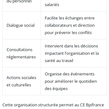
du personnel
salariés
Facilite les échanges entre
Dialogue social
collaborateurs et direction
pour prévenir les conflits
Intervient dans les décisions
Consultations
impactant l’organisation et la
réglementaires
santé au travail
Organise des événements
Actions sociales
pour améliorer le quotidien
et culturelles
des équipes
Cette organisation structurée permet au CE Bpifrance