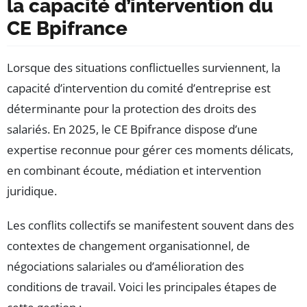
la capacité d’intervention du
CE Bpifrance
Lorsque des situations conflictuelles surviennent, la
capacité d’intervention du comité d’entreprise est
déterminante pour la protection des droits des
salariés. En 2025, le CE Bpifrance dispose d’une
expertise reconnue pour gérer ces moments délicats,
en combinant écoute, médiation et intervention
juridique.
Les conflits collectifs se manifestent souvent dans des
contextes de changement organisationnel, de
négociations salariales ou d’amélioration des
conditions de travail. Voici les principales étapes de