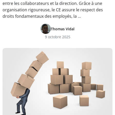
entre les collaborateurs et la direction. Grâce à une
organisation rigoureuse, le CE assure le respect des
droits fondamentaux des employés, la …
Thomas Vidal
9 octobre 2025