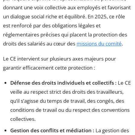
donnant une voix collective aux employés et favorisant
un dialogue social riche et équilibré. En 2025, ce rôle
est renforcé par des obligations légales et
réglementaires précises qui placent la protection des
droits des salariés au cœur des
missions du comité
.
Le CE intervient sur plusieurs axes majeurs pour
garantir efficacement cette protection :
Défense des droits individuels et collectifs :
Le CE
veille au respect strict des droits des travailleurs,
qu’il s’agisse du temps de travail, des congés, des
conditions de travail ou du respect des conventions
collectives.
Gestion des conflits et médiation :
La gestion des