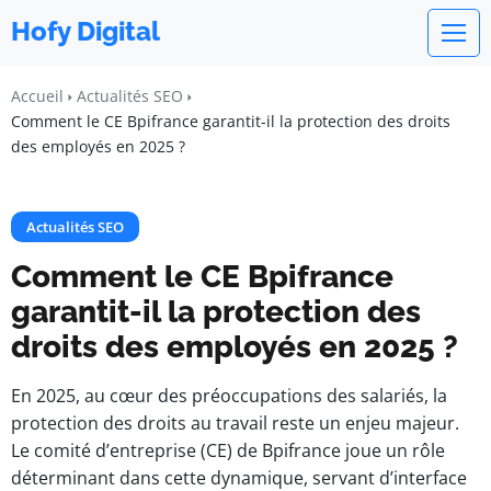
Hofy Digital
Accueil
Actualités SEO
Comment le CE Bpifrance garantit-il la protection des droits
des employés en 2025 ?
Actualités SEO
Comment le CE Bpifrance
garantit-il la protection des
droits des employés en 2025 ?
En 2025, au cœur des préoccupations des salariés, la
protection des droits au travail reste un enjeu majeur.
Le comité d’entreprise (CE) de Bpifrance joue un rôle
déterminant dans cette dynamique, servant d’interface