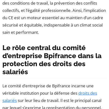
des conditions de travail, la prévention des conflits
collectifs, et l’égalité professionnelle. Ainsi, l’implication
du CE est un moteur essentiel au maintien d’un cadre
sécurisé et équitable, indispensable à un climat social
sain et performant.
Le rôle central du comité
d’entreprise Bpifrance dans la
protection des droits des
salariés
Le comité d’entreprise de Bpifrance incarne une
véritable institution pour la défense des
droits des
salariés
sur leur lieu de travail. Il est le principal canal
par lequel s’exprime la représentation du personnel,