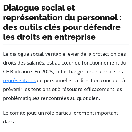
Dialogue social et
représentation du personnel :
des outils clés pour défendre
les droits en entreprise
Le dialogue social, véritable levier de la protection des
droits des salariés, est au cœur du fonctionnement du
CE Bpifrance. En 2025, cet échange continu entre les
représentants
du personnel et la direction concourt à
prévenir les tensions et à résoudre efficacement les
problématiques rencontrées au quotidien.
Le comité joue un rôle particulièrement important
dans :