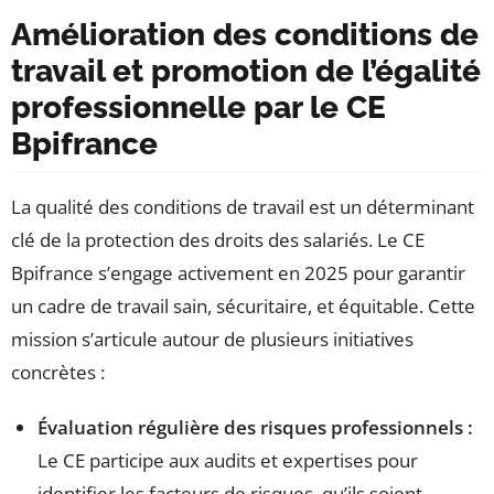
Amélioration des conditions de
travail et promotion de l’égalité
professionnelle par le CE
Bpifrance
La qualité des conditions de travail est un déterminant
clé de la protection des droits des salariés. Le CE
Bpifrance s’engage activement en 2025 pour garantir
un cadre de travail sain, sécuritaire, et équitable. Cette
mission s’articule autour de plusieurs initiatives
concrètes :
Évaluation régulière des risques professionnels :
Le CE participe aux audits et expertises pour
identifier les facteurs de risques, qu’ils soient