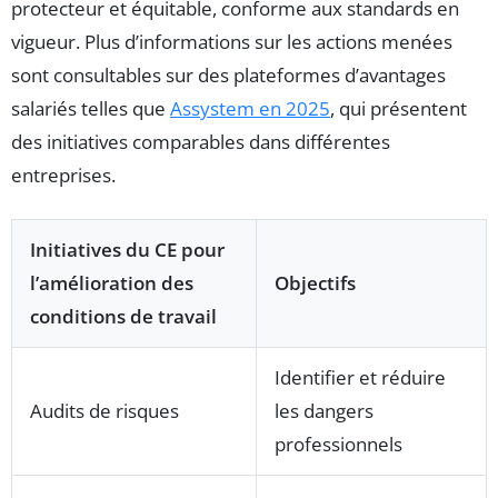
protecteur et équitable, conforme aux standards en
vigueur. Plus d’informations sur les actions menées
sont consultables sur des plateformes d’avantages
salariés telles que
Assystem en 2025
, qui présentent
des initiatives comparables dans différentes
entreprises.
Initiatives du CE pour
l’amélioration des
Objectifs
conditions de travail
Identifier et réduire
Audits de risques
les dangers
professionnels