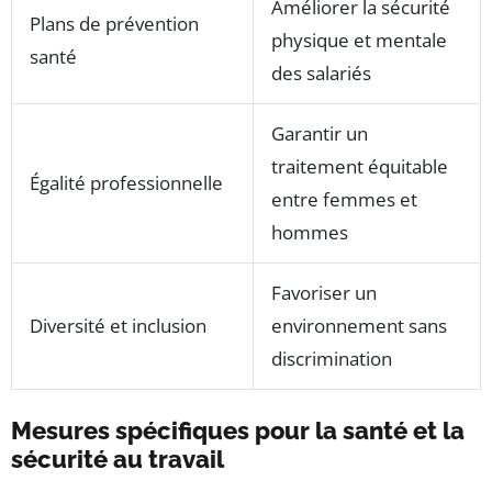
Améliorer la sécurité
Plans de prévention
physique et mentale
santé
des salariés
Garantir un
traitement équitable
Égalité professionnelle
entre femmes et
hommes
Favoriser un
Diversité et inclusion
environnement sans
discrimination
Mesures spécifiques pour la santé et la
sécurité au travail