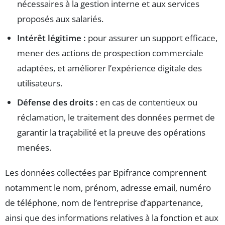
nécessaires à la gestion interne et aux services
proposés aux salariés.
Intérêt légitime :
pour assurer un support efficace,
mener des actions de prospection commerciale
adaptées, et améliorer l’expérience digitale des
utilisateurs.
Défense des droits :
en cas de contentieux ou
réclamation, le traitement des données permet de
garantir la traçabilité et la preuve des opérations
menées.
Les données collectées par Bpifrance comprennent
notamment le nom, prénom, adresse email, numéro
de téléphone, nom de l’entreprise d’appartenance,
ainsi que des informations relatives à la fonction et aux