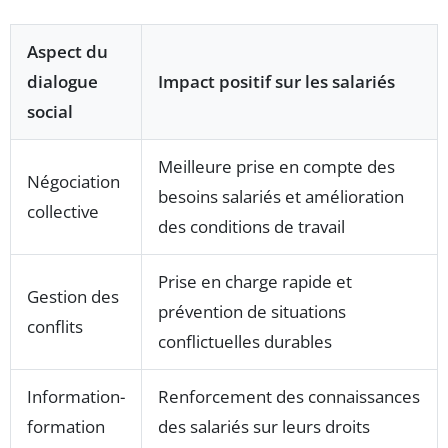
Aspect du
dialogue
Impact positif sur les salariés
social
Meilleure prise en compte des
Négociation
besoins salariés et amélioration
collective
des conditions de travail
Prise en charge rapide et
Gestion des
prévention de situations
conflits
conflictuelles durables
Information-
Renforcement des connaissances
formation
des salariés sur leurs droits