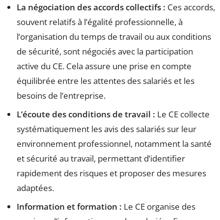
La négociation des accords collectifs :
Ces accords,
souvent relatifs à l’égalité professionnelle, à
l’organisation du temps de travail ou aux conditions
de sécurité, sont négociés avec la participation
active du CE. Cela assure une prise en compte
équilibrée entre les attentes des salariés et les
besoins de l’entreprise.
L’écoute des conditions de travail :
Le CE collecte
systématiquement les avis des salariés sur leur
environnement professionnel, notamment la santé
et sécurité au travail, permettant d’identifier
rapidement des risques et proposer des mesures
adaptées.
Information et formation :
Le CE organise des