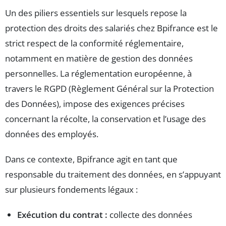
Un des piliers essentiels sur lesquels repose la
protection des droits des salariés chez Bpifrance est le
strict respect de la conformité réglementaire,
notamment en matière de gestion des données
personnelles. La réglementation européenne, à
travers le RGPD (Règlement Général sur la Protection
des Données), impose des exigences précises
concernant la récolte, la conservation et l’usage des
données des employés.
Dans ce contexte, Bpifrance agit en tant que
responsable du traitement des données, en s’appuyant
sur plusieurs fondements légaux :
Exécution du contrat :
collecte des données