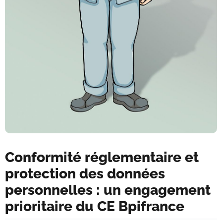
Conformité réglementaire et
protection des données
personnelles : un engagement
prioritaire du CE Bpifrance