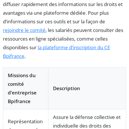
diffuser rapidement des informations sur les droits et
avantages via une plateforme dédiée. Pour plus
d’informations sur ces outils et sur la façon de
rejoindre le comité
, les salariés peuvent consulter des
ressources en ligne spécialisées, comme celles
disponibles sur
la plateforme d’inscription du CE
Bpifrance
.
Missions du
comité
Description
d’entreprise
Bpifrance
Assure la défense collective et
Représentation
individuelle des droits des