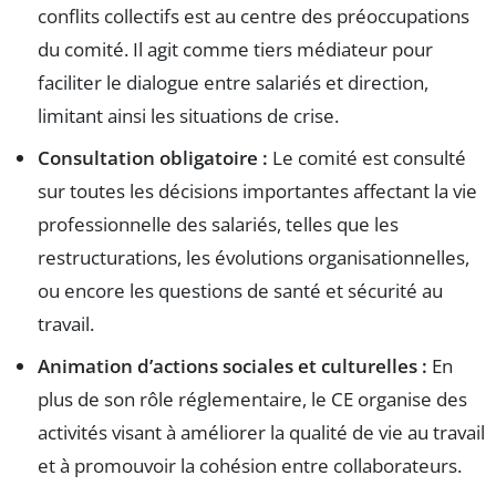
conflits collectifs est au centre des préoccupations
du comité. Il agit comme tiers médiateur pour
faciliter le dialogue entre salariés et direction,
limitant ainsi les situations de crise.
Consultation obligatoire :
Le comité est consulté
sur toutes les décisions importantes affectant la vie
professionnelle des salariés, telles que les
restructurations, les évolutions organisationnelles,
ou encore les questions de santé et sécurité au
travail.
Animation d’actions sociales et culturelles :
En
plus de son rôle réglementaire, le CE organise des
activités visant à améliorer la qualité de vie au travail
et à promouvoir la cohésion entre collaborateurs.