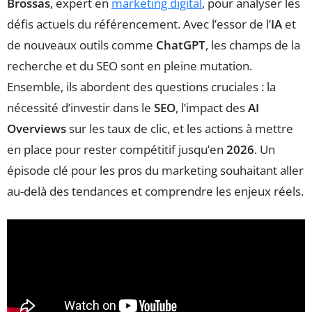
Brossas
, expert en
marketing digital
, pour analyser les
défis actuels du référencement. Avec l’essor de l’
IA
et
de nouveaux outils comme
ChatGPT
, les champs de la
recherche et du SEO sont en pleine mutation.
Ensemble, ils abordent des questions cruciales : la
nécessité d’investir dans le
SEO
, l’impact des
AI
Overviews
sur les taux de clic, et les actions à mettre
en place pour rester compétitif jusqu’en
2026
. Un
épisode clé pour les pros du marketing souhaitant aller
au-delà des tendances et comprendre les enjeux réels.