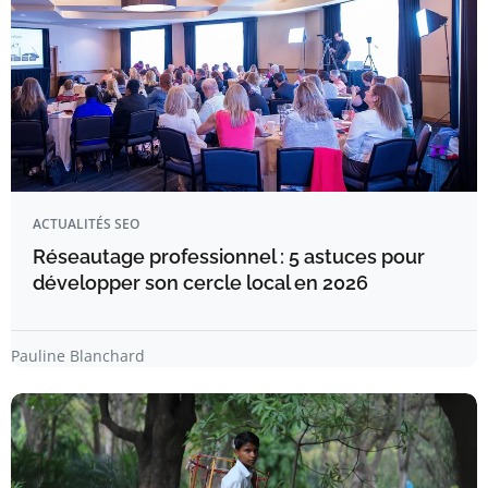
ACTUALITÉS SEO
Réseautage professionnel : 5 astuces pour
développer son cercle local en 2026
Pauline Blanchard