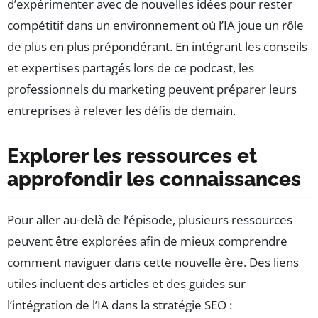
d’expérimenter avec de nouvelles idées pour rester
compétitif dans un environnement où l’IA joue un rôle
de plus en plus prépondérant. En intégrant les conseils
et expertises partagés lors de ce podcast, les
professionnels du marketing peuvent préparer leurs
entreprises à relever les défis de demain.
Explorer les ressources et
approfondir les connaissances
Pour aller au-delà de l’épisode, plusieurs ressources
peuvent être explorées afin de mieux comprendre
comment naviguer dans cette nouvelle ère. Des liens
utiles incluent des articles et des guides sur
l’intégration de l’IA dans la stratégie SEO :