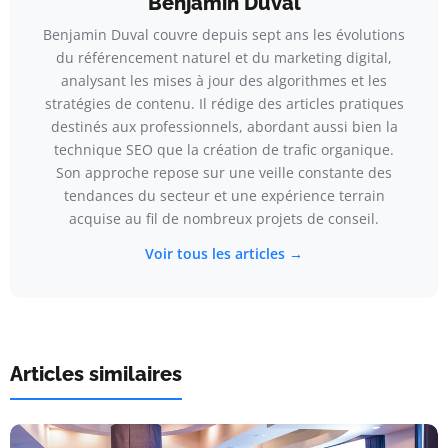
Benjamin Duval
Benjamin Duval couvre depuis sept ans les évolutions
du référencement naturel et du marketing digital,
analysant les mises à jour des algorithmes et les
stratégies de contenu. Il rédige des articles pratiques
destinés aux professionnels, abordant aussi bien la
technique SEO que la création de trafic organique.
Son approche repose sur une veille constante des
tendances du secteur et une expérience terrain
acquise au fil de nombreux projets de conseil.
Voir tous les articles →
Articles similaires