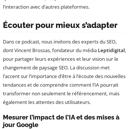
l’interaction avec d’autres plateformes.
Écouter pour mieux s’adapter
Dans ce podcast, nous invitons des experts du SEO,
dont Vincent Brossas, fondateur du média
Leptidigital
,
pour partager leurs expériences et leur vision sur le
changement de paysage SEO. La discussion met
l’accent sur l’importance d’être à l’écoute des nouvelles
tendances et de comprendre comment l’IA pourrait
transformer non seulement le référencement, mais
également les attentes des utilisateurs.
Mesurer l’impact de l’IA et des mises à
jour Google