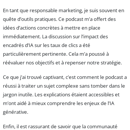
En tant que responsable marketing, je suis souvent en
quête d’outils pratiques. Ce podcast m’a offert des
idées d’actions concrètes à mettre en place
immédiatement. La discussion sur l’impact des
encadrés d’IA sur les taux de clics a été
particulièrement pertinente. Cela m’a poussé à
réévaluer nos objectifs et à repenser notre stratégie.
Ce que j’ai trouvé captivant, c’est comment le podcast a
réussi à traiter un sujet complexe sans tomber dans le
jargon inutile. Les explications étaient accessibles et
m’ont aidé à mieux comprendre les enjeux de l’IA
générative.
Enfin, il est rassurant de savoir que la communauté