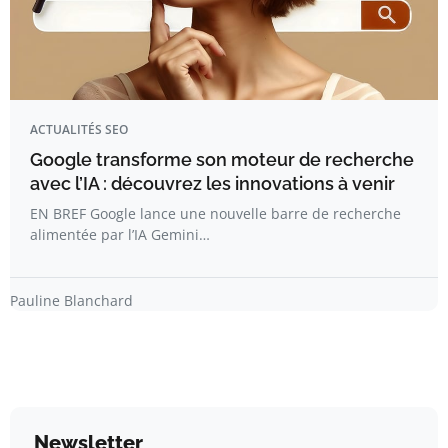
ACTUALITÉS SEO
Google transforme son moteur de recherche
avec l’IA : découvrez les innovations à venir
EN BREF Google lance une nouvelle barre de recherche
alimentée par l’IA Gemini…
Pauline Blanchard
Newsletter