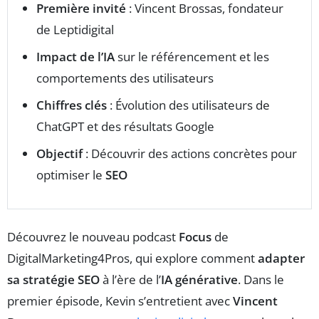
Première invité
: Vincent Brossas, fondateur
de Leptidigital
Impact de l’IA
sur le référencement et les
comportements des utilisateurs
Chiffres clés
: Évolution des utilisateurs de
ChatGPT et des résultats Google
Objectif
: Découvrir des actions concrètes pour
optimiser le
SEO
Découvrez le nouveau podcast
Focus
de
DigitalMarketing4Pros, qui explore comment
adapter
sa stratégie SEO
à l’ère de l’
IA générative
. Dans le
premier épisode, Kevin s’entretient avec
Vincent