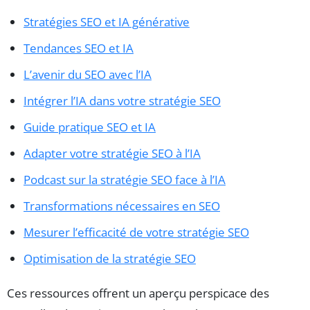
Stratégies SEO et IA générative
Tendances SEO et IA
L’avenir du SEO avec l’IA
Intégrer l’IA dans votre stratégie SEO
Guide pratique SEO et IA
Adapter votre stratégie SEO à l’IA
Podcast sur la stratégie SEO face à l’IA
Transformations nécessaires en SEO
Mesurer l’efficacité de votre stratégie SEO
Optimisation de la stratégie SEO
Ces ressources offrent un aperçu perspicace des