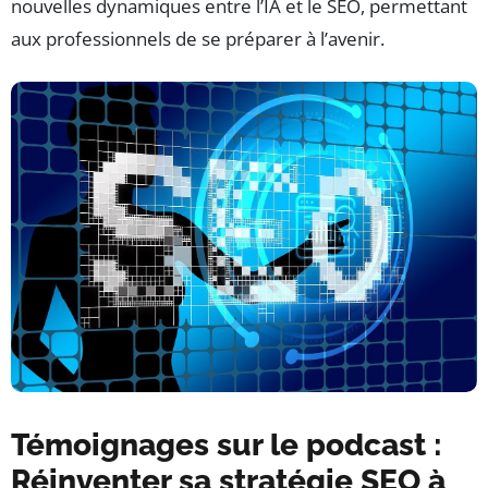
nouvelles dynamiques entre l’IA et le SEO, permettant
aux professionnels de se préparer à l’avenir.
Témoignages sur le podcast :
Réinventer sa stratégie SEO à