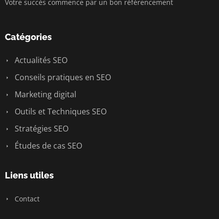
Votre succès commence par un bon référencement
Catégories
Actualités SEO
Conseils pratiques en SEO
Marketing digital
Outils et Techniques SEO
Stratégies SEO
Études de cas SEO
Liens utiles
Contact