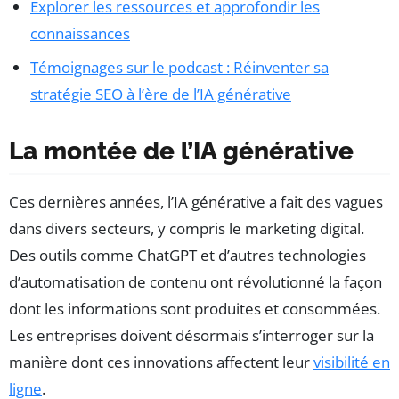
Explorer les ressources et approfondir les
connaissances
Témoignages sur le podcast : Réinventer sa
stratégie SEO à l’ère de l’IA générative
La montée de l’IA générative
Ces dernières années, l’IA générative a fait des vagues
dans divers secteurs, y compris le marketing digital.
Des outils comme ChatGPT et d’autres technologies
d’automatisation de contenu ont révolutionné la façon
dont les informations sont produites et consommées.
Les entreprises doivent désormais s’interroger sur la
manière dont ces innovations affectent leur
visibilité en
ligne
.