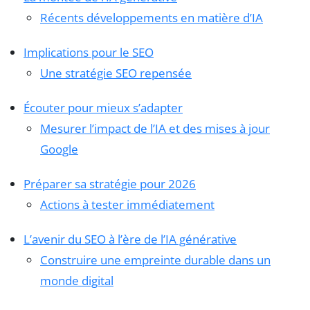
Récents développements en matière d’IA
Implications pour le SEO
Une stratégie SEO repensée
Écouter pour mieux s’adapter
Mesurer l’impact de l’IA et des mises à jour
Google
Préparer sa stratégie pour 2026
Actions à tester immédiatement
L’avenir du SEO à l’ère de l’IA générative
Construire une empreinte durable dans un
monde digital