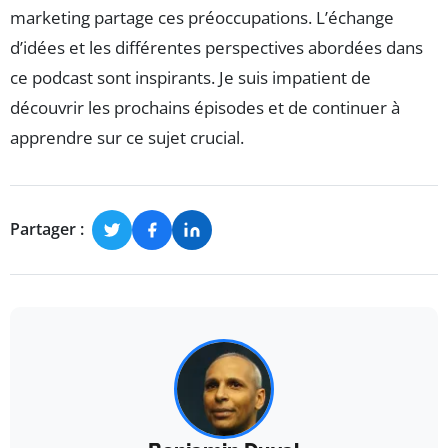
marketing partage ces préoccupations. L’échange
d’idées et les différentes perspectives abordées dans
ce podcast sont inspirants. Je suis impatient de
découvrir les prochains épisodes et de continuer à
apprendre sur ce sujet crucial.
Partager :