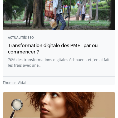
ACTUALITÉS SEO
Transformation digitale des PME : par où
commencer ?
70% des transformations digitales échouent, et j’en ai fait
les frais avec une…
Thomas Vidal