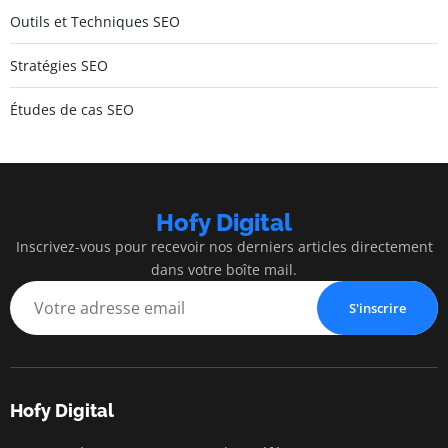
Outils et Techniques SEO
Stratégies SEO
Études de cas SEO
Hofy Digital
Inscrivez-vous pour recevoir nos derniers articles directement
dans votre boîte mail.
S'inscrire
Hofy Digital