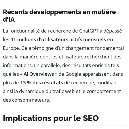
Récents développements en matière
d’IA
La fonctionnalité de recherche de ChatGPT a dépassé
les
41 millions d’utilisateurs actifs mensuels
en
Europe. Cela témoigne d’un changement fondamental
dans la manière dont les utilisateurs recherchent des
informations. En parallèle, des résultats enrichis tels
que les «
AI Overviews
» de Google apparaissent dans
plus de
13 % des résultats
de recherche, modifiant
ainsi la dynamique du trafic web et le comportement
des consommateurs.
Implications pour le SEO