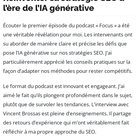
l’ère de l’IA générative
Écouter le premier épisode du podcast « Focus » a été
une véritable révélation pour moi. Les intervenants ont
su aborder de manière claire et précise les défis que
pose l’IA générative sur nos stratégies SEO. J’ai
particulièrement apprécié les conseils pratiques sur la
façon d’adapter nos méthodes pour rester compétitifs.
Le format du podcast est innovant et engageant. J’ai
aimé le fait qu’ils plongent profondément dans le sujet,
plutôt que de survoler les tendances. L’interview avec
Vincent Brossas est pleine d’enseignements. Il partage
des retours d’expérience qui m’ont véritablement fait
réfléchir à ma propre approche du SEO.