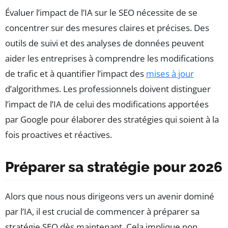
Évaluer l’impact de l’IA sur le SEO nécessite de se
concentrer sur des mesures claires et précises. Des
outils de suivi et des analyses de données peuvent
aider les entreprises à comprendre les modifications
de trafic et à quantifier l’impact des
mises à jour
d’algorithmes. Les professionnels doivent distinguer
l’impact de l’IA de celui des modifications apportées
par Google pour élaborer des stratégies qui soient à la
fois proactives et réactives.
Préparer sa stratégie pour 2026
Alors que nous nous dirigeons vers un avenir dominé
par l’IA, il est crucial de commencer à préparer sa
stratégie SEO dès maintenant. Cela implique non