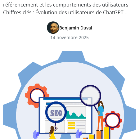
référencement et les comportements des utilisateurs
Chiffres clés : Évolution des utilisateurs de ChatGPT …
Benjamin Duval
14 novembre 2025