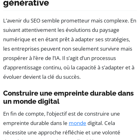
générative
L’avenir du SEO semble prometteur mais complexe. En
suivant attentivement les évolutions du paysage
numérique et en étant prêt à adapter ses stratégies,
les entreprises peuvent non seulement survivre mais
prospérer à l’ère de l’IA. Il s’agit d’un processus
d’apprentissage continu, où la capacité à s’adapter et à
évoluer devient la clé du succès.
Construire une empreinte durable dans
un monde digital
En fin de compte, l’objectif est de construire une
empreinte durable dans le
monde
digital. Cela
nécessite une approche réfléchie et une volonté