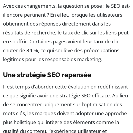
Avec ces changements, la question se pose : le SEO est-
il encore pertinent ? En effet, lorsque les utilisateurs
obtiennent des réponses directement dans les
résultats de recherche, le taux de clic sur les liens peut
en souffrir. Certaines pages voient leur taux de clic
chuter de
34 %
, ce qui soulève des préoccupations
légitimes pour les responsables marketing.
Une stratégie SEO repensée
Il est temps d’aborder cette évolution en redéfinissant
ce que signifie avoir une stratégie SEO efficace. Au lieu
de se concentrer uniquement sur l’optimisation des
mots clés, les marques doivent adopter une approche
plus holistique qui intègre des éléments comme la
qualité du contenu, l’expérience utilisateur et