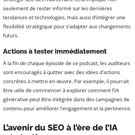
seulement de rester informé sur les dernières
tendances et technologies, mais aussi d’intégrer une
flexibilité stratégique pour s’adapter aux changements
futurs.
Actions à tester immédiatement
À la fin de chaque épisode de ce podcast, les auditeurs
sont encouragés à quitter avec des idées d’actions
concrètes à mettre en œuvre. Par exemple, il pourrait
être utile de commencer à explorer comment l’IA
générative peut être intégrée dans des campagnes de
contenu pour améliorer l’engagement et la pertinence.
L’avenir du SEO à l’ère de l’IA