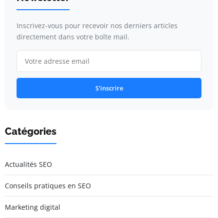
Inscrivez-vous pour recevoir nos derniers articles
directement dans votre boîte mail.
S'inscrire
Catégories
Actualités SEO
Conseils pratiques en SEO
Marketing digital