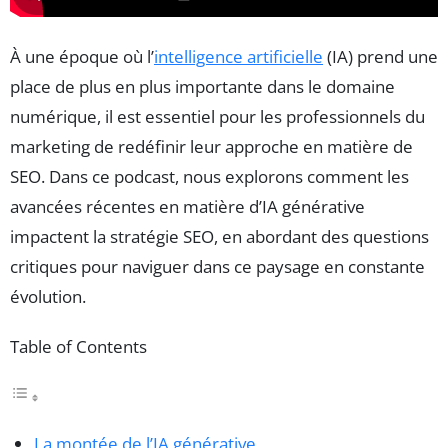
À une époque où l’
intelligence artificielle
(IA) prend une
place de plus en plus importante dans le domaine
numérique, il est essentiel pour les professionnels du
marketing de redéfinir leur approche en matière de
SEO. Dans ce podcast, nous explorons comment les
avancées récentes en matière d’IA générative
impactent la stratégie SEO, en abordant des questions
critiques pour naviguer dans ce paysage en constante
évolution.
Table of Contents
La montée de l’IA générative