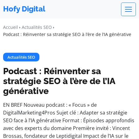
Hofy Digital
Accueil
Actualités SEO
Podcast : Réinventer sa stratégie SEO à l’ère de l’IA générative
Actualités SEO
Podcast : Réinventer sa
stratégie SEO à l’ère de l’IA
générative
EN BREF Nouveau podcast : « Focus » de
DigitalMarketing4Pros Sujet clé : Adapter sa stratégie
SEO face à l’IA générative Format : Épisodes approfondis
avec des experts du domaine Première invité : Vincent
Brossas, fondateur de Leptidigital Impact de l’IA sur le