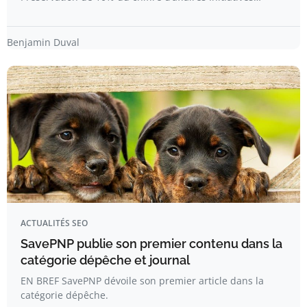
Benjamin Duval
ACTUALITÉS SEO
SavePNP publie son premier contenu dans la
catégorie dépêche et journal
EN BREF SavePNP dévoile son premier article dans la
catégorie dépêche.