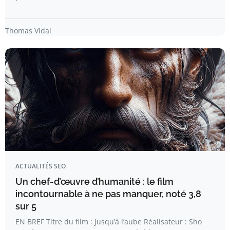
Thomas Vidal
ACTUALITÉS SEO
Un chef-d’œuvre d’humanité : le film
incontournable à ne pas manquer, noté 3,8
sur 5
EN BREF Titre du film : Jusqu’à l’aube Réalisateur : Sho