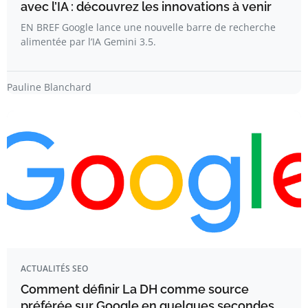
avec l’IA : découvrez les innovations à venir
EN BREF Google lance une nouvelle barre de recherche
alimentée par l’IA Gemini 3.5.
Pauline Blanchard
ACTUALITÉS SEO
Comment définir La DH comme source
préférée sur Google en quelques secondes