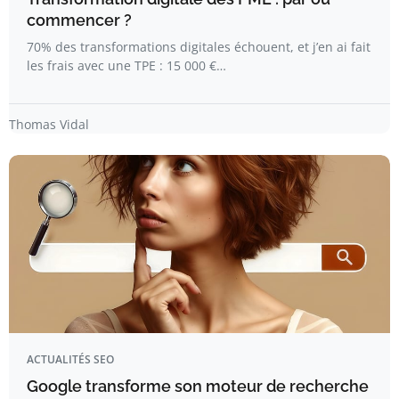
commencer ?
70% des transformations digitales échouent, et j’en ai fait
les frais avec une TPE : 15 000 €…
Thomas Vidal
ACTUALITÉS SEO
Google transforme son moteur de recherche