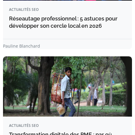
ACTUALITÉS SEO
Réseautage professionnel : 5 astuces pour
développer son cercle local en 2026
Pauline Blanchard
ACTUALITÉS SEO
Transformation digitale des PME : par où