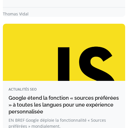
Thomas Vidal
ACTUALITÉS SEO
Google étend la fonction « sources préférées
» à toutes les langues pour une expérience
personnalisée
EN BREF Google déploie la fonctionnalité « Sources
préférées » mondialement.