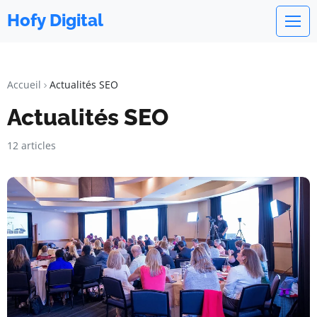
Hofy Digital
Accueil
Actualités SEO
Actualités SEO
12 articles