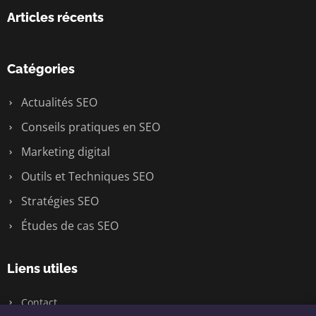
Articles récents
Catégories
Actualités SEO
Conseils pratiques en SEO
Marketing digital
Outils et Techniques SEO
Stratégies SEO
Études de cas SEO
Liens utiles
Contact