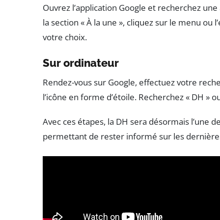
Ouvrez l’application Google et recherchez une
la section « À la une », cliquez sur le menu ou l
votre choix.
Sur ordinateur
Rendez-vous sur Google, effectuez votre recherc
l’icône en forme d’étoile. Recherchez « DH » o
Avec ces étapes, la DH sera désormais l’une d
permettant de rester informé sur les dernières