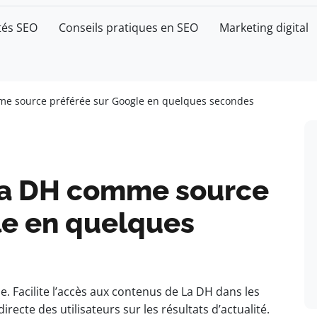
tés SEO
Conseils pratiques en SEO
Marketing digital
e source préférée sur Google en quelques secondes
La DH comme source
le en quelques
. Facilite l’accès aux contenus de La DH dans les
irecte des utilisateurs sur les résultats d’actualité.