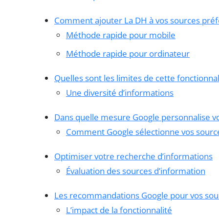
Comment ajouter La DH à vos sources préf
Méthode rapide pour mobile
Méthode rapide pour ordinateur
Quelles sont les limites de cette fonctionnal
Une diversité d’informations
Dans quelle mesure Google personnalise vos
Comment Google sélectionne vos source
Optimiser votre recherche d’informations
Évaluation des sources d’information
Les recommandations Google pour vos sou
L’impact de la fonctionnalité