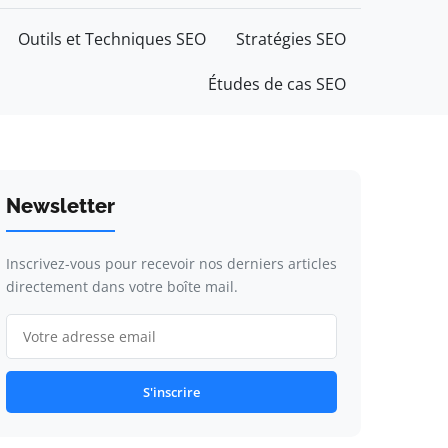
Outils et Techniques SEO
Stratégies SEO
Études de cas SEO
Newsletter
Inscrivez-vous pour recevoir nos derniers articles
directement dans votre boîte mail.
S'inscrire