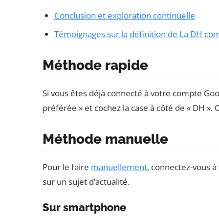
Conclusion et exploration continuelle
Témoignages sur la définition de La DH c
Méthode rapide
Si vous êtes déjà connecté à votre compte Goo
préférée » et cochez la case à côté de « DH ». C
Méthode manuelle
Pour le faire
manuellement
, connectez-vous à
sur un sujet d’actualité.
Sur smartphone