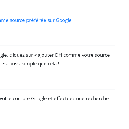
omme source préférée sur Google
gle, cliquez sur « ajouter DH comme votre source
’est aussi simple que cela !
 votre compte Google et effectuez une recherche