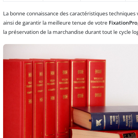
La bonne connaissance des caractéristiques techniques
ainsi de garantir la meilleure tenue de votre
FixationPro
la préservation de la marchandise durant tout le cycle log