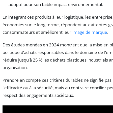
adopté pour son faible impact environnemental.
En intégrant ces produits à leur logistique, les entreprise
économies sur le long terme, répondent aux attentes gr
consommateurs et améliorent leur
image de marque
.
Des études menées en 2024 montrent que la mise en pl
politique d’achats responsables dans le domaine de l’em
réduire jusqu’à 25 % les déchets plastiques industriels a
organisation.
Prendre en compte ces critères durables ne signifie pas
l’efficacité ou à la sécurité, mais au contraire concilier 
respect des engagements sociétaux.