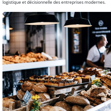
logistique et décisionnelle des entreprises modernes.