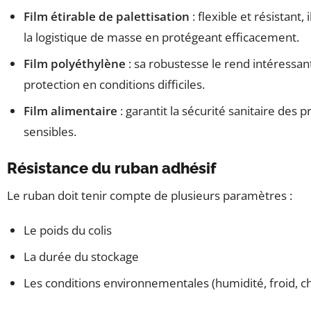
Film étirable de palettisation
: flexible et résistant, 
la logistique de masse en protégeant efficacement.
Film polyéthylène
: sa robustesse le rend intéressan
protection en conditions difficiles.
Film alimentaire
: garantit la sécurité sanitaire des p
sensibles.
Résistance du ruban adhésif
Le ruban doit tenir compte de plusieurs paramètres :
Le poids du colis
La durée du stockage
Les conditions environnementales (humidité, froid, c