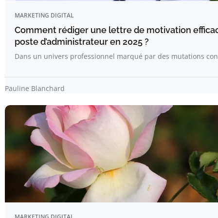
MARKETING DIGITAL
Comment rédiger une lettre de motivation effica
poste d’administrateur en 2025 ?
Dans un univers professionnel marqué par des mutations con
Pauline Blanchard
MARKETING DIGITAL