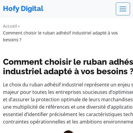
Hofy Digital
Accueil
Comment choisir le ruban adhésif industriel adapté à vos
besoins ?
Comment choisir le ruban adhés
industriel adapté à vos besoins 
Le choix du ruban adhésif industriel représente un enjeu 
majeur pour toutes les entreprises soucieuses d’optimiser
et d’assurer la protection optimale de leurs marchandises.
une multiplicité de références et une diversité d’application
essentiel d’identifier précisément les caractéristiques tec
contraintes opérationnelles et les ambitions environneme