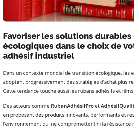
Favoriser les solutions durables 
écologiques dans le choix de vo
adhésif industriel
Dans un contexte mondial de transition écologique, les 
adoptent progressivement des stratégies d’achat plus r
Cette tendance touche aussi les rubans adhésifs et films
Des acteurs comme
RubanAdhésifPro
et
AdhésifQuali
en proposant des produits innovants, performants et r
l’environnement qui ne compromettent ni la résistance ni 