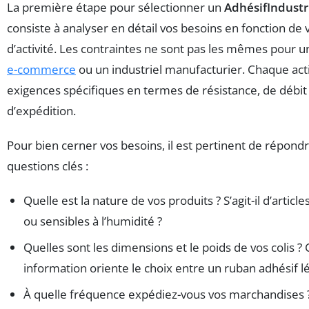
La première étape pour sélectionner un
AdhésifIndustr
consiste à analyser en détail vos besoins en fonction de 
d’activité. Les contraintes ne sont pas les mêmes pour u
e-commerce
ou un industriel manufacturier. Chaque act
exigences spécifiques en termes de résistance, de débit 
d’expédition.
Pour bien cerner vos besoins, il est pertinent de répondr
questions clés :
Quelle est la nature de vos produits ? S’agit-il d’articles
ou sensibles à l’humidité ?
Quelles sont les dimensions et le poids de vos colis ? 
information oriente le choix entre un ruban adhésif l
À quelle fréquence expédiez-vous vos marchandises 