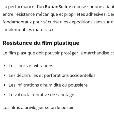
La performance d’un
RubanSolide
repose sur une adapt
entre résistance mécanique et propriétés adhésives. Ces
fondamentaux pour sécuriser les expéditions sans sur-
inutilement les matériaux.
Résistance du film plastique
Le film plastique doit pouvoir protéger la marchandise co
Les chocs et vibrations
Les déchirures et perforations accidentelles
Les infiltrations d’humidité ou poussière
Le vol ou la tentative de sabotage
Les films à privilégier selon le besoin :