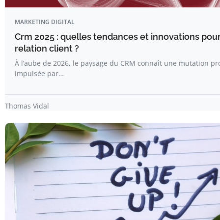
MARKETING DIGITAL
Crm 2025 : quelles tendances et innovations pour
relation client ?
À l’aube de 2026, le paysage du CRM connaît une mutation pr
impulsée par…
Thomas Vidal