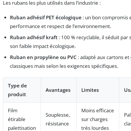
Les rubans les plus utilisés dans l’industrie :
Ruban adhésif PET écologique
: un bon compromis 
performance et respect de l’environnement.
Ruban adhésif kraft
: 100 % recyclable, il séduit par 
son faible impact écologique.
Ruban en propylène ou PVC
: adapté aux cartons et
classiques mais selon les exigences spécifiques.
Type de
Avantages
Limites
Us
produit
Film
Moins efficace
Souplesse,
Pal
étirable
sur charges
résistance
cla
palettisation
très lourdes