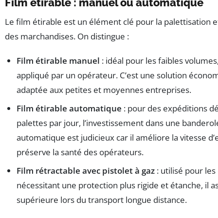
Film étirable : manuel ou automatique
Le film étirable est un élément clé pour la palettisation e
des marchandises. On distingue :
Film étirable manuel
: idéal pour les faibles volumes,
appliqué par un opérateur. C’est une solution économi
adaptée aux petites et moyennes entreprises.
Film étirable automatique
: pour des expéditions d
palettes par jour, l’investissement dans une bandero
automatique est judicieux car il améliore la vitesse d
préserve la santé des opérateurs.
Film rétractable avec pistolet à gaz
: utilisé pour le
nécessitant une protection plus rigide et étanche, il 
supérieure lors du transport longue distance.