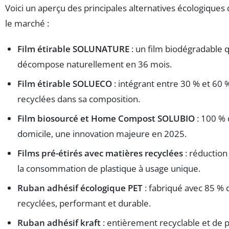
Voici un aperçu des principales alternatives écologiques 
le marché :
Film étirable SOLUNATURE
: un film biodégradable q
décompose naturellement en 36 mois.
Film étirable SOLUECO
: intégrant entre 30 % et 60
recyclées dans sa composition.
Film biosourcé et Home Compost SOLUBIO
: 100 %
domicile, une innovation majeure en 2025.
Films pré-étirés avec matières recyclées
: réduction 
la consommation de plastique à usage unique.
Ruban adhésif écologique PET
: fabriqué avec 85 % 
recyclées, performant et durable.
Ruban adhésif kraft
: entièrement recyclable et de p