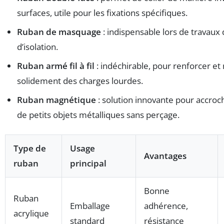
surfaces, utile pour les fixations spécifiques.
Ruban de masquage
: indispensable lors de travaux
d’isolation.
Ruban armé fil à fil
: indéchirable, pour renforcer et
solidement des charges lourdes.
Ruban magnétique
: solution innovante pour accroc
de petits objets métalliques sans perçage.
Type de
Usage
Avantages
ruban
principal
Bonne
Ruban
Emballage
adhérence,
acrylique
standard
résistance