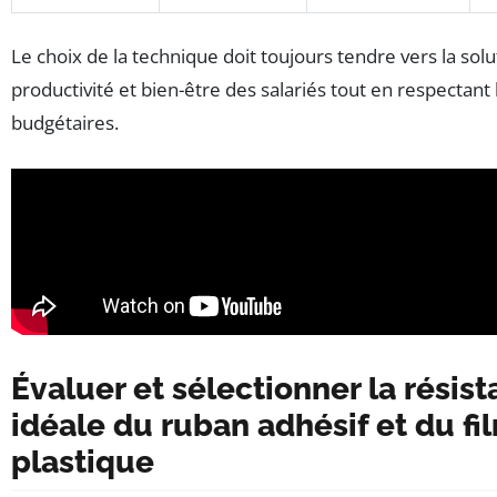
Le choix de la technique doit toujours tendre vers la solut
productivité et bien-être des salariés tout en respectant 
budgétaires.
Évaluer et sélectionner la résis
idéale du ruban adhésif et du fi
plastique