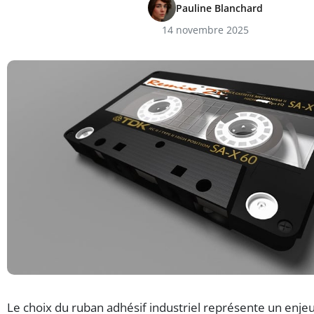
Pauline Blanchard
14 novembre 2025
Le choix du ruban adhésif industriel représente un enje