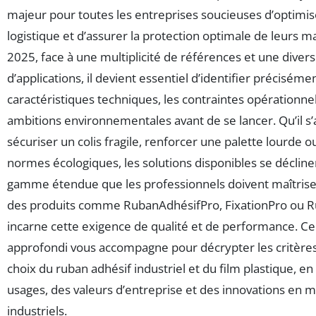
majeur pour toutes les entreprises soucieuses d’optimis
logistique et d’assurer la protection optimale de leurs m
2025, face à une multiplicité de références et une divers
d’applications, il devient essentiel d’identifier précisémen
caractéristiques techniques, les contraintes opérationnel
ambitions environnementales avant de se lancer. Qu’il s’
sécuriser un colis fragile, renforcer une palette lourde 
normes écologiques, les solutions disponibles se déclin
gamme étendue que les professionnels doivent maîtriser
des produits comme RubanAdhésifPro, FixationPro ou R
incarne cette exigence de qualité et de performance. Ce
approfondi vous accompagne pour décrypter les critères
choix du ruban adhésif industriel et du film plastique, en
usages, des valeurs d’entreprise et des innovations en m
industriels.