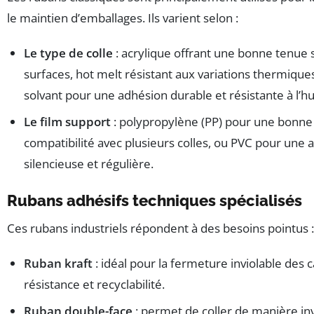
le maintien d’emballages. Ils varient selon :
Le type de colle
: acrylique offrant une bonne tenue 
surfaces, hot melt résistant aux variations thermiques
solvant pour une adhésion durable et résistante à l’h
Le film support
: polypropylène (PP) pour une bonne 
compatibilité avec plusieurs colles, ou PVC pour une a
silencieuse et régulière.
Rubans adhésifs techniques spécialisés
Ces rubans industriels répondent à des besoins pointus :
Ruban kraft
: idéal pour la fermeture inviolable des ca
résistance et recyclabilité.
Ruban double-face
: permet de coller de manière inv