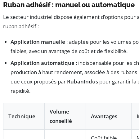
Ruban adhésif : manuel ou automatique
Le secteur industriel dispose également d’options pour a
ruban adhésif :
Application manuelle
: adaptée pour les volumes po
faibles, avec un avantage de coût et de flexibilité.
Application automatique
: indispensable pour les c
production à haut rendement, associée à des rubans 
que ceux proposés par
RubanIndus
pour garantir la 
rapidité.
Volume
Technique
Avantages
conseillé
Coût faible,