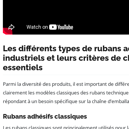
Les différents types de rubans a
industriels et leurs critères de 
essentiels
Parmi la diversité des produits, il est important de différ
clairement les modèles classiques des rubans technique
répondant à un besoin spécifique sur la chaîne d’emballa
Rubans adhésifs classiques
Les rubans classiques sont principalement utilisés pour 