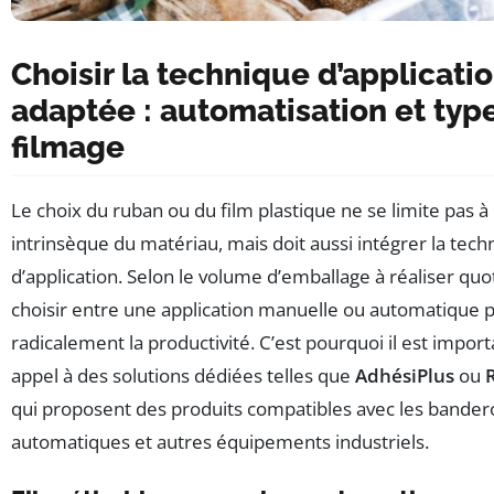
Choisir la technique d’applicatio
adaptée : automatisation et typ
filmage
Le choix du ruban ou du film plastique ne se limite pas à 
intrinsèque du matériau, mais doit aussi intégrer la tech
d’application. Selon le volume d’emballage à réaliser qu
choisir entre une application manuelle ou automatique 
radicalement la productivité. C’est pourquoi il est import
appel à des solutions dédiées telles que
AdhésiPlus
ou
qui proposent des produits compatibles avec les bander
automatiques et autres équipements industriels.