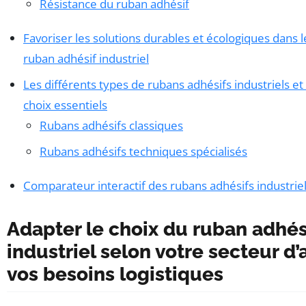
Résistance du ruban adhésif
Favoriser les solutions durables et écologiques dans l
ruban adhésif industriel
Les différents types de rubans adhésifs industriels et 
choix essentiels
Rubans adhésifs classiques
Rubans adhésifs techniques spécialisés
Comparateur interactif des rubans adhésifs industrie
Adapter le choix du ruban adhés
industriel selon votre secteur d’a
vos besoins logistiques