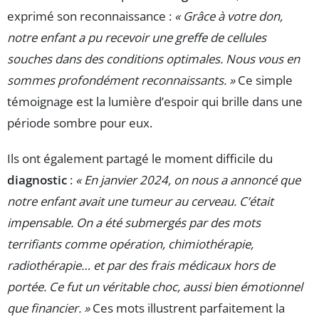
exprimé son reconnaissance :
« Grâce à votre don,
notre enfant a pu recevoir une greffe de cellules
souches dans des conditions optimales. Nous vous en
sommes profondément reconnaissants. »
Ce simple
témoignage est la lumière d’espoir qui brille dans une
période sombre pour eux.
Ils ont également partagé le moment difficile du
diagnostic
:
« En janvier 2024, on nous a annoncé que
notre enfant avait une tumeur au cerveau. C’était
impensable. On a été submergés par des mots
terrifiants comme opération, chimiothérapie,
radiothérapie… et par des frais médicaux hors de
portée. Ce fut un véritable choc, aussi bien émotionnel
que financier. »
Ces mots illustrent parfaitement la