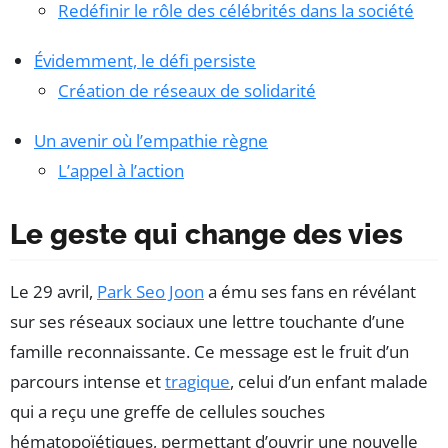
Redéfinir le rôle des célébrités dans la société
Évidemment, le défi persiste
Création de réseaux de solidarité
Un avenir où l’empathie règne
L’appel à l’action
Le geste qui change des vies
Le 29 avril,
Park Seo Joon
a ému ses fans en révélant
sur ses réseaux sociaux une lettre touchante d’une
famille reconnaissante. Ce message est le fruit d’un
parcours intense et
tragique
, celui d’un enfant malade
qui a reçu une greffe de cellules souches
hématopoïétiques, permettant d’ouvrir une nouvelle