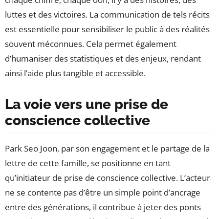
luttes et des victoires. La communication de tels récits
est essentielle pour sensibiliser le public à des réalités
souvent méconnues. Cela permet également
d’humaniser des statistiques et des enjeux, rendant
ainsi l’aide plus tangible et accessible.
La voie vers une prise de
conscience collective
Park Seo Joon, par son engagement et le partage de la
lettre de cette famille, se positionne en tant
qu’initiateur de prise de conscience collective. L’acteur
ne se contente pas d’être un simple point d’ancrage
entre des générations, il contribue à jeter des ponts