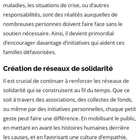
maladies, les situations de crise, ou d’autres
responsabilités, sont des réalités auxquelles de
nombreuses personnes doivent faire face sans le
soutien nécessaire. Ainsi, il devient primordial
d’encourager davantage d’initiatives qui aident ces
familles défavorisées.
Création de réseaux de solidarité
Il est crucial de continuer à renforcer les réseaux de
solidarité qui se construisent au fil du temps. Que ce
soit à travers des associations, des collectes de fonds,
ou même par des initiatives personnelles, chaque petit
geste peut faire une différence. En mobilisant le public,
en mettant en avant les histoires humaines derrière
les causes, et en favorisant une culture d’empathie,