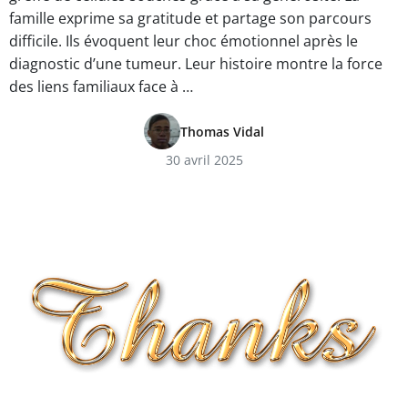
famille exprime sa gratitude et partage son parcours
difficile. Ils évoquent leur choc émotionnel après le
diagnostic d’une tumeur. Leur histoire montre la force
des liens familiaux face à …
Thomas Vidal
30 avril 2025