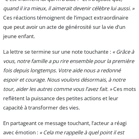
quand il ira mieux, il aimerait devenir célèbre lui aussi. »
Ces réactions témoignent de l’impact extraordinaire
que peut avoir un acte de générosité sur la vie d’un
jeune enfant.
La lettre se termine sur une note touchante :
« Grâce à
vous, notre famille a pu rire ensemble pour la première
fois depuis longtemps. Votre aide nous a redonné
espoir et courage. Nous voulons désormais, à notre
tour, aider les autres comme vous l’avez fait. »
Ces mots
reflètent la puissance des petites actions et leur
capacité à transformer des vies.
En partageant ce message touchant, l’acteur a réagi
avec émotion :
« Cela me rappelle à quel point il est