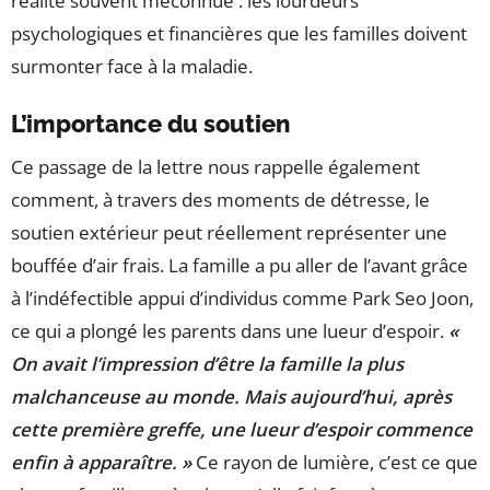
réalité souvent méconnue : les lourdeurs
psychologiques et financières que les familles doivent
surmonter face à la maladie.
L’importance du soutien
Ce passage de la lettre nous rappelle également
comment, à travers des moments de détresse, le
soutien extérieur peut réellement représenter une
bouffée d’air frais. La famille a pu aller de l’avant grâce
à l’indéfectible appui d’individus comme Park Seo Joon,
ce qui a plongé les parents dans une lueur d’espoir.
«
On avait l’impression d’être la famille la plus
malchanceuse au monde. Mais aujourd’hui, après
cette première greffe, une lueur d’espoir commence
enfin à apparaître. »
Ce rayon de lumière, c’est ce que