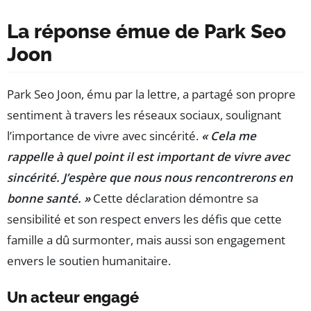
La réponse émue de Park Seo
Joon
Park Seo Joon, ému par la lettre, a partagé son propre
sentiment à travers les réseaux sociaux, soulignant
l’importance de vivre avec sincérité.
« Cela me
rappelle à quel point il est important de vivre avec
sincérité. J’espère que nous nous rencontrerons en
bonne santé. »
Cette déclaration démontre sa
sensibilité et son respect envers les défis que cette
famille a dû surmonter, mais aussi son engagement
envers le soutien humanitaire.
Un acteur engagé