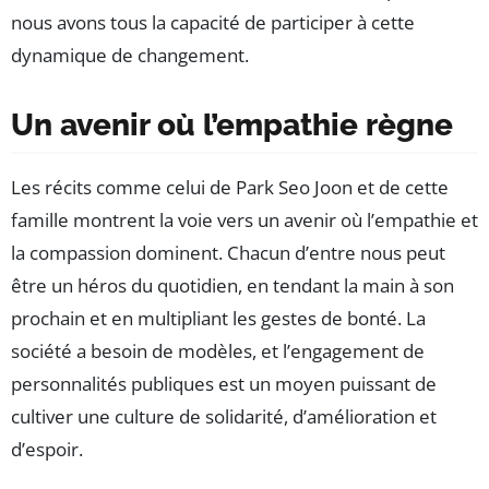
nous avons tous la capacité de participer à cette
dynamique de changement.
Un avenir où l’empathie règne
Les récits comme celui de Park Seo Joon et de cette
famille montrent la voie vers un avenir où l’empathie et
la compassion dominent. Chacun d’entre nous peut
être un héros du quotidien, en tendant la main à son
prochain et en multipliant les gestes de bonté. La
société a besoin de modèles, et l’engagement de
personnalités publiques est un moyen puissant de
cultiver une culture de solidarité, d’amélioration et
d’espoir.