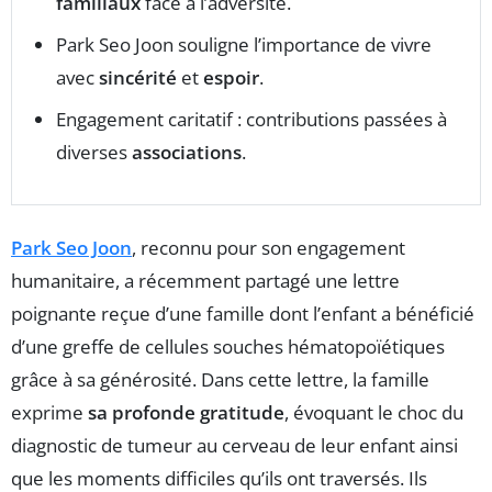
familiaux
face à l’adversité.
Park Seo Joon souligne l’importance de vivre
avec
sincérité
et
espoir
.
Engagement caritatif : contributions passées à
diverses
associations
.
Park Seo Joon
, reconnu pour son engagement
humanitaire, a récemment partagé une lettre
poignante reçue d’une famille dont l’enfant a bénéficié
d’une greffe de cellules souches hématopoïétiques
grâce à sa générosité. Dans cette lettre, la famille
exprime
sa profonde gratitude
, évoquant le choc du
diagnostic de tumeur au cerveau de leur enfant ainsi
que les moments difficiles qu’ils ont traversés. Ils