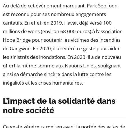
Au-delà de cet événement marquant, Park Seo Joon
est reconnu pour ses nombreux engagements
caritatifs. En effet, en 2019, il avait déjà versé 100
millions de wons (environ 68 000 euros) à l’association
Hope Bridge pour soutenir les victimes des incendies
de Gangwon. En 2020, il a réitéré ce geste pour aider
les sinistrés des inondations. En 2023, il a de nouveau
offert la même somme aux Nations Unies, soulignant
ainsi sa démarche sincère dans la lutte contre les
inégalités et les crises humanitaires.
L’impact de la solidarité dans
notre société
Ce geste généreux met en avant la portée des actes de