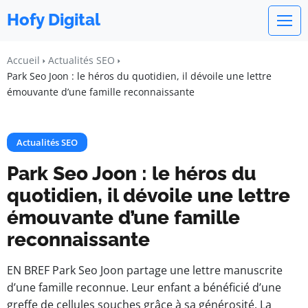
Hofy Digital
Accueil
Actualités SEO
Park Seo Joon : le héros du quotidien, il dévoile une lettre
émouvante d’une famille reconnaissante
Actualités SEO
Park Seo Joon : le héros du
quotidien, il dévoile une lettre
émouvante d’une famille
reconnaissante
EN BREF Park Seo Joon partage une lettre manuscrite
d’une famille reconnue. Leur enfant a bénéficié d’une
greffe de cellules souches grâce à sa générosité. La