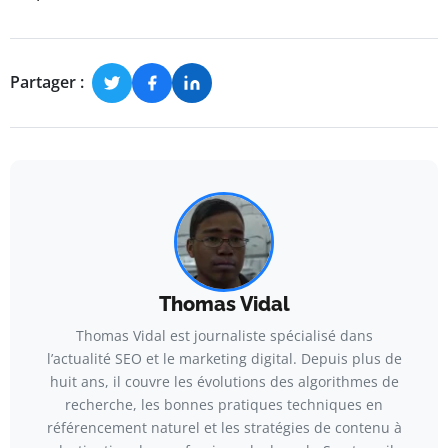
Partager :
Thomas Vidal
Thomas Vidal est journaliste spécialisé dans
l’actualité SEO et le marketing digital. Depuis plus de
huit ans, il couvre les évolutions des algorithmes de
recherche, les bonnes pratiques techniques en
référencement naturel et les stratégies de contenu à