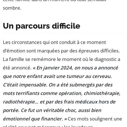
sombre.
Un parcours difficile
Les circonstances qui ont conduit à ce moment
d’émotion sont marquées par des épreuves difficiles.
La famille se remémore le moment où le diagnostic a
été annoncé.
« En janvier 2024, on nous a annoncé
que notre enfant avait une tumeur au cerveau.
C’était impensable. On a été submergés par des
mots terrifiants comme opération, chimiothérapie,
radiothérapie… et par des frais médicaux hors de
portée. Ce fut un véritable choc, aussi bien
émotionnel que financier. »
Ces mots soulignent une