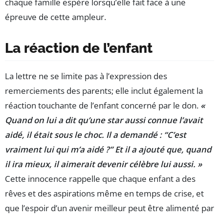
chaque famille espère lorsqu’elle fait face à une
épreuve de cette ampleur.
La réaction de l’enfant
La lettre ne se limite pas à l’expression des
remerciements des parents; elle inclut également la
réaction touchante de l’enfant concerné par le don.
«
Quand on lui a dit qu’une star aussi connue l’avait
aidé, il était sous le choc. Il a demandé : “C’est
vraiment lui qui m’a aidé ?” Et il a ajouté que, quand
il ira mieux, il aimerait devenir célèbre lui aussi. »
Cette innocence rappelle que chaque enfant a des
rêves et des aspirations même en temps de crise, et
que l’espoir d’un avenir meilleur peut être alimenté par