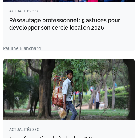
ACTUALITÉS SEO
Réseautage professionnel : 5 astuces pour
développer son cercle local en 2026
Pauline Blanchard
ACTUALITÉS SEO