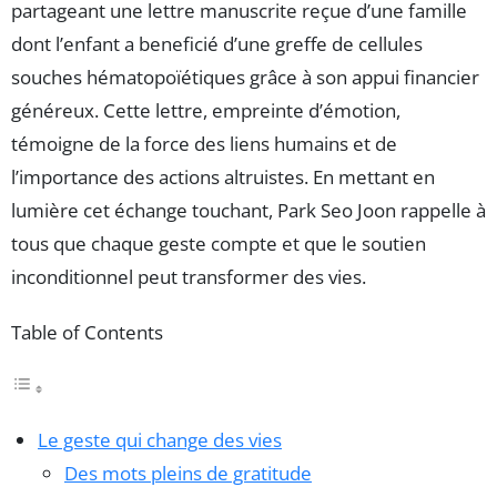
partageant une lettre manuscrite reçue d’une famille
dont l’enfant a beneficié d’une greffe de cellules
souches hématopoïétiques grâce à son appui financier
généreux. Cette lettre, empreinte d’émotion,
témoigne de la force des liens humains et de
l’importance des actions altruistes. En mettant en
lumière cet échange touchant, Park Seo Joon rappelle à
tous que chaque geste compte et que le soutien
inconditionnel peut transformer des vies.
Table of Contents
Le geste qui change des vies
Des mots pleins de gratitude