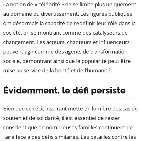
La notion de « célébrité » ne se limite plus uniquement
au domaine du divertissement. Les figures publiques
ont désormais la capacité de redéfinir leur rôle dans la
société, en se montrant comme des catalyseurs de
changement. Les acteurs, chanteurs et influenceurs
peuvent agir comme des agents de transformation
sociale, démontrant ainsi que la popularité peut être
mise au service de la bonté et de l’humanité.
Évidemment, le défi persiste
Bien que ce récit inspirant mette en lumière des cas de
soutien et de solidarité, il est essentiel de rester
conscient que de nombreuses familles continuent de
faire face à des défis similaires. Les batailles contre les