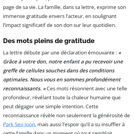
page de sa vie. La famille, dans sa lettre, exprime son
immense gratitude envers l’acteur, en soulignant
l’impact significatif de son don sur leur quotidien.
Des mots pleins de gratitude
La lettre débute par une déclaration émouvante :
«
Grâce à votre don, notre enfant a pu recevoir une
greffe de cellules souches dans des conditions
optimales. Nous vous en sommes profondément
reconnaissants. »
Ces mots résonnent avec une telle
profondeur, révélant toute la chaleur humaine que
peut dégager une simple intention. Cette
reconnaissance révèle non seulement la générosité de
Park Seo Joon
, mais aussi l’espoir qu’il a su insuffler à
cette famille dans un moment où tout semblait