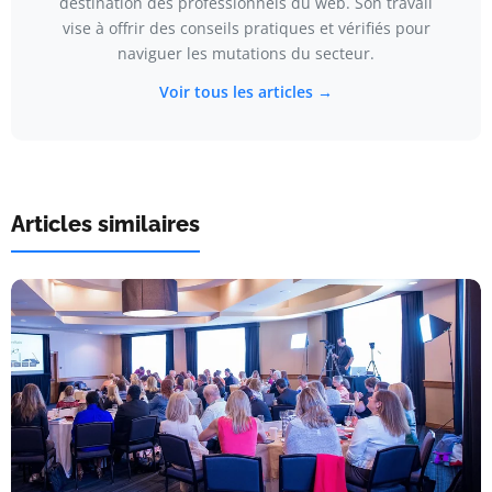
destination des professionnels du web. Son travail
vise à offrir des conseils pratiques et vérifiés pour
naviguer les mutations du secteur.
Voir tous les articles →
Articles similaires