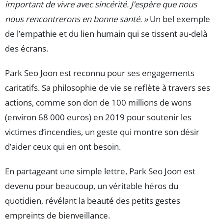
important de vivre avec sincérité. J’espère que nous
nous rencontrerons en bonne santé. »
Un bel exemple
de l’empathie et du lien humain qui se tissent au-delà
des écrans.
Park Seo Joon est reconnu pour ses engagements
caritatifs. Sa philosophie de vie se reflète à travers ses
actions, comme son don de 100 millions de wons
(environ 68 000 euros) en 2019 pour soutenir les
victimes d’incendies, un geste qui montre son désir
d’aider ceux qui en ont besoin.
En partageant une simple lettre, Park Seo Joon est
devenu pour beaucoup, un véritable héros du
quotidien, révélant la beauté des petits gestes
empreints de bienveillance.