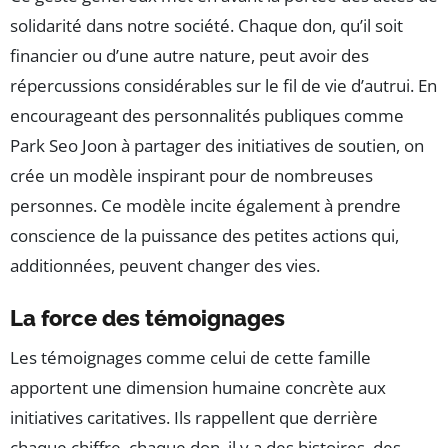
solidarité dans notre société. Chaque don, qu’il soit
financier ou d’une autre nature, peut avoir des
répercussions considérables sur le fil de vie d’autrui. En
encourageant des personnalités publiques comme
Park Seo Joon à partager des initiatives de soutien, on
crée un modèle inspirant pour de nombreuses
personnes. Ce modèle incite également à prendre
conscience de la puissance des petites actions qui,
additionnées, peuvent changer des vies.
La force des témoignages
Les témoignages comme celui de cette famille
apportent une dimension humaine concrète aux
initiatives caritatives. Ils rappellent que derrière
chaque chiffre, chaque don, il y a des histoires, des