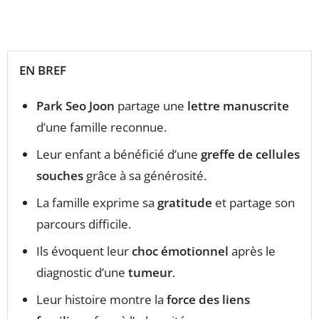
EN BREF
Park Seo Joon
partage une
lettre manuscrite
d’une famille reconnue.
Leur enfant a bénéficié d’une
greffe de cellules
souches
grâce à sa générosité.
La famille exprime sa
gratitude
et partage son
parcours difficile.
Ils évoquent leur
choc émotionnel
après le
diagnostic d’une
tumeur
.
Leur histoire montre la
force des liens