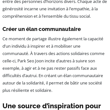
entre des personnes d’horizons divers. Chaque acte de
générosité incarne une invitation à l’empathie, à la
compréhension et à l’ensemble du tissu social.
Créer un élan communautaire
Ce moment de partage illustre également la capacité
d’un individu à inspirer et à mobiliser une
communauté. À travers des actions solidaires comme
celle-ci, Park Seo Joon incite d’autres à suivre son
exemple, à agir et à ne pas rester passifs face aux
difficultés d’autrui. En créant un élan communautaire
autour de la solidarité, il permet de bâtir une société
plus résiliente et solidaire.
Une source d’inspiration pour