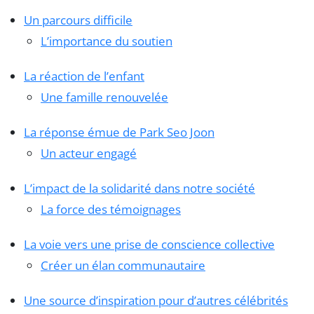
Un parcours difficile
L’importance du soutien
La réaction de l’enfant
Une famille renouvelée
La réponse émue de Park Seo Joon
Un acteur engagé
L’impact de la solidarité dans notre société
La force des témoignages
La voie vers une prise de conscience collective
Créer un élan communautaire
Une source d’inspiration pour d’autres célébrités