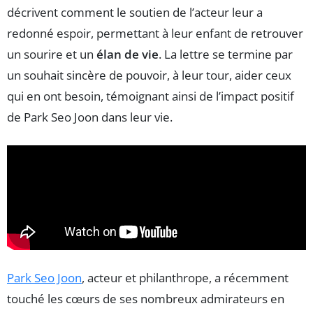
décrivent comment le soutien de l’acteur leur a
redonné espoir, permettant à leur enfant de retrouver
un sourire et un
élan de vie
. La lettre se termine par
un souhait sincère de pouvoir, à leur tour, aider ceux
qui en ont besoin, témoignant ainsi de l’impact positif
de Park Seo Joon dans leur vie.
Park Seo Joon
, acteur et philanthrope, a récemment
touché les cœurs de ses nombreux admirateurs en