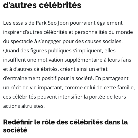
d’autres célébrités
Les essais de Park Seo Joon pourraient également
inspirer d’autres célébrités et personnalités du monde
du spectacle à s’engager pour des causes sociales.
Quand des figures publiques s’impliquent, elles
insufflent une motivation supplémentaire à leurs fans
et à d’autres célébrités, créant ainsi un effet
d’entraînement positif pour la société. En partageant
un récit de vie impactant, comme celui de cette famille,
ces célébrités peuvent intensifier la portée de leurs
actions altruistes.
Redéfinir le rôle des célébrités dans la
société