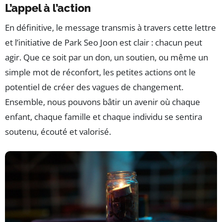
L’appel à l’action
En définitive, le message transmis à travers cette lettre
et l’initiative de Park Seo Joon est clair : chacun peut
agir. Que ce soit par un don, un soutien, ou même un
simple mot de réconfort, les petites actions ont le
potentiel de créer des vagues de changement.
Ensemble, nous pouvons bâtir un avenir où chaque
enfant, chaque famille et chaque individu se sentira
soutenu, écouté et valorisé.