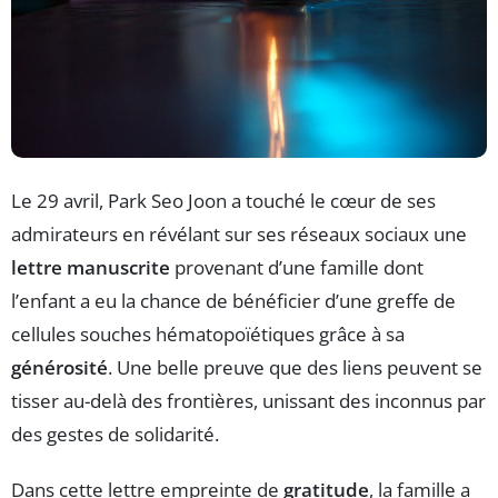
Le 29 avril, Park Seo Joon a touché le cœur de ses
admirateurs en révélant sur ses réseaux sociaux une
lettre manuscrite
provenant d’une famille dont
l’enfant a eu la chance de bénéficier d’une greffe de
cellules souches hématopoïétiques grâce à sa
générosité
. Une belle preuve que des liens peuvent se
tisser au-delà des frontières, unissant des inconnus par
des gestes de solidarité.
Dans cette lettre empreinte de
gratitude
, la famille a