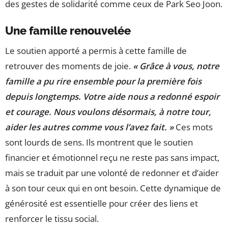
des gestes de solidarité comme ceux de Park Seo Joon.
Une famille renouvelée
Le soutien apporté a permis à cette famille de
retrouver des moments de joie.
« Grâce à vous, notre
famille a pu rire ensemble pour la première fois
depuis longtemps. Votre aide nous a redonné espoir
et courage. Nous voulons désormais, à notre tour,
aider les autres comme vous l’avez fait. »
Ces mots
sont lourds de sens. Ils montrent que le soutien
financier et émotionnel reçu ne reste pas sans impact,
mais se traduit par une volonté de redonner et d’aider
à son tour ceux qui en ont besoin. Cette dynamique de
générosité est essentielle pour créer des liens et
renforcer le tissu social.