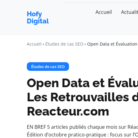
Accueil
Actuali
Hofy
Digital
Accueil
Études de cas SEO
Open Data et Évaluation 
Études de cas SEO
Open Data et Évalu
Les Retrouvailles 
Reacteur.com
EN BREF 5 articles publiés chaque mois sur Réac
Édition d’octobre pratico-pratique : focus sur l’