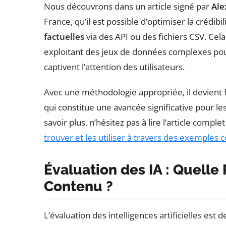
Nous découvrons dans un article signé par
Ale
France, qu’il est possible d’optimiser la crédibi
factuelles
via des API ou des fichiers CSV. Ce
exploitant des jeux de données complexes pour
captivent l’attention des utilisateurs.
Avec une méthodologie appropriée, il devient fa
qui constitue une avancée significative pour le
savoir plus, n’hésitez pas à lire l’article complet
trouver et les utiliser à travers des exemples 
Évaluation des IA : Quell
Contenu ?
L’évaluation des intelligences artificielles es