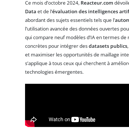
Ce mois d’octobre 2024,
Reacteur.com
dévoile
Data
et de l’
évaluation des intelligences artif
abordant des sujets essentiels tels que l’
autom
l’utilisation avancée des données ouvertes pou
qui compare neuf modèles d’IA en termes de 
concrètes pour intégrer des
datasets publics
et maximiser les opportunités de maillage inter
s’applique à tous ceux qui cherchent à améliorer
technologies émergentes.