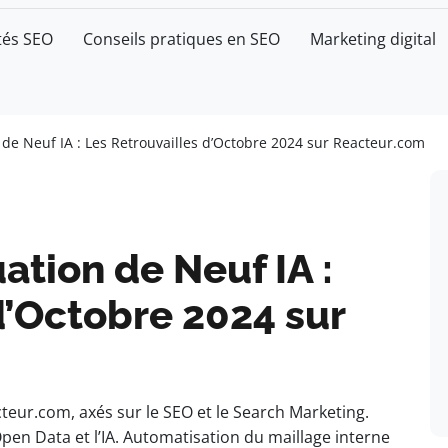
tés SEO
Conseils pratiques en SEO
Marketing digital
de Neuf IA : Les Retrouvailles d’Octobre 2024 sur Reacteur.com
ation de Neuf IA :
d’Octobre 2024 sur
teur.com, axés sur le SEO et le Search Marketing.
Open Data et l’IA. Automatisation du maillage interne