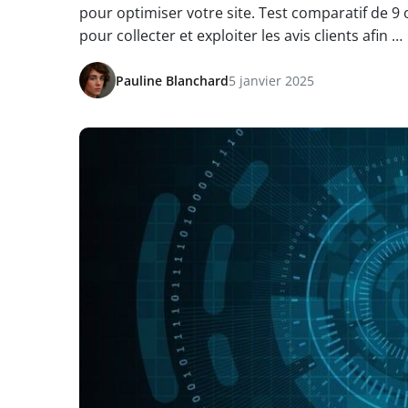
pour optimiser votre site. Test comparatif de 9 
pour collecter et exploiter les avis clients afin …
Pauline Blanchard
5 janvier 2025