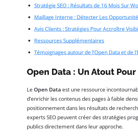
Stratégie SEO : Résultats de 16 Mois Sur W
Maillage Interne : Détecter Les Opportunit
Avis Clients : Stratégies Pour Accroître Visib
Ressources Supplémentaires
Témoignages autour de l’Open Data et de l’
Open Data : Un Atout Pour
Le
Open Data
est une ressource incontournab
d’enrichir les contenus des pages à faible dens
positionnement dans les résultats de recherche
experts SEO peuvent créer des stratégies pro
publics directement dans leur approche.