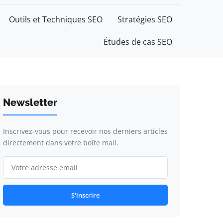
Outils et Techniques SEO
Stratégies SEO
Études de cas SEO
Newsletter
Inscrivez-vous pour recevoir nos derniers articles
directement dans votre boîte mail.
S'inscrire