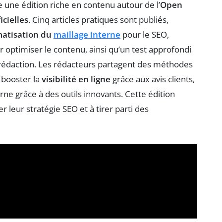
 une édition riche en contenu autour de l’
Open
icielles
. Cinq articles pratiques sont publiés,
atisation du
maillage interne
pour le SEO,
r optimiser le contenu, ainsi qu’un test approfondi
rédaction. Les rédacteurs partagent des méthodes
, booster la
visibilité en ligne
grâce aux avis clients,
ne grâce à des outils innovants. Cette édition
 leur stratégie SEO et à tirer parti des