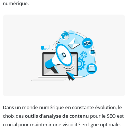
numérique.
Dans un monde numérique en constante évolution, le
choix des
outils d’analyse de contenu
pour le SEO est
crucial pour maintenir une visibilité en ligne optimale.