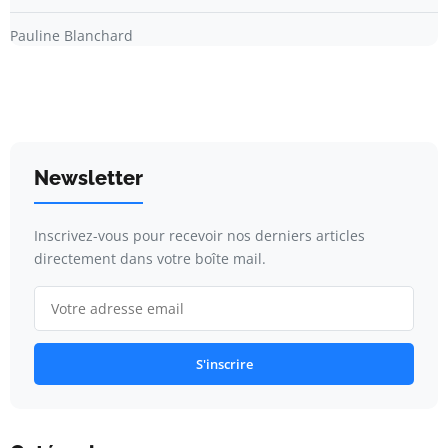
Pauline Blanchard
Newsletter
Inscrivez-vous pour recevoir nos derniers articles
directement dans votre boîte mail.
S'inscrire