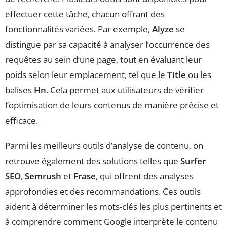
effectuer cette tâche, chacun offrant des
fonctionnalités variées. Par exemple,
Alyze
se
distingue par sa capacité à analyser l’occurrence des
requêtes au sein d’une page, tout en évaluant leur
poids selon leur emplacement, tel que le
Title
ou les
balises
Hn
. Cela permet aux utilisateurs de vérifier
l’optimisation de leurs contenus de manière précise et
efficace.
Parmi les meilleurs outils d’analyse de contenu, on
retrouve également des solutions telles que
Surfer
SEO
,
Semrush
et
Frase
, qui offrent des analyses
approfondies et des recommandations. Ces outils
aident à déterminer les mots-clés les plus pertinents et
à comprendre comment Google interprète le contenu