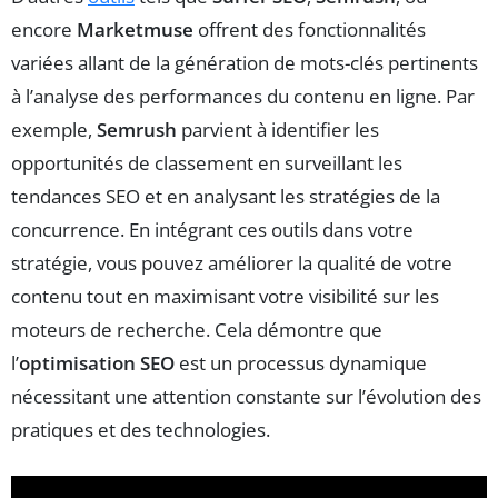
encore
Marketmuse
offrent des fonctionnalités
variées allant de la génération de mots-clés pertinents
à l’analyse des performances du contenu en ligne. Par
exemple,
Semrush
parvient à identifier les
opportunités de classement en surveillant les
tendances SEO et en analysant les stratégies de la
concurrence. En intégrant ces outils dans votre
stratégie, vous pouvez améliorer la qualité de votre
contenu tout en maximisant votre visibilité sur les
moteurs de recherche. Cela démontre que
l’
optimisation SEO
est un processus dynamique
nécessitant une attention constante sur l’évolution des
pratiques et des technologies.