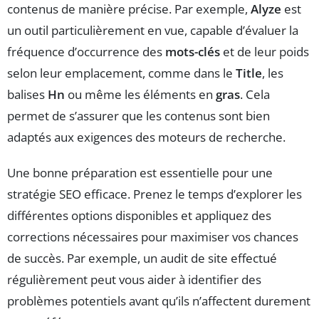
contenus de manière précise. Par exemple,
Alyze
est
un outil particulièrement en vue, capable d’évaluer la
fréquence d’occurrence des
mots-clés
et de leur poids
selon leur emplacement, comme dans le
Title
, les
balises
Hn
ou même les éléments en
gras
. Cela
permet de s’assurer que les contenus sont bien
adaptés aux exigences des moteurs de recherche.
Une bonne préparation est essentielle pour une
stratégie SEO efficace. Prenez le temps d’explorer les
différentes options disponibles et appliquez des
corrections nécessaires pour maximiser vos chances
de succès. Par exemple, un audit de site effectué
régulièrement peut vous aider à identifier des
problèmes potentiels avant qu’ils n’affectent durement