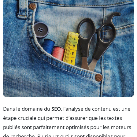
Dans le domaine du
SEO
, l’analyse de contenu est une
étape cruciale qui permet d’assurer que les textes
publiés sont parfaitement optimisés pour les moteurs
de recherche. Plusieurs outils sont disponibles pour