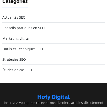
Catégories
Actualités SEO
Conseils pratiques en SEO
Marketing digital
Outils et Techniques SEO
Stratégies SEO
Études de cas SEO
Hofy Digital
Inscrivez-vous pour recevoir nos derniers articles directement