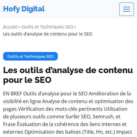
Hofy Digital
Accueil
Outils et Techniques SEO
Les outils d’analyse de contenu pour le SEO
Outils et Techniques SEO
Les outils d’analyse de contenu
pour le SEO
EN BREF Outils d’analyse pour le SEO Amélioration de la
visibilité en ligne Analyse de contenu et optimisation des
pages Vérification des mots-clés pertinents Utilisation
de plusieurs outils comme Surfer SEO, Semrush, et
Frase Évaluation de la cohérence des liens internes et
externes Optimisation des balises (Title, Hn, etc.) Impact