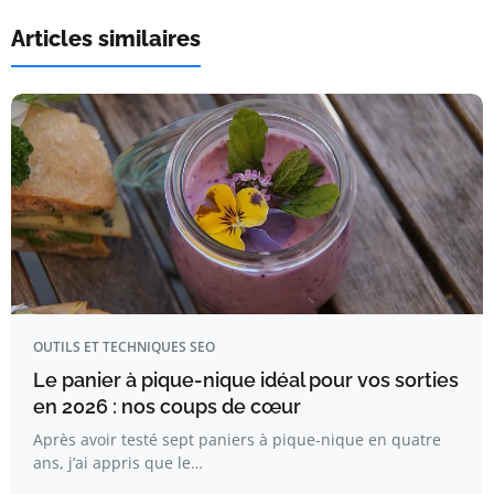
Articles similaires
OUTILS ET TECHNIQUES SEO
Le panier à pique-nique idéal pour vos sorties
en 2026 : nos coups de cœur
Après avoir testé sept paniers à pique-nique en quatre
ans, j’ai appris que le…