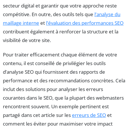
secteur digital et garantir que votre approche reste
compétitive. En outre, des outils tels que
l’analyse du
maillage interne
et
l’évaluation des performances SEO
contribuent également à renforcer la structure et la
visibilité de votre site.
Pour traiter efficacement chaque élément de votre
contenu, il est conseillé de privilégier les outils
d’analyse SEO qui fournissent des rapports de
performance et des recommandations concrètes. Cela
inclut des solutions pour analyser les erreurs
courantes dans le SEO, que la plupart des webmasters
rencontrent souvent. Un exemple pertinent est
partagé dans cet article sur les
erreurs de SEO
et
comment les éviter pour maximiser votre impact