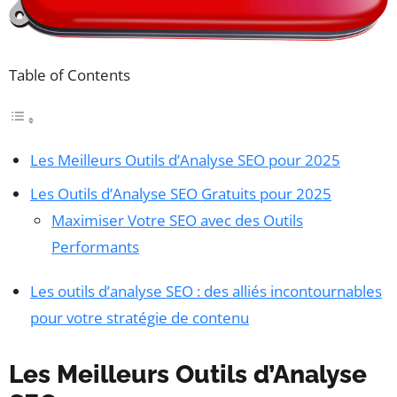
Table of Contents
Les Meilleurs Outils d’Analyse SEO pour 2025
Les Outils d’Analyse SEO Gratuits pour 2025
Maximiser Votre SEO avec des Outils
Performants
Les outils d’analyse SEO : des alliés incontournables
pour votre stratégie de contenu
Les Meilleurs Outils d’Analyse