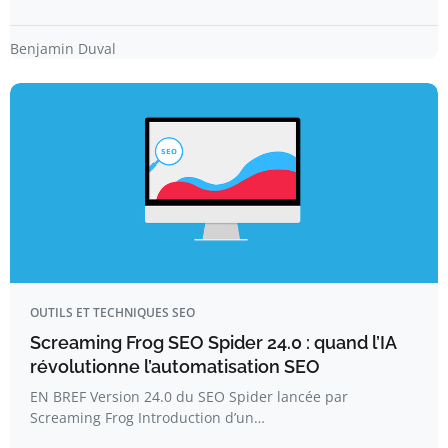
Benjamin Duval
OUTILS ET TECHNIQUES SEO
Screaming Frog SEO Spider 24.0 : quand l’IA
révolutionne l’automatisation SEO
EN BREF Version 24.0 du SEO Spider lancée par
Screaming Frog Introduction d’un…