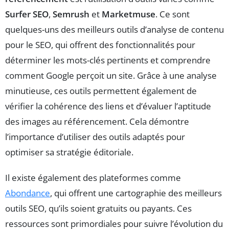
Surfer SEO
,
Semrush
et
Marketmuse
. Ce sont
quelques-uns des meilleurs outils d’analyse de contenu
pour le SEO, qui offrent des fonctionnalités pour
déterminer les mots-clés pertinents et comprendre
comment Google perçoit un site. Grâce à une analyse
minutieuse, ces outils permettent également de
vérifier la cohérence des liens et d’évaluer l’aptitude
des images au référencement. Cela démontre
l’importance d’utiliser des outils adaptés pour
optimiser sa stratégie éditoriale.
Il existe également des plateformes comme
Abondance
, qui offrent une cartographie des meilleurs
outils SEO, qu’ils soient gratuits ou payants. Ces
ressources sont primordiales pour suivre l’évolution du