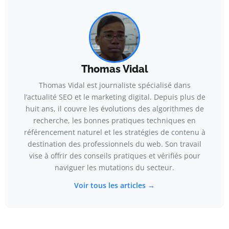
Thomas Vidal
Thomas Vidal est journaliste spécialisé dans
l’actualité SEO et le marketing digital. Depuis plus de
huit ans, il couvre les évolutions des algorithmes de
recherche, les bonnes pratiques techniques en
référencement naturel et les stratégies de contenu à
destination des professionnels du web. Son travail
vise à offrir des conseils pratiques et vérifiés pour
naviguer les mutations du secteur.
Voir tous les articles →