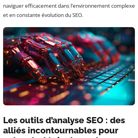
naviguer efficacement dans l’environnement complexe
et en constante évolution du SEO.
Les outils d’analyse SEO : des
alliés incontournables pour