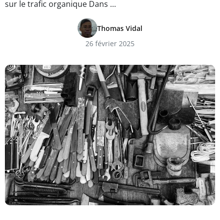
sur le trafic organique Dans …
Thomas Vidal
26 février 2025