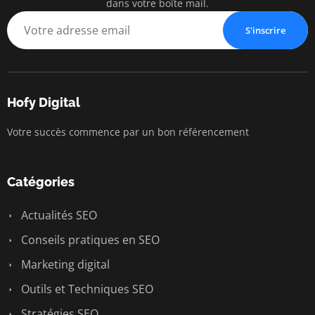
dans votre boîte mail.
S'inscrire
Hofy Digital
Votre succès commence par un bon référencement
Catégories
Actualités SEO
Conseils pratiques en SEO
Marketing digital
Outils et Techniques SEO
Stratégies SEO