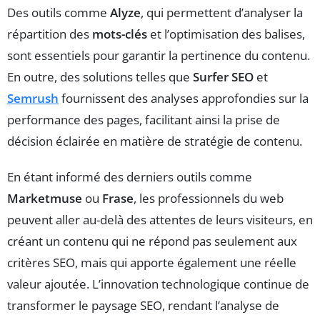
Des outils comme
Alyze
, qui permettent d’analyser la
répartition des
mots-clés
et l’optimisation des balises,
sont essentiels pour garantir la pertinence du contenu.
En outre, des solutions telles que
Surfer SEO
et
Semrush
fournissent des analyses approfondies sur la
performance des pages, facilitant ainsi la prise de
décision éclairée en matière de stratégie de contenu.
En étant informé des derniers outils comme
Marketmuse
ou
Frase
, les professionnels du web
peuvent aller au-delà des attentes de leurs visiteurs, en
créant un contenu qui ne répond pas seulement aux
critères SEO, mais qui apporte également une réelle
valeur ajoutée. L’innovation technologique continue de
transformer le paysage SEO, rendant l’analyse de