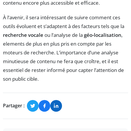
contenu encore plus accessible et efficace.
À l’avenir, il sera intéressant de suivre comment ces
outils évoluent et s’adaptent à des facteurs tels que la
recherche vocale
ou l’analyse de la
géo-localisation
,
elements de plus en plus pris en compte par les
moteurs de recherche. L’importance d’une analyse
minutieuse de contenu ne fera que croître, et il est
essentiel de rester informé pour capter l’attention de
son public cible.
Partager :