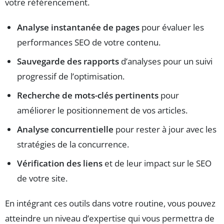
votre référencement.
Analyse instantanée de pages
pour évaluer les
performances SEO de votre contenu.
Sauvegarde des rapports
d’analyses pour un suivi
progressif de l’optimisation.
Recherche de mots-clés pertinents
pour
améliorer le positionnement de vos articles.
Analyse concurrentielle
pour rester à jour avec les
stratégies de la concurrence.
Vérification des liens
et de leur impact sur le SEO
de votre site.
En intégrant ces outils dans votre routine, vous pouvez
atteindre un niveau d’expertise qui vous permettra de