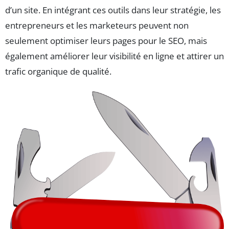
d’un site. En intégrant ces outils dans leur stratégie, les
entrepreneurs et les marketeurs peuvent non
seulement optimiser leurs pages pour le SEO, mais
également améliorer leur visibilité en ligne et attirer un
trafic organique de qualité.