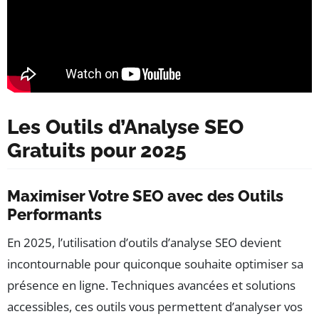
Les Outils d’Analyse SEO
Gratuits pour 2025
Maximiser Votre SEO avec des Outils
Performants
En 2025, l’utilisation d’outils d’analyse SEO devient
incontournable pour quiconque souhaite optimiser sa
présence en ligne. Techniques avancées et solutions
accessibles, ces outils vous permettent d’analyser vos