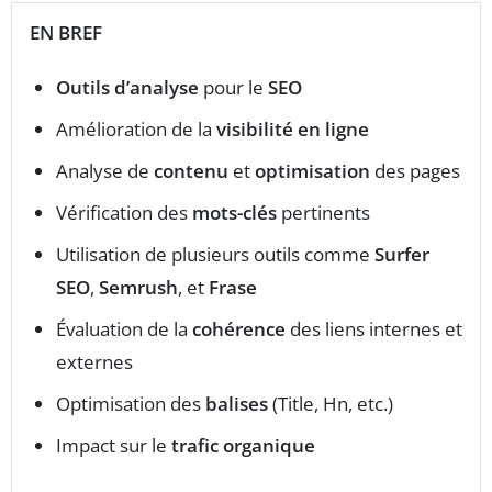
EN BREF
Outils d’analyse
pour le
SEO
Amélioration de la
visibilité en ligne
Analyse de
contenu
et
optimisation
des pages
Vérification des
mots-clés
pertinents
Utilisation de plusieurs outils comme
Surfer
SEO
,
Semrush
, et
Frase
Évaluation de la
cohérence
des liens internes et
externes
Optimisation des
balises
(Title, Hn, etc.)
Impact sur le
trafic organique