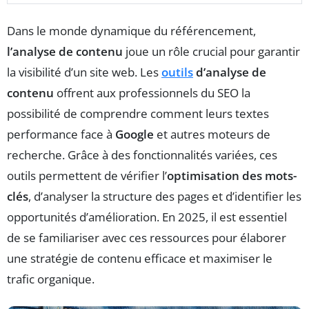
Dans le monde dynamique du référencement,
l’analyse de contenu
joue un rôle crucial pour garantir
la visibilité d’un site web. Les
outils
d’analyse de
contenu
offrent aux professionnels du SEO la
possibilité de comprendre comment leurs textes
performance face à
Google
et autres moteurs de
recherche. Grâce à des fonctionnalités variées, ces
outils permettent de vérifier l’
optimisation des mots-
clés
, d’analyser la structure des pages et d’identifier les
opportunités d’amélioration. En 2025, il est essentiel
de se familiariser avec ces ressources pour élaborer
une stratégie de contenu efficace et maximiser le
trafic organique.