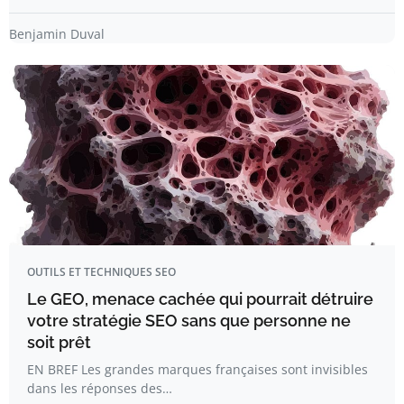
Benjamin Duval
OUTILS ET TECHNIQUES SEO
Le GEO, menace cachée qui pourrait détruire
votre stratégie SEO sans que personne ne
soit prêt
EN BREF Les grandes marques françaises sont invisibles
dans les réponses des…