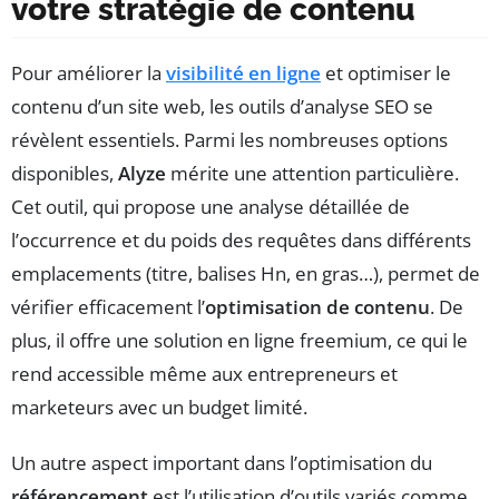
votre stratégie de contenu
Pour améliorer la
visibilité en ligne
et optimiser le
contenu d’un site web, les outils d’analyse SEO se
révèlent essentiels. Parmi les nombreuses options
disponibles,
Alyze
mérite une attention particulière.
Cet outil, qui propose une analyse détaillée de
l’occurrence et du poids des requêtes dans différents
emplacements (titre, balises Hn, en gras…), permet de
vérifier efficacement l’
optimisation de contenu
. De
plus, il offre une solution en ligne freemium, ce qui le
rend accessible même aux entrepreneurs et
marketeurs avec un budget limité.
Un autre aspect important dans l’optimisation du
référencement
est l’utilisation d’outils variés comme