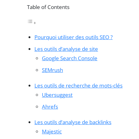
Table of Contents
Pourquoi utiliser des outils SEO ?
Les outils d’analyse de site
Google Search Console
SEMrush
Les outils de recherche de mots-clés
Ubersuggest
Ahrefs
Les outils d’analyse de backlinks
Majestic