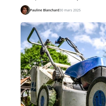
Pauline Blanchard
30 mars 2025