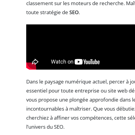
classement sur les moteurs de recherche. Maîtr
toute stratégie de
SEO
.
Dans le paysage numérique actuel, percer à jo
essentiel pour toute entreprise ou site web dési
vous propose une plongée approfondie dans les
incontournables à maîtriser. Que vous début
cherchiez à affiner vos compétences, cette sé
l’univers du SEO.