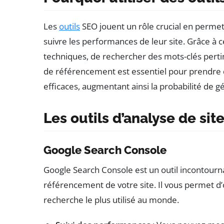
Les
outils
SEO jouent un rôle crucial en permett
suivre les performances de leur site. Grâce à c
techniques, de rechercher des mots-clés pertine
de référencement est essentiel pour prendre d
efficaces, augmentant ainsi la probabilité de gén
Les outils d’analyse de sit
Google Search Console
Google Search Console est un outil incontourn
référencement de votre site. Il vous permet d’o
recherche le plus utilisé au monde.