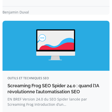
Benjamin Duval
OUTILS ET TECHNIQUES SEO
Screaming Frog SEO Spider 24.0 : quand l’IA
révolutionne l’automatisation SEO
EN BREF Version 24.0 du SEO Spider lancée par
Screaming Frog Introduction d’un…