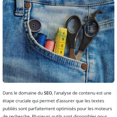
Dans le domaine du
SEO
, l’analyse de contenu est une
étape cruciale qui permet d’assurer que les textes
publiés sont parfaitement optimisés pour les moteurs
de recherche. Plusieurs outils sont disponibles pour