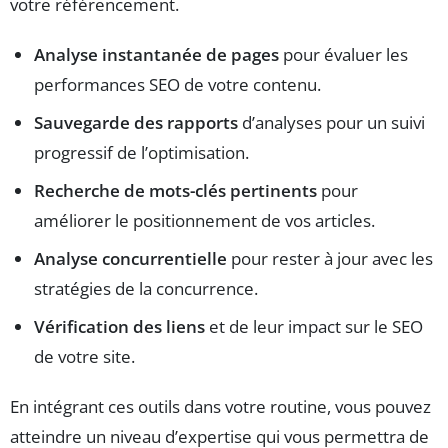
votre référencement.
Analyse instantanée de pages
pour évaluer les
performances SEO de votre contenu.
Sauvegarde des rapports
d’analyses pour un suivi
progressif de l’optimisation.
Recherche de mots-clés pertinents
pour
améliorer le positionnement de vos articles.
Analyse concurrentielle
pour rester à jour avec les
stratégies de la concurrence.
Vérification des liens
et de leur impact sur le SEO
de votre site.
En intégrant ces outils dans votre routine, vous pouvez
atteindre un niveau d’expertise qui vous permettra de