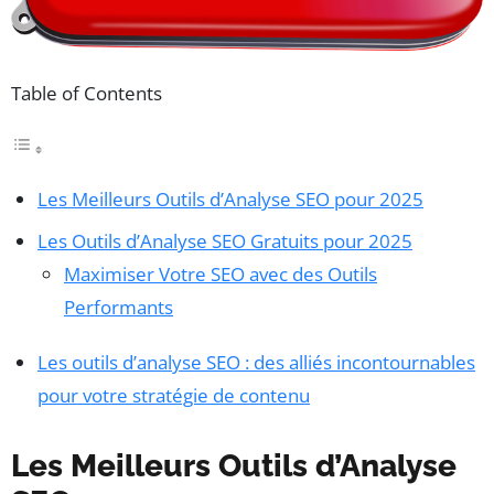
Table of Contents
Les Meilleurs Outils d’Analyse SEO pour 2025
Les Outils d’Analyse SEO Gratuits pour 2025
Maximiser Votre SEO avec des Outils
Performants
Les outils d’analyse SEO : des alliés incontournables
pour votre stratégie de contenu
Les Meilleurs Outils d’Analyse