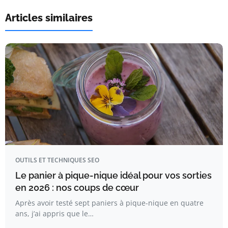
Articles similaires
OUTILS ET TECHNIQUES SEO
Le panier à pique-nique idéal pour vos sorties
en 2026 : nos coups de cœur
Après avoir testé sept paniers à pique-nique en quatre
ans, j’ai appris que le…