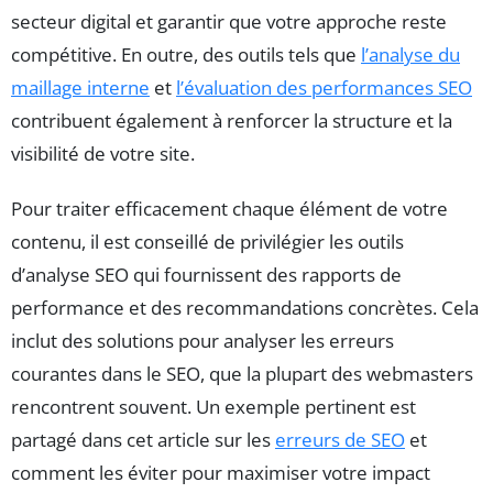
secteur digital et garantir que votre approche reste
compétitive. En outre, des outils tels que
l’analyse du
maillage interne
et
l’évaluation des performances SEO
contribuent également à renforcer la structure et la
visibilité de votre site.
Pour traiter efficacement chaque élément de votre
contenu, il est conseillé de privilégier les outils
d’analyse SEO qui fournissent des rapports de
performance et des recommandations concrètes. Cela
inclut des solutions pour analyser les erreurs
courantes dans le SEO, que la plupart des webmasters
rencontrent souvent. Un exemple pertinent est
partagé dans cet article sur les
erreurs de SEO
et
comment les éviter pour maximiser votre impact