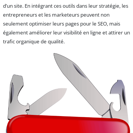
d’un site. En intégrant ces outils dans leur stratégie, les
entrepreneurs et les marketeurs peuvent non
seulement optimiser leurs pages pour le SEO, mais
également améliorer leur visibilité en ligne et attirer un
trafic organique de qualité.