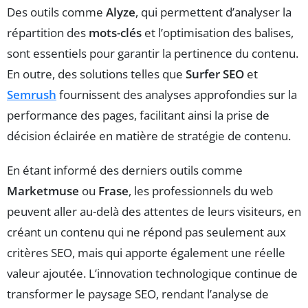
Des outils comme
Alyze
, qui permettent d’analyser la
répartition des
mots-clés
et l’optimisation des balises,
sont essentiels pour garantir la pertinence du contenu.
En outre, des solutions telles que
Surfer SEO
et
Semrush
fournissent des analyses approfondies sur la
performance des pages, facilitant ainsi la prise de
décision éclairée en matière de stratégie de contenu.
En étant informé des derniers outils comme
Marketmuse
ou
Frase
, les professionnels du web
peuvent aller au-delà des attentes de leurs visiteurs, en
créant un contenu qui ne répond pas seulement aux
critères SEO, mais qui apporte également une réelle
valeur ajoutée. L’innovation technologique continue de
transformer le paysage SEO, rendant l’analyse de