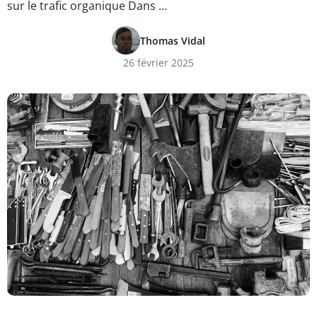
sur le trafic organique Dans …
Thomas Vidal
26 février 2025