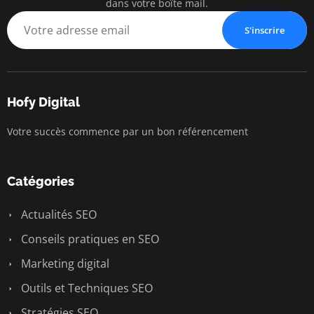
dans votre boîte mail.
S'inscrire
Hofy Digital
Votre succès commence par un bon référencement
Catégories
Actualités SEO
Conseils pratiques en SEO
Marketing digital
Outils et Techniques SEO
Stratégies SEO