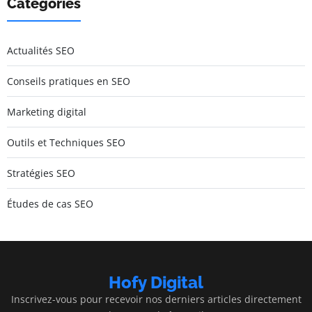
Catégories
Actualités SEO
Conseils pratiques en SEO
Marketing digital
Outils et Techniques SEO
Stratégies SEO
Études de cas SEO
Hofy Digital
Inscrivez-vous pour recevoir nos derniers articles directement