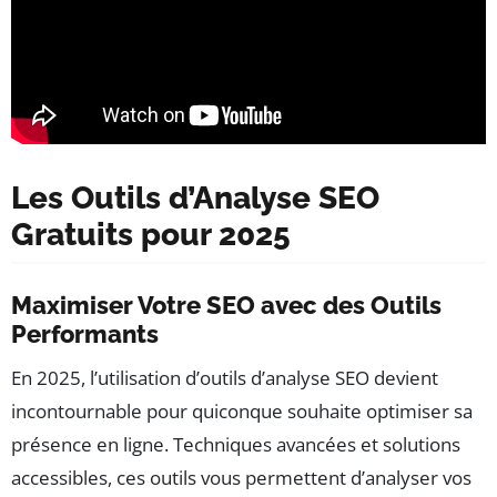
Les Outils d’Analyse SEO
Gratuits pour 2025
Maximiser Votre SEO avec des Outils
Performants
En 2025, l’utilisation d’outils d’analyse SEO devient
incontournable pour quiconque souhaite optimiser sa
présence en ligne. Techniques avancées et solutions
accessibles, ces outils vous permettent d’analyser vos