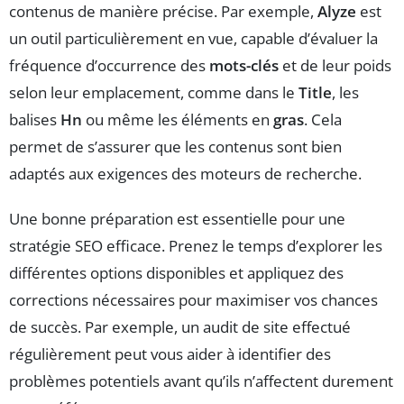
contenus de manière précise. Par exemple,
Alyze
est
un outil particulièrement en vue, capable d’évaluer la
fréquence d’occurrence des
mots-clés
et de leur poids
selon leur emplacement, comme dans le
Title
, les
balises
Hn
ou même les éléments en
gras
. Cela
permet de s’assurer que les contenus sont bien
adaptés aux exigences des moteurs de recherche.
Une bonne préparation est essentielle pour une
stratégie SEO efficace. Prenez le temps d’explorer les
différentes options disponibles et appliquez des
corrections nécessaires pour maximiser vos chances
de succès. Par exemple, un audit de site effectué
régulièrement peut vous aider à identifier des
problèmes potentiels avant qu’ils n’affectent durement