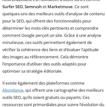
Surfer SEO
,
Semrush
et
Marketmuse
. Ce sont
quelques-uns des meilleurs outils d’analyse de contenu
pour le SEO, qui offrent des fonctionnalités pour
déterminer les mots-clés pertinents et comprendre
comment Google perçoit un site. Grâce à une analyse
minutieuse, ces outils permettent également de
vérifier la cohérence des liens et d’évaluer l’aptitude
des images au référencement. Cela démontre
l’importance d’utiliser des outils adaptés pour
optimiser sa stratégie éditoriale.
Il existe également des plateformes comme
Abondance
, qui offrent une cartographie des meilleurs
outils SEO, qu’ils soient gratuits ou payants. Ces
ressources sont primordiales pour suivre l’évolution du