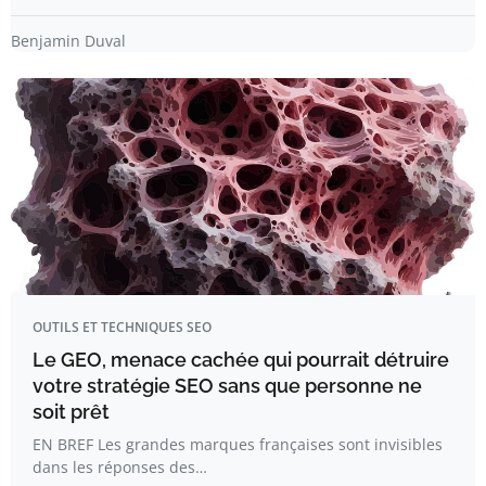
Benjamin Duval
OUTILS ET TECHNIQUES SEO
Le GEO, menace cachée qui pourrait détruire
votre stratégie SEO sans que personne ne
soit prêt
EN BREF Les grandes marques françaises sont invisibles
dans les réponses des…