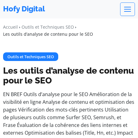
Hofy Digital
Accueil
Outils et Techniques SEO
Les outils d’analyse de contenu pour le SEO
Outils et Techniques SEO
Les outils d’analyse de contenu
pour le SEO
EN BREF Outils d’analyse pour le SEO Amélioration de la
visibilité en ligne Analyse de contenu et optimisation des
pages Vérification des mots-clés pertinents Utilisation
de plusieurs outils comme Surfer SEO, Semrush, et
Frase Évaluation de la cohérence des liens internes et
externes Optimisation des balises (Title, Hn, etc.) Impact