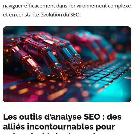
naviguer efficacement dans l’environnement complexe
et en constante évolution du SEO.
Les outils d’analyse SEO : des
alliés incontournables pour