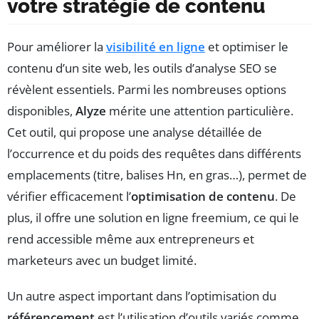
votre stratégie de contenu
Pour améliorer la
visibilité en ligne
et optimiser le
contenu d’un site web, les outils d’analyse SEO se
révèlent essentiels. Parmi les nombreuses options
disponibles,
Alyze
mérite une attention particulière.
Cet outil, qui propose une analyse détaillée de
l’occurrence et du poids des requêtes dans différents
emplacements (titre, balises Hn, en gras…), permet de
vérifier efficacement l’
optimisation de contenu
. De
plus, il offre une solution en ligne freemium, ce qui le
rend accessible même aux entrepreneurs et
marketeurs avec un budget limité.
Un autre aspect important dans l’optimisation du
référencement
est l’utilisation d’outils variés comme