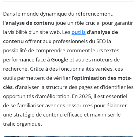
Dans le monde dynamique du référencement,
l’analyse de contenu
joue un rôle crucial pour garantir
la visibilité d’un site web. Les
outils
d’analyse de
contenu
offrent aux professionnels du SEO la
possibilité de comprendre comment leurs textes
performance face à
Google
et autres moteurs de
recherche. Grâce à des fonctionnalités variées, ces
outils permettent de vérifier l’
optimisation des mots-
clés
, d’analyser la structure des pages et d’identifier les
opportunités d’amélioration. En 2025, il est essentiel
de se familiariser avec ces ressources pour élaborer
une stratégie de contenu efficace et maximiser le
trafic organique.