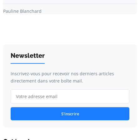
Pauline Blanchard
Newsletter
Inscrivez-vous pour recevoir nos derniers articles
directement dans votre boîte mail.
S'inscrire