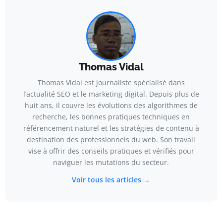
Thomas Vidal
Thomas Vidal est journaliste spécialisé dans
l’actualité SEO et le marketing digital. Depuis plus de
huit ans, il couvre les évolutions des algorithmes de
recherche, les bonnes pratiques techniques en
référencement naturel et les stratégies de contenu à
destination des professionnels du web. Son travail
vise à offrir des conseils pratiques et vérifiés pour
naviguer les mutations du secteur.
Voir tous les articles →