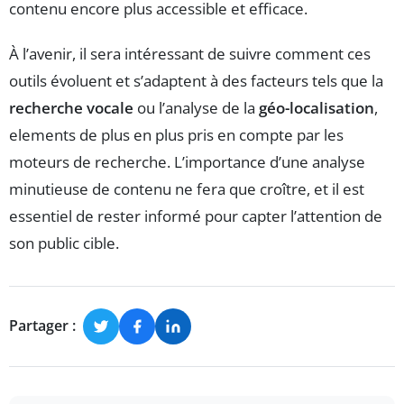
contenu encore plus accessible et efficace.
À l’avenir, il sera intéressant de suivre comment ces
outils évoluent et s’adaptent à des facteurs tels que la
recherche vocale
ou l’analyse de la
géo-localisation
,
elements de plus en plus pris en compte par les
moteurs de recherche. L’importance d’une analyse
minutieuse de contenu ne fera que croître, et il est
essentiel de rester informé pour capter l’attention de
son public cible.
Partager :