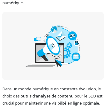
numérique.
Dans un monde numérique en constante évolution, le
choix des
outils d’analyse de contenu
pour le SEO est
crucial pour maintenir une visibilité en ligne optimale.