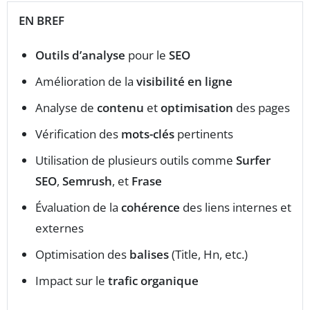
EN BREF
Outils d’analyse
pour le
SEO
Amélioration de la
visibilité en ligne
Analyse de
contenu
et
optimisation
des pages
Vérification des
mots-clés
pertinents
Utilisation de plusieurs outils comme
Surfer
SEO
,
Semrush
, et
Frase
Évaluation de la
cohérence
des liens internes et
externes
Optimisation des
balises
(Title, Hn, etc.)
Impact sur le
trafic organique