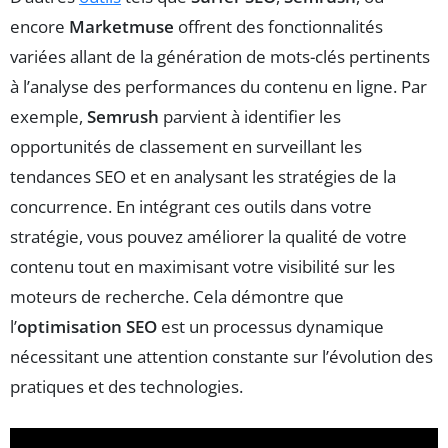
encore
Marketmuse
offrent des fonctionnalités
variées allant de la génération de mots-clés pertinents
à l’analyse des performances du contenu en ligne. Par
exemple,
Semrush
parvient à identifier les
opportunités de classement en surveillant les
tendances SEO et en analysant les stratégies de la
concurrence. En intégrant ces outils dans votre
stratégie, vous pouvez améliorer la qualité de votre
contenu tout en maximisant votre visibilité sur les
moteurs de recherche. Cela démontre que
l’
optimisation SEO
est un processus dynamique
nécessitant une attention constante sur l’évolution des
pratiques et des technologies.