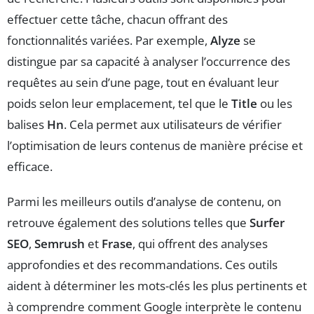
effectuer cette tâche, chacun offrant des
fonctionnalités variées. Par exemple,
Alyze
se
distingue par sa capacité à analyser l’occurrence des
requêtes au sein d’une page, tout en évaluant leur
poids selon leur emplacement, tel que le
Title
ou les
balises
Hn
. Cela permet aux utilisateurs de vérifier
l’optimisation de leurs contenus de manière précise et
efficace.
Parmi les meilleurs outils d’analyse de contenu, on
retrouve également des solutions telles que
Surfer
SEO
,
Semrush
et
Frase
, qui offrent des analyses
approfondies et des recommandations. Ces outils
aident à déterminer les mots-clés les plus pertinents et
à comprendre comment Google interprète le contenu