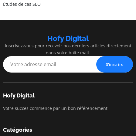
Études de cas SEO
Hofy Digital
Inscrivez-vous pour recevoir nos derniers articles directement
dans votre boîte mail.
S'inscrire
Hofy Digital
Votre succès commence par un bon référencement
Catégories