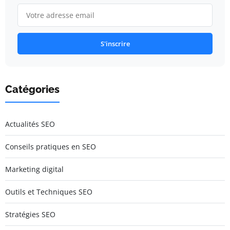
S'inscrire
Catégories
Actualités SEO
Conseils pratiques en SEO
Marketing digital
Outils et Techniques SEO
Stratégies SEO