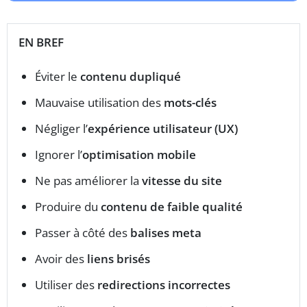
EN BREF
Éviter le
contenu dupliqué
Mauvaise utilisation des
mots-clés
Négliger l’
expérience utilisateur (UX)
Ignorer l’
optimisation mobile
Ne pas améliorer la
vitesse du site
Produire du
contenu de faible qualité
Passer à côté des
balises meta
Avoir des
liens brisés
Utiliser des
redirections incorrectes