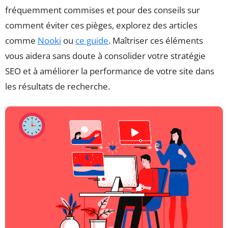
fréquemment commises et pour des conseils sur
comment éviter ces pièges, explorez des articles
comme
Nooki
ou
ce guide
. Maîtriser ces éléments
vous aidera sans doute à consolider votre stratégie
SEO et à améliorer la performance de votre site dans
les résultats de recherche.