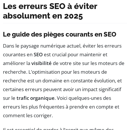
Les erreurs SEO à éviter
absolument en 2025
Le guide des pièges courants en SEO
Dans le paysage numérique actuel, éviter les erreurs
courantes en
SEO
est crucial pour maintenir et
améliorer la
visibilité
de votre site sur les moteurs de
recherche. L’optimisation pour les moteurs de
recherche est un domaine en constante évolution, et
certaines erreurs peuvent avoir un impact significatif
sur le
trafic organique
. Voici quelques-unes des
erreurs les plus fréquentes à prendre en compte et
comment les corriger.
Il est essentiel de garder à l’esprit que même des