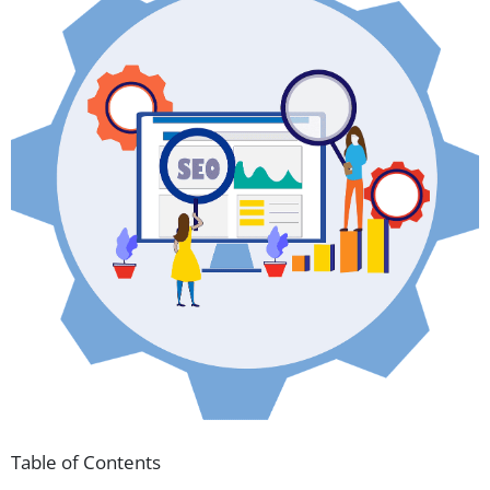
Table of Contents