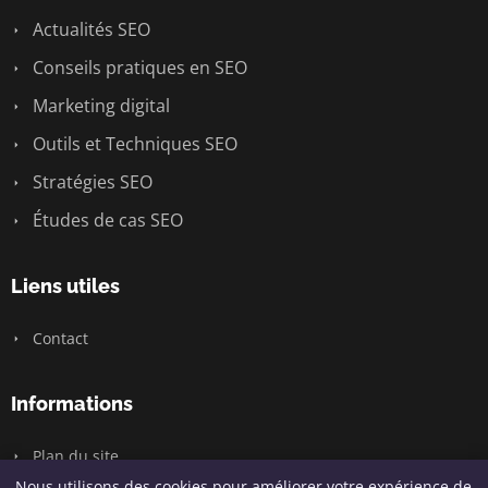
Actualités SEO
Conseils pratiques en SEO
Marketing digital
Outils et Techniques SEO
Stratégies SEO
Études de cas SEO
Liens utiles
Contact
Informations
Plan du site
Nous utilisons des cookies pour améliorer votre expérience de