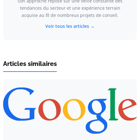
Son approche repose sur une veille constante des
tendances du secteur et une expérience terrain
acquise au fil de nombreux projets de conseil.
Voir tous les articles →
Articles similaires