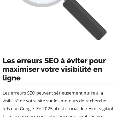
Les erreurs SEO à éviter pour
maximiser votre visibilité en
ligne
Les erreurs SEO peuvent sérieusement
nuire
à la
visibilité de votre site sur les moteurs de recherche
tels que Google. En 2025, il est crucial de rester vigilant
face aux erreurs courantes qui pourraient réduire