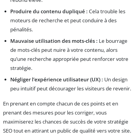
Produire du contenu dupliqué :
Cela trouble les
moteurs de recherche et peut conduire à des
pénalités.
Mauvaise utilisation des mots-clés :
Le bourrage
de mots-clés peut nuire à votre contenu, alors
qu’une recherche appropriée peut renforcer votre
stratégie.
Négliger l’expérience utilisateur (UX) :
Un design
peu intuitif peut décourager les visiteurs de revenir.
En prenant en compte chacun de ces points et en
prenant des mesures pour les corriger, vous
maximiserez les chances de succès de votre stratégie
SEO tout en attirant un public de qualité vers votre site.