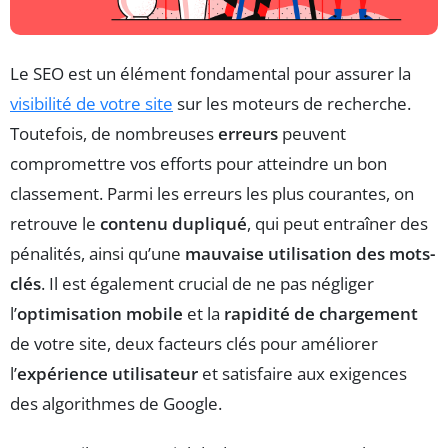
Le SEO est un élément fondamental pour assurer la
visibilité de votre site
sur les moteurs de recherche.
Toutefois, de nombreuses
erreurs
peuvent
compromettre vos efforts pour atteindre un bon
classement. Parmi les erreurs les plus courantes, on
retrouve le
contenu dupliqué
, qui peut entraîner des
pénalités, ainsi qu’une
mauvaise utilisation des mots-
clés
. Il est également crucial de ne pas négliger
l’
optimisation mobile
et la
rapidité de chargement
de votre site, deux facteurs clés pour améliorer
l’
expérience utilisateur
et satisfaire aux exigences
des algorithmes de Google.