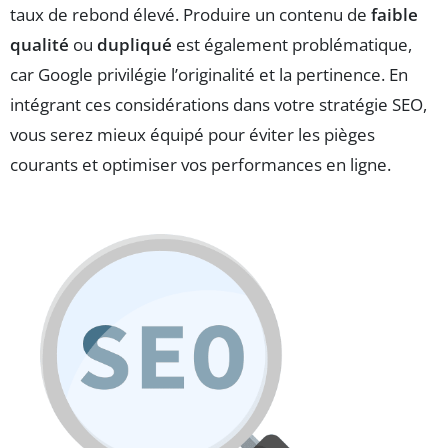
taux de rebond élevé. Produire un contenu de
faible
qualité
ou
dupliqué
est également problématique,
car Google privilégie l’originalité et la pertinence. En
intégrant ces considérations dans votre stratégie SEO,
vous serez mieux équipé pour éviter les pièges
courants et optimiser vos performances en ligne.