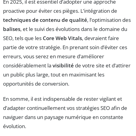
En 2025, il est essentiel d’adopter une approche
proactive pour éviter ces pièges. L’intégration de
techniques de contenu de qualité
, l’optimisation des
balises
, et le suivi des évolutions dans le domaine du
SEO, tels que les
Core Web Vitals
, devraient faire
partie de votre stratégie. En prenant soin d’éviter ces
erreurs, vous serez en mesure d’améliorer
considérablement la
visibilité
de votre site et d’attirer
un public plus large, tout en maximisant les
opportunités de conversion.
En somme, il est indispensable de rester vigilant et
d’adapter continuellement vos stratégies SEO afin de
naviguer dans un paysage numérique en constante
évolution.