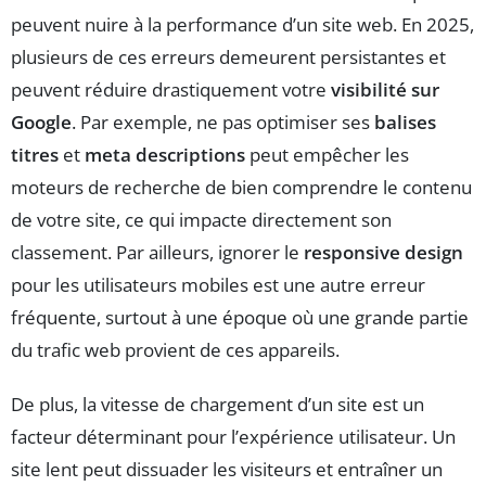
peuvent nuire à la performance d’un site web. En 2025,
plusieurs de ces erreurs demeurent persistantes et
peuvent réduire drastiquement votre
visibilité sur
Google
. Par exemple, ne pas optimiser ses
balises
titres
et
meta descriptions
peut empêcher les
moteurs de recherche de bien comprendre le contenu
de votre site, ce qui impacte directement son
classement. Par ailleurs, ignorer le
responsive design
pour les utilisateurs mobiles est une autre erreur
fréquente, surtout à une époque où une grande partie
du trafic web provient de ces appareils.
De plus, la vitesse de chargement d’un site est un
facteur déterminant pour l’expérience utilisateur. Un
site lent peut dissuader les visiteurs et entraîner un