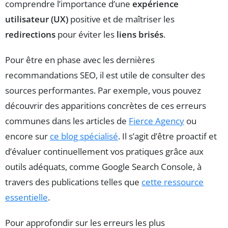
comprendre l’importance d’une
expérience
utilisateur (UX)
positive et de maîtriser les
redirections
pour éviter les
liens brisés
.
Pour être en phase avec les dernières
recommandations SEO, il est utile de consulter des
sources performantes. Par exemple, vous pouvez
découvrir des apparitions concrètes de ces erreurs
communes dans les articles de
Fierce Agency
ou
encore sur
ce blog spécialisé
. Il s’agit d’être proactif et
d’évaluer continuellement vos pratiques grâce aux
outils adéquats, comme Google Search Console, à
travers des publications telles que
cette ressource
essentielle
.
Pour approfondir sur les erreurs les plus