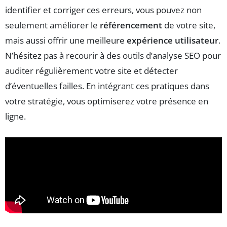
identifier et corriger ces erreurs, vous pouvez non
seulement améliorer le
référencement
de votre site,
mais aussi offrir une meilleure
expérience utilisateur
.
N’hésitez pas à recourir à des outils d’analyse SEO pour
auditer régulièrement votre site et détecter
d’éventuelles failles. En intégrant ces pratiques dans
votre stratégie, vous optimiserez votre présence en
ligne.