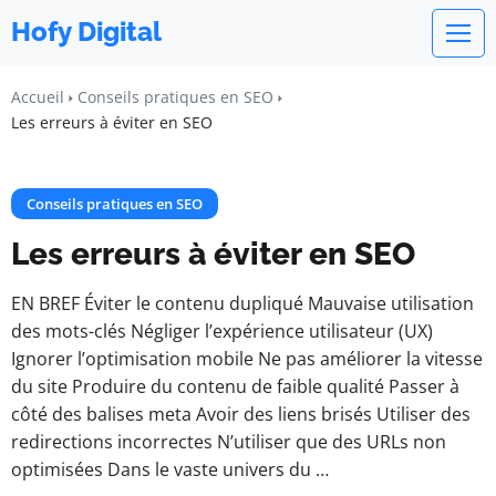
Hofy Digital
Accueil
Conseils pratiques en SEO
Les erreurs à éviter en SEO
Conseils pratiques en SEO
Les erreurs à éviter en SEO
EN BREF Éviter le contenu dupliqué Mauvaise utilisation
des mots-clés Négliger l’expérience utilisateur (UX)
Ignorer l’optimisation mobile Ne pas améliorer la vitesse
du site Produire du contenu de faible qualité Passer à
côté des balises meta Avoir des liens brisés Utiliser des
redirections incorrectes N’utiliser que des URLs non
optimisées Dans le vaste univers du …