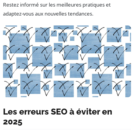
Restez informé sur les meilleures pratiques et
adaptez-vous aux nouvelles tendances.
Les erreurs SEO à éviter en
2025