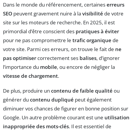
Dans le monde du référencement, certaines
erreurs
SEO
peuvent gravement nuire à la
visibilité
de votre
site sur les moteurs de recherche. En 2025, il est
primordial d’être conscient des
pratiques à éviter
pour ne pas compromettre le
trafic organique
de
votre site. Parmi ces erreurs, on trouve le fait de
ne
pas optimiser
correctement ses
balises
, d’ignorer
l’importance du
mobile
, ou encore de négliger la
vitesse de chargement
.
De plus, produire un
contenu de faible qualité
ou
générer du
contenu dupliqué
peut également
diminuer vos chances de figurer en bonne position sur
Google. Un autre problème courant est une
utilisation
inappropriée des mots-clés
. Il est essentiel de