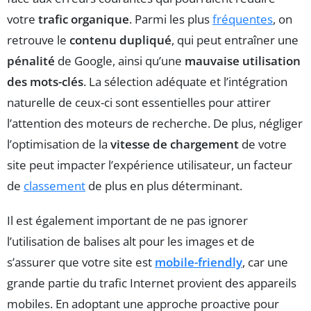
votre
trafic organique
. Parmi les plus
fréquentes
, on
retrouve le
contenu dupliqué
, qui peut entraîner une
pénalité
de Google, ainsi qu’une
mauvaise utilisation
des mots-clés
. La sélection adéquate et l’intégration
naturelle de ceux-ci sont essentielles pour attirer
l’attention des moteurs de recherche. De plus, négliger
l’optimisation de la
vitesse de chargement
de votre
site peut impacter l’expérience utilisateur, un facteur
de
classement
de plus en plus déterminant.
Il est également important de ne pas ignorer
l’utilisation de balises alt pour les images et de
s’assurer que votre site est
mobile-friendly
, car une
grande partie du trafic Internet provient des appareils
mobiles. En adoptant une approche proactive pour