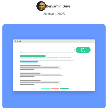
Benjamin Duval
20 mars 2025