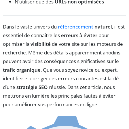
N’utiliser que des
URLs non optimisées
Dans le vaste univers du
référencement
naturel
, il est
essentiel de connaître les
erreurs à éviter
pour
optimiser la
visibilité
de votre site sur les moteurs de
recherche. Même des détails apparemment anodins
peuvent avoir des conséquences significatives sur le
trafic organique
. Que vous soyez novice ou expert,
identifier et corriger ces erreurs courantes est la clé
d’une
stratégie SEO
réussie. Dans cet article, nous
mettrons en lumière les principales fautes à éviter
pour améliorer vos performances en ligne.