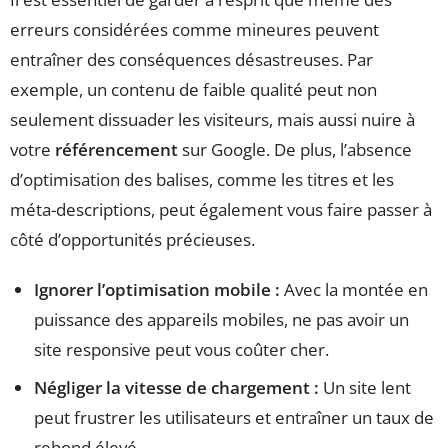
erreurs considérées comme mineures peuvent
entraîner des conséquences désastreuses. Par
exemple, un contenu de faible qualité peut non
seulement dissuader les visiteurs, mais aussi nuire à
votre
référencement
sur Google. De plus, l’absence
d’optimisation des balises, comme les titres et les
méta-descriptions, peut également vous faire passer à
côté d’opportunités précieuses.
Ignorer l’optimisation mobile :
Avec la montée en
puissance des appareils mobiles, ne pas avoir un
site responsive peut vous coûter cher.
Négliger la vitesse de chargement :
Un site lent
peut frustrer les utilisateurs et entraîner un taux de
rebond élevé.