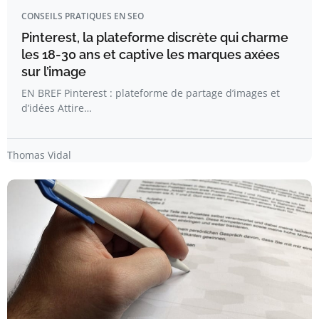
CONSEILS PRATIQUES EN SEO
Pinterest, la plateforme discrète qui charme
les 18-30 ans et captive les marques axées
sur l’image
EN BREF Pinterest : plateforme de partage d’images et
d’idées Attire…
Thomas Vidal