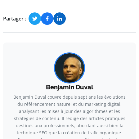
Partager :
Benjamin Duval
Benjamin Duval couvre depuis sept ans les évolutions
du référencement naturel et du marketing digital,
analysant les mises à jour des algorithmes et les
stratégies de contenu. Il rédige des articles pratiques
destinés aux professionnels, abordant aussi bien la
technique SEO que la création de trafic organique.