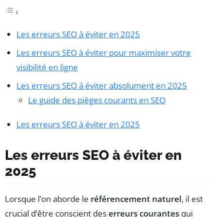
Les erreurs SEO à éviter en 2025
Les erreurs SEO à éviter pour maximiser votre
visibilité en ligne
Les erreurs SEO à éviter absolument en 2025
Le guide des pièges courants en SEO
Les erreurs SEO à éviter en 2025
Les erreurs SEO à éviter en
2025
Lorsque l’on aborde le
référencement naturel
, il est
crucial d’être conscient des
erreurs courantes
qui