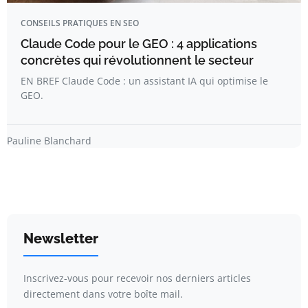
CONSEILS PRATIQUES EN SEO
Claude Code pour le GEO : 4 applications
concrètes qui révolutionnent le secteur
EN BREF Claude Code : un assistant IA qui optimise le
GEO.
Pauline Blanchard
Newsletter
Inscrivez-vous pour recevoir nos derniers articles
directement dans votre boîte mail.