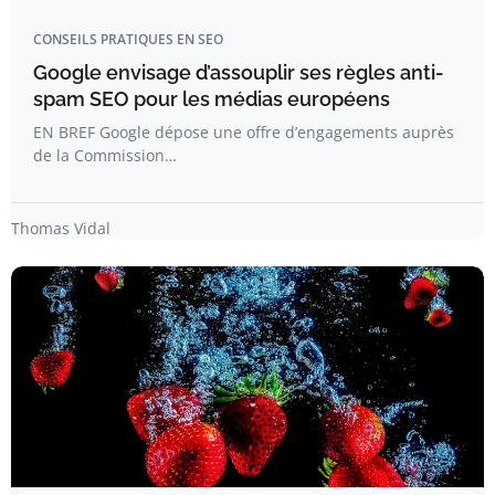
CONSEILS PRATIQUES EN SEO
Google envisage d’assouplir ses règles anti-
spam SEO pour les médias européens
EN BREF Google dépose une offre d’engagements auprès
de la Commission…
Thomas Vidal