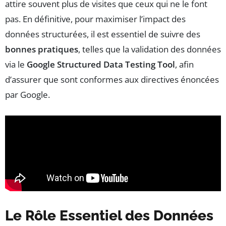
attire souvent plus de visites que ceux qui ne le font
pas. En définitive, pour maximiser l’impact des
données structurées, il est essentiel de suivre des
bonnes pratiques
, telles que la validation des données
via le
Google Structured Data Testing Tool
, afin
d’assurer que sont conformes aux directives énoncées
par Google.
Le Rôle Essentiel des Données