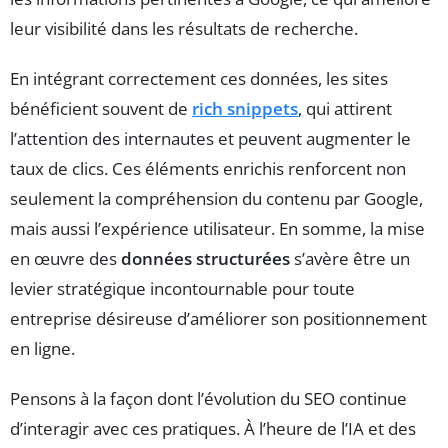
leur visibilité dans les résultats de recherche.
En intégrant correctement ces données, les sites
bénéficient souvent de
rich snippets
, qui attirent
l’attention des internautes et peuvent augmenter le
taux de clics. Ces éléments enrichis renforcent non
seulement la compréhension du contenu par Google,
mais aussi l’expérience utilisateur. En somme, la mise
en œuvre des
données structurées
s’avère être un
levier stratégique incontournable pour toute
entreprise désireuse d’améliorer son positionnement
en ligne.
Pensons à la façon dont l’évolution du SEO continue
d’interagir avec ces pratiques. À l’heure de l’IA et des