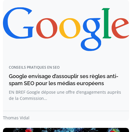
CONSEILS PRATIQUES EN SEO
Google envisage d’assouplir ses règles anti-
spam SEO pour les médias européens
EN BREF Google dépose une offre d’engagements auprès
de la Commission…
Thomas Vidal