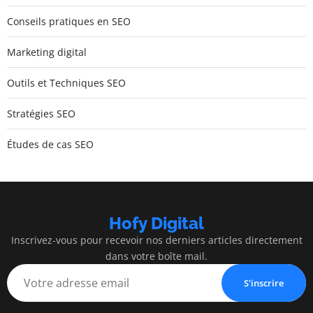
Conseils pratiques en SEO
Marketing digital
Outils et Techniques SEO
Stratégies SEO
Études de cas SEO
Hofy Digital
Inscrivez-vous pour recevoir nos derniers articles directement
dans votre boîte mail.
S'inscrire