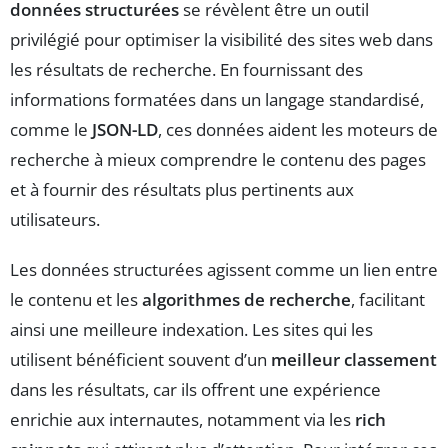
données structurées
se révèlent être un outil
privilégié pour optimiser la visibilité des sites web dans
les résultats de recherche. En fournissant des
informations formatées dans un langage standardisé,
comme le
JSON-LD
, ces données aident les moteurs de
recherche à mieux comprendre le contenu des pages
et à fournir des résultats plus pertinents aux
utilisateurs.
Les données structurées agissent comme un lien entre
le contenu et les
algorithmes de recherche
, facilitant
ainsi une meilleure indexation. Les sites qui les
utilisent bénéficient souvent d’un
meilleur classement
dans les résultats, car ils offrent une expérience
enrichie aux internautes, notamment via les
rich