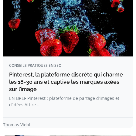
CONSEILS PRATIQUES EN SEO
Pinterest, la plateforme discrète qui charme
les 18-30 ans et captive les marques axées
sur l’image
EN BREF Pinterest : plateforme de partage d’images et
d’idées Attire…
Thomas Vidal