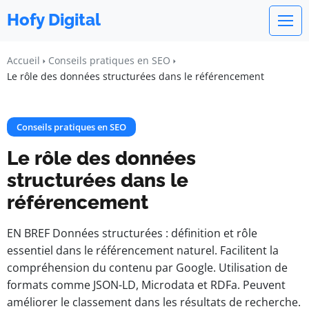
Hofy Digital
Accueil
Conseils pratiques en SEO
Le rôle des données structurées dans le référencement
Conseils pratiques en SEO
Le rôle des données
structurées dans le
référencement
EN BREF Données structurées : définition et rôle
essentiel dans le référencement naturel. Facilitent la
compréhension du contenu par Google. Utilisation de
formats comme JSON-LD, Microdata et RDFa. Peuvent
améliorer le classement dans les résultats de recherche.