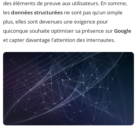
des éléments de preuve aux utilisateurs. En somme,
les
données structurées
ne sont pas qu’un simple
plus, elles sont devenues une exigence pour
quiconque souhaite optimiser sa présence sur
Google
et capter davantage l’attention des internautes.