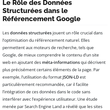
Le Rôle des Données
Structurées dans le
Référencement Google
Les
données structurées
jouent un rôle crucial dans
l’optimisation du référencement naturel. Elles
permettent aux moteurs de recherche, tels que
Google, de mieux comprendre le contenu d’un site
web en ajoutant des
méta-informations
qui décrivent
plus précisément certains éléments de la page. Par
exemple, l’utilisation du format
JSON-LD
est
particulièrement recommandée, car il facilite
l’intégration de ces données dans le code sans
interférer avec l’expérience utilisateur. Une étude
menée par Search Engine Land a révélé que les sites