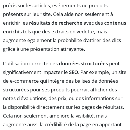
précis sur les articles, événements ou produits
présents sur leur site. Cela aide non seulement à
enrichir les
résultats de recherche
avec des
contenus
enrichis
tels que des extraits en vedette, mais
augmente également la probabilité d’attirer des clics
grâce à une présentation attrayante.
L’utilisation correcte des
données structurées
peut
significativement impacter le
SEO
. Par exemple, un site
de e-commerce qui intègre des balises de données
structurées pour ses produits pourrait afficher des
notes d’évaluations, des prix, ou des informations sur
la disponibilité directement sur les pages de résultats.
Cela non seulement améliore la visibilité, mais
augmente aussi la crédibilité de la page en apportant