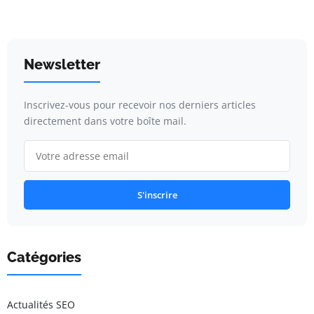
Newsletter
Inscrivez-vous pour recevoir nos derniers articles
directement dans votre boîte mail.
S'inscrire
Catégories
Actualités SEO