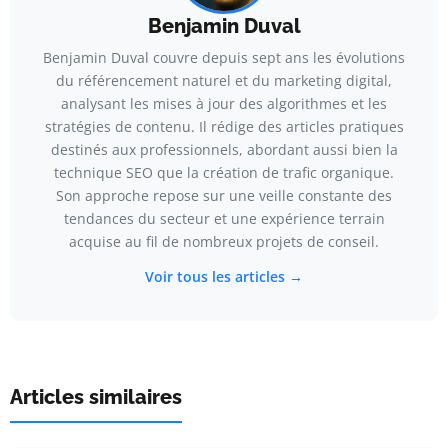
Benjamin Duval
Benjamin Duval couvre depuis sept ans les évolutions
du référencement naturel et du marketing digital,
analysant les mises à jour des algorithmes et les
stratégies de contenu. Il rédige des articles pratiques
destinés aux professionnels, abordant aussi bien la
technique SEO que la création de trafic organique.
Son approche repose sur une veille constante des
tendances du secteur et une expérience terrain
acquise au fil de nombreux projets de conseil.
Voir tous les articles →
Articles similaires