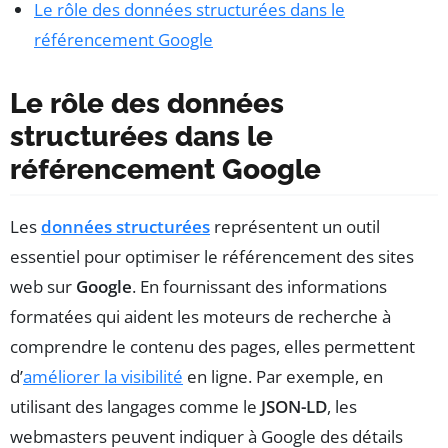
Le rôle des données structurées dans le
référencement Google
Le rôle des données
structurées dans le
référencement Google
Les
données structurées
représentent un outil
essentiel pour optimiser le référencement des sites
web sur
Google
. En fournissant des informations
formatées qui aident les moteurs de recherche à
comprendre le contenu des pages, elles permettent
d’
améliorer la visibilité
en ligne. Par exemple, en
utilisant des langages comme le
JSON-LD
, les
webmasters peuvent indiquer à Google des détails