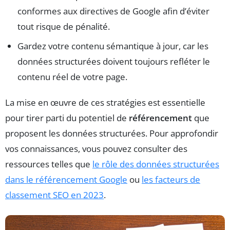
conformes aux directives de Google afin d’éviter
tout risque de pénalité.
Gardez votre contenu sémantique à jour, car les
données structurées doivent toujours refléter le
contenu réel de votre page.
La mise en œuvre de ces stratégies est essentielle
pour tirer parti du potentiel de
référencement
que
proposent les données structurées. Pour approfondir
vos connaissances, vous pouvez consulter des
ressources telles que
le rôle des données structurées
dans le référencement Google
ou
les facteurs de
classement SEO en 2023
.