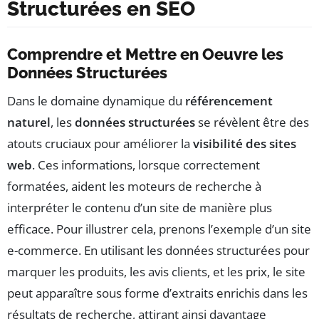
Structurées en SEO
Comprendre et Mettre en Oeuvre les
Données Structurées
Dans le domaine dynamique du
référencement
naturel
, les
données structurées
se révèlent être des
atouts cruciaux pour améliorer la
visibilité des sites
web
. Ces informations, lorsque correctement
formatées, aident les moteurs de recherche à
interpréter le contenu d’un site de manière plus
efficace. Pour illustrer cela, prenons l’exemple d’un site
e-commerce. En utilisant les données structurées pour
marquer les produits, les avis clients, et les prix, le site
peut apparaître sous forme d’extraits enrichis dans les
résultats de recherche, attirant ainsi davantage