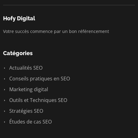
Hofy Digital
Votre succès commence par un bon référencement
Catégories
Actualités SEO
Conseils pratiques en SEO
Marketing digital
Outils et Techniques SEO
Stratégies SEO
Études de cas SEO