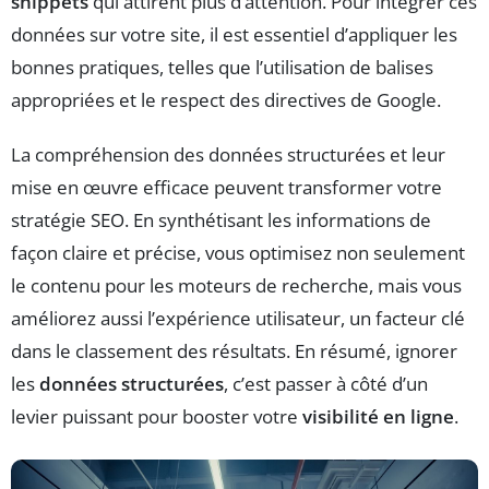
snippets
qui attirent plus d’attention. Pour intégrer ces
données sur votre site, il est essentiel d’appliquer les
bonnes pratiques, telles que l’utilisation de balises
appropriées et le respect des directives de Google.
La compréhension des données structurées et leur
mise en œuvre efficace peuvent transformer votre
stratégie SEO. En synthétisant les informations de
façon claire et précise, vous optimisez non seulement
le contenu pour les moteurs de recherche, mais vous
améliorez aussi l’expérience utilisateur, un facteur clé
dans le classement des résultats. En résumé, ignorer
les
données structurées
, c’est passer à côté d’un
levier puissant pour booster votre
visibilité en ligne
.