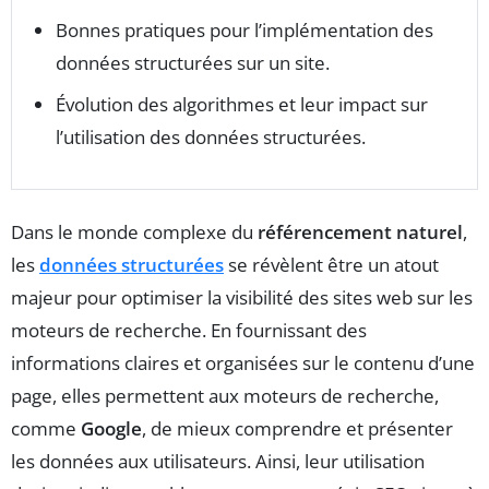
Bonnes pratiques pour l’implémentation des
données structurées sur un site.
Évolution des algorithmes et leur impact sur
l’utilisation des données structurées.
Dans le monde complexe du
référencement naturel
,
les
données structurées
se révèlent être un atout
majeur pour optimiser la visibilité des sites web sur les
moteurs de recherche. En fournissant des
informations claires et organisées sur le contenu d’une
page, elles permettent aux moteurs de recherche,
comme
Google
, de mieux comprendre et présenter
les données aux utilisateurs. Ainsi, leur utilisation