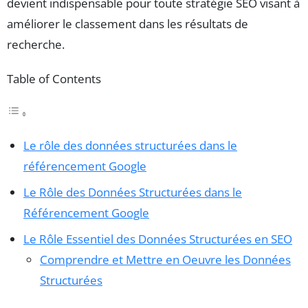
devient indispensable pour toute stratégie SEO visant à
améliorer le classement dans les résultats de
recherche.
Table of Contents
Le rôle des données structurées dans le
référencement Google
Le Rôle des Données Structurées dans le
Référencement Google
Le Rôle Essentiel des Données Structurées en SEO
Comprendre et Mettre en Oeuvre les Données
Structurées