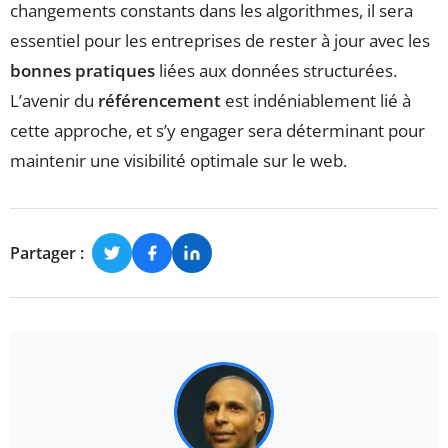
changements constants dans les algorithmes, il sera
essentiel pour les entreprises de rester à jour avec les
bonnes pratiques
liées aux données structurées.
L’avenir du
référencement
est indéniablement lié à
cette approche, et s’y engager sera déterminant pour
maintenir une visibilité optimale sur le web.
Partager :