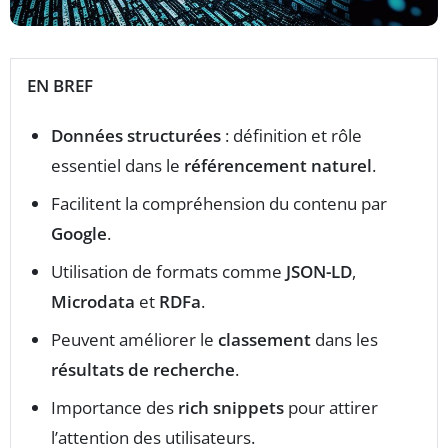
EN BREF
Données structurées
: définition et rôle
essentiel dans le
référencement naturel
.
Facilitent la compréhension du contenu par
Google
.
Utilisation de formats comme
JSON-LD
,
Microdata
et
RDFa
.
Peuvent améliorer le
classement
dans les
résultats de recherche
.
Importance des
rich snippets
pour attirer
l’attention des utilisateurs.