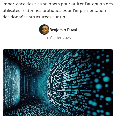
Importance des rich snippets pour attirer l’attention des
utilisateurs. Bonnes pratiques pour l’implémentation
des données structurées sur un …
Benjamin Duval
16 février 2025