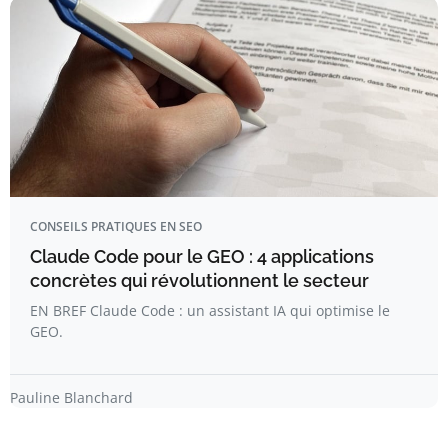
CONSEILS PRATIQUES EN SEO
Claude Code pour le GEO : 4 applications
concrètes qui révolutionnent le secteur
EN BREF Claude Code : un assistant IA qui optimise le
GEO.
Pauline Blanchard