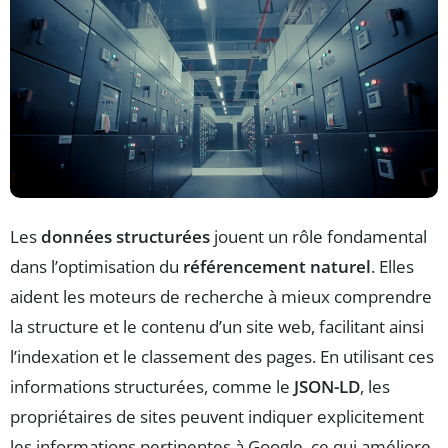
Les
données structurées
jouent un rôle fondamental
dans l’optimisation du
référencement naturel
. Elles
aident les moteurs de recherche à mieux comprendre
la structure et le contenu d’un site web, facilitant ainsi
l’indexation et le classement des pages. En utilisant ces
informations structurées, comme le
JSON-LD
, les
propriétaires de sites peuvent indiquer explicitement
les informations pertinentes à Google, ce qui améliore