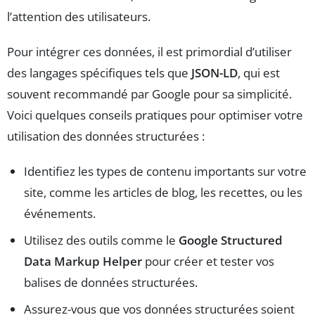
l’attention des utilisateurs.
Pour intégrer ces données, il est primordial d’utiliser
des langages spécifiques tels que
JSON-LD
, qui est
souvent recommandé par Google pour sa simplicité.
Voici quelques conseils pratiques pour optimiser votre
utilisation des données structurées :
Identifiez les types de contenu importants sur votre
site, comme les articles de blog, les recettes, ou les
événements.
Utilisez des outils comme le
Google Structured
Data Markup Helper
pour créer et tester vos
balises de données structurées.
Assurez-vous que vos données structurées soient