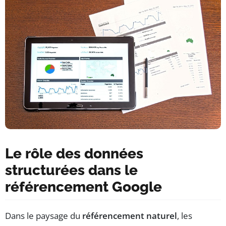
Le rôle des données
structurées dans le
référencement Google
Dans le paysage du
référencement naturel
, les