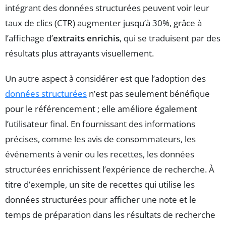
intégrant des données structurées peuvent voir leur
taux de clics (CTR) augmenter jusqu’à 30%, grâce à
l’affichage d’
extraits enrichis
, qui se traduisent par des
résultats plus attrayants visuellement.
Un autre aspect à considérer est que l’adoption des
données structurées
n’est pas seulement bénéfique
pour le référencement ; elle améliore également
l’utilisateur final. En fournissant des informations
précises, comme les avis de consommateurs, les
événements à venir ou les recettes, les données
structurées enrichissent l’expérience de recherche. À
titre d’exemple, un site de recettes qui utilise les
données structurées pour afficher une note et le
temps de préparation dans les résultats de recherche