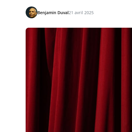
Benjamin Duval
21 avril 2025