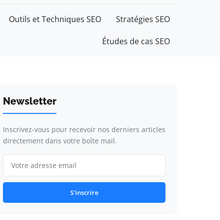
Outils et Techniques SEO
Stratégies SEO
Études de cas SEO
Newsletter
Inscrivez-vous pour recevoir nos derniers articles
directement dans votre boîte mail.
S'inscrire