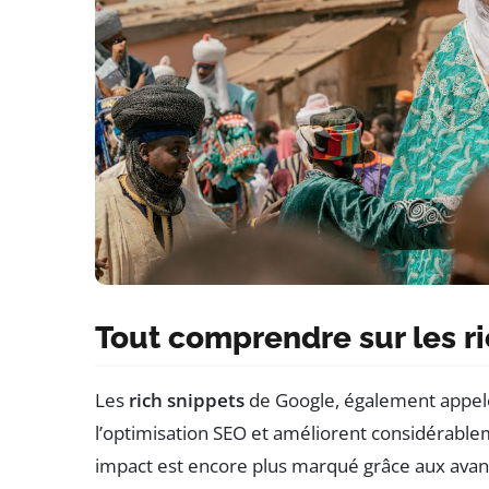
Tout comprendre sur les r
Les
rich snippets
de Google, également appe
l’optimisation SEO et améliorent considérable
impact est encore plus marqué grâce aux avan