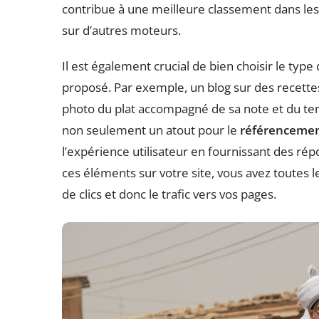
contribue à une meilleure classement dans les
sur d’autres moteurs.
Il est également crucial de bien choisir le type
proposé. Par exemple, un blog sur des recette
photo du plat accompagné de sa note et du temp
non seulement un atout pour le
référencemen
l’expérience utilisateur en fournissant des rép
ces éléments sur votre site, vous avez toutes
de clics et donc le trafic vers vos pages.