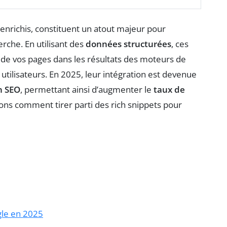
 enrichis, constituent un atout majeur pour
rche. En utilisant des
données structurées
, ces
de vos pages dans les résultats des moteurs de
 utilisateurs. En 2025, leur intégration est devenue
n SEO
, permettant ainsi d’augmenter le
taux de
vrons comment tirer parti des rich snippets pour
gle en 2025