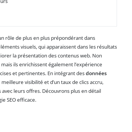
eurs
t un rôle de plus en plus prépondérant dans
léments visuels, qui apparaissent dans les résultats
iorer la présentation des contenus web. Non
, mais ils enrichissent également l’expérience
cises et pertinentes. En intégrant des
données
meilleure visibilité et d’un taux de clics accru,
s avec leurs offres. Découvrons plus en détail
gie SEO efficace.