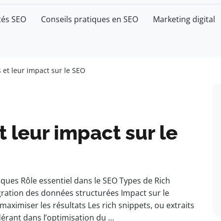
tés SEO
Conseils pratiques en SEO
Marketing digital
s et leur impact sur le SEO
t leur impact sur le
tiques Rôle essentiel dans le SEO Types de Rich
tégration des données structurées Impact sur le
aximiser les résultats Les rich snippets, ou extraits
dérant dans l’optimisation du …