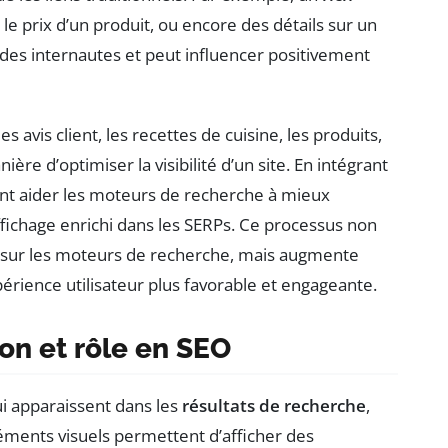
 le prix d’un produit, ou encore des détails sur un
 des internautes et peut influencer positivement
es avis client, les recettes de cuisine, les produits,
re d’optimiser la visibilité d’un site. En intégrant
ent aider les moteurs de recherche à mieux
ichage enrichi dans les SERPs. Ce processus non
te sur les moteurs de recherche, mais augmente
périence utilisateur plus favorable et engageante.
ion et rôle en SEO
ui apparaissent dans les
résultats de recherche
,
ments visuels permettent d’afficher des