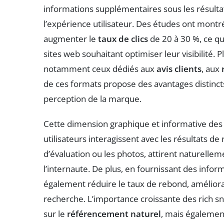
informations supplémentaires sous les résultats
l’expérience utilisateur. Des études ont montr
augmenter le
taux de clics
de 20 à 30 %, ce qu
sites web souhaitant optimiser leur visibilité. P
notamment ceux dédiés aux
avis clients
, aux
de ces formats propose des avantages distinct
perception de la marque.
Cette dimension graphique et informative des 
utilisateurs interagissent avec les résultats de
d’évaluation ou les photos, attirent naturelleme
l’internaute. De plus, en fournissant des infor
également réduire le taux de rebond, amélioran
recherche. L’importance croissante des rich sn
sur le
référencement naturel
, mais également