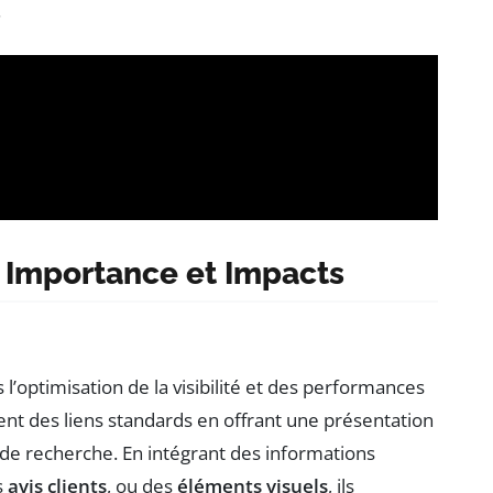
.
: Importance et Impacts
l’optimisation de la visibilité et des performances
uent des liens standards en offrant une présentation
s de recherche. En intégrant des informations
s
avis clients
, ou des
éléments visuels
, ils