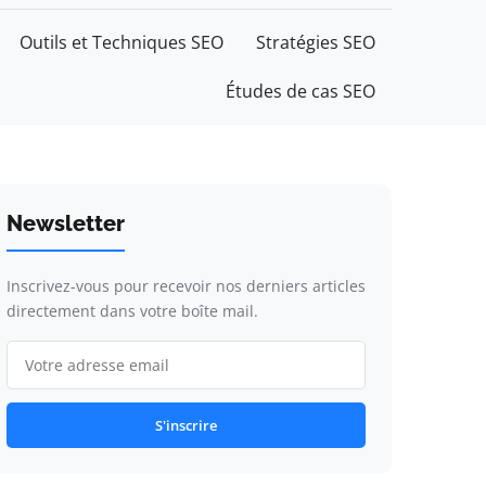
Outils et Techniques SEO
Stratégies SEO
Études de cas SEO
Newsletter
Inscrivez-vous pour recevoir nos derniers articles
directement dans votre boîte mail.
S'inscrire