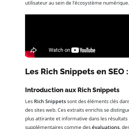
utilisateur au sein de l’écosystème numérique
Les Rich Snippets en SEO 
Introduction aux Rich Snippets
Les
Rich Snippets
sont des éléments clés dans 
des sites web. Ces extraits enrichis se disting
plus attirante et informative dans les résultat
supplémentaires comme des
évaluations
, de