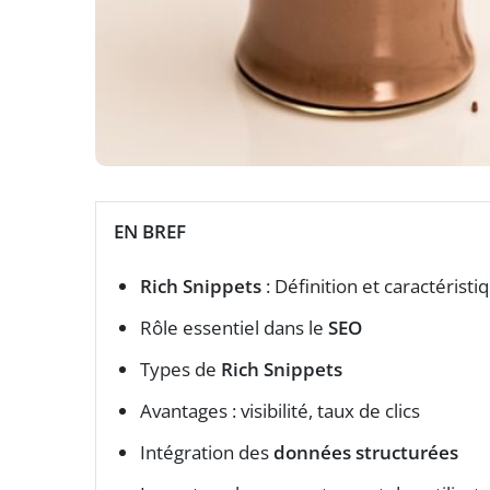
EN BREF
Rich Snippets
: Définition et caractéristi
Rôle essentiel dans le
SEO
Types de
Rich Snippets
Avantages : visibilité, taux de clics
Intégration des
données structurées