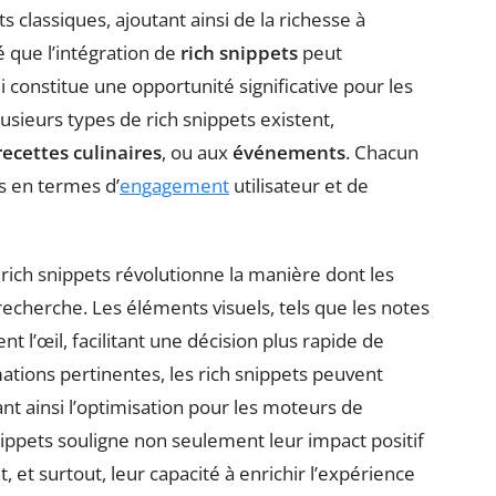
 classiques, ajoutant ainsi de la richesse à
é que l’intégration de
rich snippets
peut
i constitue une opportunité significative pour les
lusieurs types de rich snippets existent,
recettes culinaires
, ou aux
événements
. Chacun
s en termes d’
engagement
utilisateur et de
rich snippets révolutionne la manière dont les
 recherche. Les éléments visuels, tels que les notes
nt l’œil, facilitant une décision plus rapide de
mations pertinentes, les rich snippets peuvent
t ainsi l’optimisation pour les moteurs de
ippets souligne non seulement leur impact positif
, et surtout, leur capacité à enrichir l’expérience