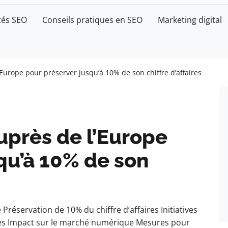
tés SEO
Conseils pratiques en SEO
Marketing digital
Europe pour préserver jusqu’à 10% de son chiffre d’affaires
uprès de l’Europe
qu’à 10% de son
éservation de 10% du chiffre d’affaires Initiatives
s Impact sur le marché numérique Mesures pour