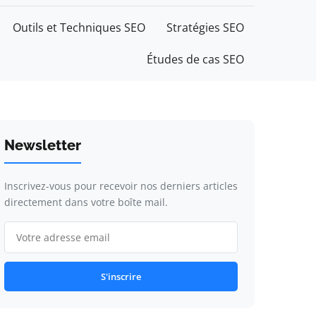
Outils et Techniques SEO
Stratégies SEO
Études de cas SEO
Newsletter
Inscrivez-vous pour recevoir nos derniers articles
directement dans votre boîte mail.
S'inscrire