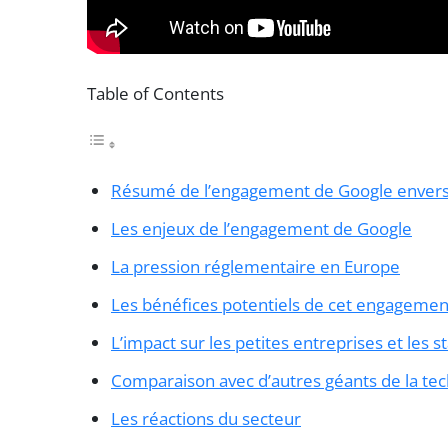
Table of Contents
Résumé de l’engagement de Google envers
Les enjeux de l’engagement de Google
La pression réglementaire en Europe
Les bénéfices potentiels de cet engagemen
L’impact sur les petites entreprises et les s
Comparaison avec d’autres géants de la te
Les réactions du secteur