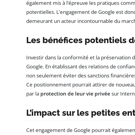
également mis à l’épreuve les pratiques comm
potentielles. L’engagement de Google est donc
demeurant un acteur incontournable du marc
Les bénéfices potentiels
Investir dans la conformité et la préservation
Google. En établissant des relations de confian
non seulement éviter des sanctions financièr
Ce positionnement pourrait attirer de nouveaux
par la
protection de leur vie privée
sur Intern
L’impact sur les petites en
Cet engagement de Google pourrait également