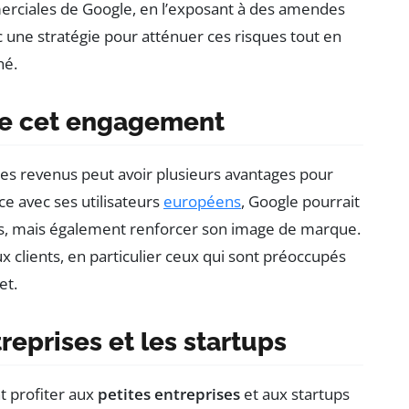
erciales de Google, en l’exposant à des amendes
 une stratégie pour atténuer ces risques tout en
hé.
 de cet engagement
 des revenus peut avoir plusieurs avantages pour
ce avec ses utilisateurs
européens
, Google pourrait
es, mais également renforcer son image de marque.
 clients, en particulier ceux qui sont préoccupés
et.
treprises et les startups
 profiter aux
petites entreprises
et aux startups