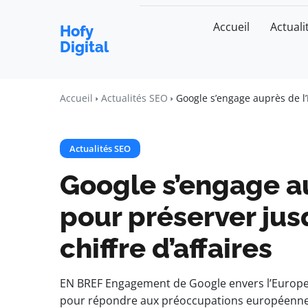
Accueil
Actuali
Hofy
Digital
Accueil
Actualités SEO
Google s’engage auprès de l’
Actualités SEO
Google s’engage a
pour préserver jus
chiffre d’affaires
EN BREF Engagement de Google envers l’Europe Pr
pour répondre aux préoccupations européenne