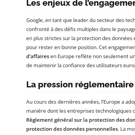
Les enjeux de l’engageme
Google, en tant que leader du secteur des tech
confronté à des défis multiples dans le paysa
en plus strictes sur la protection des données e
pour rester en bonne position. Cet engagemen
d’affaires
en Europe reflète non seulement un
de maintenir la confiance des utilisateurs eur
La pression réglementaire
Au cours des dernières années, l’Europe a ado
manière dont les entreprises technologiques c
Règlement général sur la protection des do
protection des données personnelles
. La mo