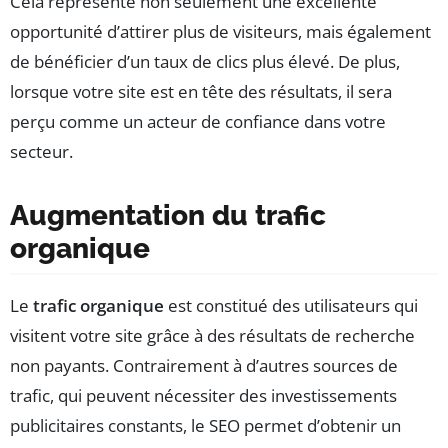
Cela représente non seulement une excellente
opportunité d’attirer plus de visiteurs, mais également
de bénéficier d’un taux de clics plus élevé. De plus,
lorsque votre site est en tête des résultats, il sera
perçu comme un acteur de confiance dans votre
secteur.
Augmentation du trafic
organique
Le
trafic organique
est constitué des utilisateurs qui
visitent votre site grâce à des résultats de recherche
non payants. Contrairement à d’autres sources de
trafic, qui peuvent nécessiter des investissements
publicitaires constants, le SEO permet d’obtenir un