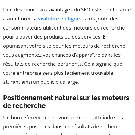
L’un des principaux avantages du SEO est son efficacité
à
améliorer la
visibilité en ligne
. La majorité des
consommateurs utilisent des moteurs de recherche
pour trouver des produits ou des services. En
optimisant votre site pour les moteurs de recherche,
vous augmentez vos chances d’apparaître dans les
résultats de recherche pertinents. Cela signifie que
votre entreprise sera plus facilement trouvable,
attirant ainsi un public plus large.
Positionnement naturel sur les moteurs
de recherche
Un bon référencement vous permet d’atteindre les
premières positions dans les résultats de recherche.