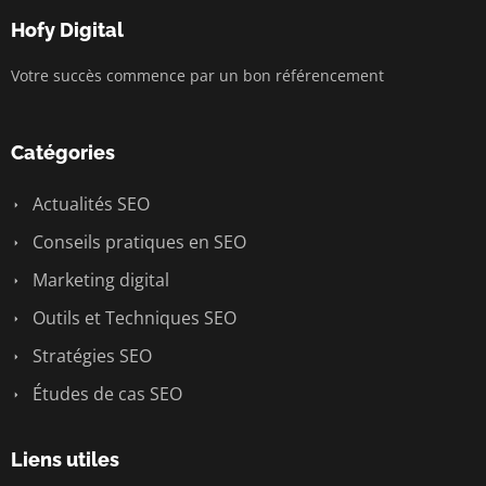
Hofy Digital
Votre succès commence par un bon référencement
Catégories
Actualités SEO
Conseils pratiques en SEO
Marketing digital
Outils et Techniques SEO
Stratégies SEO
Études de cas SEO
Liens utiles