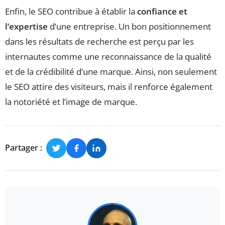
Enfin, le SEO contribue à établir la
confiance et
l’expertise
d’une entreprise. Un bon positionnement
dans les résultats de recherche est perçu par les
internautes comme une reconnaissance de la qualité
et de la crédibilité d’une marque. Ainsi, non seulement
le SEO attire des visiteurs, mais il renforce également
la notoriété et l’image de marque.
Partager :