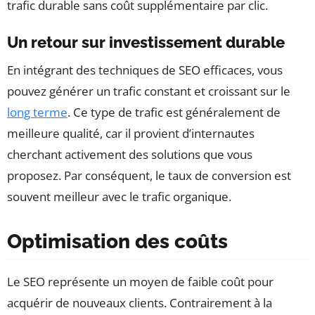
trafic durable sans coût supplémentaire par clic.
Un retour sur investissement durable
En intégrant des techniques de SEO efficaces, vous
pouvez générer un trafic constant et croissant sur le
long terme
. Ce type de trafic est généralement de
meilleure qualité, car il provient d’internautes
cherchant activement des solutions que vous
proposez. Par conséquent, le taux de conversion est
souvent meilleur avec le trafic organique.
Optimisation des coûts
Le SEO représente un moyen de faible coût pour
acquérir de nouveaux clients. Contrairement à la