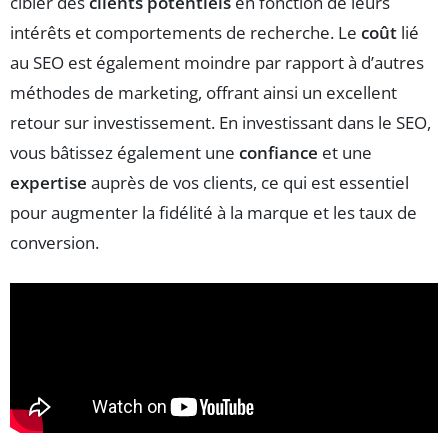
cibler des
clients potentiels
en fonction de leurs
intérêts et comportements de recherche. Le
coût
lié
au SEO est également moindre par rapport à d’autres
méthodes de marketing, offrant ainsi un excellent
retour sur investissement. En investissant dans le SEO,
vous bâtissez également une
confiance
et une
expertise
auprès de vos clients, ce qui est essentiel
pour augmenter la fidélité à la marque et les taux de
conversion.