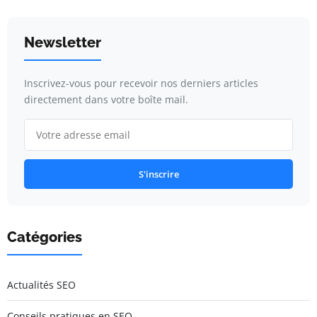
Newsletter
Inscrivez-vous pour recevoir nos derniers articles
directement dans votre boîte mail.
S'inscrire
Catégories
Actualités SEO
Conseils pratiques en SEO