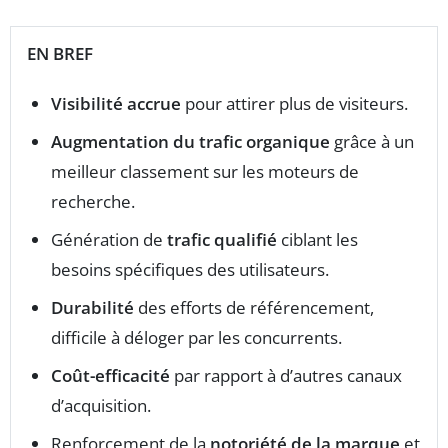
EN BREF
Visibilité accrue
pour attirer plus de visiteurs.
Augmentation du trafic organique
grâce à un
meilleur classement sur les moteurs de
recherche.
Génération de
trafic qualifié
ciblant les
besoins spécifiques des utilisateurs.
Durabilité
des efforts de référencement,
difficile à déloger par les concurrents.
Coût-efficacité
par rapport à d’autres canaux
d’acquisition.
Renforcement de la
notoriété de la marque
et