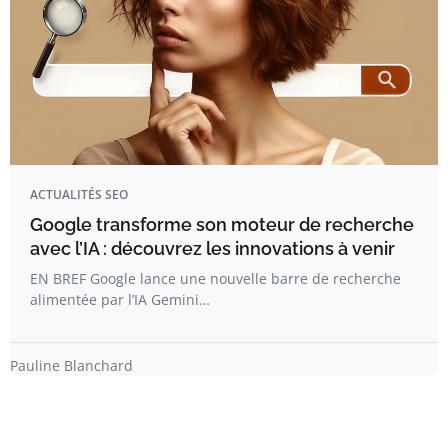
ACTUALITÉS SEO
Google transforme son moteur de recherche
avec l’IA : découvrez les innovations à venir
EN BREF Google lance une nouvelle barre de recherche
alimentée par l’IA Gemini…
Pauline Blanchard