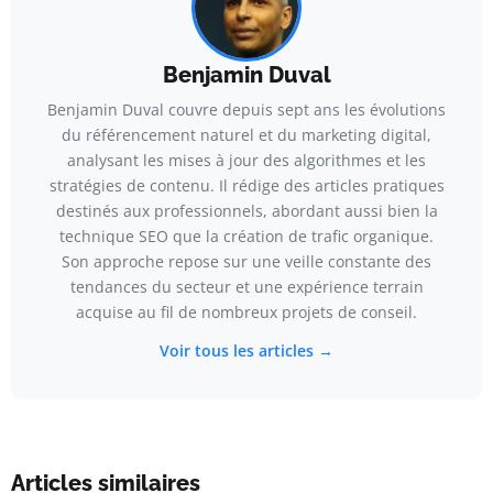
Benjamin Duval
Benjamin Duval couvre depuis sept ans les évolutions
du référencement naturel et du marketing digital,
analysant les mises à jour des algorithmes et les
stratégies de contenu. Il rédige des articles pratiques
destinés aux professionnels, abordant aussi bien la
technique SEO que la création de trafic organique.
Son approche repose sur une veille constante des
tendances du secteur et une expérience terrain
acquise au fil de nombreux projets de conseil.
Voir tous les articles →
Articles similaires