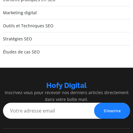
Marketing digital
Outils et Techniques SEO
Stratégies SEO
Études de cas SEO
Hofy Digital
Inscrivez-vous pour recevoir nos derniers articles directement
dans votre boîte mail.
S'inscrire