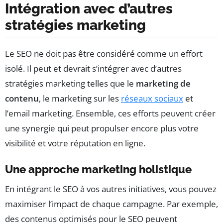
Intégration avec d’autres
stratégies marketing
Le SEO ne doit pas être considéré comme un effort
isolé. Il peut et devrait s’intégrer avec d’autres
stratégies marketing telles que le
marketing de
contenu
, le marketing sur les
réseaux sociaux
et
l’email marketing. Ensemble, ces efforts peuvent créer
une synergie qui peut propulser encore plus votre
visibilité et votre réputation en ligne.
Une approche marketing holistique
En intégrant le SEO à vos autres initiatives, vous pouvez
maximiser l’impact de chaque campagne. Par exemple,
des contenus optimisés pour le SEO peuvent