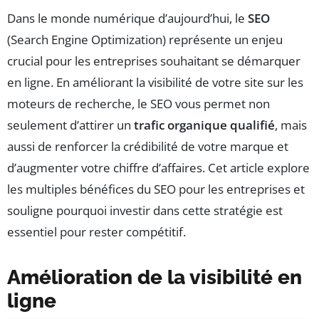
Dans le monde numérique d’aujourd’hui, le
SEO
(Search Engine Optimization) représente un enjeu
crucial pour les entreprises souhaitant se démarquer
en ligne. En améliorant la visibilité de votre site sur les
moteurs de recherche, le SEO vous permet non
seulement d’attirer un
trafic organique qualifié
, mais
aussi de renforcer la crédibilité de votre marque et
d’augmenter votre chiffre d’affaires. Cet article explore
les multiples bénéfices du SEO pour les entreprises et
souligne pourquoi investir dans cette stratégie est
essentiel pour rester compétitif.
Amélioration de la visibilité en
ligne