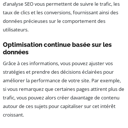
d’analyse SEO vous permettent de suivre le trafic, les
taux de clics et les conversions, fournissant ainsi des
données précieuses sur le comportement des
utilisateurs.
Optimisation continue basée sur les
données
Grâce à ces informations, vous pouvez ajuster vos
stratégies et prendre des décisions éclairées pour
améliorer la performance de votre site. Par exemple,
si vous remarquez que certaines pages attirent plus de
trafic, vous pouvez alors créer davantage de contenu
autour de ces sujets pour capitaliser sur cet intérêt
croissant.