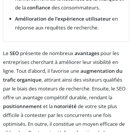
de la
confiance
des consommateurs.
Amélioration de l’expérience utilisateur
en
réponse aux requêtes de recherche.
Le
SEO
présente de nombreux
avantages
pour les
entreprises cherchant à améliorer leur visibilité en
ligne. Tout d’abord, il favorise une
augmentation du
trafic organique
, attirant ainsi des visiteurs qualifiés
par le biais des moteurs de recherche. Ensuite, le SEO
offre un avantage compétitif durable, rendant la
positionnement
et la
notoriété
de votre site plus
difficile à contester par les concurrents une fois
optimisés. En outre, il constitue un moyen efficace de