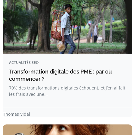
ACTUALITÉS SEO
Transformation digitale des PME : par où
commencer ?
70% des transformations digitales échouent, et j’en ai fait
les frais avec une…
Thomas Vidal