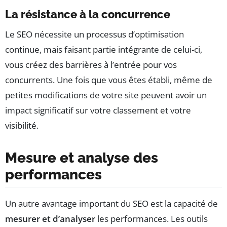
La résistance à la concurrence
Le SEO nécessite un processus d’optimisation
continue, mais faisant partie intégrante de celui-ci,
vous créez des barrières à l’entrée pour vos
concurrents. Une fois que vous êtes établi, même de
petites modifications de votre site peuvent avoir un
impact significatif sur votre classement et votre
visibilité.
Mesure et analyse des
performances
Un autre avantage important du SEO est la capacité de
mesurer et d’analyser
les performances. Les outils