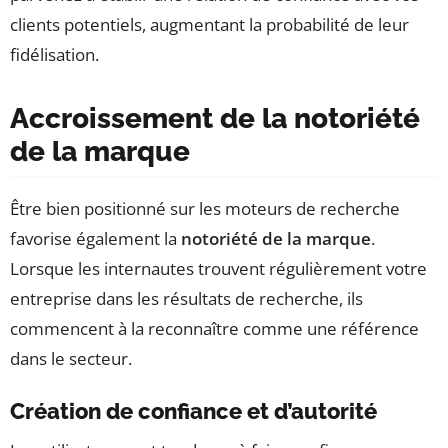
clients potentiels, augmentant la probabilité de leur
fidélisation.
Accroissement de la notoriété
de la marque
Être bien positionné sur les moteurs de recherche
favorise également la
notoriété de la marque
.
Lorsque les internautes trouvent régulièrement votre
entreprise dans les résultats de recherche, ils
commencent à la reconnaître comme une référence
dans le secteur.
Création de confiance et d’autorité