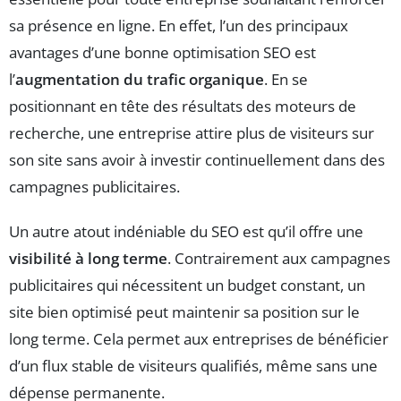
sa présence en ligne. En effet, l’un des principaux
avantages d’une bonne optimisation SEO est
l’
augmentation du trafic organique
. En se
positionnant en tête des résultats des moteurs de
recherche, une entreprise attire plus de visiteurs sur
son site sans avoir à investir continuellement dans des
campagnes publicitaires.
Un autre atout indéniable du SEO est qu’il offre une
visibilité à long terme
. Contrairement aux campagnes
publicitaires qui nécessitent un budget constant, un
site bien optimisé peut maintenir sa position sur le
long terme. Cela permet aux entreprises de bénéficier
d’un flux stable de visiteurs qualifiés, même sans une
dépense permanente.