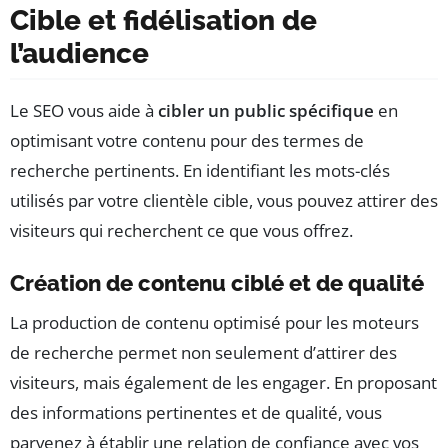
Cible et fidélisation de
l’audience
Le SEO vous aide à
cibler un public spécifique
en
optimisant votre contenu pour des termes de
recherche pertinents. En identifiant les mots-clés
utilisés par votre clientèle cible, vous pouvez attirer des
visiteurs qui recherchent ce que vous offrez.
Création de contenu ciblé et de qualité
La production de contenu optimisé pour les moteurs
de recherche permet non seulement d’attirer des
visiteurs, mais également de les engager. En proposant
des informations pertinentes et de qualité, vous
parvenez à établir une relation de confiance avec vos