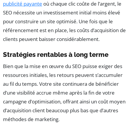
publicité payante
où chaque clic coûte de l’argent, le
SEO nécessite un investissement initial moins élevé
pour construire un site optimisé. Une fois que le
référencement est en place, les coûts d’acquisition de
clients peuvent baisser considérablement.
Stratégies rentables à long terme
Bien que la mise en œuvre du SEO puisse exiger des
ressources initiales, les retours peuvent s’accumuler
au fil du temps. Votre site continuera de bénéficier
d’une visibilité accrue même après la fin de votre
campagne d’optimisation, offrant ainsi un coût moyen
d’acquisition client beaucoup plus bas que d’autres
méthodes de marketing.