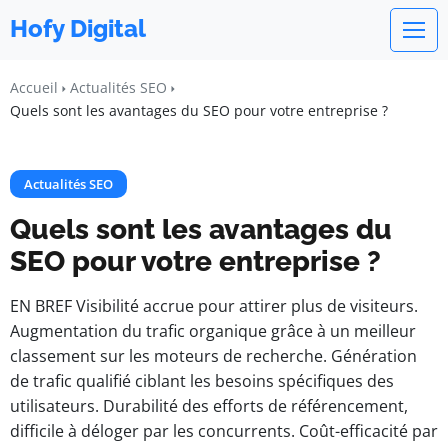
Hofy Digital
Accueil
Actualités SEO
Quels sont les avantages du SEO pour votre entreprise ?
Actualités SEO
Quels sont les avantages du
SEO pour votre entreprise ?
EN BREF Visibilité accrue pour attirer plus de visiteurs.
Augmentation du trafic organique grâce à un meilleur
classement sur les moteurs de recherche. Génération
de trafic qualifié ciblant les besoins spécifiques des
utilisateurs. Durabilité des efforts de référencement,
difficile à déloger par les concurrents. Coût-efficacité par