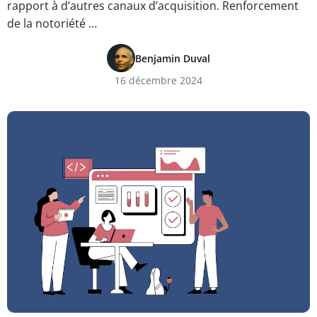
rapport à d’autres canaux d’acquisition. Renforcement
de la notoriété …
Benjamin Duval
16 décembre 2024