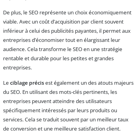
De plus, le SEO représente un choix économiquement
viable. Avec un coût d’acquisition par client souvent
inférieur à celui des publicités payantes, il permet aux
entreprises d’économiser tout en élargissant leur
audience. Cela transforme le SEO en une stratégie
rentable et durable pour les petites et grandes
entreprises.
Le
ciblage précis
est également un des atouts majeurs
du SEO. En utilisant des mots-clés pertinents, les
entreprises peuvent atteindre des utilisateurs
spécifiquement intéressés par leurs produits ou
services. Cela se traduit souvent par un meilleur taux
de conversion et une meilleure satisfaction client.