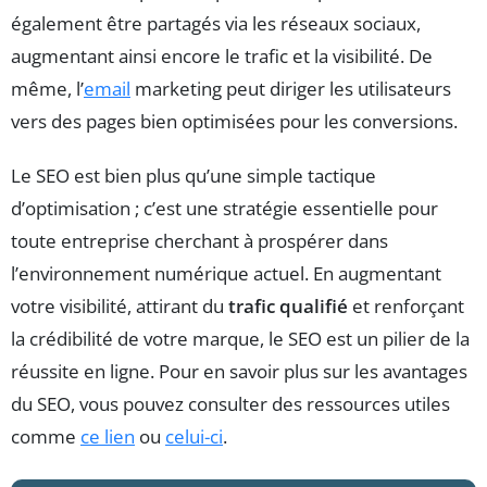
également être partagés via les réseaux sociaux,
augmentant ainsi encore le trafic et la visibilité. De
même, l’
email
marketing peut diriger les utilisateurs
vers des pages bien optimisées pour les conversions.
Le SEO est bien plus qu’une simple tactique
d’optimisation ; c’est une stratégie essentielle pour
toute entreprise cherchant à prospérer dans
l’environnement numérique actuel. En augmentant
votre visibilité, attirant du
trafic qualifié
et renforçant
la crédibilité de votre marque, le SEO est un pilier de la
réussite en ligne. Pour en savoir plus sur les avantages
du SEO, vous pouvez consulter des ressources utiles
comme
ce lien
ou
celui-ci
.