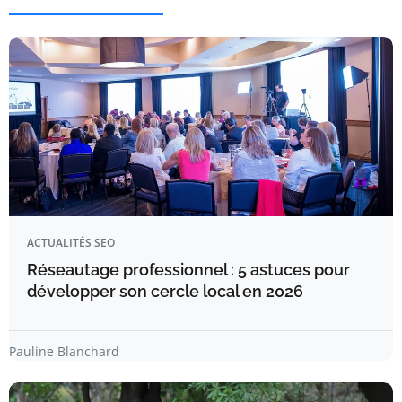
ACTUALITÉS SEO
Réseautage professionnel : 5 astuces pour
développer son cercle local en 2026
Pauline Blanchard