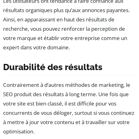
Les utilisateurs ont tendance à faire confiance aux
résultats organiques plus qu’aux annonces payantes.
Ainsi, en apparaissant en haut des résultats de
recherche, vous pouvez renforcer la perception de
votre marque et établir votre entreprise comme un
expert dans votre domaine.
Durabilité des résultats
Contrairement à d’autres méthodes de marketing, le
SEO produit des résultats à long terme. Une fois que
votre site est bien classé, il est difficile pour vos
concurrents de vous déloger, surtout si vous continuez
à mettre à jour votre contenu et à travailler sur votre
optimisation.