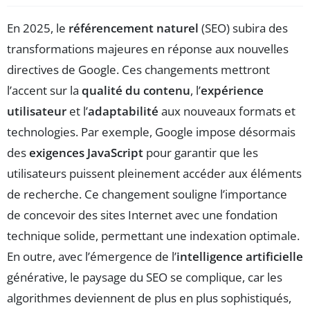
En 2025, le
référencement naturel
(SEO) subira des
transformations majeures en réponse aux nouvelles
directives de Google. Ces changements mettront
l’accent sur la
qualité du contenu
, l’
expérience
utilisateur
et l’
adaptabilité
aux nouveaux formats et
technologies. Par exemple, Google impose désormais
des
exigences JavaScript
pour garantir que les
utilisateurs puissent pleinement accéder aux éléments
de recherche. Ce changement souligne l’importance
de concevoir des sites Internet avec une fondation
technique solide, permettant une indexation optimale.
En outre, avec l’émergence de l’
intelligence artificielle
générative, le paysage du SEO se complique, car les
algorithmes deviennent de plus en plus sophistiqués,