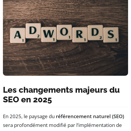
Les changements majeurs du
SEO en 2025
En 2025, le paysage du
référencement naturel (SEO)
sera profondément modifié par l’implémentation de