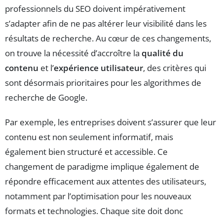
professionnels du SEO doivent impérativement
s’adapter afin de ne pas altérer leur visibilité dans les
résultats de recherche. Au cœur de ces changements,
on trouve la nécessité d’accroître la
qualité du
contenu
et l’
expérience utilisateur
, des critères qui
sont désormais prioritaires pour les algorithmes de
recherche de Google.
Par exemple, les entreprises doivent s’assurer que leur
contenu est non seulement informatif, mais
également bien structuré et accessible. Ce
changement de paradigme implique également de
répondre efficacement aux attentes des utilisateurs,
notamment par l’optimisation pour les nouveaux
formats et technologies. Chaque site doit donc