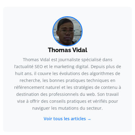
Thomas Vidal
Thomas Vidal est journaliste spécialisé dans
l’actualité SEO et le marketing digital. Depuis plus de
huit ans, il couvre les évolutions des algorithmes de
recherche, les bonnes pratiques techniques en
référencement naturel et les stratégies de contenu à
destination des professionnels du web. Son travail
vise à offrir des conseils pratiques et vérifiés pour
naviguer les mutations du secteur.
Voir tous les articles →