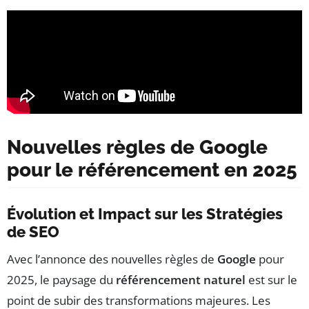
Nouvelles règles de Google
pour le référencement en 2025
Évolution et Impact sur les Stratégies
de SEO
Avec l’annonce des nouvelles règles de
Google
pour
2025, le paysage du
référencement naturel
est sur le
point de subir des transformations majeures. Les