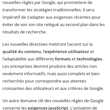
nouvelles règles par Google, qui promettent de
transformer les stratégies traditionnelles. Il sera
impératif de s’adapter aux exigences récentes pour
éviter de voir son site relégué au second plan dans les
résultats de recherche.
Les nouvelles directives mettront l’accent sur la
qualité du contenu
, l’
expérience utilisateur
et
l’adaptabilité aux différents
formats
et
technologies
.
Les entreprises devront produire des articles non
seulement informatifs, mais aussi complets et bien
recherchés pour correspondre aux attentes
croissantes des utilisateurs et aux critères de Google.
Un autre domaine clé des nouvelles règles de Google
concerne les
exigences JavaScript
. L’activation de