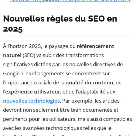
Nouvelles règles du SEO en
2025
À l’horizon 2025, le paysage du
référencement
naturel
(SEO) va subir des transformations
significatives dictées par les nouvelles directives de
Google. Ces changements se concentrent sur
l’importance cruciale de la
qualité du contenu
, de
l’
expérience utilisateur
, et de l’adaptabilité aux
nouvelles technologies
. Par exemple, les articles
devront non seulement être bien documentés et
pertinents pour les utilisateurs, mais aussi compatibles
avec les avancées technologiques telles que le