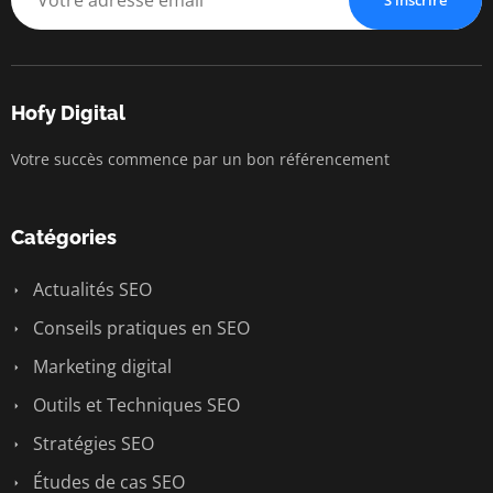
Hofy Digital
Votre succès commence par un bon référencement
Catégories
Actualités SEO
Conseils pratiques en SEO
Marketing digital
Outils et Techniques SEO
Stratégies SEO
Études de cas SEO