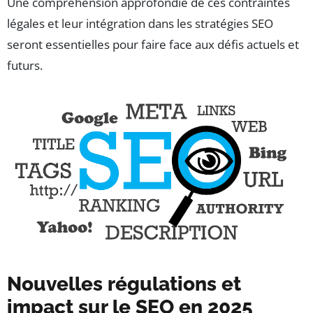
Une compréhension approfondie de ces contraintes
légales et leur intégration dans les stratégies SEO
seront essentielles pour faire face aux défis actuels et
futurs.
Nouvelles régulations et
impact sur le SEO en 2025