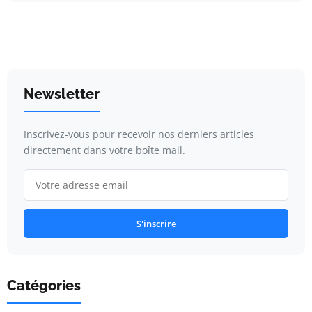
Newsletter
Inscrivez-vous pour recevoir nos derniers articles
directement dans votre boîte mail.
S'inscrire
Catégories