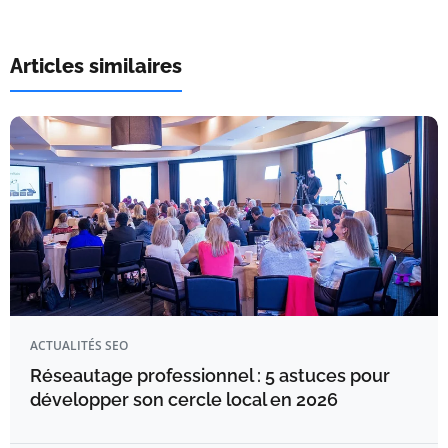
Articles similaires
ACTUALITÉS SEO
Réseautage professionnel : 5 astuces pour
développer son cercle local en 2026