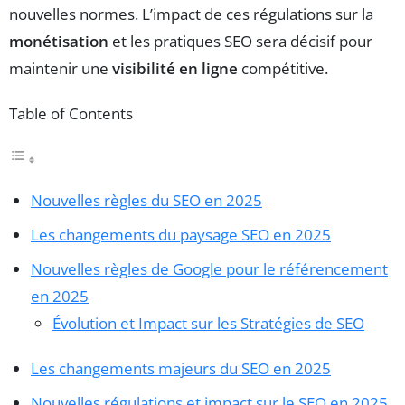
nouvelles normes. L’impact de ces régulations sur la
monétisation
et les pratiques SEO sera décisif pour
maintenir une
visibilité en ligne
compétitive.
Table of Contents
Nouvelles règles du SEO en 2025
Les changements du paysage SEO en 2025
Nouvelles règles de Google pour le référencement
en 2025
Évolution et Impact sur les Stratégies de SEO
Les changements majeurs du SEO en 2025
Nouvelles régulations et impact sur le SEO en 2025