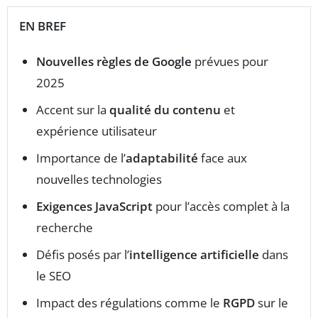
EN BREF
Nouvelles règles de Google
prévues pour
2025
Accent sur la
qualité du contenu
et
expérience utilisateur
Importance de l’
adaptabilité
face aux
nouvelles technologies
Exigences JavaScript
pour l’accès complet à la
recherche
Défis posés par l’
intelligence artificielle
dans
le SEO
Impact des régulations comme le
RGPD
sur le