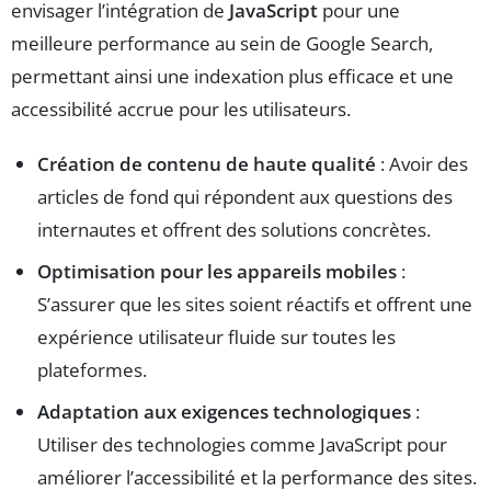
envisager l’intégration de
JavaScript
pour une
meilleure performance au sein de Google Search,
permettant ainsi une indexation plus efficace et une
accessibilité accrue pour les utilisateurs.
Création de contenu de haute qualité
: Avoir des
articles de fond qui répondent aux questions des
internautes et offrent des solutions concrètes.
Optimisation pour les appareils mobiles
:
S’assurer que les sites soient réactifs et offrent une
expérience utilisateur fluide sur toutes les
plateformes.
Adaptation aux exigences technologiques
:
Utiliser des technologies comme JavaScript pour
améliorer l’accessibilité et la performance des sites.