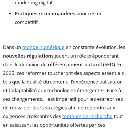
marketing digital
Pratiques recommandées
pour rester
compétitif
Dans un
monde numérique
en constante évolution, les
nouvelles régulations
jouent un rôle prépondérant
dans le domaine du
référencement naturel (SEO)
. En
2025, ces réformes toucheront des aspects essentiels
tels que la qualité du contenu, l’expérience utilisateur
et l’adaptabilité aux technologies émergentes. Face à
ces changements, il est impératif pour les entreprises
de réévaluer leurs stratégies afin de répondre aux
exigences croissantes des
moteurs de recherche
tout
en saisissant les opportunités offertes par ces