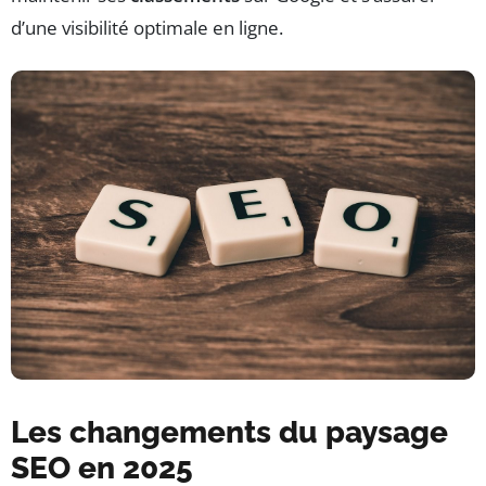
d’une visibilité optimale en ligne.
Les changements du paysage
SEO en 2025