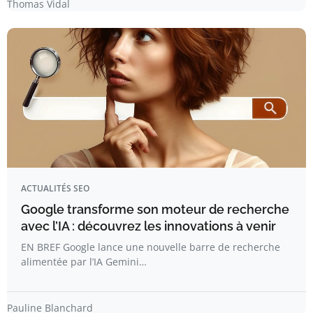
Thomas Vidal
ACTUALITÉS SEO
Google transforme son moteur de recherche
avec l’IA : découvrez les innovations à venir
EN BREF Google lance une nouvelle barre de recherche
alimentée par l’IA Gemini…
Pauline Blanchard