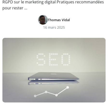
RGPD sur le marketing digital Pratiques recommandées
pour rester …
Thomas Vidal
16 mars 2025