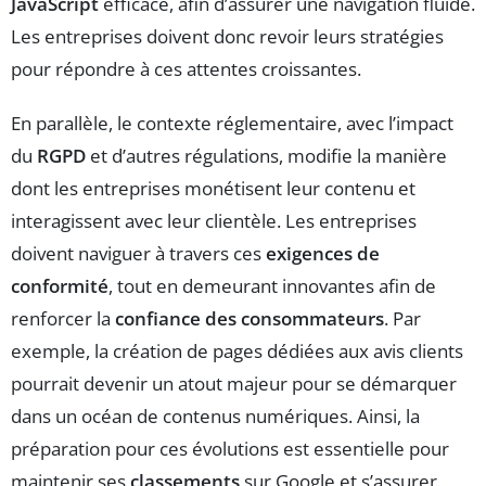
JavaScript
efficace, afin d’assurer une navigation fluide.
Les entreprises doivent donc revoir leurs stratégies
pour répondre à ces attentes croissantes.
En parallèle, le contexte réglementaire, avec l’impact
du
RGPD
et d’autres régulations, modifie la manière
dont les entreprises monétisent leur contenu et
interagissent avec leur clientèle. Les entreprises
doivent naviguer à travers ces
exigences de
conformité
, tout en demeurant innovantes afin de
renforcer la
confiance des consommateurs
. Par
exemple, la création de pages dédiées aux avis clients
pourrait devenir un atout majeur pour se démarquer
dans un océan de contenus numériques. Ainsi, la
préparation pour ces évolutions est essentielle pour
maintenir ses
classements
sur Google et s’assurer