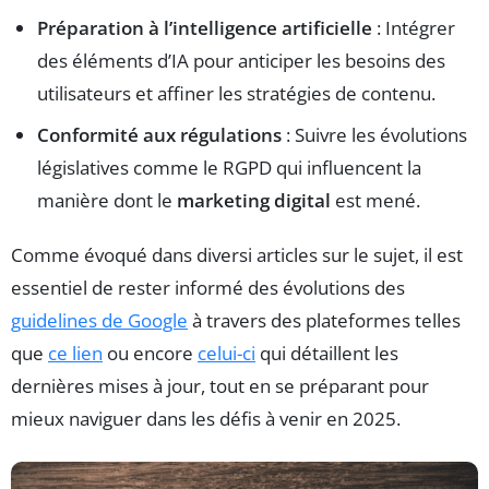
Préparation à l’intelligence artificielle
: Intégrer
des éléments d’IA pour anticiper les besoins des
utilisateurs et affiner les stratégies de contenu.
Conformité aux régulations
: Suivre les évolutions
législatives comme le RGPD qui influencent la
manière dont le
marketing digital
est mené.
Comme évoqué dans diversi articles sur le sujet, il est
essentiel de rester informé des évolutions des
guidelines de Google
à travers des plateformes telles
que
ce lien
ou encore
celui-ci
qui détaillent les
dernières mises à jour, tout en se préparant pour
mieux naviguer dans les défis à venir en 2025.