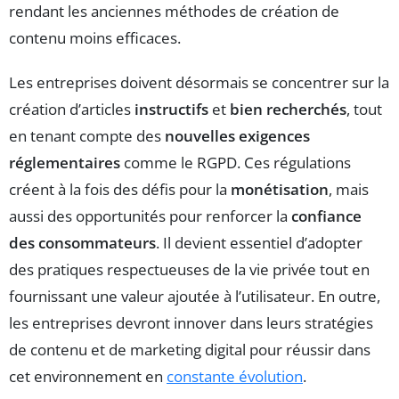
rendant les anciennes méthodes de création de
contenu moins efficaces.
Les entreprises doivent désormais se concentrer sur la
création d’articles
instructifs
et
bien recherchés
, tout
en tenant compte des
nouvelles exigences
réglementaires
comme le RGPD. Ces régulations
créent à la fois des défis pour la
monétisation
, mais
aussi des opportunités pour renforcer la
confiance
des consommateurs
. Il devient essentiel d’adopter
des pratiques respectueuses de la vie privée tout en
fournissant une valeur ajoutée à l’utilisateur. En outre,
les entreprises devront innover dans leurs stratégies
de contenu et de marketing digital pour réussir dans
cet environnement en
constante évolution
.