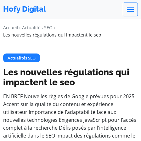
Hofy Digital
Accueil
Actualités SEO
Les nouvelles régulations qui impactent le seo
Actualités SEO
Les nouvelles régulations qui
impactent le seo
EN BREF Nouvelles règles de Google prévues pour 2025
Accent sur la qualité du contenu et expérience
utilisateur Importance de l’adaptabilité face aux
nouvelles technologies Exigences JavaScript pour l’accès
complet à la recherche Défis posés par l’intelligence
artificielle dans le SEO Impact des régulations comme le