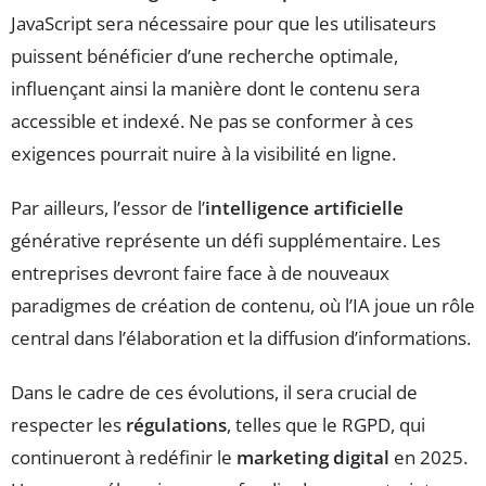
JavaScript sera nécessaire pour que les utilisateurs
puissent bénéficier d’une recherche optimale,
influençant ainsi la manière dont le contenu sera
accessible et indexé. Ne pas se conformer à ces
exigences pourrait nuire à la visibilité en ligne.
Par ailleurs, l’essor de l’
intelligence artificielle
générative représente un défi supplémentaire. Les
entreprises devront faire face à de nouveaux
paradigmes de création de contenu, où l’IA joue un rôle
central dans l’élaboration et la diffusion d’informations.
Dans le cadre de ces évolutions, il sera crucial de
respecter les
régulations
, telles que le RGPD, qui
continueront à redéfinir le
marketing digital
en 2025.