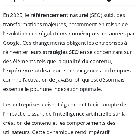
En 2025, le
référencement naturel
(SEO) subit des
transformations majeures, notamment en raison de
l’évolution des
régulations numériques
instaurées par
Google. Ces changements obligent les entreprises à
réinventer leurs
stratégies SEO
en se concentrant sur
des éléments tels que la
qualité du contenu
,
l’
expérience utilisateur
et les
exigences techniques
comme l’activation de JavaScript, qui est désormais
essentielle pour une indexation optimale.
Les entreprises doivent également tenir compte de
l’impact croissant de l’
intelligence artificielle
sur la
création de contenu et les comportements des
utilisateurs. Cette dynamique rend impératif