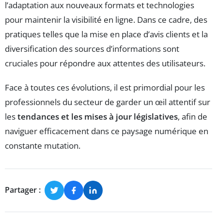
l’adaptation aux nouveaux formats et technologies
pour maintenir la visibilité en ligne. Dans ce cadre, des
pratiques telles que la mise en place d’avis clients et la
diversification des sources d’informations sont
cruciales pour répondre aux attentes des utilisateurs.
Face à toutes ces évolutions, il est primordial pour les
professionnels du secteur de garder un œil attentif sur
les
tendances et les mises à jour législatives
, afin de
naviguer efficacement dans ce paysage numérique en
constante mutation.
Partager :