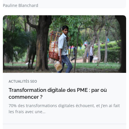
Pauline Blanchard
ACTUALITÉS SEO
Transformation digitale des PME : par où
commencer ?
70% des transformations digitales échouent, et j’en ai fait
les frais avec une…