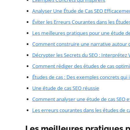
Analyser Une Étude de Cas SEO Efficaceme
Éviter les Erreurs Courantes dans les Étud
Les meilleures pratiques pour une étude d
Comment construire une narrative autour 
Décrypter les Secrets du SEO : Interprétez
Comment rédiger des études de cas optimi
Études de cas : Des exemples concrets qui 
Une étude de cas SEO réussie
Comment analyser une étude de cas SEO e
Les erreurs courantes dans les études de c
Les meilleures pratiques 