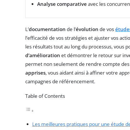
Analyse comparative
avec les concurren
L’
documentation
de l’
évolution
de vos
étude
l’efficacité de vos stratégies et ajuster vos a
les résultats tout au long du processus, vous 
d’amélioration
et démontrer le retour sur inv
permet non seulement de rendre compte des s
apprises
, vous aidant ainsi à affiner votre ap
campagnes de référencement.
Table of Contents
Les meilleures pratiques pour une étude d