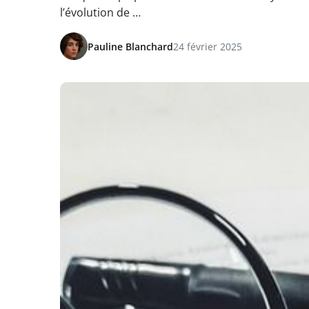
l’évolution de …
Pauline Blanchard
24 février 2025