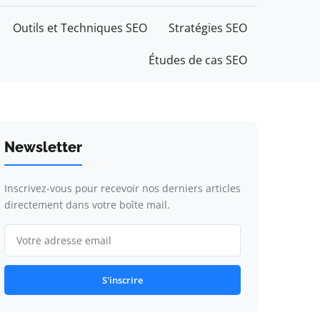
Outils et Techniques SEO
Stratégies SEO
Études de cas SEO
Newsletter
Inscrivez-vous pour recevoir nos derniers articles
directement dans votre boîte mail.
S'inscrire