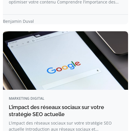
optimiser votre contenu Comprendre l’importance des…
Benjamin Duval
MARKETING DIGITAL
L’impact des réseaux sociaux sur votre
stratégie SEO actuelle
L’impact des réseaux sociaux sur votre stratégie SEO
actuelle Introduction aux réseaux sociaux et…