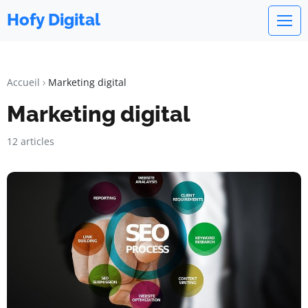
Hofy Digital
Accueil
Marketing digital
Marketing digital
12 articles