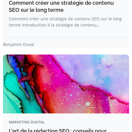
Comment créer une stratégie de contenu
SEO sur le long terme
Comment créer une stratégie de contenu SEO sur le long
terme Introduction à la stratégie de contenu…
Benjamin Duval
MARKETING DIGITAL
L’art de la rédaction SEO : conseils pour