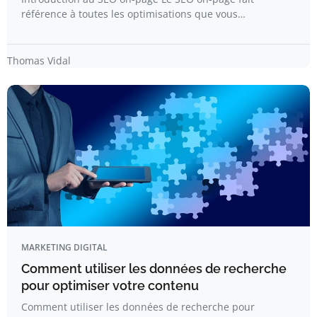
référence à toutes les optimisations que vous…
Thomas Vidal
MARKETING DIGITAL
Comment utiliser les données de recherche
pour optimiser votre contenu
Comment utiliser les données de recherche pour