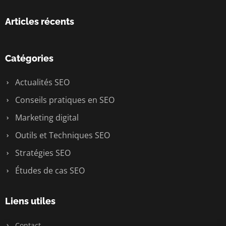
Articles récents
Catégories
Actualités SEO
Conseils pratiques en SEO
Marketing digital
Outils et Techniques SEO
Stratégies SEO
Études de cas SEO
Liens utiles
Contact