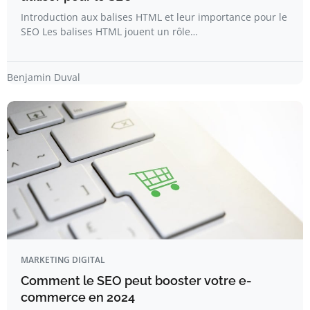
Introduction aux balises HTML et leur importance pour le
SEO Les balises HTML jouent un rôle…
Benjamin Duval
MARKETING DIGITAL
Comment le SEO peut booster votre e-
commerce en 2024