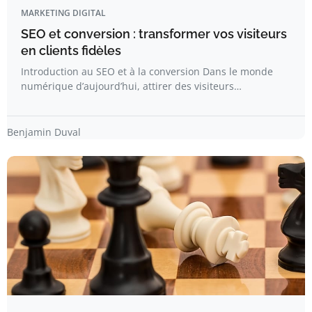
MARKETING DIGITAL
SEO et conversion : transformer vos visiteurs
en clients fidèles
Introduction au SEO et à la conversion Dans le monde
numérique d’aujourd’hui, attirer des visiteurs…
Benjamin Duval