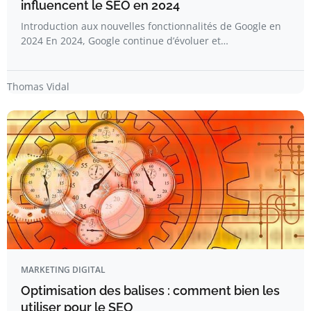
influencent le SEO en 2024
Introduction aux nouvelles fonctionnalités de Google en
2024 En 2024, Google continue d’évoluer et…
Thomas Vidal
MARKETING DIGITAL
Optimisation des balises : comment bien les
utiliser pour le SEO