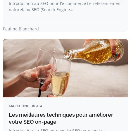
Introduction au SEO pour l’e-commerce Le référencement
naturel, ou SEO (Search Engine…
Pauline Blanchard
MARKETING DIGITAL
Les meilleures techniques pour améliorer
votre SEO on-page
Introduction au SEO on-page Le SEO on-page fait