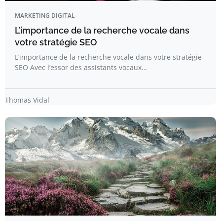
MARKETING DIGITAL
L’importance de la recherche vocale dans
votre stratégie SEO
L’importance de la recherche vocale dans votre stratégie
SEO Avec l’essor des assistants vocaux…
Thomas Vidal