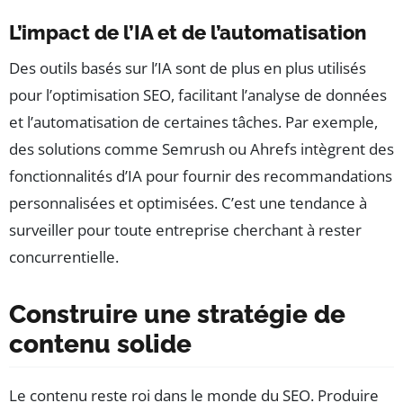
L’impact de l’IA et de l’automatisation
Des outils basés sur l’IA sont de plus en plus utilisés
pour l’optimisation SEO, facilitant l’analyse de données
et l’automatisation de certaines tâches. Par exemple,
des solutions comme Semrush ou Ahrefs intègrent des
fonctionnalités d’IA pour fournir des recommandations
personnalisées et optimisées. C’est une tendance à
surveiller pour toute entreprise cherchant à rester
concurrentielle.
Construire une stratégie de
contenu solide
Le contenu reste roi dans le monde du SEO. Produire