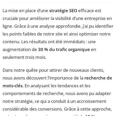
La mise en place d’une
stratégie SEO
efficace est
cruciale pour améliorer la visibilité d’une entreprise en
ligne. Grâce à une analyse approfondie, j’ai pu identifier
les points faibles de notre site et ainsi optimiser notre
contenu. Les résultats ont été immédiats : une
augmentation de
30 % du trafic organique
en
seulement trois mois.
Dans notre quête pour attirer de nouveaux clients,
nous avons découvert l’importance de la
recherche de
mots-clés
. En analysant les tendances et les
comportements de recherche, nous avons pu adapter
notre stratégie, ce qui a conduit à un accroissement
considérable des conversions. Grâce à cette approche,