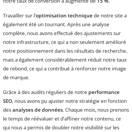
notre taux de conversion a augmenté de
15 %
.
Travailler sur l’
optimisation technique
de notre site a
également été un tournant. Après une analyse
complète, nous avons effectué des ajustements sur
notre infrastructure, ce qui a non seulement amélioré
notre positionnement dans les résultats de recherche,
mais a également considérablement réduit notre taux
de rebond, ce qui a contribué à renforcer notre image
de marque.
Grâce à des audits réguliers de notre
performance
SEO
, nous avons pu ajuster notre stratégie en fonction
des
analyses de données
. Chaque mois, nous prenons
le temps de réévaluer et d’affiner notre contenu, ce
qui nous a permis de doubler notre visibilité sur les