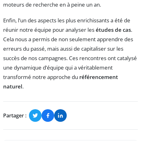
moteurs de recherche en à peine un an.
Enfin, l’un des aspects les plus enrichissants a été de
réunir notre équipe pour analyser les
études de cas
.
Cela nous a permis de non seulement apprendre des
erreurs du passé, mais aussi de capitaliser sur les
succès de nos campagnes. Ces rencontres ont catalysé
une dynamique d’équipe qui a véritablement
transformé notre approche du
référencement
naturel
.
Partager :