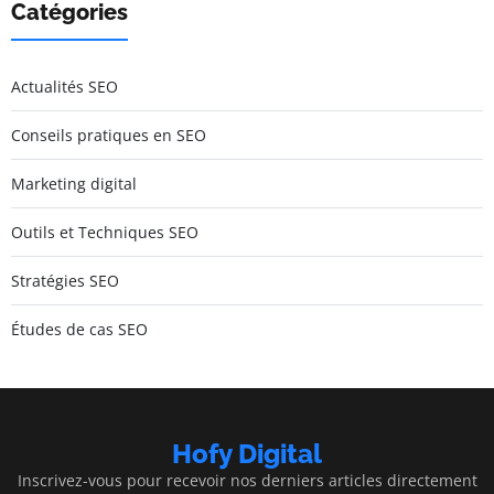
Catégories
Actualités SEO
Conseils pratiques en SEO
Marketing digital
Outils et Techniques SEO
Stratégies SEO
Études de cas SEO
Hofy Digital
Inscrivez-vous pour recevoir nos derniers articles directement