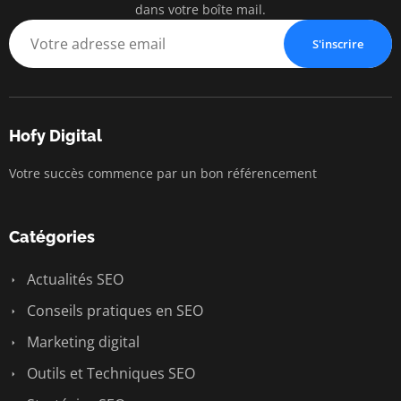
dans votre boîte mail.
S'inscrire
Hofy Digital
Votre succès commence par un bon référencement
Catégories
Actualités SEO
Conseils pratiques en SEO
Marketing digital
Outils et Techniques SEO