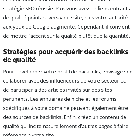
stratégie SEO réussie. Plus vous avez de liens entrants
de qualité pointant vers votre site, plus votre autorité
aux yeux de Google augmente. Cependant, il convient
de mettre l’accent sur la qualité plutôt que la quantité.
Stratégies pour acquérir des backlinks
de qualité
Pour développer votre profil de backlinks, envisagez de
collaborer avec des influenceurs de votre secteur ou
de participer à des articles invités sur des sites
pertinents. Les annuaires de niche et les forums
spécifiques à votre domaine peuvent également être
des sources de backlinks. Enfin, créez un contenu de
qualité qui incite naturellement d’autres pages à faire
référence à votre site.