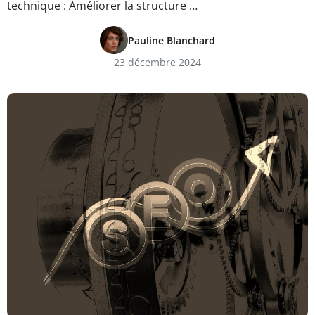
technique : Améliorer la structure …
Pauline Blanchard
23 décembre 2024