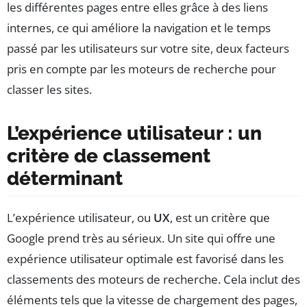
les différentes pages entre elles grâce à des liens
internes, ce qui améliore la navigation et le temps
passé par les utilisateurs sur votre site, deux facteurs
pris en compte par les moteurs de recherche pour
classer les sites.
L’expérience utilisateur : un
critère de classement
déterminant
L’expérience utilisateur, ou
UX
, est un critère que
Google prend très au sérieux. Un site qui offre une
expérience utilisateur optimale est favorisé dans les
classements des moteurs de recherche. Cela inclut des
éléments tels que la vitesse de chargement des pages,