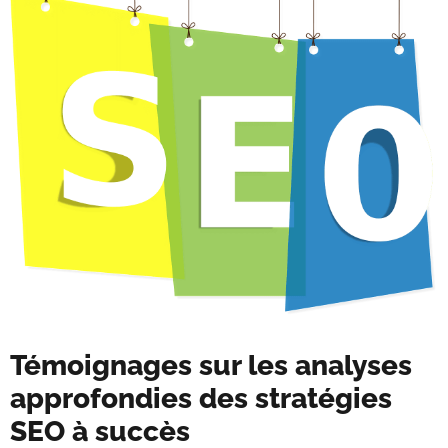
Témoignages sur les analyses
approfondies des stratégies
SEO à succès