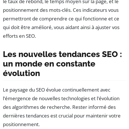
le taux de rebond, le temps moyen sur la page, et le
positionnement des mots-clés. Ces indicateurs vous
permettront de comprendre ce qui fonctionne et ce
qui doit être amélioré, vous aidant ainsi à ajuster vos
efforts en SEO.
Les nouvelles tendances SEO :
un monde en constante
évolution
Le paysage du SEO évolue continuellement avec
l’émergence de nouvelles technologies et l’évolution
des algorithmes de recherche. Rester informé des
dernières tendances est crucial pour maintenir votre
positionnement.