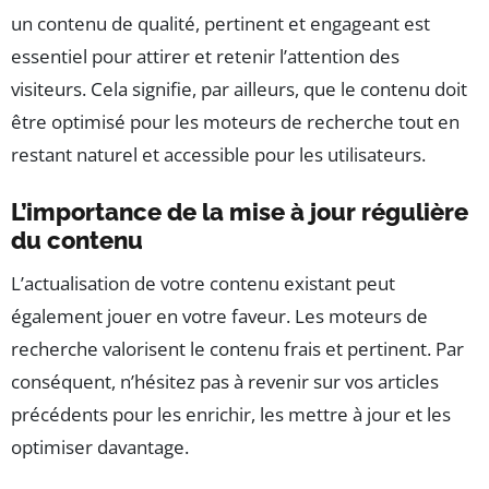
un contenu de qualité, pertinent et engageant est
essentiel pour attirer et retenir l’attention des
visiteurs. Cela signifie, par ailleurs, que le contenu doit
être optimisé pour les moteurs de recherche tout en
restant naturel et accessible pour les utilisateurs.
L’importance de la mise à jour régulière
du contenu
L’actualisation de votre contenu existant peut
également jouer en votre faveur. Les moteurs de
recherche valorisent le contenu frais et pertinent. Par
conséquent, n’hésitez pas à revenir sur vos articles
précédents pour les enrichir, les mettre à jour et les
optimiser davantage.