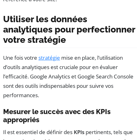
Utiliser les données
analytiques pour perfectionner
votre stratégie
Une fois votre
stratégie
mise en place, l’utilisation
d’outils analytiques est cruciale pour en évaluer
l’efficacité. Google Analytics et Google Search Console
sont des outils indispensables pour suivre vos
performances.
Mesurer le succès avec des KPIs
appropriés
Il est essentiel de définir des
KPIs
pertinents, tels que