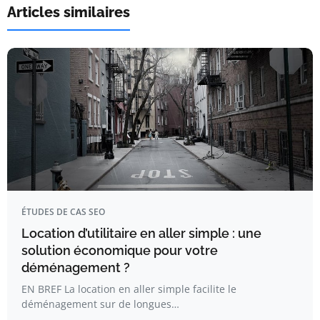
Articles similaires
ÉTUDES DE CAS SEO
Location d’utilitaire en aller simple : une
solution économique pour votre
déménagement ?
EN BREF La location en aller simple facilite le
déménagement sur de longues…