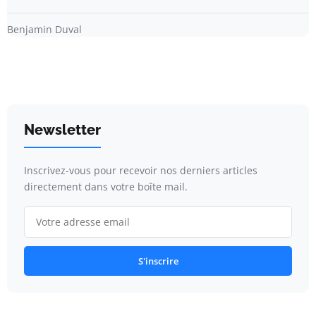
Benjamin Duval
Newsletter
Inscrivez-vous pour recevoir nos derniers articles
directement dans votre boîte mail.
S'inscrire