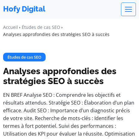
Hofy Digital
Accueil
Études de cas SEO
Analyses approfondies des stratégies SEO à succès
Études de cas SEO
Analyses approfondies des
stratégies SEO à succès
EN BREF Analyse SEO : Comprendre les objectifs et
résultats attendus. Stratégie SEO : Élaboration d’un plan
efficace. Audit SEO : Importance d’un diagnostic précis
de votre site. Recherche de mots-clés : Identifier les
termes à fort potentiel. Suivi des performances :
Utilisation des KPI pour évaluer la réussite. Optimisation