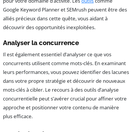
pour votre domaine d’activité. Les
outils
comme
Google Keyword Planner et SEMrush peuvent être des
alliés précieux dans cette quête, vous aidant à
découvrir des opportunités inexploitées.
Analyser la concurrence
Il est également essentiel d’analyser ce que vos
concurrents utilisent comme mots-clés. En examinant
leurs performances, vous pouvez identifier des lacunes
dans votre propre stratégie et découvrir de nouveaux
mots-clés à cibler. Le recours à des outils d’analyse
concurrentielle peut s’avérer crucial pour affiner votre
approche et positionner votre contenu de manière
plus efficace.