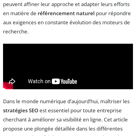
peuvent affiner leur approche et adapter leurs efforts
en matière de
référencement naturel
pour répondre
aux exigences en constante évolution des moteurs de
recherche.
Dans le monde numérique d’aujourd’hui, maîtriser les
stratégies SEO
est essentiel pour toute entreprise
cherchant à améliorer sa visibilité en ligne. Cet article
propose une plongée détaillée dans les différentes