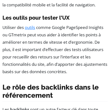
la compatibilité mobile et la facilité de navigation.
Les outils pour tester l’UX
Utiliser des
outils
comme Google PageSpeed Insights
ou GTmetrix peut vous aider à identifier les points à
améliorer en termes de vitesse et d’ergonomie. De
plus, il est important d’effectuer des tests utilisateurs
pour recueillir des retours sur l’interface et les
fonctionnalités du site, afin d’apporter des ajustements
basés sur des données concrètes.
Le rôle des backlinks dans le
référencement
Les
backlinks
sont un autre facteur clé dans toute