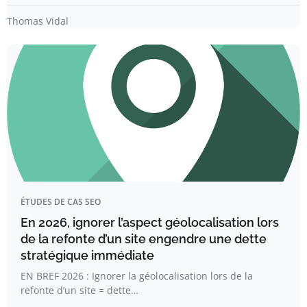
Thomas Vidal
ÉTUDES DE CAS SEO
En 2026, ignorer l’aspect géolocalisation lors
de la refonte d’un site engendre une dette
stratégique immédiate
EN BREF 2026 : Ignorer la géolocalisation lors de la
refonte d’un site = dette…