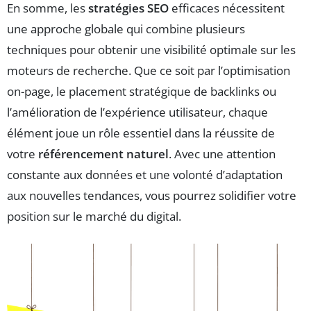
En somme, les
stratégies SEO
efficaces nécessitent
une approche globale qui combine plusieurs
techniques pour obtenir une visibilité optimale sur les
moteurs de recherche. Que ce soit par l’optimisation
on-page, le placement stratégique de backlinks ou
l’amélioration de l’expérience utilisateur, chaque
élément joue un rôle essentiel dans la réussite de
votre
référencement naturel
. Avec une attention
constante aux données et une volonté d’adaptation
aux nouvelles tendances, vous pourrez solidifier votre
position sur le marché du digital.