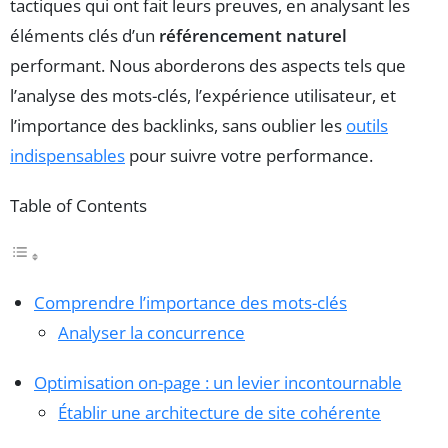
tactiques qui ont fait leurs preuves, en analysant les
éléments clés d’un
référencement naturel
performant. Nous aborderons des aspects tels que
l’analyse des mots-clés, l’expérience utilisateur, et
l’importance des backlinks, sans oublier les
outils
indispensables
pour suivre votre performance.
Table of Contents
Comprendre l’importance des mots-clés
Analyser la concurrence
Optimisation on-page : un levier incontournable
Établir une architecture de site cohérente