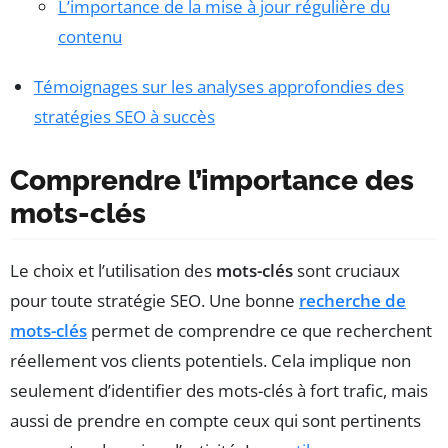
L’importance de la mise à jour régulière du
contenu
Témoignages sur les analyses approfondies des
stratégies SEO à succès
Comprendre l’importance des
mots-clés
Le choix et l’utilisation des
mots-clés
sont cruciaux
pour toute stratégie SEO. Une bonne
recherche de
mots-clés
permet de comprendre ce que recherchent
réellement vos clients potentiels. Cela implique non
seulement d’identifier des mots-clés à fort trafic, mais
aussi de prendre en compte ceux qui sont pertinents