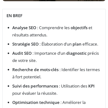
EN BREF
Analyse SEO
: Comprendre les
objectifs
et
résultats attendus.
Stratégie SEO
: Élaboration d’un
plan
efficace.
Audit SEO
: Importance d’un
diagnostic
précis
de votre site.
Recherche de mots-clés
: Identifier les termes
à fort potentiel.
Suivi des performances
: Utilisation des
KPI
pour évaluer la réussite.
Optimisation technique
: Améliorer la