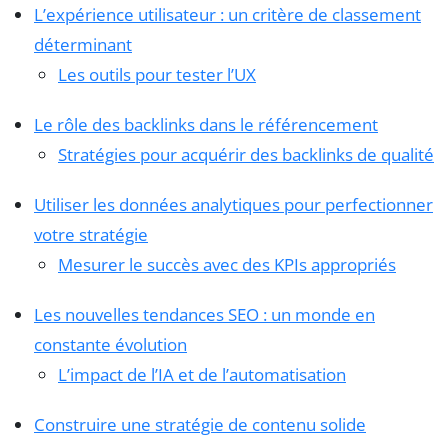
L’expérience utilisateur : un critère de classement
déterminant
Les outils pour tester l’UX
Le rôle des backlinks dans le référencement
Stratégies pour acquérir des backlinks de qualité
Utiliser les données analytiques pour perfectionner
votre stratégie
Mesurer le succès avec des KPIs appropriés
Les nouvelles tendances SEO : un monde en
constante évolution
L’impact de l’IA et de l’automatisation
Construire une stratégie de contenu solide