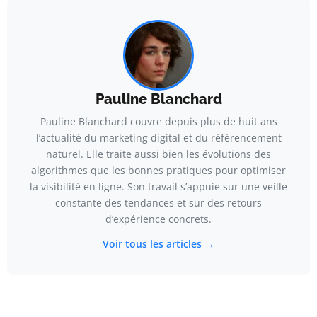
Pauline Blanchard
Pauline Blanchard couvre depuis plus de huit ans
l’actualité du marketing digital et du référencement
naturel. Elle traite aussi bien les évolutions des
algorithmes que les bonnes pratiques pour optimiser
la visibilité en ligne. Son travail s’appuie sur une veille
constante des tendances et sur des retours
d’expérience concrets.
Voir tous les articles →