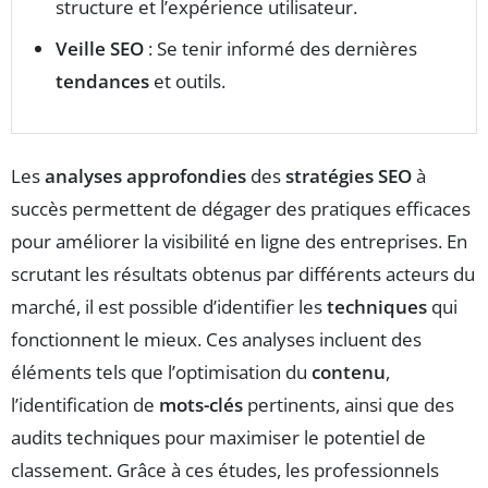
structure et l’expérience utilisateur.
Veille SEO
: Se tenir informé des dernières
tendances
et outils.
Les
analyses approfondies
des
stratégies SEO
à
succès permettent de dégager des pratiques efficaces
pour améliorer la visibilité en ligne des entreprises. En
scrutant les résultats obtenus par différents acteurs du
marché, il est possible d’identifier les
techniques
qui
fonctionnent le mieux. Ces analyses incluent des
éléments tels que l’optimisation du
contenu
,
l’identification de
mots-clés
pertinents, ainsi que des
audits techniques pour maximiser le potentiel de
classement. Grâce à ces études, les professionnels