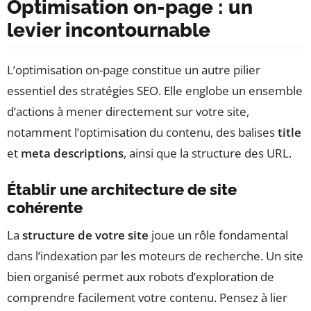
Optimisation on-page : un
levier incontournable
L’optimisation on-page constitue un autre pilier
essentiel des stratégies SEO. Elle englobe un ensemble
d’actions à mener directement sur votre site,
notamment l’optimisation du contenu, des balises
title
et
meta descriptions
, ainsi que la structure des URL.
Établir une architecture de site
cohérente
La
structure de votre site
joue un rôle fondamental
dans l’indexation par les moteurs de recherche. Un site
bien organisé permet aux robots d’exploration de
comprendre facilement votre contenu. Pensez à lier