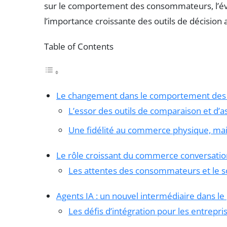
sur le comportement des consommateurs, l’év
l’importance croissante des outils de décision a
Table of Contents
Le changement dans le comportement de
L’essor des outils de comparaison et d’a
Une fidélité au commerce physique, mai
Le rôle croissant du commerce conversatio
Les attentes des consommateurs et le 
Agents IA : un nouvel intermédiaire dans le
Les défis d’intégration pour les entrepri