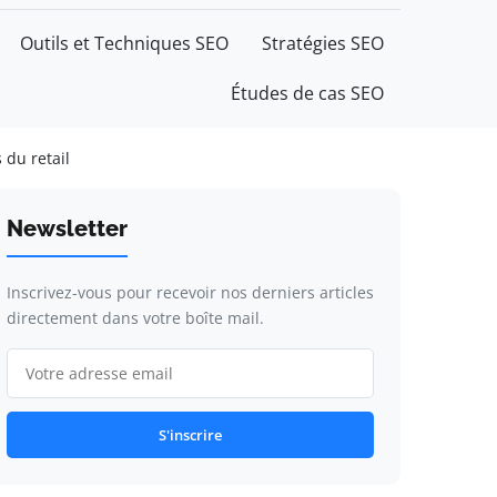
Outils et Techniques SEO
Stratégies SEO
Études de cas SEO
 du retail
Newsletter
Inscrivez-vous pour recevoir nos derniers articles
directement dans votre boîte mail.
S'inscrire