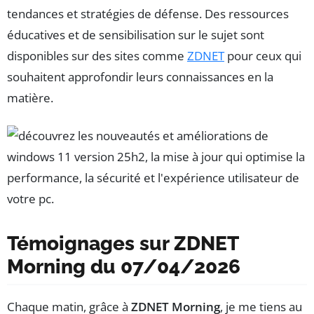
tendances et stratégies de défense. Des ressources
éducatives et de sensibilisation sur le sujet sont
disponibles sur des sites comme
ZDNET
pour ceux qui
souhaitent approfondir leurs connaissances en la
matière.
Témoignages sur ZDNET
Morning du 07/04/2026
Chaque matin, grâce à
ZDNET Morning
, je me tiens au