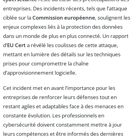
entreprises. Des incidents récents, tels que l’attaque
ciblée sur la
Commission européenne
, soulignent les
enjeux complexes liés à la protection des données
dans un monde de plus en plus connecté. Un rapport
d’
EU Cert
a révélé les coulisses de cette attaque,
mettant en lumière des détails sur les techniques
prises pour compromettre la chaîne
d’approvisionnement logicielle.
Cet incident met en avant l’importance pour les
entreprises de renforcer leurs défenses tout en
restant agiles et adaptables face à des menaces en
constante évolution. Les professionnels en
cybersécurité doivent constamment mettre à jour
leurs compétences et être informés des dernières