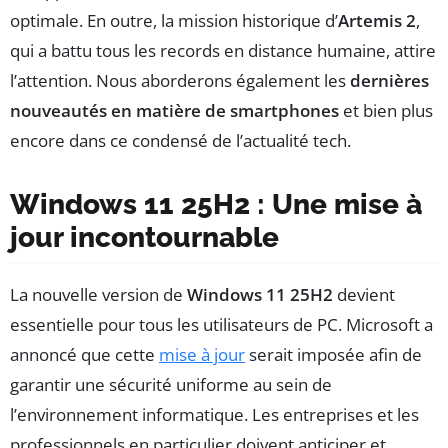
optimale. En outre, la mission historique d’
Artemis 2
,
qui a battu tous les records en distance humaine, attire
l’attention. Nous aborderons également les
dernières
nouveautés en matière de smartphones
et bien plus
encore dans ce condensé de l’actualité tech.
Windows 11 25H2 : Une mise à
jour incontournable
La nouvelle version de
Windows 11 25H2
devient
essentielle pour tous les utilisateurs de PC. Microsoft a
annoncé que cette
mise à jour
serait imposée afin de
garantir une sécurité uniforme au sein de
l’environnement informatique. Les entreprises et les
professionnels en particulier doivent anticiper et