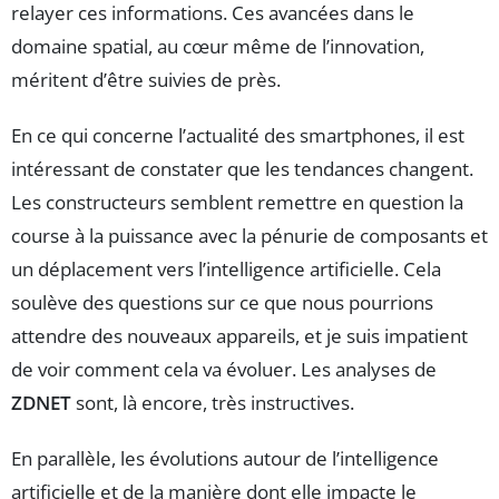
relayer ces informations. Ces avancées dans le
domaine spatial, au cœur même de l’innovation,
méritent d’être suivies de près.
En ce qui concerne l’actualité des smartphones, il est
intéressant de constater que les tendances changent.
Les constructeurs semblent remettre en question la
course à la puissance avec la pénurie de composants et
un déplacement vers l’intelligence artificielle. Cela
soulève des questions sur ce que nous pourrions
attendre des nouveaux appareils, et je suis impatient
de voir comment cela va évoluer. Les analyses de
ZDNET
sont, là encore, très instructives.
En parallèle, les évolutions autour de l’intelligence
artificielle et de la manière dont elle impacte le