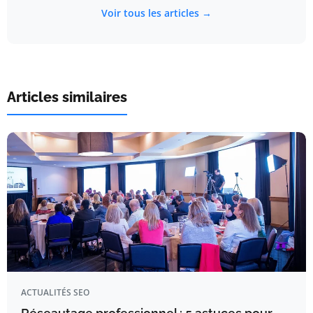
Voir tous les articles →
Articles similaires
ACTUALITÉS SEO