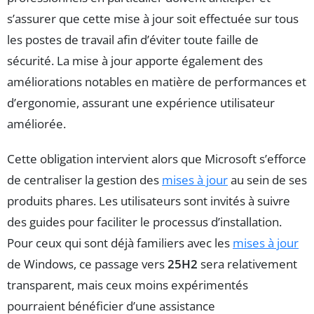
s’assurer que cette mise à jour soit effectuée sur tous
les postes de travail afin d’éviter toute faille de
sécurité. La mise à jour apporte également des
améliorations notables en matière de performances et
d’ergonomie, assurant une expérience utilisateur
améliorée.
Cette obligation intervient alors que Microsoft s’efforce
de centraliser la gestion des
mises à jour
au sein de ses
produits phares. Les utilisateurs sont invités à suivre
des guides pour faciliter le processus d’installation.
Pour ceux qui sont déjà familiers avec les
mises à jour
de Windows, ce passage vers
25H2
sera relativement
transparent, mais ceux moins expérimentés
pourraient bénéficier d’une assistance