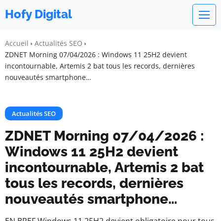
Hofy Digital
Accueil
Actualités SEO
ZDNET Morning 07/04/2026 : Windows 11 25H2 devient
incontournable, Artemis 2 bat tous les records, dernières
nouveautés smartphone…
Actualités SEO
ZDNET Morning 07/04/2026 :
Windows 11 25H2 devient
incontournable, Artemis 2 bat
tous les records, dernières
nouveautés smartphone…