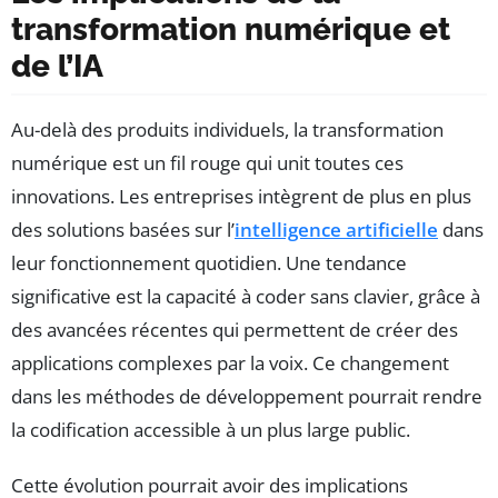
transformation numérique et
de l’IA
Au-delà des produits individuels, la transformation
numérique est un fil rouge qui unit toutes ces
innovations. Les entreprises intègrent de plus en plus
des solutions basées sur l’
intelligence artificielle
dans
leur fonctionnement quotidien. Une tendance
significative est la capacité à coder sans clavier, grâce à
des avancées récentes qui permettent de créer des
applications complexes par la voix. Ce changement
dans les méthodes de développement pourrait rendre
la codification accessible à un plus large public.
Cette évolution pourrait avoir des implications