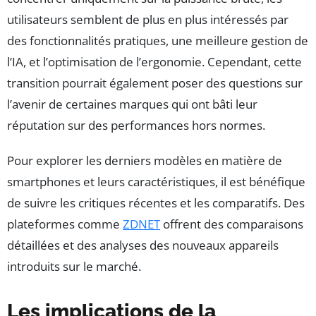
utilisateurs semblent de plus en plus intéressés par
des fonctionnalités pratiques, une meilleure gestion de
l’IA, et l’optimisation de l’ergonomie. Cependant, cette
transition pourrait également poser des questions sur
l’avenir de certaines marques qui ont bâti leur
réputation sur des performances hors normes.
Pour explorer les derniers modèles en matière de
smartphones et leurs caractéristiques, il est bénéfique
de suivre les critiques récentes et les comparatifs. Des
plateformes comme
ZDNET
offrent des comparaisons
détaillées et des analyses des nouveaux appareils
introduits sur le marché.
Les implications de la