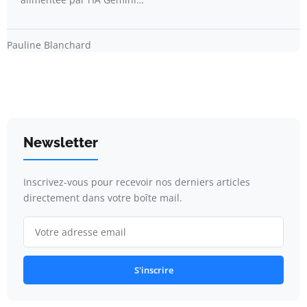
Pauline Blanchard
Newsletter
Inscrivez-vous pour recevoir nos derniers articles
directement dans votre boîte mail.
S'inscrire