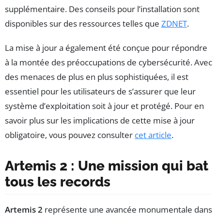
supplémentaire. Des conseils pour l’installation sont
disponibles sur des ressources telles que
ZDNET
.
La mise à jour a également été conçue pour répondre
à la montée des préoccupations de cybersécurité. Avec
des menaces de plus en plus sophistiquées, il est
essentiel pour les utilisateurs de s’assurer que leur
système d’exploitation soit à jour et protégé. Pour en
savoir plus sur les implications de cette mise à jour
obligatoire, vous pouvez consulter
cet article
.
Artemis 2 : Une mission qui bat
tous les records
Artemis 2
représente une avancée monumentale dans