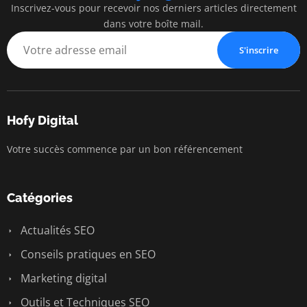
Inscrivez-vous pour recevoir nos derniers articles directement
dans votre boîte mail.
S'inscrire
Hofy Digital
Votre succès commence par un bon référencement
Catégories
Actualités SEO
Conseils pratiques en SEO
Marketing digital
Outils et Techniques SEO