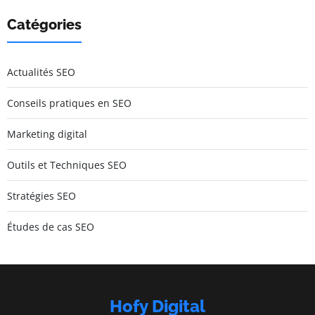
Catégories
Actualités SEO
Conseils pratiques en SEO
Marketing digital
Outils et Techniques SEO
Stratégies SEO
Études de cas SEO
Hofy Digital