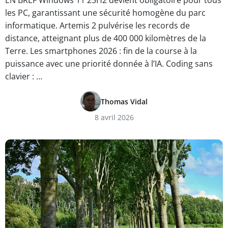
EN BREF Windows 11 25H2 devient obligatoire pour tous
les PC, garantissant une sécurité homogène du parc
informatique. Artemis 2 pulvérise les records de
distance, atteignant plus de 400 000 kilomètres de la
Terre. Les smartphones 2026 : fin de la course à la
puissance avec une priorité donnée à l’IA. Coding sans
clavier : …
Thomas Vidal
8 avril 2026