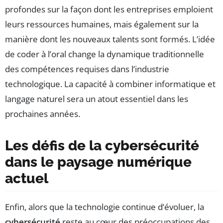
profondes sur la façon dont les entreprises emploient
leurs ressources humaines, mais également sur la
manière dont les nouveaux talents sont formés. L’idée
de coder à l’oral change la dynamique traditionnelle
des compétences requises dans l’industrie
technologique. La capacité à combiner informatique et
langage naturel sera un atout essentiel dans les
prochaines années.
Les défis de la cybersécurité
dans le paysage numérique
actuel
Enfin, alors que la technologie continue d’évoluer, la
cybersécurité
reste au cœur des préoccupations des