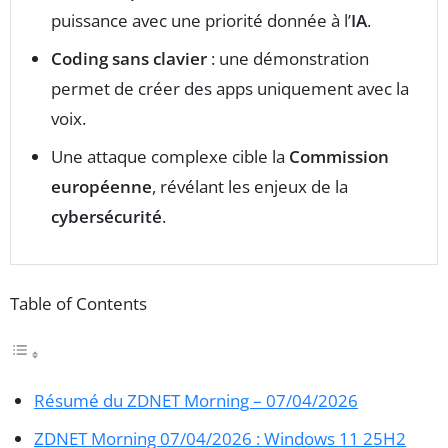
puissance avec une priorité donnée à l’
IA
.
Coding sans clavier
: une démonstration
permet de créer des apps uniquement avec la
voix.
Une attaque complexe cible la
Commission
européenne
, révélant les enjeux de la
cybersécurité
.
Table of Contents
Résumé du ZDNET Morning – 07/04/2026
ZDNET Morning 07/04/2026 : Windows 11 25H2