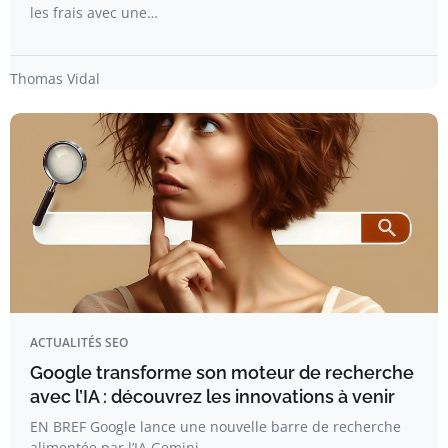
les frais avec une…
Thomas Vidal
ACTUALITÉS SEO
Google transforme son moteur de recherche
avec l’IA : découvrez les innovations à venir
EN BREF Google lance une nouvelle barre de recherche
alimentée par l’IA Gemini…