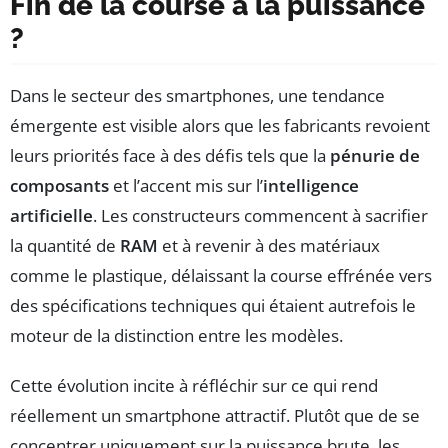
Fin de la course à la puissance
?
Dans le secteur des smartphones, une tendance
émergente est visible alors que les fabricants revoient
leurs priorités face à des défis tels que la
pénurie de
composants
et l’accent mis sur l’
intelligence
artificielle
. Les constructeurs commencent à sacrifier
la quantité de
RAM
et à revenir à des matériaux
comme le plastique, délaissant la course effrénée vers
des spécifications techniques qui étaient autrefois le
moteur de la distinction entre les modèles.
Cette évolution incite à réfléchir sur ce qui rend
réellement un smartphone attractif. Plutôt que de se
concentrer uniquement sur la puissance brute, les