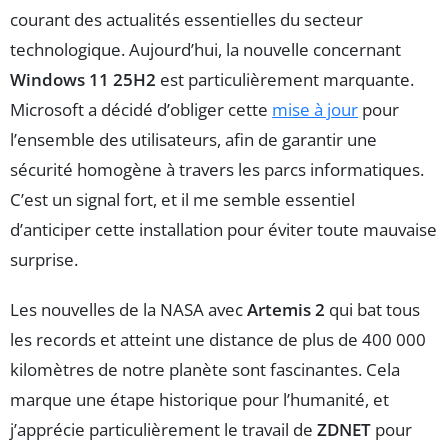
courant des actualités essentielles du secteur
technologique. Aujourd’hui, la nouvelle concernant
Windows 11 25H2
est particulièrement marquante.
Microsoft a décidé d’obliger cette
mise à jour
pour
l’ensemble des utilisateurs, afin de garantir une
sécurité homogène à travers les parcs informatiques.
C’est un signal fort, et il me semble essentiel
d’anticiper cette installation pour éviter toute mauvaise
surprise.
Les nouvelles de la NASA avec
Artemis 2
qui bat tous
les records et atteint une distance de plus de 400 000
kilomètres de notre planète sont fascinantes. Cela
marque une étape historique pour l’humanité, et
j’apprécie particulièrement le travail de
ZDNET
pour