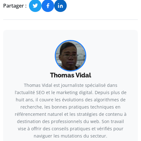
Partager :
Thomas Vidal
Thomas Vidal est journaliste spécialisé dans
l’actualité SEO et le marketing digital. Depuis plus de
huit ans, il couvre les évolutions des algorithmes de
recherche, les bonnes pratiques techniques en
référencement naturel et les stratégies de contenu à
destination des professionnels du web. Son travail
vise à offrir des conseils pratiques et vérifiés pour
naviguer les mutations du secteur.