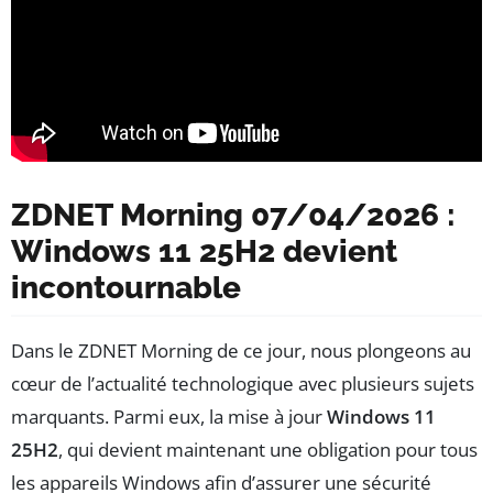
ZDNET Morning 07/04/2026 :
Windows 11 25H2 devient
incontournable
Dans le ZDNET Morning de ce jour, nous plongeons au
cœur de l’actualité technologique avec plusieurs sujets
marquants. Parmi eux, la mise à jour
Windows 11
25H2
, qui devient maintenant une obligation pour tous
les appareils Windows afin d’assurer une sécurité