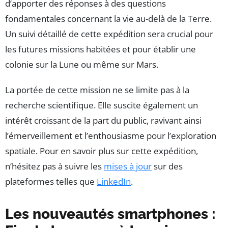
d’apporter des réponses à des questions
fondamentales concernant la vie au-delà de la Terre.
Un suivi détaillé de cette expédition sera crucial pour
les futures missions habitées et pour établir une
colonie sur la Lune ou même sur Mars.
La portée de cette mission ne se limite pas à la
recherche scientifique. Elle suscite également un
intérêt croissant de la part du public, ravivant ainsi
l’émerveillement et l’enthousiasme pour l’exploration
spatiale. Pour en savoir plus sur cette expédition,
n’hésitez pas à suivre les
mises à jour
sur des
plateformes telles que
LinkedIn
.
Les nouveautés smartphones :