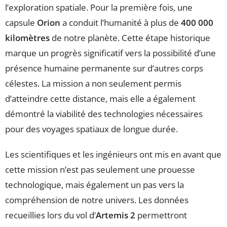
l’exploration spatiale. Pour la première fois, une
capsule
Orion
a conduit l’humanité à plus de
400 000
kilomètres
de notre planète. Cette étape historique
marque un progrès significatif vers la possibilité d’une
présence humaine permanente sur d’autres corps
célestes. La mission a non seulement permis
d’atteindre cette distance, mais elle a également
démontré la viabilité des technologies nécessaires
pour des voyages spatiaux de longue durée.
Les scientifiques et les ingénieurs ont mis en avant que
cette mission n’est pas seulement une prouesse
technologique, mais également un pas vers la
compréhension de notre univers. Les données
recueillies lors du vol d’
Artemis 2
permettront