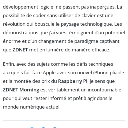
développement logiciel ne passent pas inaperçues. La
possibilité de coder sans utiliser de clavier est une
révolution qui bouscule le paysage technologique. Les
démonstrations que j’ai vues témoignent d’un potentiel
énorme et d’un changement de paradigme captivant,
que
ZDNET
met en lumière de manière efficace.
Enfin, avec des sujets comme les défis techniques
auxquels fait face Apple avec son nouvel iPhone pliable
et la montée des prix du
Raspberry Pi
, je sens que
ZDNET Morning
est véritablement un incontournable
pour qui veut rester informé et prêt à agir dans le
monde numérique actuel.