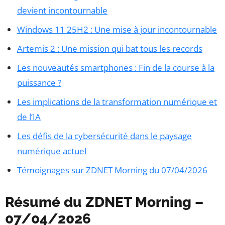
devient incontournable
Windows 11 25H2 : Une mise à jour incontournable
Artemis 2 : Une mission qui bat tous les records
Les nouveautés smartphones : Fin de la course à la
puissance ?
Les implications de la transformation numérique et
de l’IA
Les défis de la cybersécurité dans le paysage
numérique actuel
Témoignages sur ZDNET Morning du 07/04/2026
Résumé du ZDNET Morning –
07/04/2026