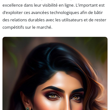
excellence dans leur visibilité en ligne. L’important est
d’exploiter ces avancées technologiques afin de bâtir
des relations durables avec les utilisateurs et de rester
compétitifs sur le marché.