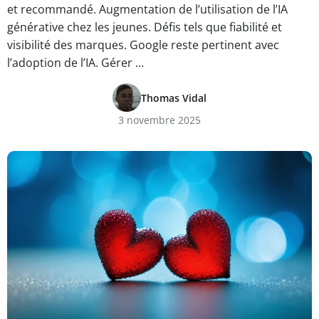
et recommandé. Augmentation de l’utilisation de l’IA
générative chez les jeunes. Défis tels que fiabilité et
visibilité des marques. Google reste pertinent avec
l’adoption de l’IA. Gérer …
Thomas Vidal
3 novembre 2025