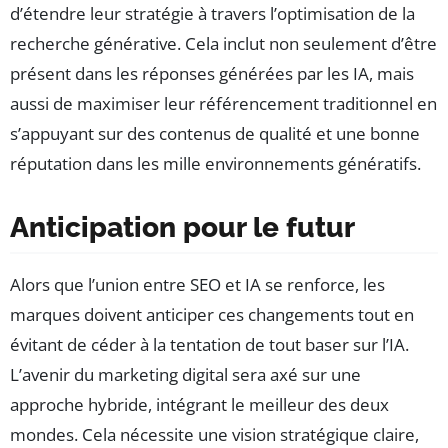
d’étendre leur stratégie à travers l’optimisation de la
recherche générative. Cela inclut non seulement d’être
présent dans les réponses générées par les IA, mais
aussi de maximiser leur référencement traditionnel en
s’appuyant sur des contenus de qualité et une bonne
réputation dans les mille environnements génératifs.
Anticipation pour le futur
Alors que l’union entre SEO et IA se renforce, les
marques doivent anticiper ces changements tout en
évitant de céder à la tentation de tout baser sur l’IA.
L’avenir du marketing digital sera axé sur une
approche hybride, intégrant le meilleur des deux
mondes. Cela nécessite une vision stratégique claire,