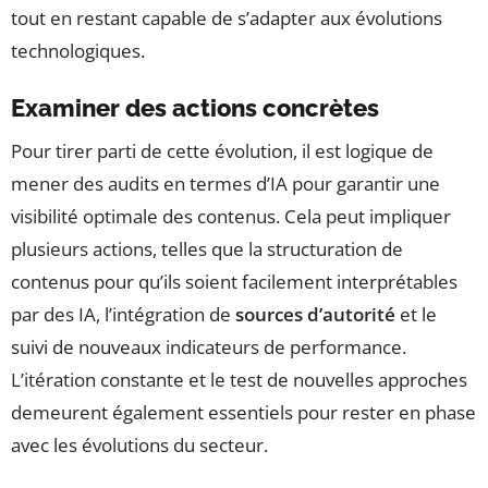
tout en restant capable de s’adapter aux évolutions
technologiques.
Examiner des actions concrètes
Pour tirer parti de cette évolution, il est logique de
mener des audits en termes d’IA pour garantir une
visibilité optimale des contenus. Cela peut impliquer
plusieurs actions, telles que la structuration de
contenus pour qu’ils soient facilement interprétables
par des IA, l’intégration de
sources d’autorité
et le
suivi de nouveaux indicateurs de performance.
L’itération constante et le test de nouvelles approches
demeurent également essentiels pour rester en phase
avec les évolutions du secteur.