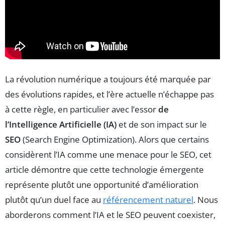
La révolution numérique a toujours été marquée par
des évolutions rapides, et l’ère actuelle n’échappe pas
à cette règle, en particulier avec l’essor
de
l’Intelligence Artificielle (IA)
et de son impact sur le
SEO
(Search Engine Optimization). Alors que certains
considèrent l’IA comme une menace pour le SEO, cet
article démontre que cette technologie émergente
représente plutôt une opportunité d’amélioration
plutôt qu’un duel face au
référencement naturel
. Nous
aborderons comment l’IA et le SEO peuvent coexister,