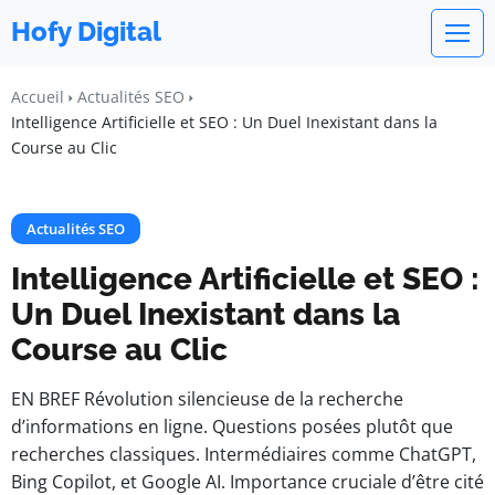
Hofy Digital
Accueil
Actualités SEO
Intelligence Artificielle et SEO : Un Duel Inexistant dans la
Course au Clic
Actualités SEO
Intelligence Artificielle et SEO :
Un Duel Inexistant dans la
Course au Clic
EN BREF Révolution silencieuse de la recherche
d’informations en ligne. Questions posées plutôt que
recherches classiques. Intermédiaires comme ChatGPT,
Bing Copilot, et Google AI. Importance cruciale d’être cité