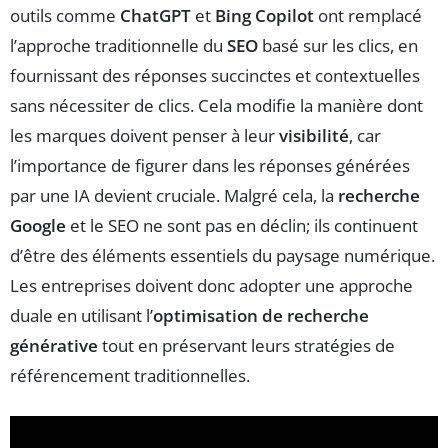
outils comme
ChatGPT
et
Bing Copilot
ont remplacé
l’approche traditionnelle du
SEO
basé sur les clics, en
fournissant des réponses succinctes et contextuelles
sans nécessiter de clics. Cela modifie la manière dont
les marques doivent penser à leur
visibilité
, car
l’importance de figurer dans les réponses générées
par une IA devient cruciale. Malgré cela, la
recherche
Google
et le SEO ne sont pas en déclin; ils continuent
d’être des éléments essentiels du paysage numérique.
Les entreprises doivent donc adopter une approche
duale en utilisant l’
optimisation de recherche
générative
tout en préservant leurs stratégies de
référencement traditionnelles.