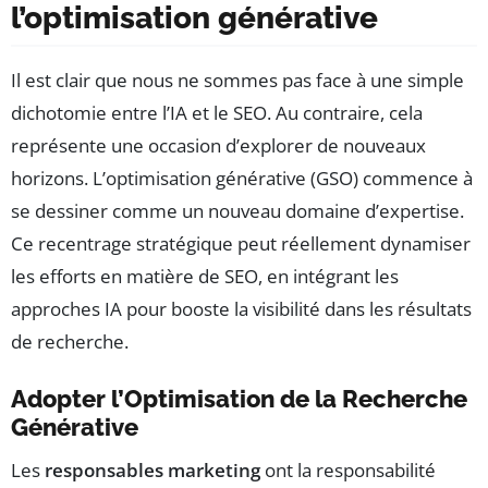
l’optimisation générative
Il est clair que nous ne sommes pas face à une simple
dichotomie entre l’IA et le SEO. Au contraire, cela
représente une occasion d’explorer de nouveaux
horizons. L’optimisation générative (GSO) commence à
se dessiner comme un nouveau domaine d’expertise.
Ce recentrage stratégique peut réellement dynamiser
les efforts en matière de SEO, en intégrant les
approches IA pour booste la visibilité dans les résultats
de recherche.
Adopter l’Optimisation de la Recherche
Générative
Les
responsables marketing
ont la responsabilité