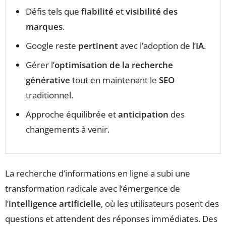
Défis tels que
fiabilité
et
visibilité des
marques
.
Google reste
pertinent
avec l’adoption de l’
IA
.
Gérer l’
optimisation de la recherche
générative
tout en maintenant le
SEO
traditionnel.
Approche équilibrée et
anticipation
des
changements à venir.
La recherche d’informations en ligne a subi une
transformation radicale avec l’émergence de
l’
intelligence artificielle
, où les utilisateurs posent des
questions et attendent des réponses immédiates. Des