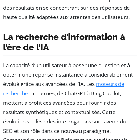
des résultats en se concentrant sur des réponses de
haute qualité adaptées aux attentes des utilisateurs.
La recherche d’information à
l’ère de l’IA
La capacité d’un utilisateur à poser une question et à
obtenir une réponse instantanée a considérablement
évolué grâce aux avancées de l’IA. Les
moteurs de
recherche
modernes, de ChatGPT à Bing Copilot,
mettent à profit ces avancées pour fournir des
résultats synthétiques et contextualisés. Cette
évolution soulève des interrogations sur l’avenir du
SEO et son rôle dans ce nouveau paradigme.