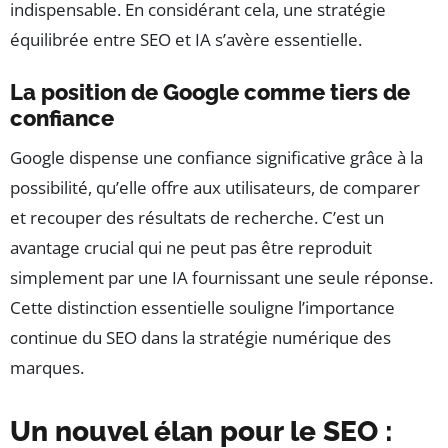
indispensable. En considérant cela, une stratégie
équilibrée entre SEO et IA s’avère essentielle.
La position de Google comme tiers de
confiance
Google dispense une confiance significative grâce à la
possibilité, qu’elle offre aux utilisateurs, de comparer
et recouper des résultats de recherche. C’est un
avantage crucial qui ne peut pas être reproduit
simplement par une IA fournissant une seule réponse.
Cette distinction essentielle souligne l’importance
continue du SEO dans la stratégie numérique des
marques.
Un nouvel élan pour le SEO :