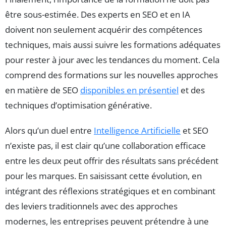
être sous-estimée. Des experts en SEO et en IA
doivent non seulement acquérir des compétences
techniques, mais aussi suivre les formations adéquates
pour rester à jour avec les tendances du moment. Cela
comprend des formations sur les nouvelles approches
en matière de SEO
disponibles en présentiel
et des
techniques d’optimisation générative.
Alors qu’un duel entre
Intelligence Artificielle
et SEO
n’existe pas, il est clair qu’une collaboration efficace
entre les deux peut offrir des résultats sans précédent
pour les marques. En saisissant cette évolution, en
intégrant des réflexions stratégiques et en combinant
des leviers traditionnels avec des approches
modernes, les entreprises peuvent prétendre à une