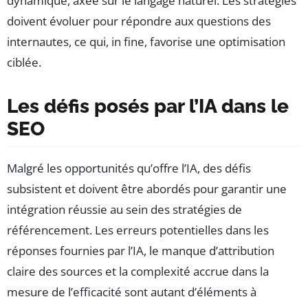
dynamique, axée sur le langage naturel. Les stratégies
doivent évoluer pour répondre aux questions des
internautes, ce qui, in fine, favorise une optimisation
ciblée.
Les défis posés par l’IA dans le
SEO
Malgré les opportunités qu’offre l’IA, des défis
subsistent et doivent être abordés pour garantir une
intégration réussie au sein des stratégies de
référencement. Les erreurs potentielles dans les
réponses fournies par l’IA, le manque d’attribution
claire des sources et la complexité accrue dans la
mesure de l’efficacité sont autant d’éléments à