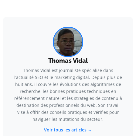
Thomas Vidal
Thomas Vidal est journaliste spécialisé dans
l’actualité SEO et le marketing digital. Depuis plus de
huit ans, il couvre les évolutions des algorithmes de
recherche, les bonnes pratiques techniques en
référencement naturel et les stratégies de contenu à
destination des professionnels du web. Son travail
vise à offrir des conseils pratiques et vérifiés pour
naviguer les mutations du secteur.
Voir tous les articles →