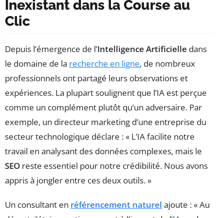
Inexistant dans la Course au
Clic
Depuis l’émergence de l’
Intelligence Artificielle
dans
le domaine de la
recherche en ligne
, de nombreux
professionnels ont partagé leurs observations et
expériences. La plupart soulignent que l’IA est perçue
comme un complément plutôt qu’un adversaire. Par
exemple, un directeur marketing d’une entreprise du
secteur technologique déclare : « L’IA facilite notre
travail en analysant des données complexes, mais le
SEO
reste essentiel pour notre crédibilité. Nous avons
appris à jongler entre ces deux outils. »
Un consultant en
référencement naturel
ajoute : « Au