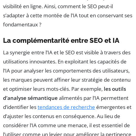
visibilité en ligne. Ainsi, comment le SEO peut-il
s’adapter à cette montée de l’IA tout en conservant ses
fondamentaux ?
La complémentarité entre SEO et IA
La synergie entre l’IA et le SEO est visible à travers des
utilisations innovantes. En exploitant les capacités de
l’IA pour analyser les comportements des utilisateurs,
les marques peuvent affiner leur stratégie de contenu
et optimiser leurs mots-clés. Par exemple,
les outils
d’analyse sémantique
alimentés par l’IA permettent
d’identifier les
tendances de recherche
émergentes et
d’ajuster les contenus en conséquence. Au lieu de
considérer l’IA comme une menace, il est essentiel de
l’utiliser comme un levier pour améliorer la pertinence