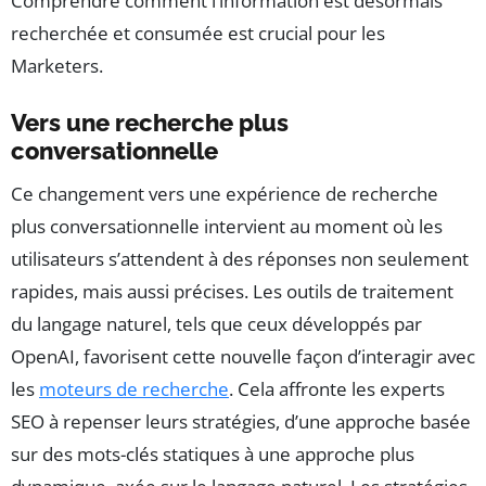
Comprendre comment l’information est désormais
recherchée et consumée est crucial pour les
Marketers.
Vers une recherche plus
conversationnelle
Ce changement vers une expérience de recherche
plus conversationnelle intervient au moment où les
utilisateurs s’attendent à des réponses non seulement
rapides, mais aussi précises. Les outils de traitement
du langage naturel, tels que ceux développés par
OpenAI, favorisent cette nouvelle façon d’interagir avec
les
moteurs de recherche
. Cela affronte les experts
SEO à repenser leurs stratégies, d’une approche basée
sur des mots-clés statiques à une approche plus