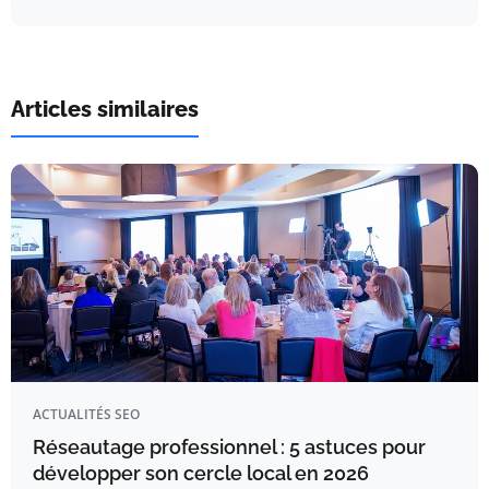
Articles similaires
ACTUALITÉS SEO
Réseautage professionnel : 5 astuces pour
développer son cercle local en 2026