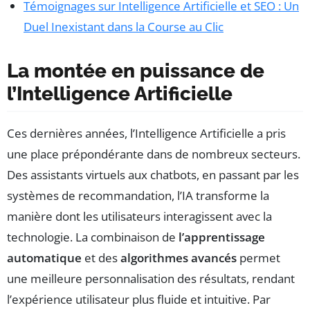
Témoignages sur Intelligence Artificielle et SEO : Un
Duel Inexistant dans la Course au Clic
La montée en puissance de
l’Intelligence Artificielle
Ces dernières années, l’Intelligence Artificielle a pris
une place prépondérante dans de nombreux secteurs.
Des assistants virtuels aux chatbots, en passant par les
systèmes de recommandation, l’IA transforme la
manière dont les utilisateurs interagissent avec la
technologie. La combinaison de
l’apprentissage
automatique
et des
algorithmes avancés
permet
une meilleure personnalisation des résultats, rendant
l’expérience utilisateur plus fluide et intuitive. Par