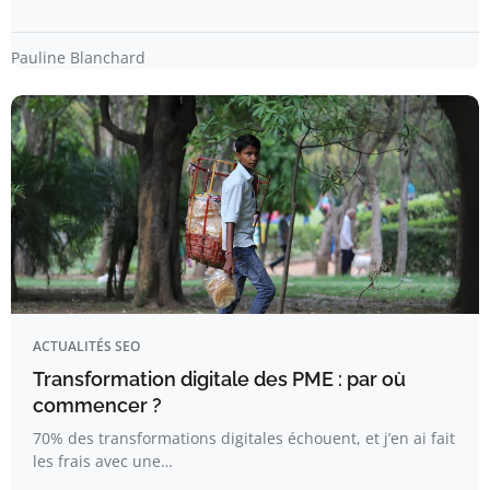
Pauline Blanchard
ACTUALITÉS SEO
Transformation digitale des PME : par où
commencer ?
70% des transformations digitales échouent, et j’en ai fait
les frais avec une…