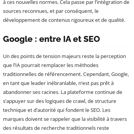
à ces nouvelles normes. Cela passe par l’intégration de
sources reconnues, et par conséquent, le
développement de contenus rigoureux et de qualité.
Google : entre IA et SEO
Un des points de tension majeurs reste la perception
que l’IA pourrait remplacer les méthodes
traditionnelles de référencement. Cependant, Google,
en tant que leader inébranlable, n’est pas prêt à
abandonner ses racines. La plateforme continue de
s’appuyer sur des logiques de crawl, de structure
technique et d’autorité qui fondent le SEO. Les
marques doivent se rappeler que la visibilité à travers
des résultats de recherche traditionnels reste