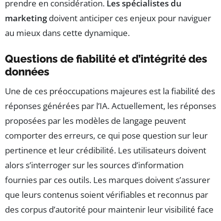
prendre en considération.
Les spécialistes du
marketing
doivent anticiper ces enjeux pour naviguer
au mieux dans cette dynamique.
Questions de fiabilité et d’intégrité des
données
Une de ces préoccupations majeures est la fiabilité des
réponses générées par l’IA. Actuellement, les réponses
proposées par les modèles de langage peuvent
comporter des erreurs, ce qui pose question sur leur
pertinence et leur crédibilité. Les utilisateurs doivent
alors s’interroger sur les sources d’information
fournies par ces outils. Les marques doivent s’assurer
que leurs contenus soient vérifiables et reconnus par
des corpus d’autorité pour maintenir leur visibilité face