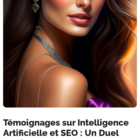
Témoignages sur Intelligence
Artificielle et SEO : Un Duel