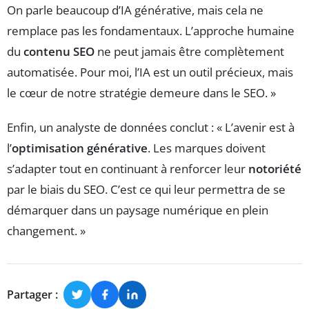
On parle beaucoup d’IA générative, mais cela ne
remplace pas les fondamentaux. L’approche humaine
du
contenu SEO
ne peut jamais être complètement
automatisée. Pour moi, l’IA est un outil précieux, mais
le cœur de notre stratégie demeure dans le SEO. »
Enfin, un analyste de données conclut : « L’avenir est à
l’
optimisation générative
. Les marques doivent
s’adapter tout en continuant à renforcer leur
notoriété
par le biais du SEO. C’est ce qui leur permettra de se
démarquer dans un paysage numérique en plein
changement. »
Partager :