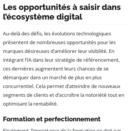
Les opportunités à saisir dans
l’écosystème digital
Au-delà des défis, les évolutions technologiques
présentent de nombreuses opportunités pour les
marques désireuses d’améliorer leur visibilité. En
intégrant l’IA dans leur stratégie de référencement,
ces dernières augmentent leurs chances de se
démarquer dans un marché de plus en plus
concurrentiel. Cela permet d’atteindre de nouveaux
segments de clients et d’accroître la notoriété tout en
optimisant la rentabilité.
Formation et perfectionnement
Finalement, l’importance de la formation ne doit pas