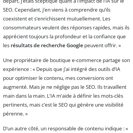
départ, j’étais sceptique quant à l’impact de l’IA sur le
SEO. Cependant, j’en viens à comprendre qu’ils
coexistent et s’enrichissent mutuellement. Les
consommateurs veulent des réponses rapides, mais ils
apprécient toujours la profondeur et la confiance que
les
résultats de recherche Google
peuvent offrir. »
Une propriétaire de boutique e-commerce partage son
expérience : « Depuis que j’ai intégré des outils d’IA
pour optimiser le contenu, mes conversions ont
augmenté. Mais je ne néglige pas le SEO. Ils travaillent
main dans la main. L’IA m’aide à définir les mots-clés
pertinents, mais c’est le SEO qui génère une visibilité
pérenne. »
D’un autre côté, un responsable de contenu indique : «