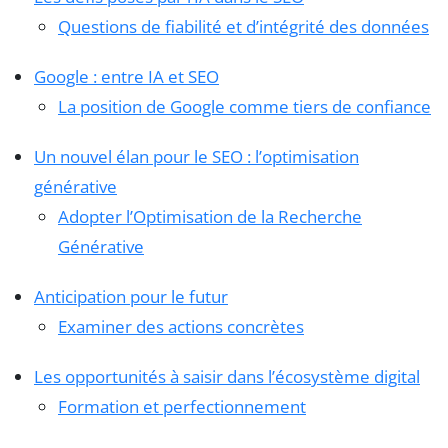
Questions de fiabilité et d’intégrité des données
Google : entre IA et SEO
La position de Google comme tiers de confiance
Un nouvel élan pour le SEO : l’optimisation
générative
Adopter l’Optimisation de la Recherche
Générative
Anticipation pour le futur
Examiner des actions concrètes
Les opportunités à saisir dans l’écosystème digital
Formation et perfectionnement