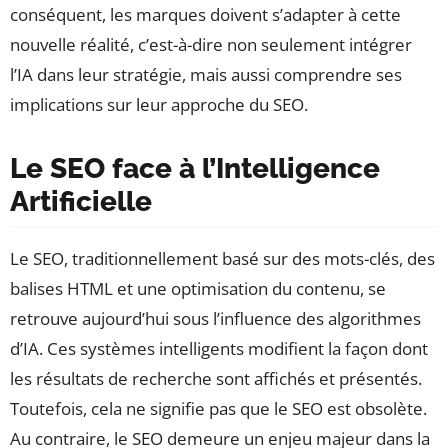
conséquent, les marques doivent s’adapter à cette
nouvelle réalité, c’est-à-dire non seulement intégrer
l’IA dans leur stratégie, mais aussi comprendre ses
implications sur leur approche du SEO.
Le SEO face à l’Intelligence
Artificielle
Le SEO, traditionnellement basé sur des mots-clés, des
balises HTML et une optimisation du contenu, se
retrouve aujourd’hui sous l’influence des algorithmes
d’IA. Ces systèmes intelligents modifient la façon dont
les résultats de recherche sont affichés et présentés.
Toutefois, cela ne signifie pas que le SEO est obsolète.
Au contraire, le SEO demeure un enjeu majeur dans la