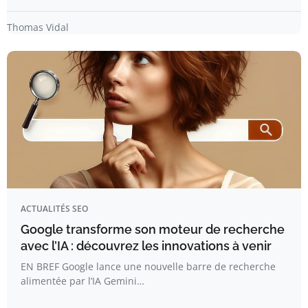
Thomas Vidal
ACTUALITÉS SEO
Google transforme son moteur de recherche
avec l’IA : découvrez les innovations à venir
EN BREF Google lance une nouvelle barre de recherche
alimentée par l’IA Gemini…