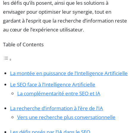
les défis qu’ils posent, ainsi que les solutions à
envisager pour optimiser leur synergie, tout en
gardant à l’esprit que la recherche d’information reste
au cœur de l’expérience utilisateur.
Table of Contents
La montée en puissance de l’Intelligence Artificielle
Le SEO face à l’Intelligence Artificielle
La complémentarité entre SEO et IA
La recherche d’information à l’ère de l’IA
Vers une recherche plus conversationnelle
Les défis posés par l’IA dans le SEO