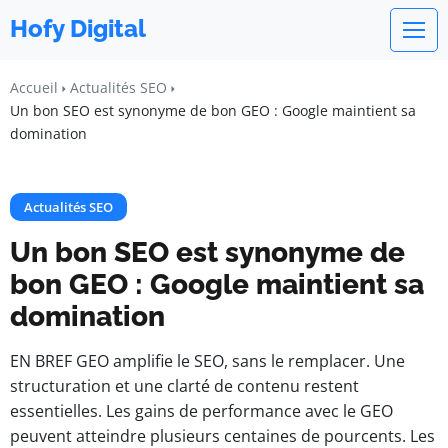
Hofy Digital
Accueil
Actualités SEO
Un bon SEO est synonyme de bon GEO : Google maintient sa
domination
Actualités SEO
Un bon SEO est synonyme de
bon GEO : Google maintient sa
domination
EN BREF GEO amplifie le SEO, sans le remplacer. Une
structuration et une clarté de contenu restent
essentielles. Les gains de performance avec le GEO
peuvent atteindre plusieurs centaines de pourcents. Les