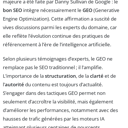
majeure a été faite par Danny Sullivan de Google : le
bon SEO
intègre nécessairement le
GEO
(Generative
Engine Optimization). Cette affirmation a suscité de
vives discussions parmi les experts du domaine, car
elle reflète l’évolution continue des pratiques de
référencement à l’ère de l’intelligence artificielle.
Selon plusieurs témoignages d’experts, le GEO ne
remplace pas le SEO traditionnel ; il l’amplifie.
L’importance de la
structuration
, de la
clarté
et de
l’
autorité
du contenu est toujours d’actualité.
S’engager dans des tactiques GEO permet non
seulement d’accroître la visibilité, mais également
d’améliorer les performances, notamment avec des
hausses de trafic générées par les moteurs IA
atteignant plusieurs centaines de pourcents.