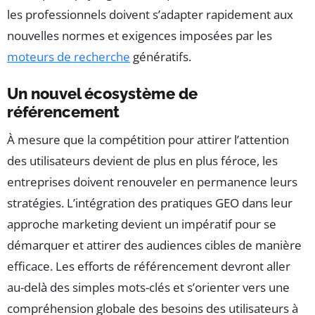
les professionnels doivent s’adapter rapidement aux
nouvelles normes et exigences imposées par les
moteurs de recherche
génératifs.
Un nouvel écosystème de
référencement
À mesure que la compétition pour attirer l’attention
des utilisateurs devient de plus en plus féroce, les
entreprises doivent renouveler en permanence leurs
stratégies. L’intégration des pratiques GEO dans leur
approche marketing devient un impératif pour se
démarquer et attirer des audiences cibles de manière
efficace. Les efforts de référencement devront aller
au-delà des simples mots-clés et s’orienter vers une
compréhension globale des besoins des utilisateurs à