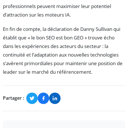
professionnels peuvent maximiser leur potentiel
d’attraction sur les moteurs IA.
En fin de compte, la déclaration de Danny Sullivan qui
établit que « le bon SEO est bon GEO » trouve écho
dans les expériences des acteurs du secteur : la
continuité et l’adaptation aux nouvelles technologies
s’avèrent primordiales pour maintenir une position de
leader sur le marché du référencement.
Partager :