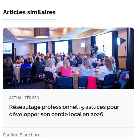
Articles similaires
ACTUALITÉS SEO
Réseautage professionnel : 5 astuces pour
développer son cercle local en 2026
Pauline Blanchard