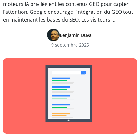
moteurs IA privilégient les contenus GEO pour capter
l’attention. Google encourage l’intégration du GEO tout
en maintenant les bases du SEO. Les visiteurs …
Benjamin Duval
9 septembre 2025