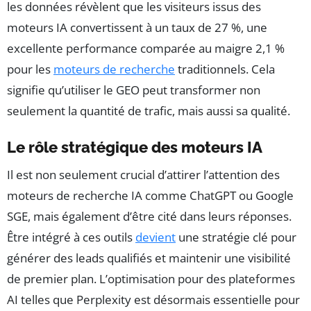
les données révèlent que les visiteurs issus des
moteurs IA convertissent à un taux de 27 %, une
excellente performance comparée au maigre 2,1 %
pour les
moteurs de recherche
traditionnels. Cela
signifie qu’utiliser le GEO peut transformer non
seulement la quantité de trafic, mais aussi sa qualité.
Le rôle stratégique des moteurs IA
Il est non seulement crucial d’attirer l’attention des
moteurs de recherche IA comme ChatGPT ou Google
SGE, mais également d’être cité dans leurs réponses.
Être intégré à ces outils
devient
une stratégie clé pour
générer des leads qualifiés et maintenir une visibilité
de premier plan. L’optimisation pour des plateformes
AI telles que Perplexity est désormais essentielle pour