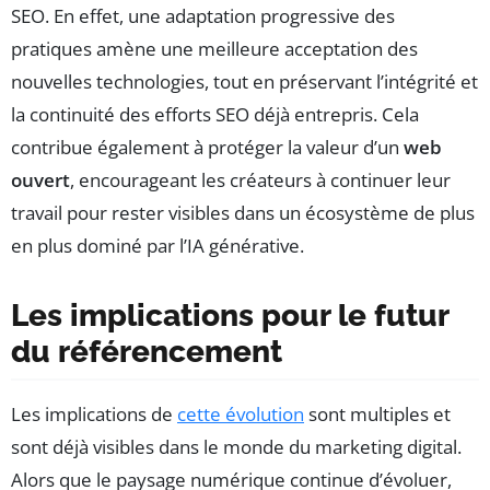
SEO. En effet, une adaptation progressive des
pratiques amène une meilleure acceptation des
nouvelles technologies, tout en préservant l’intégrité et
la continuité des efforts SEO déjà entrepris. Cela
contribue également à protéger la valeur d’un
web
ouvert
, encourageant les créateurs à continuer leur
travail pour rester visibles dans un écosystème de plus
en plus dominé par l’IA générative.
Les implications pour le futur
du référencement
Les implications de
cette évolution
sont multiples et
sont déjà visibles dans le monde du marketing digital.
Alors que le paysage numérique continue d’évoluer,