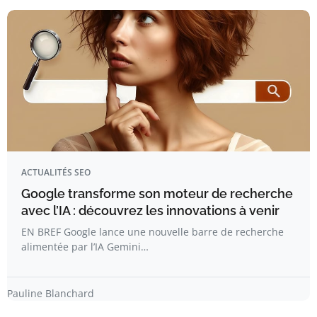
ACTUALITÉS SEO
Google transforme son moteur de recherche
avec l’IA : découvrez les innovations à venir
EN BREF Google lance une nouvelle barre de recherche
alimentée par l’IA Gemini…
Pauline Blanchard