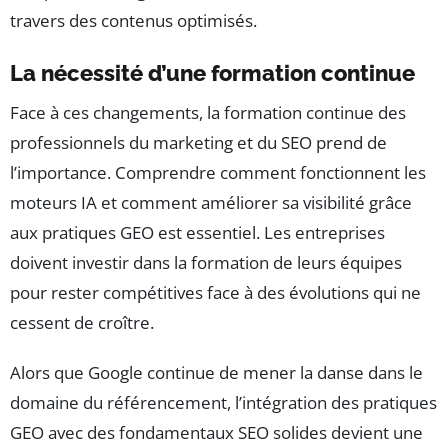
travers des contenus optimisés.
La nécessité d’une formation continue
Face à ces changements, la formation continue des
professionnels du marketing et du SEO prend de
l’importance. Comprendre comment fonctionnent les
moteurs IA et comment améliorer sa visibilité grâce
aux pratiques GEO est essentiel. Les entreprises
doivent investir dans la formation de leurs équipes
pour rester compétitives face à des évolutions qui ne
cessent de croître.
Alors que Google continue de mener la danse dans le
domaine du référencement, l’intégration des pratiques
GEO avec des fondamentaux SEO solides devient une