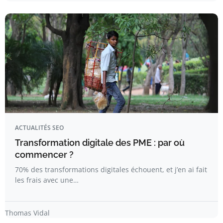
ACTUALITÉS SEO
Transformation digitale des PME : par où
commencer ?
70% des transformations digitales échouent, et j’en ai fait
les frais avec une…
Thomas Vidal