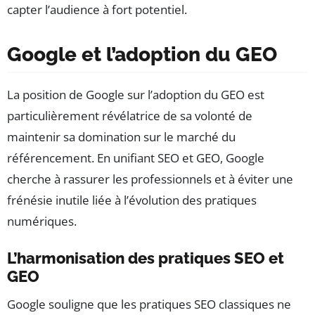
capter l’audience à fort potentiel.
Google et l’adoption du GEO
La position de Google sur l’adoption du GEO est
particulièrement révélatrice de sa volonté de
maintenir sa domination sur le marché du
référencement. En unifiant SEO et GEO, Google
cherche à rassurer les professionnels et à éviter une
frénésie inutile liée à l’évolution des pratiques
numériques.
L’harmonisation des pratiques SEO et
GEO
Google souligne que les pratiques SEO classiques ne