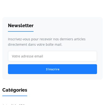
Newsletter
Inscrivez-vous pour recevoir nos derniers articles
directement dans votre boîte mail.
S'inscrire
Catégories