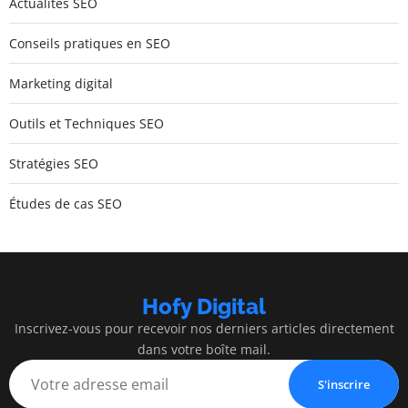
Actualités SEO
Conseils pratiques en SEO
Marketing digital
Outils et Techniques SEO
Stratégies SEO
Études de cas SEO
Hofy Digital
Inscrivez-vous pour recevoir nos derniers articles directement
dans votre boîte mail.
S'inscrire