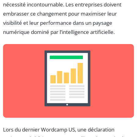
nécessité incontournable. Les entreprises doivent
embrasser ce changement pour maximiser leur
visibilité et leur performance dans un paysage
numérique dominé par l’intelligence artificielle.
Lors du dernier Wordcamp US, une déclaration