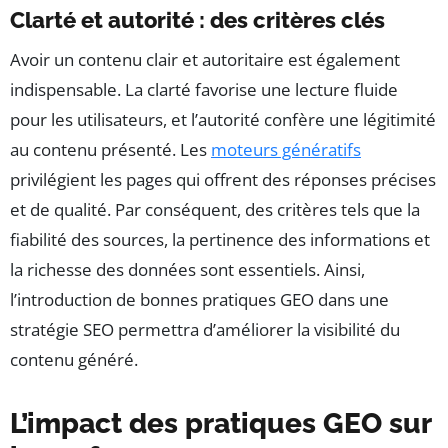
Clarté et autorité : des critères clés
Avoir un contenu clair et autoritaire est également
indispensable. La clarté favorise une lecture fluide
pour les utilisateurs, et l’autorité confère une légitimité
au contenu présenté. Les
moteurs génératifs
privilégient les pages qui offrent des réponses précises
et de qualité. Par conséquent, des critères tels que la
fiabilité des sources, la pertinence des informations et
la richesse des données sont essentiels. Ainsi,
l’introduction de bonnes pratiques GEO dans une
stratégie SEO permettra d’améliorer la visibilité du
contenu généré.
L’impact des pratiques GEO sur