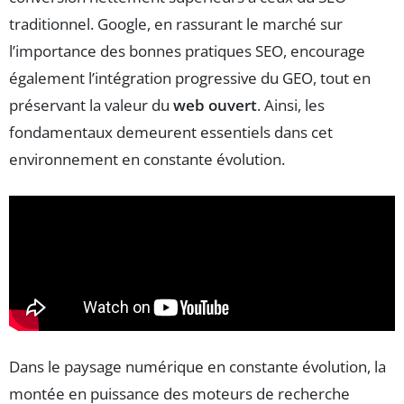
traditionnel. Google, en rassurant le marché sur
l’importance des bonnes pratiques SEO, encourage
également l’intégration progressive du GEO, tout en
préservant la valeur du
web ouvert
. Ainsi, les
fondamentaux demeurent essentiels dans cet
environnement en constante évolution.
Dans le paysage numérique en constante évolution, la
montée en puissance des moteurs de recherche