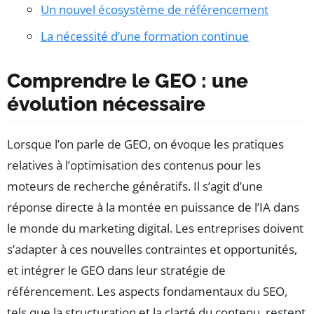
Un nouvel écosystème de référencement
La nécessité d’une formation continue
Comprendre le GEO : une
évolution nécessaire
Lorsque l’on parle de GEO, on évoque les pratiques
relatives à l’optimisation des contenus pour les
moteurs de recherche génératifs. Il s’agit d’une
réponse directe à la montée en puissance de l’IA dans
le monde du marketing digital. Les entreprises doivent
s’adapter à ces nouvelles contraintes et opportunités,
et intégrer le GEO dans leur stratégie de
référencement. Les aspects fondamentaux du SEO,
tels que la structuration et la clarté du contenu, restent