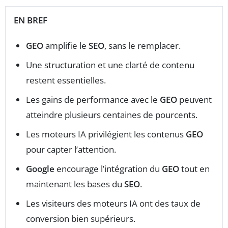
EN BREF
GEO
amplifie le
SEO
, sans le remplacer.
Une structuration et une clarté de contenu
restent essentielles.
Les gains de performance avec le
GEO
peuvent
atteindre plusieurs centaines de pourcents.
Les moteurs IA privilégient les contenus
GEO
pour capter l’attention.
Google
encourage l’intégration du
GEO
tout en
maintenant les bases du
SEO
.
Les visiteurs des moteurs IA ont des taux de
conversion bien supérieurs.