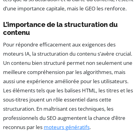
d’une importance capitale, mais le GEO les renforce.
L’importance de la structuration du
contenu
Pour répondre efficacement aux exigences des
moteurs IA, la structuration du contenu s’avère crucial.
Un contenu bien structuré permet non seulement une
meilleure compréhension par les algorithmes, mais
aussi une expérience améliorée pour les utilisateurs.
Les éléments tels que les balises HTML, les titres et les
sous-titres jouent un rôle essentiel dans cette
structuration. En maîtrisant ces techniques, les
professionnels du SEO augmentent la chance d’être
reconnus par les
moteurs génératifs
.