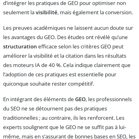
d’intégrer les pratiques de GEO pour optimiser non
seulement la
visibilité
, mais également la conversion.
Les preuves académiques ne laissent aucun doute sur
les avantages du GEO. Des études ont révélé qu’une
structuration
efficace selon les critères GEO peut
améliorer la visibilité et la citation dans les résultats
des moteurs IA de 40 %. Cela indique clairement que
l’adoption de ces pratiques est essentielle pour
quiconque souhaite rester compétitif.
En intégrant des éléments de
GEO
, les professionnels
du SEO ne se détournent pas des pratiques
traditionnelles ; au contraire, ils les renforcent. Les
experts soulignent que le GEO ne se suffit pas à lui-
même, mais en s’assurant de bonnes bases en SEO, les