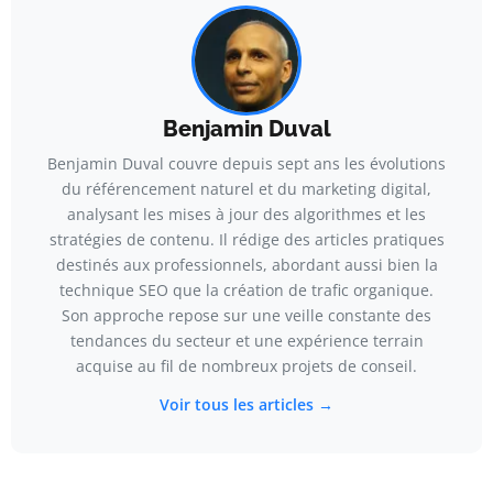
Benjamin Duval
Benjamin Duval couvre depuis sept ans les évolutions
du référencement naturel et du marketing digital,
analysant les mises à jour des algorithmes et les
stratégies de contenu. Il rédige des articles pratiques
destinés aux professionnels, abordant aussi bien la
technique SEO que la création de trafic organique.
Son approche repose sur une veille constante des
tendances du secteur et une expérience terrain
acquise au fil de nombreux projets de conseil.
Voir tous les articles →