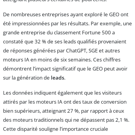
De nombreuses entreprises ayant exploré le GEO ont
été impressionnées par les résultats. Par exemple, une
grande entreprise du classement Fortune 500 a
constaté que 32 % de ses leads qualifiés provenaient
de réponses générées par ChatGPT, SGE et autres
moteurs IA en moins de six semaines. Ces chiffres
démontrent l’impact significatif que le GEO peut avoir
sur la génération de
leads
.
Les données indiquent également que les visiteurs
attirés par les moteurs IA ont des taux de conversion
bien supérieurs, atteignant 27 %, par rapport à ceux
des moteurs traditionnels qui ne dépassent pas 2,1 %.
Cette disparité souligne l’importance cruciale