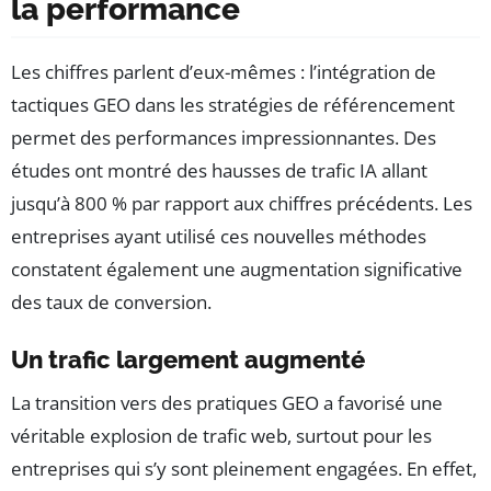
la performance
Les chiffres parlent d’eux-mêmes : l’intégration de
tactiques GEO dans les stratégies de référencement
permet des performances impressionnantes. Des
études ont montré des hausses de trafic IA allant
jusqu’à 800 % par rapport aux chiffres précédents. Les
entreprises ayant utilisé ces nouvelles méthodes
constatent également une augmentation significative
des taux de conversion.
Un trafic largement augmenté
La transition vers des pratiques GEO a favorisé une
véritable explosion de trafic web, surtout pour les
entreprises qui s’y sont pleinement engagées. En effet,