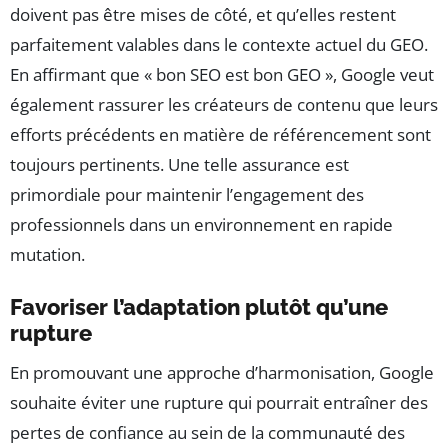
doivent pas être mises de côté, et qu’elles restent
parfaitement valables dans le contexte actuel du GEO.
En affirmant que « bon SEO est bon GEO », Google veut
également rassurer les créateurs de contenu que leurs
efforts précédents en matière de référencement sont
toujours pertinents. Une telle assurance est
primordiale pour maintenir l’engagement des
professionnels dans un environnement en rapide
mutation.
Favoriser l’adaptation plutôt qu’une
rupture
En promouvant une approche d’harmonisation, Google
souhaite éviter une rupture qui pourrait entraîner des
pertes de confiance au sein de la communauté des