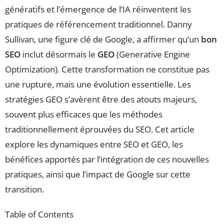
génératifs et l’émergence de l’IA réinventent les
pratiques de référencement traditionnel. Danny
Sullivan, une figure clé de Google, a affirmer qu’un
bon
SEO
inclut désormais le
GEO
(Generative Engine
Optimization). Cette transformation ne constitue pas
une rupture, mais une évolution essentielle. Les
stratégies GEO s’avèrent être des atouts majeurs,
souvent plus efficaces que les méthodes
traditionnellement éprouvées du SEO. Cet article
explore les dynamiques entre SEO et GEO, les
bénéfices apportés par l’intégration de ces nouvelles
pratiques, ainsi que l’impact de Google sur cette
transition.
Table of Contents