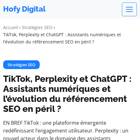
Hofy Digital
Accueil
Stratégies SEO
TikTok, Perplexity et ChatGPT : Assistants numériques et
l’évolution du référencement SEO en péril ?
Stratégies SEO
TikTok, Perplexity et ChatGPT :
Assistants numériques et
l’évolution du référencement
SEO en péril ?
EN BREF TikTok : une plateforme émergente
redéfinissant l’engagement utilisateur. Perplexity : un
nouvel acteur dans le domaine des assistants