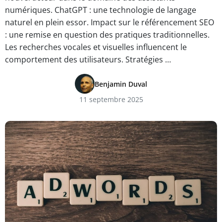
numériques. ChatGPT : une technologie de langage
naturel en plein essor. Impact sur le référencement SEO
: une remise en question des pratiques traditionnelles.
Les recherches vocales et visuelles influencent le
comportement des utilisateurs. Stratégies …
Benjamin Duval
11 septembre 2025