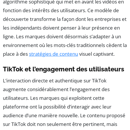
algorithme sophistiqué qui met en avant les vidéos en
fonction des intérêts des utilisateurs. Ce modèle de
découverte transforme la façon dont les entreprises et
les indépendants doivent penser à leur présence en
ligne. Les marques doivent désormais s’adapter à un
environnement où les mots-clés traditionnels cèdent la
place à des
stratégies de contenu
visuel captivant.
TikTok et l’engagement des utilisateurs
L’interaction directe et authentique sur TikTok
augmente considérablement l’engagement des
utilisateurs. Les marques qui exploitent cette
plateforme ont la possibilité d’interagir avec leur
audience d’une manière nouvelle. Le contenu proposé
sur TikTok doit non seulement être pertinent, mais