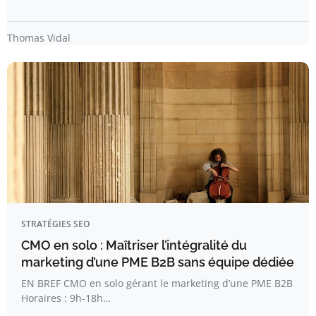
Thomas Vidal
STRATÉGIES SEO
CMO en solo : Maîtriser l’intégralité du
marketing d’une PME B2B sans équipe dédiée
EN BREF CMO en solo gérant le marketing d’une PME B2B
Horaires : 9h-18h…