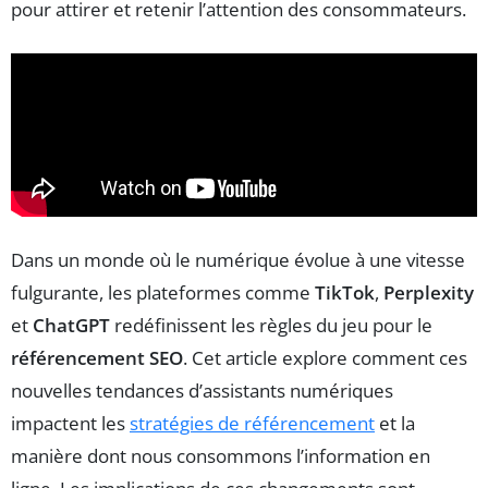
pour attirer et retenir l’attention des consommateurs.
Dans un monde où le numérique évolue à une vitesse
fulgurante, les plateformes comme
TikTok
,
Perplexity
et
ChatGPT
redéfinissent les règles du jeu pour le
référencement SEO
. Cet article explore comment ces
nouvelles tendances d’assistants numériques
impactent les
stratégies de référencement
et la
manière dont nous consommons l’information en