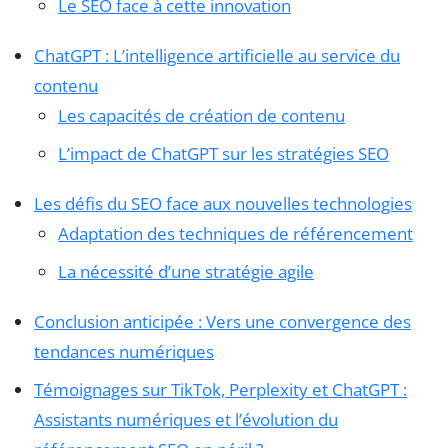
Le SEO face à cette innovation
ChatGPT : L’intelligence artificielle au service du
contenu
Les capacités de création de contenu
L’impact de ChatGPT sur les stratégies SEO
Les défis du SEO face aux nouvelles technologies
Adaptation des techniques de référencement
La nécessité d’une stratégie agile
Conclusion anticipée : Vers une convergence des
tendances numériques
Témoignages sur TikTok, Perplexity et ChatGPT :
Assistants numériques et l’évolution du