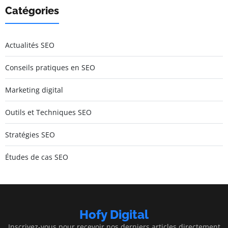
Catégories
Actualités SEO
Conseils pratiques en SEO
Marketing digital
Outils et Techniques SEO
Stratégies SEO
Études de cas SEO
Hofy Digital
Inscrivez-vous pour recevoir nos derniers articles directement