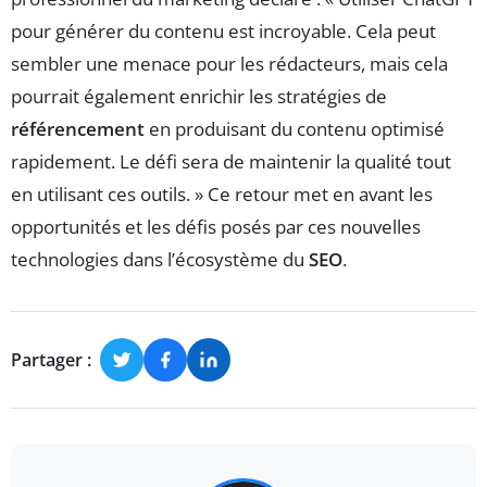
pour générer du contenu est incroyable. Cela peut
sembler une menace pour les rédacteurs, mais cela
pourrait également enrichir les stratégies de
référencement
en produisant du contenu optimisé
rapidement. Le défi sera de maintenir la qualité tout
en utilisant ces outils. » Ce retour met en avant les
opportunités et les défis posés par ces nouvelles
technologies dans l’écosystème du
SEO
.
Partager :