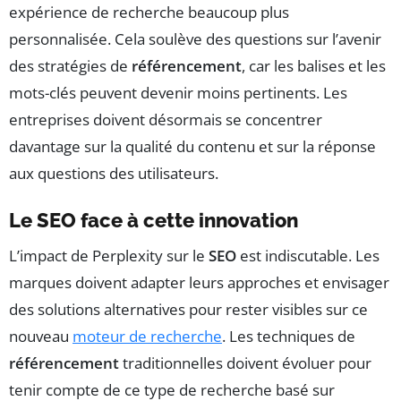
expérience de recherche beaucoup plus
personnalisée. Cela soulève des questions sur l’avenir
des stratégies de
référencement
, car les balises et les
mots-clés peuvent devenir moins pertinents. Les
entreprises doivent désormais se concentrer
davantage sur la qualité du contenu et sur la réponse
aux questions des utilisateurs.
Le SEO face à cette innovation
L’impact de Perplexity sur le
SEO
est indiscutable. Les
marques doivent adapter leurs approches et envisager
des solutions alternatives pour rester visibles sur ce
nouveau
moteur de recherche
. Les techniques de
référencement
traditionnelles doivent évoluer pour
tenir compte de ce type de recherche basé sur