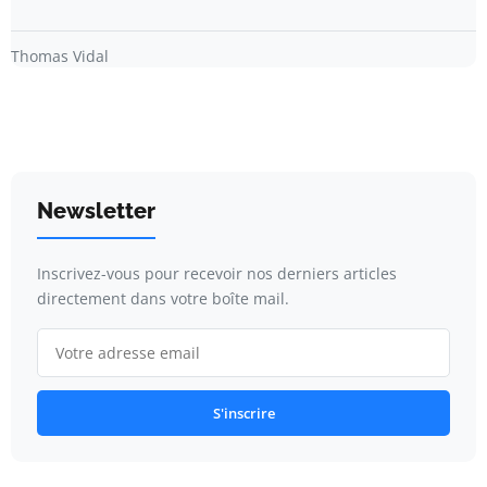
Thomas Vidal
Newsletter
Inscrivez-vous pour recevoir nos derniers articles
directement dans votre boîte mail.
S'inscrire