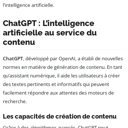
l’intelligence artificielle.
ChatGPT : L’intelligence
artificielle au service du
contenu
ChatGPT
, développé par OpenAI, a établi de nouvelles
normes en matière de génération de contenu. En tant
qu’assistant numérique, il aide les utilisateurs à créer
des textes pertinents et informatifs qui peuvent
facilement répondre aux attentes des moteurs de
recherche.
Les capacités de création de contenu
Grâce à des algorithmes avancés, ChatGPT peut