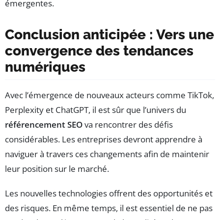
émergentes.
Conclusion anticipée : Vers une
convergence des tendances
numériques
Avec l’émergence de nouveaux acteurs comme TikTok,
Perplexity et ChatGPT, il est sûr que l’univers du
référencement SEO
va rencontrer des défis
considérables. Les entreprises devront apprendre à
naviguer à travers ces changements afin de maintenir
leur position sur le marché.
Les nouvelles technologies offrent des opportunités et
des risques. En même temps, il est essentiel de ne pas