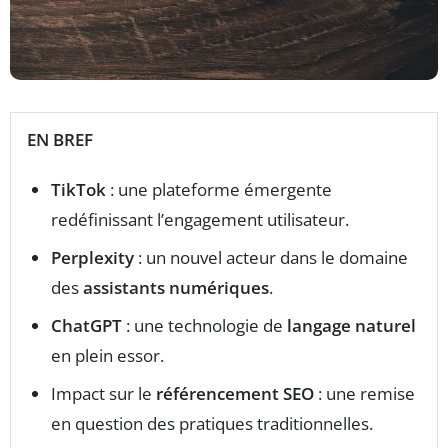
EN BREF
TikTok
: une plateforme émergente
redéfinissant l’engagement utilisateur.
Perplexity
: un nouvel acteur dans le domaine
des
assistants numériques
.
ChatGPT
: une technologie de
langage naturel
en plein essor.
Impact sur le
référencement SEO
: une remise
en question des pratiques traditionnelles.