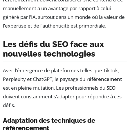
manuellement a un avantage par rapport à celui
généré par l’IA, surtout dans un monde où la valeur de
l’expertise et de l’authenticité est primordiale.
Les défis du SEO face aux
nouvelles technologies
Avec l’émergence de plateformes telles que TikTok,
Perplexity et ChatGPT, le paysage du
référencement
est en pleine mutation. Les professionnels du
SEO
doivent constamment s’adapter pour répondre à ces
défis.
Adaptation des techniques de
référencement