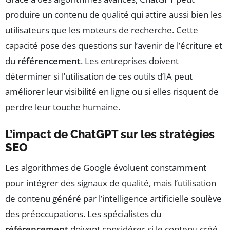
produire un contenu de qualité qui attire aussi bien les
utilisateurs que les moteurs de recherche. Cette
capacité pose des questions sur l’avenir de l’écriture et
du
référencement
. Les entreprises doivent
déterminer si l’utilisation de ces outils d’IA peut
améliorer leur visibilité en ligne ou si elles risquent de
perdre leur touche humaine.
L’impact de ChatGPT sur les stratégies
SEO
Les algorithmes de Google évoluent constamment
pour intégrer des signaux de qualité, mais l’utilisation
de contenu généré par l’intelligence artificielle soulève
des préoccupations. Les spécialistes du
référencement
doivent considérer si le contenu créé