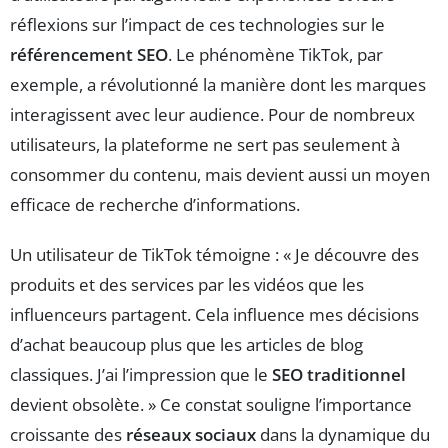
réflexions sur l’impact de ces technologies sur le
référencement SEO
. Le phénomène TikTok, par
exemple, a révolutionné la manière dont les marques
interagissent avec leur audience. Pour de nombreux
utilisateurs, la plateforme ne sert pas seulement à
consommer du contenu, mais devient aussi un moyen
efficace de recherche d’informations.
Un utilisateur de TikTok témoigne : « Je découvre des
produits et des services par les vidéos que les
influenceurs partagent. Cela influence mes décisions
d’achat beaucoup plus que les articles de blog
classiques. J’ai l’impression que le
SEO traditionnel
devient obsolète. » Ce constat souligne l’importance
croissante des
réseaux sociaux
dans la dynamique du