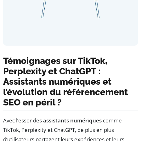
Témoignages sur TikTok,
Perplexity et ChatGPT :
Assistants numériques et
l’évolution du référencement
SEO en péril ?
Avec l’essor des
assistants numériques
comme
TikTok, Perplexity et ChatGPT, de plus en plus
d’utilisateurs partagent leurs expériences et leurs