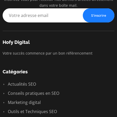
dans votre boîte mail.
S'inscrire
Hofy Digital
Votre succès commence par un bon référencement
Catégories
Actualités SEO
Conseils pratiques en SEO
Marketing digital
Outils et Techniques SEO