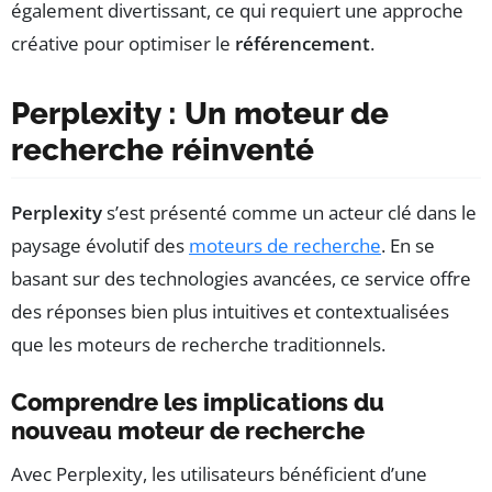
également divertissant, ce qui requiert une approche
créative pour optimiser le
référencement
.
Perplexity : Un moteur de
recherche réinventé
Perplexity
s’est présenté comme un acteur clé dans le
paysage évolutif des
moteurs de recherche
. En se
basant sur des technologies avancées, ce service offre
des réponses bien plus intuitives et contextualisées
que les moteurs de recherche traditionnels.
Comprendre les implications du
nouveau moteur de recherche
Avec Perplexity, les utilisateurs bénéficient d’une