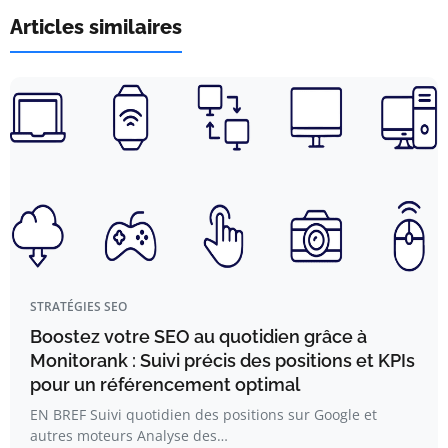
Articles similaires
STRATÉGIES SEO
Boostez votre SEO au quotidien grâce à
Monitorank : Suivi précis des positions et KPIs
pour un référencement optimal
EN BREF Suivi quotidien des positions sur Google et
autres moteurs Analyse des…