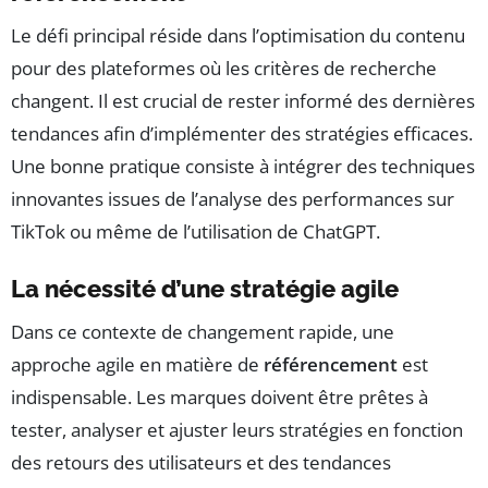
Le défi principal réside dans l’optimisation du contenu
pour des plateformes où les critères de recherche
changent. Il est crucial de rester informé des dernières
tendances afin d’implémenter des stratégies efficaces.
Une bonne pratique consiste à intégrer des techniques
innovantes issues de l’analyse des performances sur
TikTok ou même de l’utilisation de ChatGPT.
La nécessité d’une stratégie agile
Dans ce contexte de changement rapide, une
approche agile en matière de
référencement
est
indispensable. Les marques doivent être prêtes à
tester, analyser et ajuster leurs stratégies en fonction
des retours des utilisateurs et des tendances