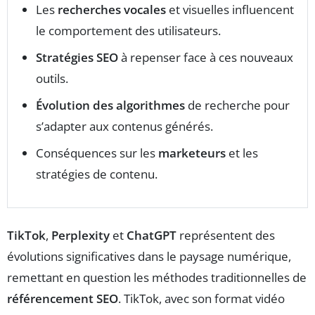
Les
recherches vocales
et visuelles influencent
le comportement des utilisateurs.
Stratégies SEO
à repenser face à ces nouveaux
outils.
Évolution des algorithmes
de recherche pour
s’adapter aux contenus générés.
Conséquences sur les
marketeurs
et les
stratégies de contenu.
TikTok
,
Perplexity
et
ChatGPT
représentent des
évolutions significatives dans le paysage numérique,
remettant en question les méthodes traditionnelles de
référencement SEO
. TikTok, avec son format vidéo