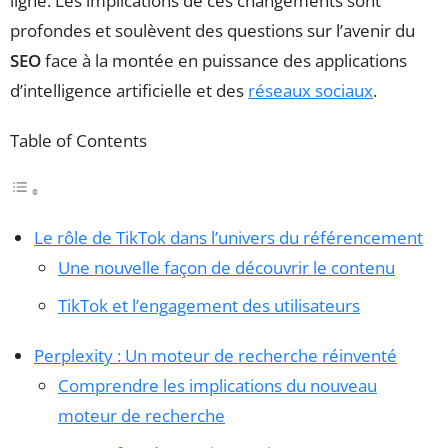
ligne. Les implications de ces changements sont
profondes et soulèvent des questions sur l’avenir du
SEO
face à la montée en puissance des applications
d’intelligence artificielle et des
réseaux sociaux
.
Table of Contents
Le rôle de TikTok dans l’univers du référencement
Une nouvelle façon de découvrir le contenu
TikTok et l’engagement des utilisateurs
Perplexity : Un moteur de recherche réinventé
Comprendre les implications du nouveau
moteur de recherche