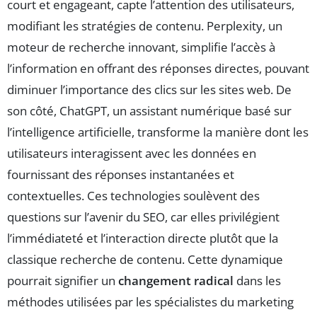
court et engageant, capte l’attention des utilisateurs,
modifiant les stratégies de contenu. Perplexity, un
moteur de recherche innovant, simplifie l’accès à
l’information en offrant des réponses directes, pouvant
diminuer l’importance des clics sur les sites web. De
son côté, ChatGPT, un assistant numérique basé sur
l’intelligence artificielle, transforme la manière dont les
utilisateurs interagissent avec les données en
fournissant des réponses instantanées et
contextuelles. Ces technologies soulèvent des
questions sur l’avenir du SEO, car elles privilégient
l’immédiateté et l’interaction directe plutôt que la
classique recherche de contenu. Cette dynamique
pourrait signifier un
changement radical
dans les
méthodes utilisées par les spécialistes du marketing