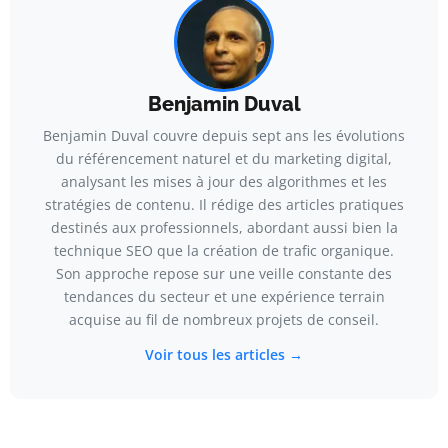
Benjamin Duval
Benjamin Duval couvre depuis sept ans les évolutions
du référencement naturel et du marketing digital,
analysant les mises à jour des algorithmes et les
stratégies de contenu. Il rédige des articles pratiques
destinés aux professionnels, abordant aussi bien la
technique SEO que la création de trafic organique.
Son approche repose sur une veille constante des
tendances du secteur et une expérience terrain
acquise au fil de nombreux projets de conseil.
Voir tous les articles →