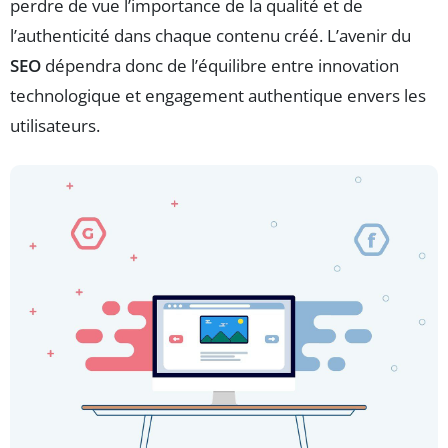
perdre de vue l’importance de la qualité et de
l’authenticité dans chaque contenu créé. L’avenir du
SEO
dépendra donc de l’équilibre entre innovation
technologique et engagement authentique envers les
utilisateurs.