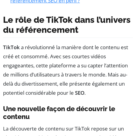
référencement SEO en péril ?
Le rôle de TikTok dans l’univers
du référencement
TikTok
a révolutionné la manière dont le contenu est
créé et consommé. Avec ses courtes vidéos
engageantes, cette plateforme a su capter l’attention
de millions d’utilisateurs à travers le monde. Mais au-
delà du divertissement, elle présente également un
potentiel considérable pour le
SEO
.
Une nouvelle façon de découvrir le
contenu
La découverte de contenu sur TikTok repose sur un