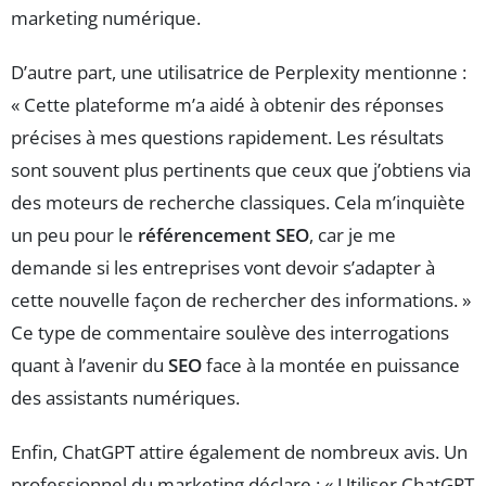
marketing numérique.
D’autre part, une utilisatrice de Perplexity mentionne :
« Cette plateforme m’a aidé à obtenir des réponses
précises à mes questions rapidement. Les résultats
sont souvent plus pertinents que ceux que j’obtiens via
des moteurs de recherche classiques. Cela m’inquiète
un peu pour le
référencement SEO
, car je me
demande si les entreprises vont devoir s’adapter à
cette nouvelle façon de rechercher des informations. »
Ce type de commentaire soulève des interrogations
quant à l’avenir du
SEO
face à la montée en puissance
des assistants numériques.
Enfin, ChatGPT attire également de nombreux avis. Un
professionnel du marketing déclare : « Utiliser ChatGPT