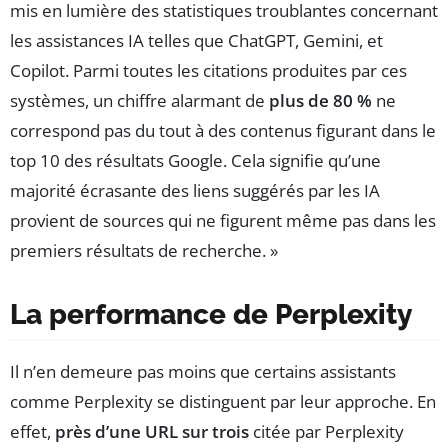
mis en lumière des statistiques troublantes concernant
les assistances IA telles que ChatGPT, Gemini, et
Copilot. Parmi toutes les citations produites par ces
systèmes, un chiffre alarmant de
plus de 80 %
ne
correspond pas du tout à des contenus figurant dans le
top 10 des résultats Google. Cela signifie qu’une
majorité écrasante des liens suggérés par les IA
provient de sources qui ne figurent même pas dans les
premiers résultats de recherche. »
La performance de Perplexity
Il n’en demeure pas moins que certains assistants
comme Perplexity se distinguent par leur approche. En
effet,
près d’une URL sur trois
citée par Perplexity