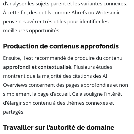
d’analyser les sujets parent et les variantes connexes.
À cette fin, des outils comme Ahrefs ou Writesonic
peuvent s’avérer très utiles pour identifier les
meilleures opportunités.
Production de contenus approfondis
Ensuite, il est recommandé de produire du contenu
approfondi et contextualisé
. Plusieurs études
montrent que la majorité des citations des AI
Overviews concernent des pages approfondies et non
simplement la page d’accueil. Cela souligne l’intérêt
d’élargir son contenu à des thèmes connexes et
partagés.
Travailler sur l’autorité de domaine