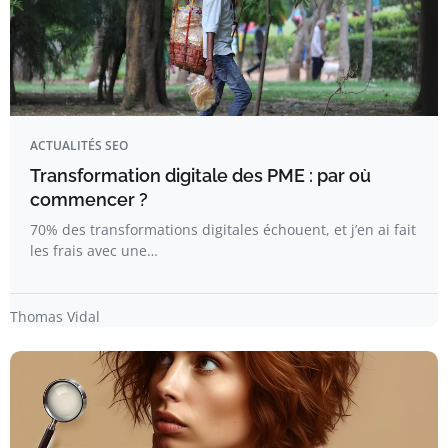
ACTUALITÉS SEO
Transformation digitale des PME : par où
commencer ?
70% des transformations digitales échouent, et j’en ai fait
les frais avec une…
Thomas Vidal