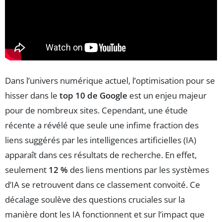
Dans l’univers numérique actuel, l’optimisation pour se
hisser dans le
top 10 de Google
est un enjeu majeur
pour de nombreux sites. Cependant, une étude
récente a révélé que seule une infime fraction des
liens suggérés par les intelligences artificielles (IA)
apparaît dans ces résultats de recherche. En effet,
seulement
12 %
des liens mentions par les systèmes
d’IA se retrouvent dans ce classement convoité. Ce
décalage soulève des questions cruciales sur la
manière dont les IA fonctionnent et sur l’impact que