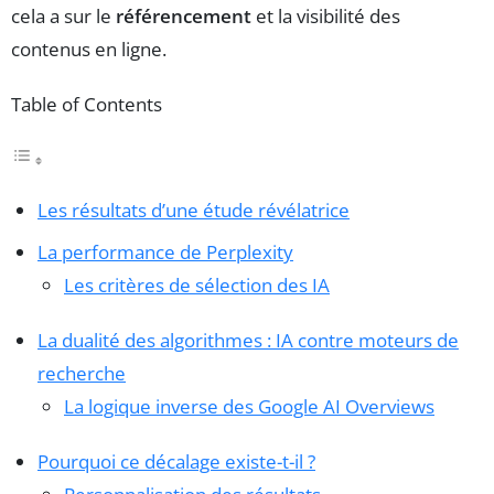
cela a sur le
référencement
et la visibilité des
contenus en ligne.
Table of Contents
Les résultats d’une étude révélatrice
La performance de Perplexity
Les critères de sélection des IA
La dualité des algorithmes : IA contre moteurs de
recherche
La logique inverse des Google AI Overviews
Pourquoi ce décalage existe-t-il ?