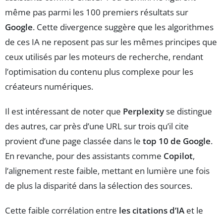
même pas parmi les 100 premiers résultats sur
Google
. Cette divergence suggère que les algorithmes
de ces IA ne reposent pas sur les mêmes principes que
ceux utilisés par les moteurs de recherche, rendant
l’optimisation du contenu plus complexe pour les
créateurs numériques.
Il est intéressant de noter que
Perplexity
se distingue
des autres, car près d’une URL sur trois qu’il cite
provient d’une page classée dans le
top 10 de Google
.
En revanche, pour des assistants comme
Copilot
,
l’alignement reste faible, mettant en lumière une fois
de plus la disparité dans la sélection des sources.
Cette faible corrélation entre
les citations d’IA
et le