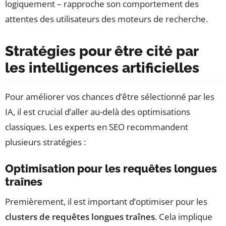
logiquement – rapproche son comportement des
attentes des utilisateurs des moteurs de recherche.
Stratégies pour être cité par
les intelligences artificielles
Pour améliorer vos chances d’être sélectionné par les
IA, il est crucial d’aller au-delà des optimisations
classiques. Les experts en SEO recommandent
plusieurs stratégies :
Optimisation pour les requêtes longues
traînes
Premièrement, il est important d’optimiser pour les
clusters de requêtes longues traînes
. Cela implique