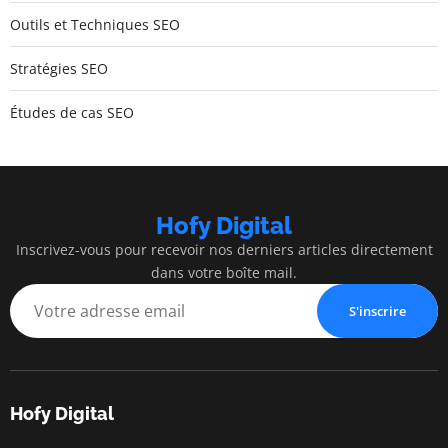
Outils et Techniques SEO
Stratégies SEO
Études de cas SEO
Hofy Digital
Inscrivez-vous pour recevoir nos derniers articles directement
dans votre boîte mail.
S'inscrire
Hofy Digital