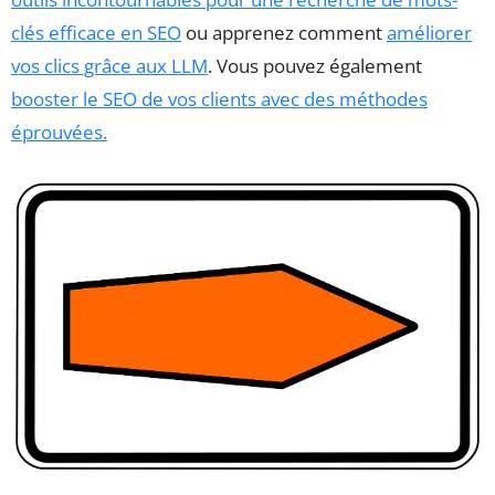
clés efficace en SEO
ou apprenez comment
améliorer
vos clics grâce aux LLM
. Vous pouvez également
booster le SEO de vos clients avec des méthodes
éprouvées.