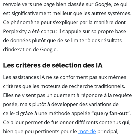
renvoie vers une page bien classée sur Google, ce qui
est significativement meilleur que les autres systèmes.
Ce phénomène peut s’expliquer par la manière dont
Perplexity a été conçu : il s’appuie sur sa propre base
de données plutôt que de se limiter à des résultats
d’indexation de Google.
Les critères de sélection des IA
Les assistances IA ne se conforment pas aux mêmes
critères que les moteurs de recherche traditionnels.
Elles ne visent pas uniquement à répondre à la requête
posée, mais plutôt à développer des variations de
celle-ci grâce à une méthode appelée
“query fan-out”
.
Cela leur permet de fusionner différents contenus qui,
bien que peu pertinents pour le
mot-clé
principal,