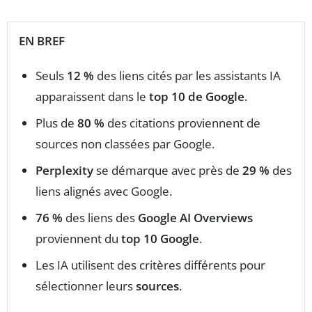
EN BREF
Seuls
12 %
des liens cités par les assistants IA
apparaissent dans le
top 10 de Google
.
Plus de
80 %
des citations proviennent de
sources non classées par Google.
Perplexity
se démarque avec près de
29 %
des
liens alignés avec Google.
76 %
des liens des
Google AI Overviews
proviennent du
top 10 Google
.
Les IA utilisent des critères différents pour
sélectionner leurs
sources
.