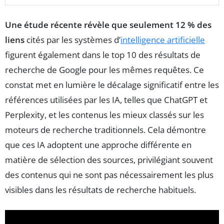
Une étude récente révèle que seulement 12 % des
liens
cités par les systèmes d’
intelligence artificielle
figurent également dans le top 10 des résultats de
recherche de Google pour les mêmes requêtes. Ce
constat met en lumière le décalage significatif entre les
références utilisées par les IA, telles que ChatGPT et
Perplexity, et les contenus les mieux classés sur les
moteurs de recherche traditionnels. Cela démontre
que ces IA adoptent une approche différente en
matière de sélection des sources, privilégiant souvent
des contenus qui ne sont pas nécessairement les plus
visibles dans les résultats de recherche habituels.