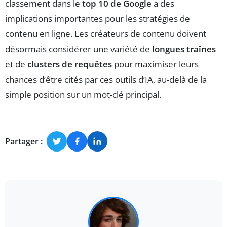
classement dans le
top 10 de Google
a des
implications importantes pour les stratégies de
contenu en ligne. Les créateurs de contenu doivent
désormais considérer une variété de
longues traînes
et de
clusters de requêtes
pour maximiser leurs
chances d’être cités par ces outils d’IA, au-delà de la
simple position sur un mot-clé principal.
Partager :