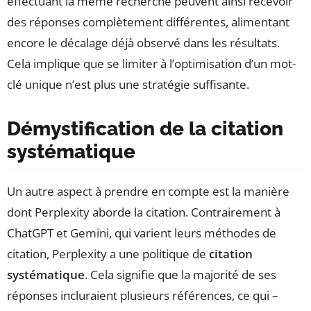
effectuant la même recherche peuvent ainsi recevoir
des réponses complètement différentes, alimentant
encore le décalage déjà observé dans les résultats.
Cela implique que se limiter à l’optimisation d’un mot-
clé unique n’est plus une stratégie suffisante.
Démystification de la citation
systématique
Un autre aspect à prendre en compte est la manière
dont Perplexity aborde la citation. Contrairement à
ChatGPT et Gemini, qui varient leurs méthodes de
citation, Perplexity a une politique de
citation
systématique
. Cela signifie que la majorité de ses
réponses incluraient plusieurs références, ce qui –