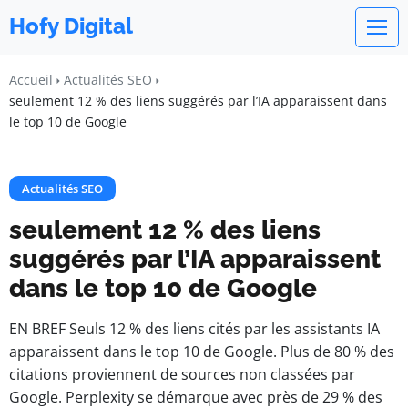
Hofy Digital
Accueil
Actualités SEO
seulement 12 % des liens suggérés par l’IA apparaissent dans
le top 10 de Google
Actualités SEO
seulement 12 % des liens
suggérés par l’IA apparaissent
dans le top 10 de Google
EN BREF Seuls 12 % des liens cités par les assistants IA
apparaissent dans le top 10 de Google. Plus de 80 % des
citations proviennent de sources non classées par
Google. Perplexity se démarque avec près de 29 % des