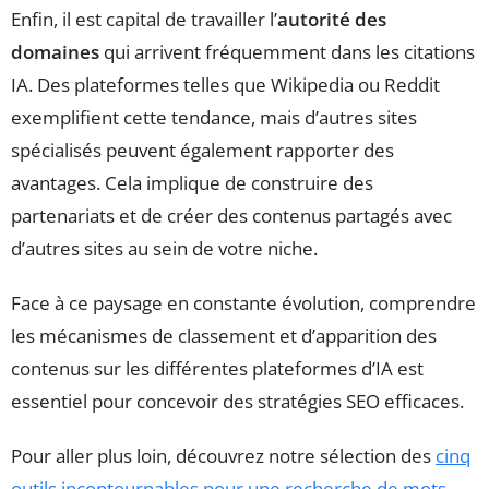
Enfin, il est capital de travailler l’
autorité des
domaines
qui arrivent fréquemment dans les citations
IA. Des plateformes telles que Wikipedia ou Reddit
exemplifient cette tendance, mais d’autres sites
spécialisés peuvent également rapporter des
avantages. Cela implique de construire des
partenariats et de créer des contenus partagés avec
d’autres sites au sein de votre niche.
Face à ce paysage en constante évolution, comprendre
les mécanismes de classement et d’apparition des
contenus sur les différentes plateformes d’IA est
essentiel pour concevoir des stratégies SEO efficaces.
Pour aller plus loin, découvrez notre sélection des
cinq
outils incontournables pour une recherche de mots-