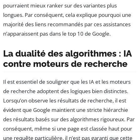
pourraient mieux ranker sur des variantes plus
longues. Par conséquent, cela explique pourquoi une
majorité des liens recommandés par ces assistances
n’apparaissent pas dans le top 10 de Google.
La dualité des algorithmes : IA
contre moteurs de recherche
Il est essentiel de souligner que les IA et les moteurs
de recherche adoptent des logiques bien distinctes.
Lorsqu’on observe les résultats de recherche, il est
évident que Google maintient une stricte hiérarchie
des résultats basés sur des algorithmes rigoureux. Par
conséquent, même si une page est classée haut pour
une requête particulière, il n’est pas garanti que cette