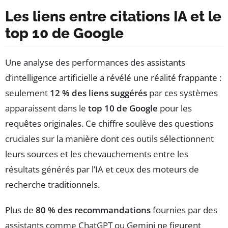
Les liens entre citations IA et le
top 10 de Google
Une analyse des performances des assistants
d’intelligence artificielle a révélé une réalité frappante :
seulement
12 % des liens suggérés
par ces systèmes
apparaissent dans le
top 10 de Google
pour les
requêtes originales. Ce chiffre soulève des questions
cruciales sur la manière dont ces outils sélectionnent
leurs sources et les chevauchements entre les
résultats générés par l’IA et ceux des moteurs de
recherche traditionnels.
Plus de
80 % des recommandations
fournies par des
assistants comme ChatGPT ou Gemini ne figurent