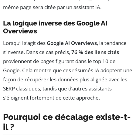
même page sera citée par un assistant IA.
La logique inverse des Google AI
Overviews
Lorsqu’il s’agit des
Google AI Overviews
, la tendance
s’inverse. Dans ce cas précis,
76 % des liens cités
proviennent de pages figurant dans le top 10 de
Google. Cela montre que ces résumés IA adoptent une
façon de récupérer les données plus alignée avec les
SERP classiques, tandis que d’autres assistants
s’éloignent fortement de cette approche.
Pourquoi ce décalage existe-t-
il ?