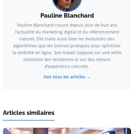
Pauline Blanchard
Pauline Blanchard couvre depuis plus de huit ans
l’actualité du marketing digital et du référencement
naturel. Elle traite aussi bien les évolutions des
algorithmes que les bonnes pratiques pour optimiser
la visibilité en ligne. Son travail s’appuie sur une veille
constante des tendances et sur des retours
d’expérience concrets.
Voir tous les articles →
Articles similaires