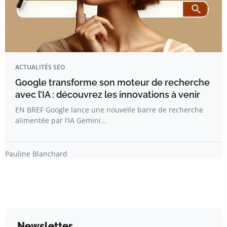
ACTUALITÉS SEO
Google transforme son moteur de recherche
avec l’IA : découvrez les innovations à venir
EN BREF Google lance une nouvelle barre de recherche
alimentée par l’IA Gemini…
Pauline Blanchard
Newsletter