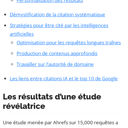
Personnalisation des résultats
Démystification de la citation systématique
Stratégies pour être cité par les intelligences
artificielles
Optimisation pour les requêtes longues traînes
Production de contenus approfondis
Travailler sur l’autorité de domaine
Les liens entre citations IA et le top 10 de Google
Les résultats d’une étude
révélatrice
Une étude menée par Ahrefs sur 15,000 requêtes a