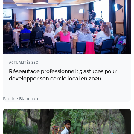
ACTUALITÉS SEO
Réseautage professionnel : 5 astuces pour
développer son cercle local en 2026
Pauline Blanchard