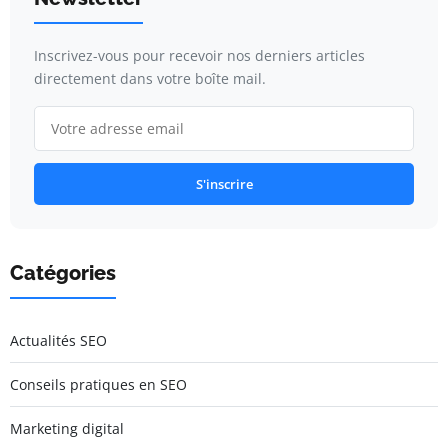
Inscrivez-vous pour recevoir nos derniers articles
directement dans votre boîte mail.
S'inscrire
Catégories
Actualités SEO
Conseils pratiques en SEO
Marketing digital