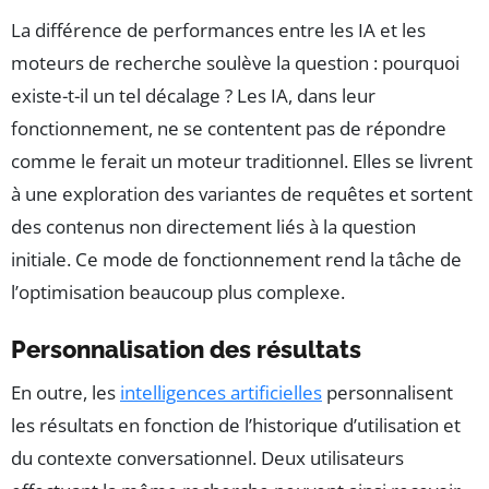
La différence de performances entre les IA et les
moteurs de recherche soulève la question : pourquoi
existe-t-il un tel décalage ? Les IA, dans leur
fonctionnement, ne se contentent pas de répondre
comme le ferait un moteur traditionnel. Elles se livrent
à une exploration des variantes de requêtes et sortent
des contenus non directement liés à la question
initiale. Ce mode de fonctionnement rend la tâche de
l’optimisation beaucoup plus complexe.
Personnalisation des résultats
En outre, les
intelligences artificielles
personnalisent
les résultats en fonction de l’historique d’utilisation et
du contexte conversationnel. Deux utilisateurs