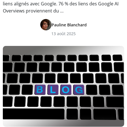
liens alignés avec Google. 76 % des liens des Google AI
Overviews proviennent du …
Pauline Blanchard
13 août 2025