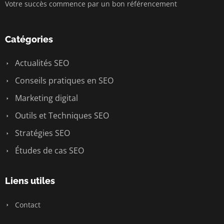
Votre succès commence par un bon référencement
Catégories
Actualités SEO
Conseils pratiques en SEO
Marketing digital
Outils et Techniques SEO
Stratégies SEO
Études de cas SEO
Liens utiles
Contact