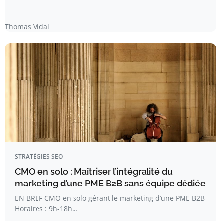
Thomas Vidal
STRATÉGIES SEO
CMO en solo : Maîtriser l’intégralité du
marketing d’une PME B2B sans équipe dédiée
EN BREF CMO en solo gérant le marketing d’une PME B2B
Horaires : 9h-18h…