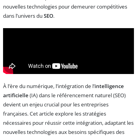
nouvelles technologies pour demeurer compétitives
dans l’univers du
SEO
.
À l’ère du numérique, l’intégration de l’
intelligence
artificielle
(IA) dans le référencement naturel (SEO)
devient un enjeu crucial pour les entreprises
françaises. Cet article explore les stratégies
nécessaires pour réussir cette intégration, adaptant les
nouvelles technologies aux besoins spécifiques des