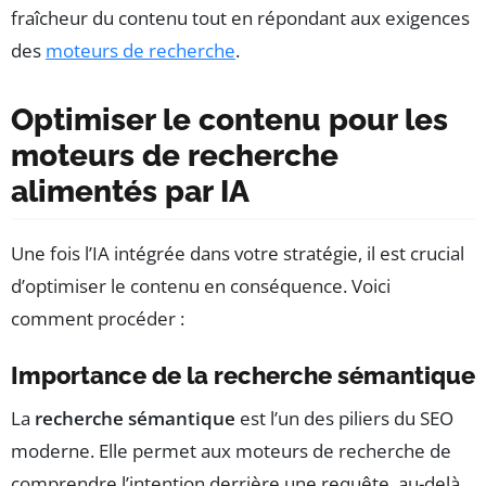
fraîcheur du contenu tout en répondant aux exigences
des
moteurs de recherche
.
Optimiser le contenu pour les
moteurs de recherche
alimentés par IA
Une fois l’IA intégrée dans votre stratégie, il est crucial
d’optimiser le contenu en conséquence. Voici
comment procéder :
Importance de la recherche sémantique
La
recherche sémantique
est l’un des piliers du SEO
moderne. Elle permet aux moteurs de recherche de
comprendre l’intention derrière une requête, au-delà