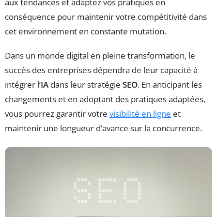
aux tendances et adaptez vos pratiques en
conséquence pour maintenir votre compétitivité dans
cet environnement en constante mutation.
Dans un monde digital en pleine transformation, le
succès des entreprises dépendra de leur capacité à
intégrer l’
IA
dans leur stratégie
SEO
. En anticipant les
changements et en adoptant des pratiques adaptées,
vous pourrez garantir votre
visibilité en ligne
et
maintenir une longueur d’avance sur la concurrence.