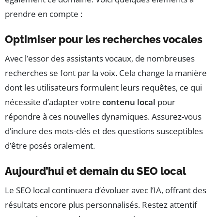
prendre en compte :
Optimiser pour les recherches vocales
Avec l’essor des assistants vocaux, de nombreuses
recherches se font par la voix. Cela change la manière
dont les utilisateurs formulent leurs requêtes, ce qui
nécessite d’adapter votre
contenu local
pour
répondre à ces nouvelles dynamiques. Assurez-vous
d’inclure des mots-clés et des questions susceptibles
d’être posés oralement.
Aujourd’hui et demain du SEO local
Le SEO local continuera d’évoluer avec l’IA, offrant des
résultats encore plus personnalisés. Restez attentif