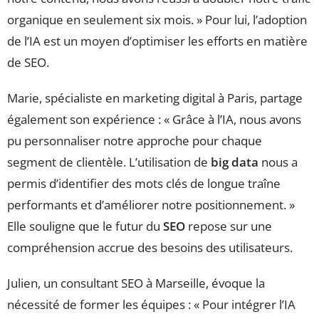
organique en seulement six mois. » Pour lui, l’adoption
de l’IA est un moyen d’optimiser les efforts en matière
de SEO.
Marie, spécialiste en marketing digital à Paris, partage
également son expérience : « Grâce à l’IA, nous avons
pu personnaliser notre approche pour chaque
segment de clientèle. L’utilisation de
big data
nous a
permis d’identifier des mots clés de longue traîne
performants et d’améliorer notre positionnement. »
Elle souligne que le futur du
SEO
repose sur une
compréhension accrue des besoins des utilisateurs.
Julien, un consultant SEO à Marseille, évoque la
nécessité de former les équipes : « Pour intégrer l’IA