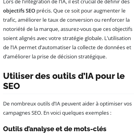
Lors de l’intégration de l’IA, il est crucial de définir des
objectifs SEO
précis. Que ce soit pour augmenter le
trafic, améliorer le taux de conversion ou renforcer la
notoriété de la marque, assurez-vous que ces objectifs
soient alignés avec votre stratégie globale. L’utilisation
de l’IA permet d’automatiser la collecte de données et
d’améliorer la prise de décision stratégique.
Utiliser des outils d’IA pour le
SEO
De nombreux outils d’IA peuvent aider à optimiser vos
campagnes SEO. En voici quelques exemples :
Outils d’analyse et de mots-clés