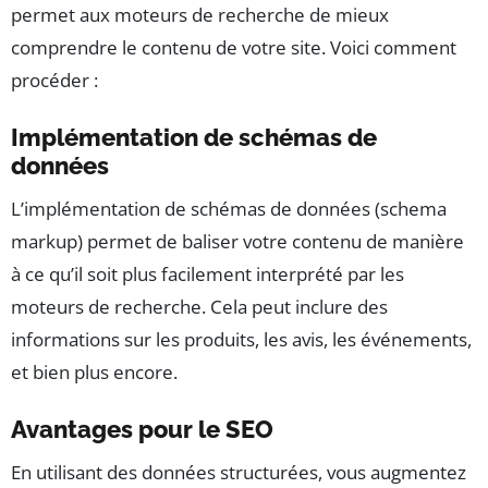
permet aux moteurs de recherche de mieux
comprendre le contenu de votre site. Voici comment
procéder :
Implémentation de schémas de
données
L’implémentation de schémas de données (schema
markup) permet de baliser votre contenu de manière
à ce qu’il soit plus facilement interprété par les
moteurs de recherche. Cela peut inclure des
informations sur les produits, les avis, les événements,
et bien plus encore.
Avantages pour le SEO
En utilisant des données structurées, vous augmentez