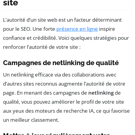
site
L’autorité d’un site web est un facteur déterminant
pour le SEO. Une forte
présence en ligne
inspire
confiance et crédibilité. Voici quelques stratégies pour
renforcer l’autorité de votre site :
Campagnes de netlinking de qualité
Un netlinking efficace via des collaborations avec
d’autres sites reconnus augmente l’autorité de votre
page. En menant des campagnes de
netlinking
de
qualité, vous pouvez améliorer le profil de votre site
aux yeux des moteurs de recherche IA, ce qui favorise
un meilleur classement.