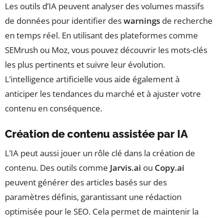
Les outils d’IA peuvent analyser des volumes massifs
de données pour identifier des
warnings
de recherche
en temps réel. En utilisant des plateformes comme
SEMrush ou Moz, vous pouvez découvrir les mots-clés
les plus pertinents et suivre leur évolution.
L’intelligence artificielle vous aide également à
anticiper les tendances du marché et à ajuster votre
contenu en conséquence.
Création de contenu assistée par IA
L’IA peut aussi jouer un rôle clé dans la création de
contenu. Des outils comme
Jarvis.ai
ou
Copy.ai
peuvent générer des articles basés sur des
paramètres définis, garantissant une rédaction
optimisée pour le SEO. Cela permet de maintenir la