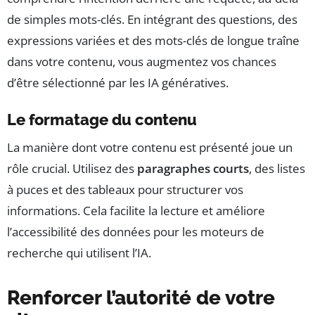
de simples mots-clés. En intégrant des questions, des
expressions variées et des mots-clés de longue traîne
dans votre contenu, vous augmentez vos chances
d’être sélectionné par les IA génératives.
Le formatage du contenu
La manière dont votre contenu est présenté joue un
rôle crucial. Utilisez des
paragraphes courts
, des listes
à puces et des tableaux pour structurer vos
informations. Cela facilite la lecture et améliore
l’accessibilité des données pour les moteurs de
recherche qui utilisent l’IA.
Renforcer l’autorité de votre