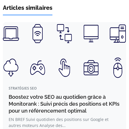
Articles similaires
STRATÉGIES SEO
Boostez votre SEO au quotidien grâce à
Monitorank : Suivi précis des positions et KPIs
pour un référencement optimal
EN BREF Suivi quotidien des positions sur Google et
autres moteurs Analyse des…