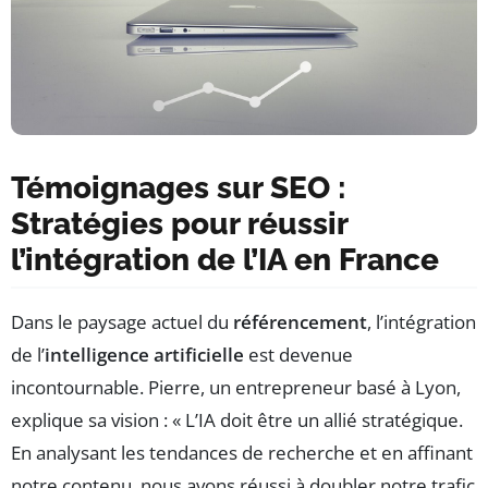
Témoignages sur SEO :
Stratégies pour réussir
l’intégration de l’IA en France
Dans le paysage actuel du
référencement
, l’intégration
de l’
intelligence artificielle
est devenue
incontournable. Pierre, un entrepreneur basé à Lyon,
explique sa vision : « L’IA doit être un allié stratégique.
En analysant les tendances de recherche et en affinant
notre contenu, nous avons réussi à doubler notre trafic