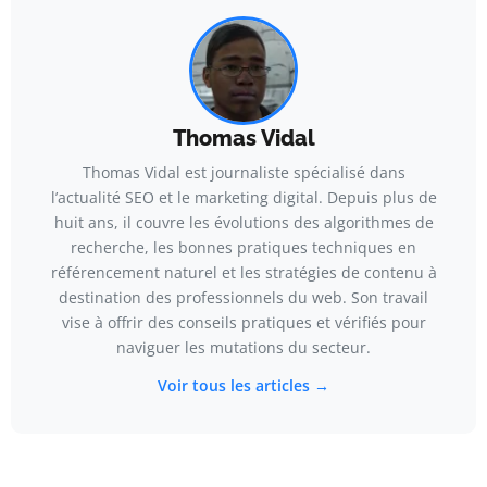
Thomas Vidal
Thomas Vidal est journaliste spécialisé dans
l’actualité SEO et le marketing digital. Depuis plus de
huit ans, il couvre les évolutions des algorithmes de
recherche, les bonnes pratiques techniques en
référencement naturel et les stratégies de contenu à
destination des professionnels du web. Son travail
vise à offrir des conseils pratiques et vérifiés pour
naviguer les mutations du secteur.
Voir tous les articles →