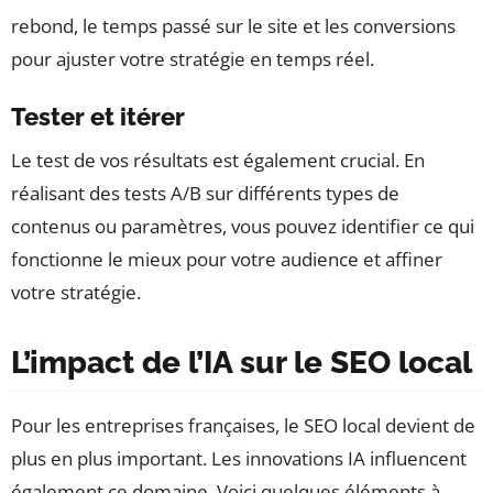
rebond, le temps passé sur le site et les conversions
pour ajuster votre stratégie en temps réel.
Tester et itérer
Le test de vos résultats est également crucial. En
réalisant des tests A/B sur différents types de
contenus ou paramètres, vous pouvez identifier ce qui
fonctionne le mieux pour votre audience et affiner
votre stratégie.
L’impact de l’IA sur le SEO local
Pour les entreprises françaises, le SEO local devient de
plus en plus important. Les innovations IA influencent
également ce domaine. Voici quelques éléments à