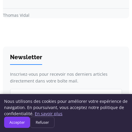
Thomas Vidal
Newsletter
Inscrivez-vous pour recevoir nos derniers articles
directement dans votre boîte mail.
Nous utilisons des cookies pour améliorer votre expérience de
navigation. En poursuivant, vous acceptez notre politique de
S'inscrire
confidentialité.
En savoir plus
Accepter
Refuser