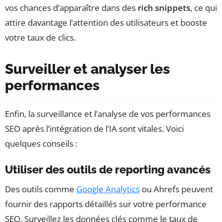
vos chances d’apparaître dans des
rich snippets
, ce qui
attire davantage l’attention des utilisateurs et booste
votre taux de clics.
Surveiller et analyser les
performances
Enfin, la surveillance et l’analyse de vos performances
SEO après l’intégration de l’IA sont vitales. Voici
quelques conseils :
Utiliser des outils de reporting avancés
Des outils comme
Google Analytics
ou Ahrefs peuvent
fournir des rapports détaillés sur votre performance
SEO. Surveillez les données clés comme le taux de