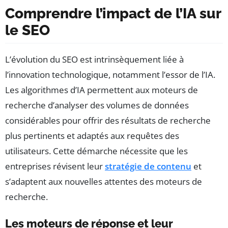
Comprendre l’impact de l’IA sur
le SEO
L’évolution du SEO est intrinsèquement liée à
l’innovation technologique, notamment l’essor de l’IA.
Les algorithmes d’IA permettent aux moteurs de
recherche d’analyser des volumes de données
considérables pour offrir des résultats de recherche
plus pertinents et adaptés aux requêtes des
utilisateurs. Cette démarche nécessite que les
entreprises révisent leur
stratégie de contenu
et
s’adaptent aux nouvelles attentes des moteurs de
recherche.
Les moteurs de réponse et leur