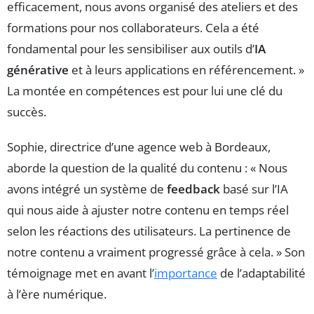
efficacement, nous avons organisé des ateliers et des
formations pour nos collaborateurs. Cela a été
fondamental pour les sensibiliser aux outils d’
IA
générative
et à leurs applications en référencement. »
La montée en compétences est pour lui une clé du
succès.
Sophie, directrice d’une agence web à Bordeaux,
aborde la question de la qualité du contenu : « Nous
avons intégré un système de
feedback
basé sur l’IA
qui nous aide à ajuster notre contenu en temps réel
selon les réactions des utilisateurs. La pertinence de
notre contenu a vraiment progressé grâce à cela. » Son
témoignage met en avant l’
importance
de l’adaptabilité
à l’ère numérique.