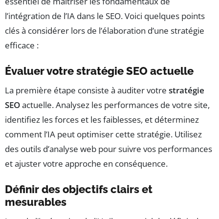
essentiel de maîtriser les fondamentaux de
l’intégration de l’IA dans le SEO. Voici quelques points
clés à considérer lors de l’élaboration d’une stratégie
efficace :
Évaluer votre stratégie SEO actuelle
La première étape consiste à auditer votre
stratégie
SEO
actuelle. Analysez les performances de votre site,
identifiez les forces et les faiblesses, et déterminez
comment l’IA peut optimiser cette stratégie. Utilisez
des outils d’analyse web pour suivre vos performances
et ajuster votre approche en conséquence.
Définir des objectifs clairs et
mesurables