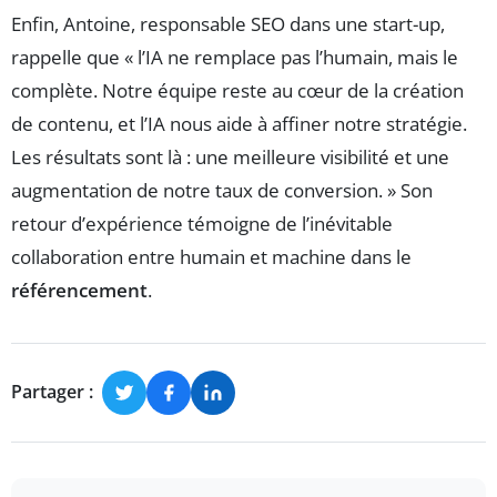
Enfin, Antoine, responsable SEO dans une start-up,
rappelle que « l’IA ne remplace pas l’humain, mais le
complète. Notre équipe reste au cœur de la création
de contenu, et l’IA nous aide à affiner notre stratégie.
Les résultats sont là : une meilleure visibilité et une
augmentation de notre taux de conversion. » Son
retour d’expérience témoigne de l’inévitable
collaboration entre humain et machine dans le
référencement
.
Partager :