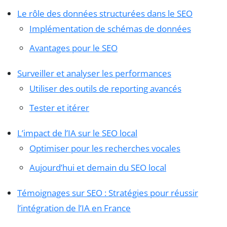
Le rôle des données structurées dans le SEO
Implémentation de schémas de données
Avantages pour le SEO
Surveiller et analyser les performances
Utiliser des outils de reporting avancés
Tester et itérer
L’impact de l’IA sur le SEO local
Optimiser pour les recherches vocales
Aujourd’hui et demain du SEO local
Témoignages sur SEO : Stratégies pour réussir
l’intégration de l’IA en France