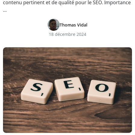
contenu pertinent et de qualité pour le SEO. Importance
…
Thomas Vidal
18 décembre 2024