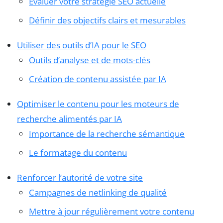
Évaluer votre stratégie SEO actuelle
Définir des objectifs clairs et mesurables
Utiliser des outils d’IA pour le SEO
Outils d’analyse et de mots-clés
Création de contenu assistée par IA
Optimiser le contenu pour les moteurs de
recherche alimentés par IA
Importance de la recherche sémantique
Le formatage du contenu
Renforcer l’autorité de votre site
Campagnes de netlinking de qualité
Mettre à jour régulièrement votre contenu