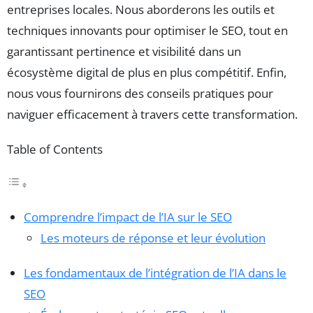
entreprises locales. Nous aborderons les outils et
techniques innovants pour optimiser le SEO, tout en
garantissant pertinence et visibilité dans un
écosystème digital de plus en plus compétitif. Enfin,
nous vous fournirons des conseils pratiques pour
naviguer efficacement à travers cette transformation.
Table of Contents
Comprendre l’impact de l’IA sur le SEO
Les moteurs de réponse et leur évolution
Les fondamentaux de l’intégration de l’IA dans le
SEO