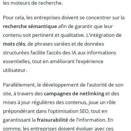
les moteurs de recherche.
Pour cela, les entreprises doivent se concentrer sur la
recherche sémantique
afin de garantir que leur
contenu soit pertinent et qualitative. L’intégration de
mots clés
, de phrases variées et de données
structurées facilite l’accès des IA aux informations
essentielles, tout en améliorant l’expérience
utilisateur.
Parallèlement, le développement de l’autorité de son
site, à travers des
campagnes de netlinking
et des
mises à jour régulières des contenus, joue un rôle
prépondérant dans l’optimisation SEO, tout en
garantissant la
fraisurabilité
de l’information. En
somme, les entreprises doivent évoluer avec ces