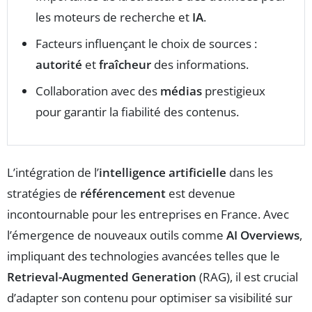
les moteurs de recherche et
IA
.
Facteurs influençant le choix de sources :
autorité
et
fraîcheur
des informations.
Collaboration avec des
médias
prestigieux
pour garantir la fiabilité des contenus.
L’intégration de l’
intelligence artificielle
dans les
stratégies de
référencement
est devenue
incontournable pour les entreprises en France. Avec
l’émergence de nouveaux outils comme
AI Overviews
,
impliquant des technologies avancées telles que le
Retrieval-Augmented Generation
(RAG), il est crucial
d’adapter son contenu pour optimiser sa visibilité sur