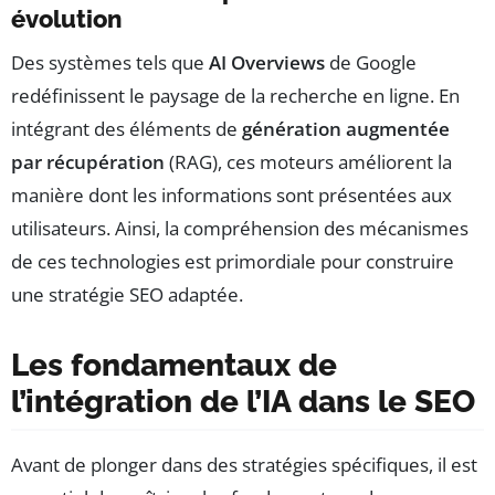
évolution
Des systèmes tels que
AI Overviews
de Google
redéfinissent le paysage de la recherche en ligne. En
intégrant des éléments de
génération augmentée
par récupération
(RAG), ces moteurs améliorent la
manière dont les informations sont présentées aux
utilisateurs. Ainsi, la compréhension des mécanismes
de ces technologies est primordiale pour construire
une stratégie SEO adaptée.
Les fondamentaux de
l’intégration de l’IA dans le SEO
Avant de plonger dans des stratégies spécifiques, il est