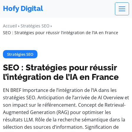
Hofy Digital
Accueil
Stratégies SEO
SEO : Stratégies pour réussir l’intégration de l’IA en France
Stratégies SEO
SEO : Stratégies pour réussir
l’intégration de l’IA en France
EN BREF Importance de l’intégration de l’IA dans les
stratégies SEO. Anticipation de l’arrivée de AI Overview et
son impact sur le référencement. Concept de Retrieval-
Augmented Generation (RAG) pour optimiser les
résultats LLM. Rôle de la recherche sémantique dans la
sélection des sources d’information. Signification de