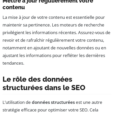
Mettre à jour régulièrement votre
contenu
La mise à jour de votre contenu est essentielle pour
maintenir sa pertinence. Les moteurs de recherche
privilégient les informations récentes. Assurez-vous de
revoir et de rafraîchir régulièrement votre contenu,
notamment en ajoutant de nouvelles données ou en
ajustant les informations pour refléter les dernières
tendances.
Le rôle des données
structurées dans le SEO
L’utilisation de
données structurées
est une autre
stratégie efficace pour optimiser votre SEO. Cela