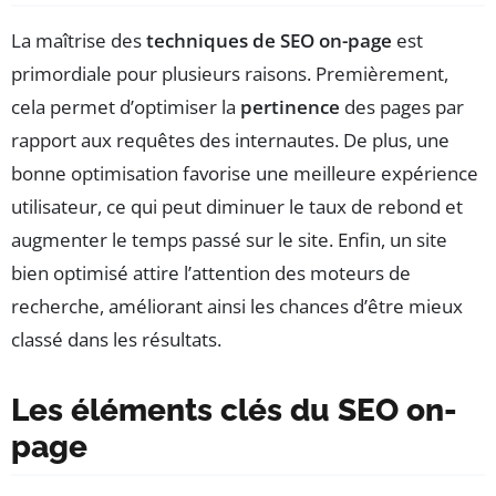
La maîtrise des
techniques de SEO on-page
est
primordiale pour plusieurs raisons. Premièrement,
cela permet d’optimiser la
pertinence
des pages par
rapport aux requêtes des internautes. De plus, une
bonne optimisation favorise une meilleure expérience
utilisateur, ce qui peut diminuer le taux de rebond et
augmenter le temps passé sur le site. Enfin, un site
bien optimisé attire l’attention des moteurs de
recherche, améliorant ainsi les chances d’être mieux
classé dans les résultats.
Les éléments clés du SEO on-
page