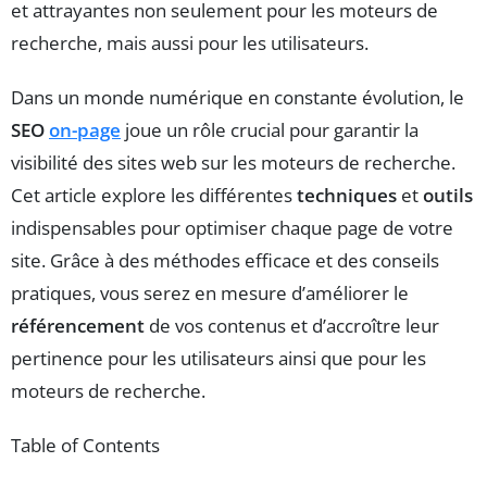
et attrayantes non seulement pour les moteurs de
recherche, mais aussi pour les utilisateurs.
Dans un monde numérique en constante évolution, le
SEO
on-page
joue un rôle crucial pour garantir la
visibilité des sites web sur les moteurs de recherche.
Cet article explore les différentes
techniques
et
outils
indispensables pour optimiser chaque page de votre
site. Grâce à des méthodes efficace et des conseils
pratiques, vous serez en mesure d’améliorer le
référencement
de vos contenus et d’accroître leur
pertinence pour les utilisateurs ainsi que pour les
moteurs de recherche.
Table of Contents