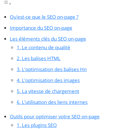
Qu’est-ce que le SEO on-page ?
Importance du SEO on-page
Les éléments clés du SEO on-page
1. Le contenu de qualité
2. Les balises HTML
3. L’optimisation des balises Hn
4. L’optimisation des images
5. La vitesse de chargement
6. L’utilisation des liens internes
Outils pour optimiser votre SEO on-page
1. Les plugins SEO