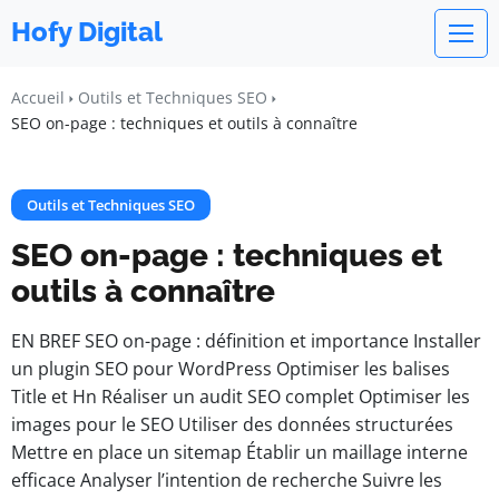
Hofy Digital
Accueil
Outils et Techniques SEO
SEO on-page : techniques et outils à connaître
Outils et Techniques SEO
SEO on-page : techniques et
outils à connaître
EN BREF SEO on-page : définition et importance Installer
un plugin SEO pour WordPress Optimiser les balises
Title et Hn Réaliser un audit SEO complet Optimiser les
images pour le SEO Utiliser des données structurées
Mettre en place un sitemap Établir un maillage interne
efficace Analyser l’intention de recherche Suivre les