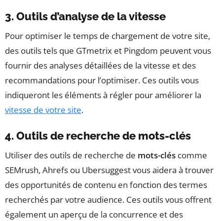
3. Outils d’analyse de la vitesse
Pour optimiser le temps de chargement de votre site,
des outils tels que GTmetrix et Pingdom peuvent vous
fournir des analyses détaillées de la vitesse et des
recommandations pour l’optimiser. Ces outils vous
indiqueront les éléments à régler pour améliorer la
vitesse de votre site
.
4. Outils de recherche de mots-clés
Utiliser des outils de recherche de
mots-clés
comme
SEMrush, Ahrefs ou Ubersuggest vous aidera à trouver
des opportunités de contenu en fonction des termes
recherchés par votre audience. Ces outils vous offrent
également un aperçu de la concurrence et des