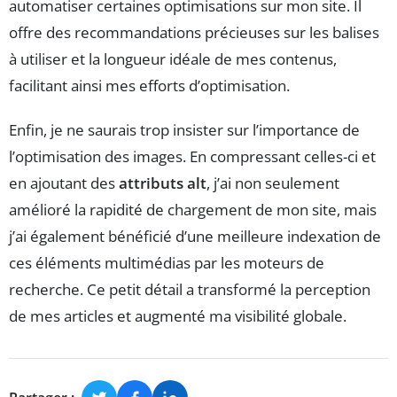
automatiser certaines optimisations sur mon site. Il
offre des recommandations précieuses sur les balises
à utiliser et la longueur idéale de mes contenus,
facilitant ainsi mes efforts d’optimisation.
Enfin, je ne saurais trop insister sur l’importance de
l’optimisation des images. En compressant celles-ci et
en ajoutant des
attributs alt
, j’ai non seulement
amélioré la rapidité de chargement de mon site, mais
j’ai également bénéficié d’une meilleure indexation de
ces éléments multimédias par les moteurs de
recherche. Ce petit détail a transformé la perception
de mes articles et augmenté ma visibilité globale.