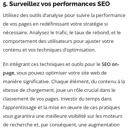
5. Surveillez vos performances SEO
Utilisez des outils d’analyse pour suivre la performance
de vos pages en redéfinissant votre stratégie si
nécessaire. Analysez le trafic, le taux de rebond, et le
comportement des utilisateurs pour ajuster votre
contenu et vos techniques d’optimisation.
En intégrant ces techniques et outils pour le
SEO on-
page
, vous pouvez optimiser votre site web de
manière significative. Chaque élément, du contenu à la
vitesse de chargement, joue un rôle crucial dans le
classement de vos pages. Investir du temps dans
l’apprentissage et la mise en œuvre de ces pratiques
vous garantira une meilleure visibilité sur les moteurs
de recherche et, par conséquent, une augmentation