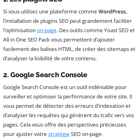
Si vous utilisez une plateforme comme
WordPress
,
l’installation de plugins SEO peut grandement faciliter
l’optimisation
on-page
. Des outils comme Yoast SEO et
All in One SEO Pack vous permettent d’ajouter
facilement des balises HTML, de créer des sitemaps et
d’analyser la lisibilité de votre contenu.
2. Google Search Console
Google Search Console est un outil indéniable pour
surveiller et optimiser la performance de votre site. Il
vous permet de détecter des erreurs d’indexation et
d’analyser les requêtes qui génèrent du trafic vers vos
pages. Cela vous offre des perspectives précieuses
pour ajuster votre
stratégie
SEO on-page.