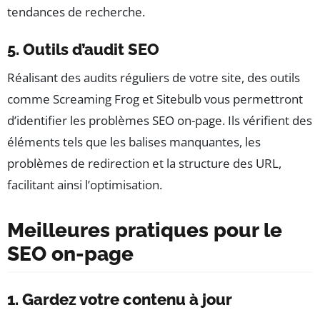
tendances de recherche.
5. Outils d’audit SEO
Réalisant des audits réguliers de votre site, des outils
comme Screaming Frog et Sitebulb vous permettront
d’identifier les problèmes SEO on-page. Ils vérifient des
éléments tels que les balises manquantes, les
problèmes de redirection et la structure des URL,
facilitant ainsi l’optimisation.
Meilleures pratiques pour le
SEO on-page
1. Gardez votre contenu à jour