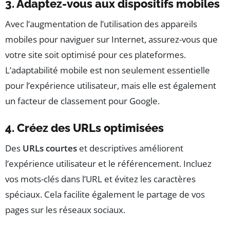
3. Adaptez-vous aux dispositifs mobiles
Avec l’augmentation de l’utilisation des appareils
mobiles pour naviguer sur Internet, assurez-vous que
votre site soit optimisé pour ces plateformes.
L’adaptabilité mobile est non seulement essentielle
pour l’expérience utilisateur, mais elle est également
un facteur de classement pour Google.
4. Créez des URLs optimisées
Des
URLs courtes
et descriptives améliorent
l’expérience utilisateur et le référencement. Incluez
vos mots-clés dans l’URL et évitez les caractères
spéciaux. Cela facilite également le partage de vos
pages sur les réseaux sociaux.