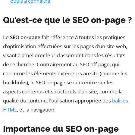
outils à connaître
Qu’est-ce que le SEO on-page ?
Le
SEO on-page
fait référence à toutes les pratiques
d’optimisation effectuées sur les pages d’un site web,
visant à améliorer leur classement dans les résultats
de recherche. Contrairement au SEO off-page, qui
concerne les éléments extérieurs au site (comme les
backlinks
), le SEO on-page se concentre sur les
aspects contenus et structurels d’un site, comme la
qualité du contenu, l’utilisation appropriée des
balises
HTML
, et la navigation.
Importance du SEO on-page