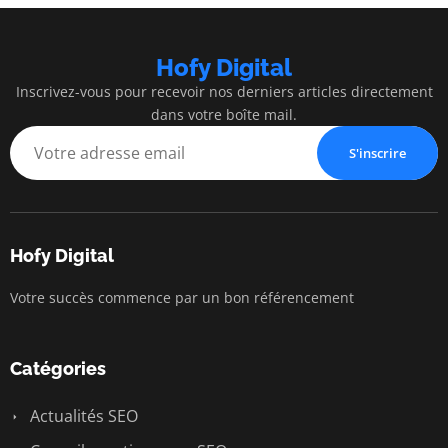
Hofy Digital
Inscrivez-vous pour recevoir nos derniers articles directement
dans votre boîte mail.
S'inscrire
Hofy Digital
Votre succès commence par un bon référencement
Catégories
Actualités SEO