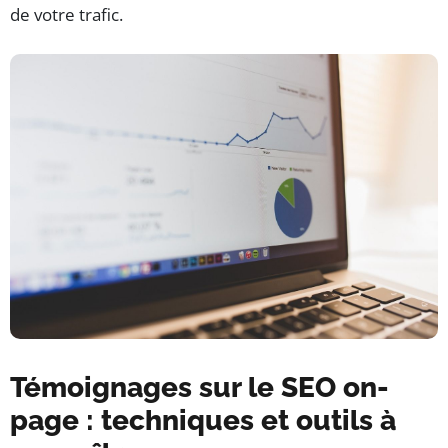
de votre trafic.
Témoignages sur le SEO on-
page : techniques et outils à