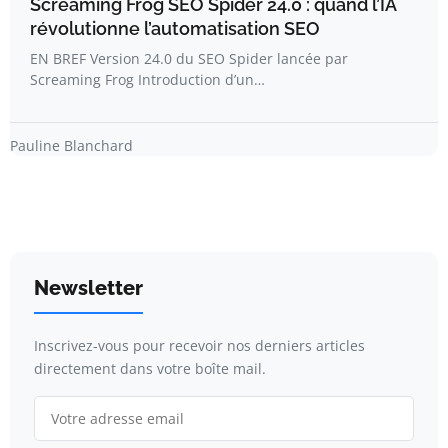
Screaming Frog SEO Spider 24.0 : quand l’IA
révolutionne l’automatisation SEO
EN BREF Version 24.0 du SEO Spider lancée par
Screaming Frog Introduction d’un…
Pauline Blanchard
Newsletter
Inscrivez-vous pour recevoir nos derniers articles
directement dans votre boîte mail.