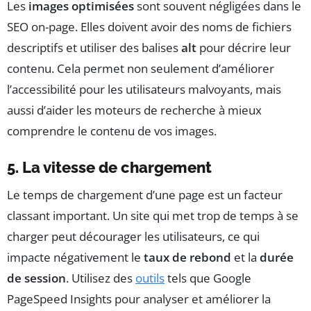
Les
images optimisées
sont souvent négligées dans le
SEO on-page. Elles doivent avoir des noms de fichiers
descriptifs et utiliser des balises
alt
pour décrire leur
contenu. Cela permet non seulement d’améliorer
l’accessibilité pour les utilisateurs malvoyants, mais
aussi d’aider les moteurs de recherche à mieux
comprendre le contenu de vos images.
5. La vitesse de chargement
Le temps de chargement d’une page est un facteur
classant important. Un site qui met trop de temps à se
charger peut décourager les utilisateurs, ce qui
impacte négativement le
taux de rebond
et la
durée
de session
. Utilisez des
outils
tels que Google
PageSpeed Insights pour analyser et améliorer la