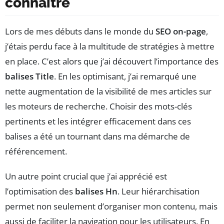
connaître
Lors de mes débuts dans le monde du
SEO on-page
,
j’étais perdu face à la multitude de stratégies à mettre
en place. C’est alors que j’ai découvert l’importance des
balises Title
. En les optimisant, j’ai remarqué une
nette augmentation de la visibilité de mes articles sur
les moteurs de recherche. Choisir des mots-clés
pertinents et les intégrer efficacement dans ces
balises a été un tournant dans ma démarche de
référencement.
Un autre point crucial que j’ai apprécié est
l’optimisation des
balises Hn
. Leur hiérarchisation
permet non seulement d’organiser mon contenu, mais
aussi de faciliter la navigation pour les utilisateurs. En