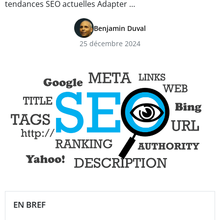
tendances SEO actuelles Adapter …
Benjamin Duval
25 décembre 2024
EN BREF