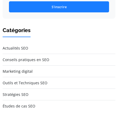
S'inscrire
Catégories
Actualités SEO
Conseils pratiques en SEO
Marketing digital
Outils et Techniques SEO
Stratégies SEO
Études de cas SEO