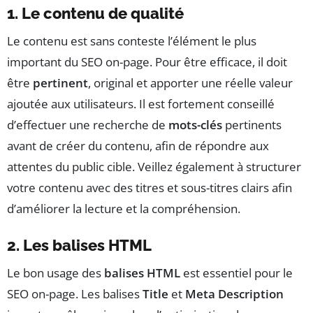
1. Le contenu de qualité
Le contenu est sans conteste l’élément le plus
important du SEO on-page. Pour être efficace, il doit
être
pertinent
, original et apporter une réelle valeur
ajoutée aux utilisateurs. Il est fortement conseillé
d’effectuer une recherche de
mots-clés
pertinents
avant de créer du contenu, afin de répondre aux
attentes du public cible. Veillez également à structurer
votre contenu avec des titres et sous-titres clairs afin
d’améliorer la lecture et la compréhension.
2. Les balises HTML
Le bon usage des
balises HTML
est essentiel pour le
SEO on-page. Les balises
Title
et
Meta Description