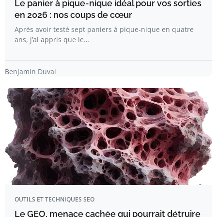
Le panier à pique-nique idéal pour vos sorties
en 2026 : nos coups de cœur
Après avoir testé sept paniers à pique-nique en quatre
ans, j’ai appris que le…
Benjamin Duval
OUTILS ET TECHNIQUES SEO
Le GEO, menace cachée qui pourrait détruire