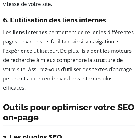
vitesse de votre site.
6. L’utilisation des liens internes
Les
liens internes
permettent de relier les différentes
pages de votre site, facilitant ainsi la navigation et
l’expérience utilisateur. De plus, ils aident les moteurs
de recherche à mieux comprendre la structure de
votre site. Assurez-vous d’utiliser des textes d’ancrage
pertinents pour rendre vos liens internes plus
efficaces.
Outils pour optimiser votre SEO
on-page
1. Les plugins SEO