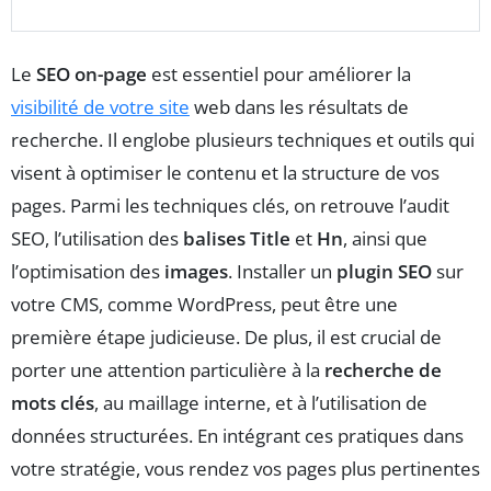
Le
SEO on-page
est essentiel pour améliorer la
visibilité de votre site
web dans les résultats de
recherche. Il englobe plusieurs techniques et outils qui
visent à optimiser le contenu et la structure de vos
pages. Parmi les techniques clés, on retrouve l’audit
SEO, l’utilisation des
balises Title
et
Hn
, ainsi que
l’optimisation des
images
. Installer un
plugin SEO
sur
votre CMS, comme WordPress, peut être une
première étape judicieuse. De plus, il est crucial de
porter une attention particulière à la
recherche de
mots clés
, au maillage interne, et à l’utilisation de
données structurées. En intégrant ces pratiques dans
votre stratégie, vous rendez vos pages plus pertinentes