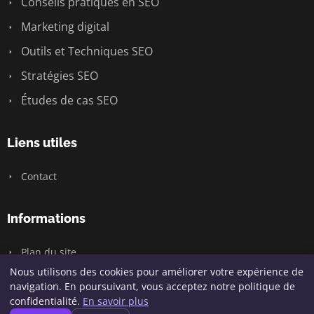
Conseils pratiques en SEO
Marketing digital
Outils et Techniques SEO
Stratégies SEO
Études de cas SEO
Liens utiles
Contact
Informations
Plan du site
Nous utilisons des cookies pour améliorer votre expérience de
navigation. En poursuivant, vous acceptez notre politique de
confidentialité.
En savoir plus
© 2026 Hofy Digital. Tous droits réservés.