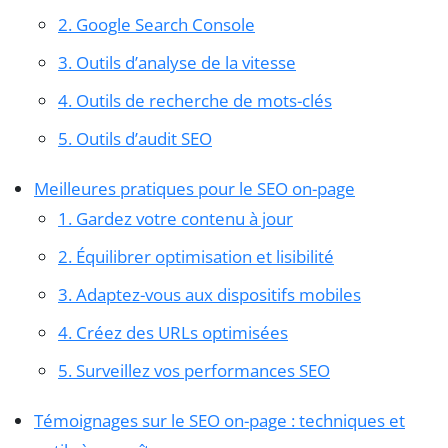
2. Google Search Console
3. Outils d’analyse de la vitesse
4. Outils de recherche de mots-clés
5. Outils d’audit SEO
Meilleures pratiques pour le SEO on-page
1. Gardez votre contenu à jour
2. Équilibrer optimisation et lisibilité
3. Adaptez-vous aux dispositifs mobiles
4. Créez des URLs optimisées
5. Surveillez vos performances SEO
Témoignages sur le SEO on-page : techniques et