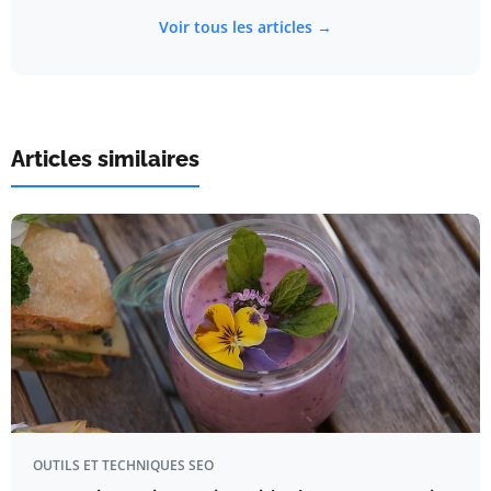
Voir tous les articles →
Articles similaires
OUTILS ET TECHNIQUES SEO