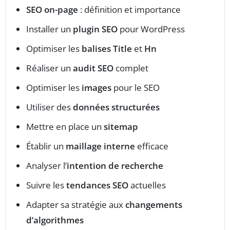
SEO on-page
: définition et importance
Installer un
plugin SEO
pour WordPress
Optimiser les
balises Title
et
Hn
Réaliser un
audit SEO
complet
Optimiser les
images
pour le SEO
Utiliser des
données structurées
Mettre en place un
sitemap
Établir un
maillage interne
efficace
Analyser l’
intention de recherche
Suivre les
tendances SEO
actuelles
Adapter sa stratégie aux
changements
d’algorithmes