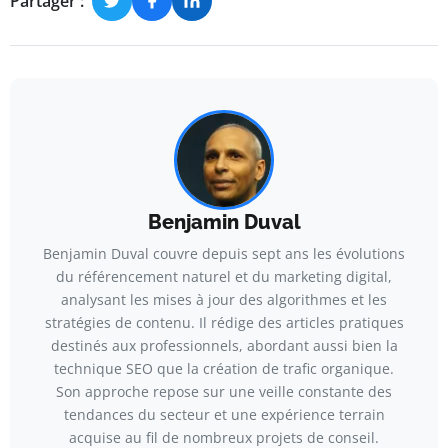
Partager :
Benjamin Duval
Benjamin Duval couvre depuis sept ans les évolutions
du référencement naturel et du marketing digital,
analysant les mises à jour des algorithmes et les
stratégies de contenu. Il rédige des articles pratiques
destinés aux professionnels, abordant aussi bien la
technique SEO que la création de trafic organique.
Son approche repose sur une veille constante des
tendances du secteur et une expérience terrain
acquise au fil de nombreux projets de conseil.