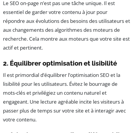
Le SEO on-page n’est pas une tâche unique. Il est
essentiel de garder votre contenu à jour pour
répondre aux évolutions des besoins des utilisateurs et
aux changements des algorithmes des moteurs de
recherche. Cela montre aux moteurs que votre site est
actif et pertinent.
2. Équilibrer optimisation et lisibilité
Il est primordial d’équilibrer l’optimisation SEO et la
lisibilité pour les utilisateurs. Évitez le bourrage de
mots-clés et privilégiez un contenu naturel et
engageant. Une lecture agréable incite les visiteurs à
passer plus de temps sur votre site et à interagir avec
votre contenu.