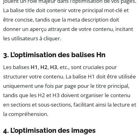
jouent un rôle majeur dans l’optimisation de vos pages.
La balise title doit contenir votre principal mot-clé et
être concise, tandis que la meta description doit
donner un aperçu attrayant de votre contenu, incitant
les utilisateurs à cliquer.
3. L’optimisation des balises Hn
Les balises
H1
,
H2
,
H3
, etc., sont cruciales pour
structurer votre contenu. La balise H1 doit être utilisée
uniquement une fois par page pour le titre principal,
tandis que les H2 et H3 doivent organiser le contenu
en sections et sous-sections, facilitant ainsi la lecture et
la compréhension.
4. L’optimisation des images