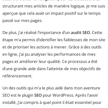
structurant mes articles de manière logique, je me suis
aperçue que cela avait un impact positif sur le temps
passé sur mes pages.
De plus, j’ai réalisé l’importance d’un
audit SEO
. Cette
étape m’a permis d’identifier les faiblesses de mon site
et de prioriser les actions à mener. Grâce à des outils
en ligne, j’ai pu analyser les performances de mes
pages et améliorer leur qualité. Ce processus a été
d’une grande aide dans l’atteinte de mes objectifs de
référencement.
Un des outils qui m’a le plus aidé dans mon aventure
SEO est le plugin
SEO
pour WordPress. Après l’avoir
installé, j’ai compris à quel point il était essentiel pour