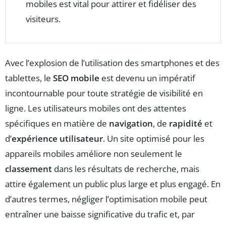
mobiles est vital pour attirer et fidéliser des
visiteurs.
Avec l’explosion de l’utilisation des smartphones et des
tablettes, le
SEO mobile
est devenu un impératif
incontournable pour toute stratégie de visibilité en
ligne. Les utilisateurs mobiles ont des attentes
spécifiques en matière de
navigation
, de
rapidité
et
d’
expérience utilisateur
. Un site optimisé pour les
appareils mobiles améliore non seulement le
classement
dans les résultats de recherche, mais
attire également un public plus large et plus engagé. En
d’autres termes, négliger l’optimisation mobile peut
entraîner une baisse significative du trafic et, par