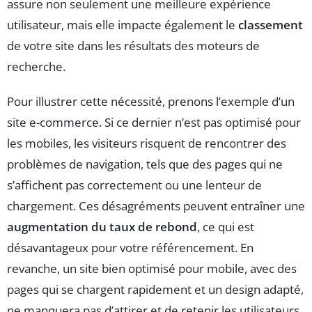
assure non seulement une meilleure expérience
utilisateur, mais elle impacte également le
classement
de votre site dans les résultats des moteurs de
recherche.
Pour illustrer cette nécessité, prenons l’exemple d’un
site e-commerce. Si ce dernier n’est pas optimisé pour
les mobiles, les visiteurs risquent de rencontrer des
problèmes de navigation, tels que des pages qui ne
s’affichent pas correctement ou une lenteur de
chargement. Ces désagréments peuvent entraîner une
augmentation du taux de rebond
, ce qui est
désavantageux pour votre référencement. En
revanche, un site bien optimisé pour mobile, avec des
pages qui se chargent rapidement et un design adapté,
ne manquera pas d’attirer et de retenir les utilisateurs,