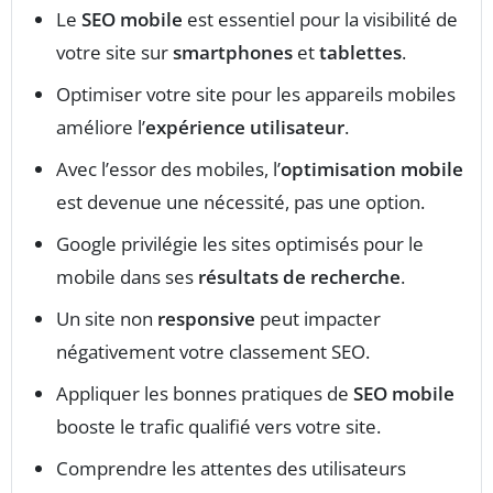
Le
SEO mobile
est essentiel pour la visibilité de
votre site sur
smartphones
et
tablettes
.
Optimiser votre site pour les appareils mobiles
améliore l’
expérience utilisateur
.
Avec l’essor des mobiles, l’
optimisation mobile
est devenue une nécessité, pas une option.
Google privilégie les sites optimisés pour le
mobile dans ses
résultats de recherche
.
Un site non
responsive
peut impacter
négativement votre classement SEO.
Appliquer les bonnes pratiques de
SEO mobile
booste le trafic qualifié vers votre site.
Comprendre les attentes des utilisateurs