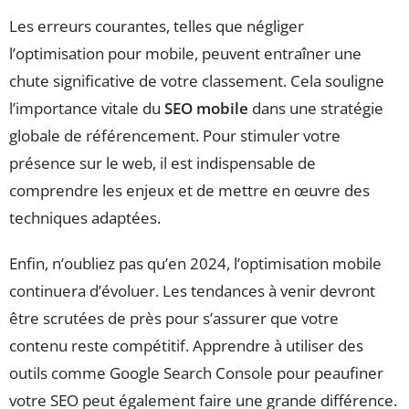
Les erreurs courantes, telles que négliger
l’optimisation pour mobile, peuvent entraîner une
chute significative de votre classement. Cela souligne
l’importance vitale du
SEO mobile
dans une stratégie
globale de référencement. Pour stimuler votre
présence sur le web, il est indispensable de
comprendre les enjeux et de mettre en œuvre des
techniques adaptées.
Enfin, n’oubliez pas qu’en 2024, l’optimisation mobile
continuera d’évoluer. Les tendances à venir devront
être scrutées de près pour s’assurer que votre
contenu reste compétitif. Apprendre à utiliser des
outils comme Google Search Console pour peaufiner
votre SEO peut également faire une grande différence.