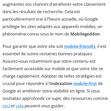
augmentez vos chances d’améliorer votre classement
dans les résultats de recherche. Cela est
particulièrement vrai à l’heure actuelle, où Google
privilégie les sites adaptés aux appareils mobiles, un
phénomène connu sous le nom de
Mobilegeddon
.
Pour garantir que votre site soit
mobile-friendly
, il est
essentiel de suivre certaines bonnes pratiques.
Assurez-vous notamment que votre contenu est
facilement accessible sur mobile et que votre site se
charge rapidement. Adopter de telles stratégies est
crucial pour répondre à l’
indexation
mobile-first
de
Google et améliorer votre visibilité en ligne. Si vous
souhaitez approfondir ce sujet, des ressources comme
ceci
et
cela
peuvent vous guider.