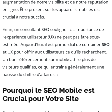
augmentation de notre visibilité et de notre réputation
en ligne. Être présent sur les appareils mobiles est
crucial à notre succès.
Enfin, un consultant SEO souligne : « L’importance de
l’expérience utilisateur (UX) ne peut pas être sous-
estimée. Aujourd’hui, il est primordial de combiner
SEO
et UX pour offrir aux utilisateurs ce qu’ils recherchent.
Un bon référencement sur mobile attire plus de
visiteurs qualifiés, ce qui entraîne généralement une
hausse du chiffre d’affaires. »
Pourquoi le SEO Mobile est
Crucial pour Votre Site