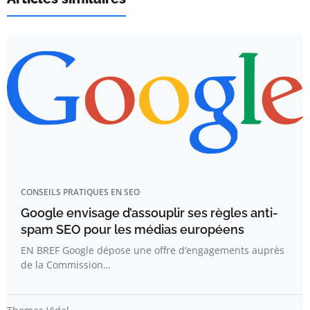
CONSEILS PRATIQUES EN SEO
Google envisage d’assouplir ses règles anti-
spam SEO pour les médias européens
EN BREF Google dépose une offre d’engagements auprès
de la Commission…