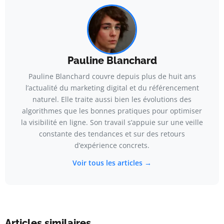
Pauline Blanchard
Pauline Blanchard couvre depuis plus de huit ans
l’actualité du marketing digital et du référencement
naturel. Elle traite aussi bien les évolutions des
algorithmes que les bonnes pratiques pour optimiser
la visibilité en ligne. Son travail s’appuie sur une veille
constante des tendances et sur des retours
d’expérience concrets.
Voir tous les articles →
Articles similaires