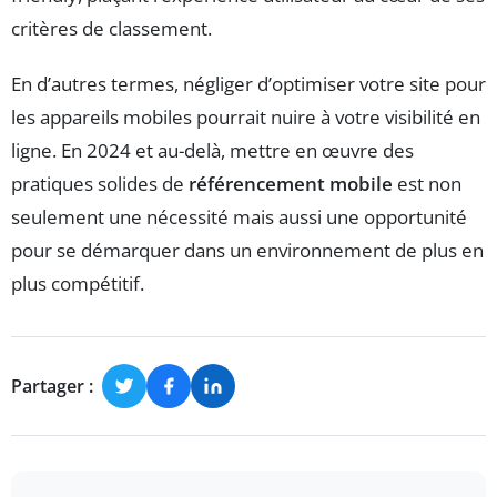
critères de classement.
En d’autres termes, négliger d’optimiser votre site pour
les appareils mobiles pourrait nuire à votre visibilité en
ligne. En 2024 et au-delà, mettre en œuvre des
pratiques solides de
référencement mobile
est non
seulement une nécessité mais aussi une opportunité
pour se démarquer dans un environnement de plus en
plus compétitif.
Partager :