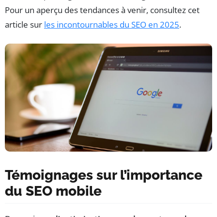
Pour un aperçu des tendances à venir, consultez cet
article sur
les incontournables du SEO en 2025
.
Témoignages sur l’importance
du SEO mobile