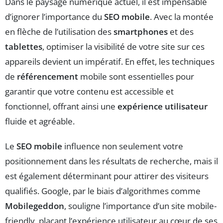
Dans le paysage numérique actuel, il est impensable
d’ignorer l’importance du
SEO mobile
. Avec la montée
en flèche de l’utilisation des
smartphones
et des
tablettes
, optimiser la visibilité de votre site sur ces
appareils devient un impératif. En effet, les techniques
de
référencement
mobile sont essentielles pour
garantir que votre contenu est accessible et
fonctionnel, offrant ainsi une
expérience utilisateur
fluide et agréable.
Le
SEO mobile
influence non seulement votre
positionnement dans les résultats de recherche, mais il
est également déterminant pour attirer des visiteurs
qualifiés. Google, par le biais d’algorithmes comme
Mobilegeddon
, souligne l’importance d’un site mobile-
friendly, plaçant l’expérience utilisateur au cœur de ses