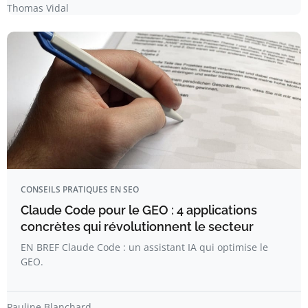
Thomas Vidal
CONSEILS PRATIQUES EN SEO
Claude Code pour le GEO : 4 applications
concrètes qui révolutionnent le secteur
EN BREF Claude Code : un assistant IA qui optimise le
GEO.
Pauline Blanchard