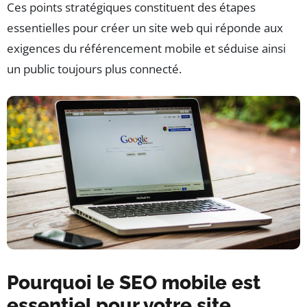
Ces points stratégiques constituent des étapes
essentielles pour créer un site web qui réponde aux
exigences du référencement mobile et séduise ainsi
un public toujours plus connecté.
Pourquoi le SEO mobile est
essentiel pour votre site