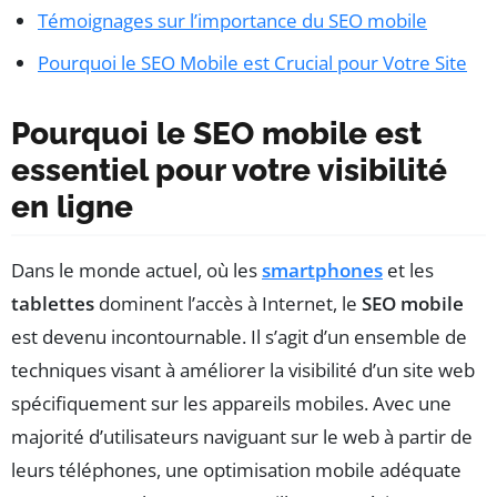
Témoignages sur l’importance du SEO mobile
Pourquoi le SEO Mobile est Crucial pour Votre Site
Pourquoi le SEO mobile est
essentiel pour votre visibilité
en ligne
Dans le monde actuel, où les
smartphones
et les
tablettes
dominent l’accès à Internet, le
SEO mobile
est devenu incontournable. Il s’agit d’un ensemble de
techniques visant à améliorer la visibilité d’un site web
spécifiquement sur les appareils mobiles. Avec une
majorité d’utilisateurs naviguant sur le web à partir de
leurs téléphones, une optimisation mobile adéquate