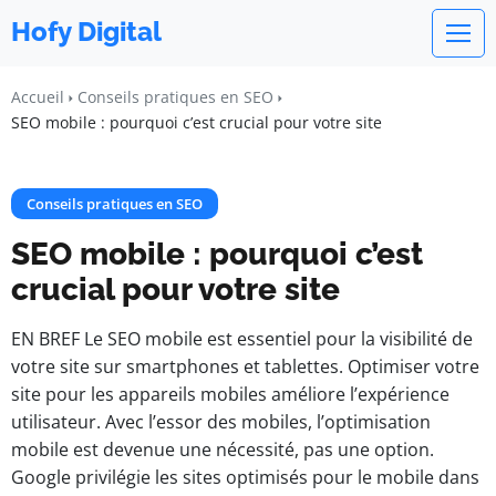
Hofy Digital
Accueil
Conseils pratiques en SEO
SEO mobile : pourquoi c’est crucial pour votre site
Conseils pratiques en SEO
SEO mobile : pourquoi c’est
crucial pour votre site
EN BREF Le SEO mobile est essentiel pour la visibilité de
votre site sur smartphones et tablettes. Optimiser votre
site pour les appareils mobiles améliore l’expérience
utilisateur. Avec l’essor des mobiles, l’optimisation
mobile est devenue une nécessité, pas une option.
Google privilégie les sites optimisés pour le mobile dans