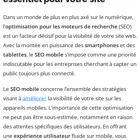
Dans un monde de plus en plus axé sur le numérique,
l’
optimisation pour les moteurs de recherche
(SEO)
est un facteur décisif pour la visibilité de votre site web.
Avec la montée en puissance des
smartphones
et des
tablettes
, le
SEO mobile
s’impose comme une priorité
indiscutable pour les entreprises cherchant à capter un
public toujours plus connecté.
Le
SEO mobile
concerne l’ensemble des stratégies
visant à
améliorer
la visibilité de votre site sur les
appareils mobiles. L’importance de cette optimisation
ne peut pas être sous-estimée, notamment en raison
des attentes spécifiques des utilisateurs. En offrant
une
expérience utilisateur
fluide sur mobile, vous