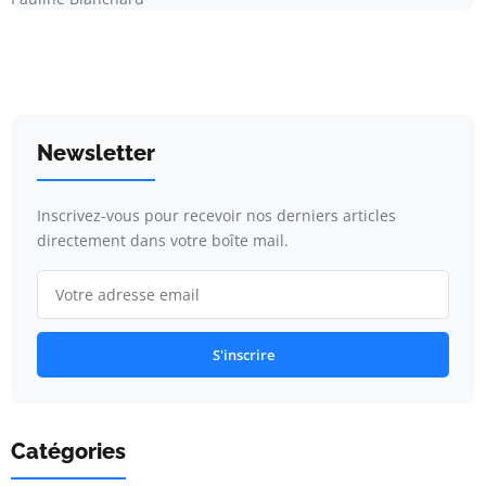
Newsletter
Inscrivez-vous pour recevoir nos derniers articles
directement dans votre boîte mail.
S'inscrire
Catégories