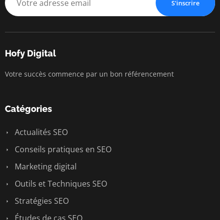
S'inscrire
Hofy Digital
Votre succès commence par un bon référencement
Catégories
Actualités SEO
Conseils pratiques en SEO
Marketing digital
Outils et Techniques SEO
Stratégies SEO
Études de cas SEO