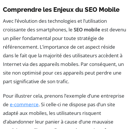
Comprendre les Enjeux du SEO Mobile
Avec l’évolution des technologies et l’utilisation
croissante des smartphones, le
SEO mobile
est devenu
un pilier fondamental pour toute stratégie de
référencement. L’importance de cet aspect réside
dans le fait que la majorité des utilisateurs accèdent à
Internet via des appareils mobiles. Par conséquent, un
site non optimisé pour ces appareils peut perdre une
part significative de son trafic.
Pour illustrer cela, prenons l’exemple d’une entreprise
de
e-commerce
. Si celle-ci ne dispose pas d’un site
adapté aux mobiles, les utilisateurs risquent
d’abandonner leur panier à cause d’une mauvaise