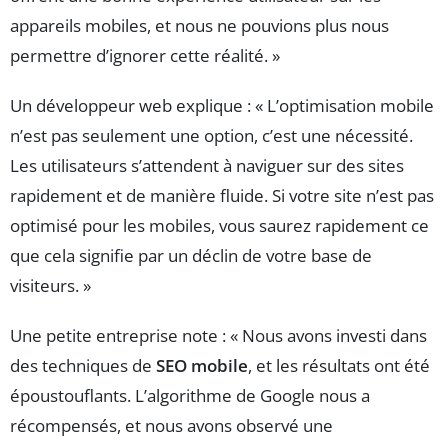
appareils mobiles, et nous ne pouvions plus nous
permettre d’ignorer cette réalité. »
Un développeur web explique : « L’optimisation mobile
n’est pas seulement une option, c’est une nécessité.
Les utilisateurs s’attendent à naviguer sur des sites
rapidement et de manière fluide. Si votre site n’est pas
optimisé pour les mobiles, vous saurez rapidement ce
que cela signifie par un déclin de votre base de
visiteurs. »
Une petite entreprise note : « Nous avons investi dans
des techniques de
SEO mobile
, et les résultats ont été
époustouflants. L’algorithme de Google nous a
récompensés, et nous avons observé une