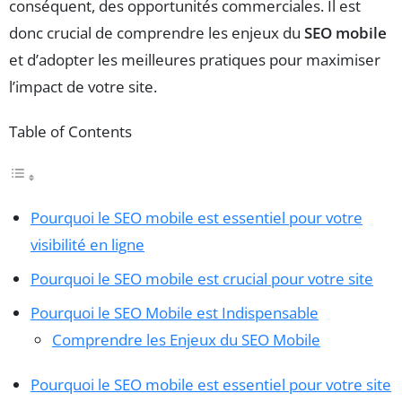
conséquent, des opportunités commerciales. Il est
donc crucial de comprendre les enjeux du
SEO mobile
et d’adopter les meilleures pratiques pour maximiser
l’impact de votre site.
Table of Contents
Pourquoi le SEO mobile est essentiel pour votre
visibilité en ligne
Pourquoi le SEO mobile est crucial pour votre site
Pourquoi le SEO Mobile est Indispensable
Comprendre les Enjeux du SEO Mobile
Pourquoi le SEO mobile est essentiel pour votre site