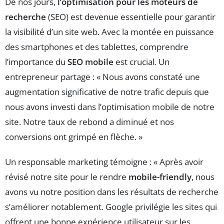
De nos jours,
l’optimisation pour les moteurs de
recherche
(SEO) est devenue essentielle pour garantir
la visibilité d’un site web. Avec la montée en puissance
des smartphones et des tablettes, comprendre
l’importance du
SEO mobile
est crucial. Un
entrepreneur partage : « Nous avons constaté une
augmentation significative de notre trafic depuis que
nous avons investi dans l’optimisation mobile de notre
site. Notre taux de rebond a diminué et nos
conversions ont grimpé en flèche. »
Un responsable marketing témoigne : « Après avoir
révisé notre site pour le rendre
mobile-friendly
, nous
avons vu notre position dans les résultats de recherche
s’améliorer notablement. Google privilégie les sites qui
offrent une bonne expérience utilisateur sur les