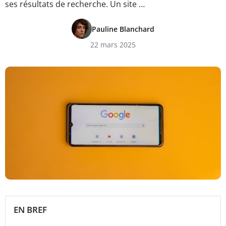
ses résultats de recherche. Un site …
Pauline Blanchard
22 mars 2025
EN BREF