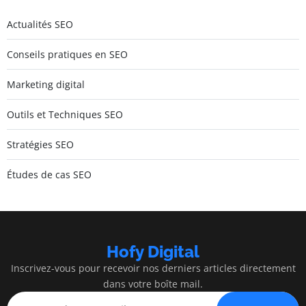
Actualités SEO
Conseils pratiques en SEO
Marketing digital
Outils et Techniques SEO
Stratégies SEO
Études de cas SEO
Hofy Digital
Inscrivez-vous pour recevoir nos derniers articles directement
dans votre boîte mail.