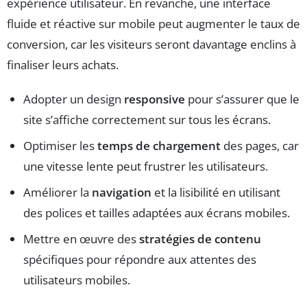
expérience utilisateur. En revanche, une interface
fluide et réactive sur mobile peut augmenter le taux de
conversion, car les visiteurs seront davantage enclins à
finaliser leurs achats.
Adopter un design
responsive
pour s’assurer que le
site s’affiche correctement sur tous les écrans.
Optimiser les
temps de chargement
des pages, car
une vitesse lente peut frustrer les utilisateurs.
Améliorer la
navigation
et la lisibilité en utilisant
des polices et tailles adaptées aux écrans mobiles.
Mettre en œuvre des
stratégies de contenu
spécifiques pour répondre aux attentes des
utilisateurs mobiles.