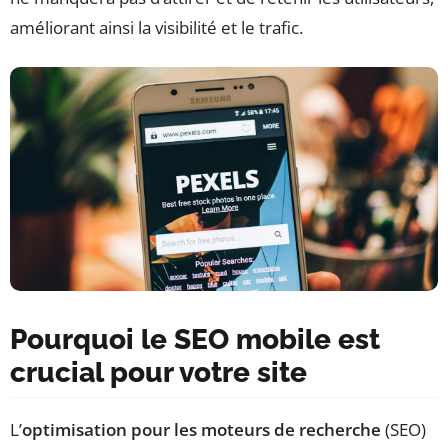
améliorant ainsi la visibilité et le trafic.
Pourquoi le SEO mobile est
crucial pour votre site
L’
optimisation pour les moteurs de recherche
(SEO)