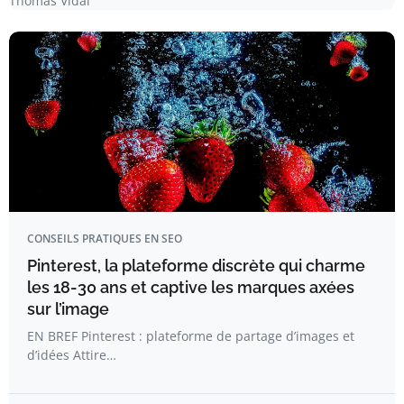
Thomas Vidal
CONSEILS PRATIQUES EN SEO
Pinterest, la plateforme discrète qui charme
les 18-30 ans et captive les marques axées
sur l’image
EN BREF Pinterest : plateforme de partage d’images et
d’idées Attire…