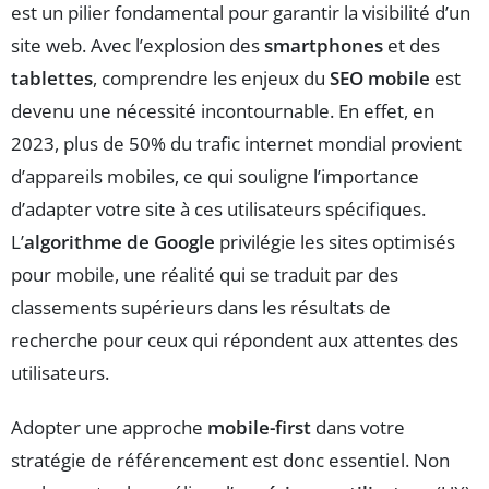
est un pilier fondamental pour garantir la visibilité d’un
site web. Avec l’explosion des
smartphones
et des
tablettes
, comprendre les enjeux du
SEO mobile
est
devenu une nécessité incontournable. En effet, en
2023, plus de 50% du trafic internet mondial provient
d’appareils mobiles, ce qui souligne l’importance
d’adapter votre site à ces utilisateurs spécifiques.
L’
algorithme de Google
privilégie les sites optimisés
pour mobile, une réalité qui se traduit par des
classements supérieurs dans les résultats de
recherche pour ceux qui répondent aux attentes des
utilisateurs.
Adopter une approche
mobile-first
dans votre
stratégie de référencement est donc essentiel. Non