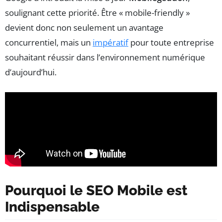
soulignant cette priorité. Être « mobile-friendly »
devient donc non seulement un avantage
concurrentiel, mais un
impératif
pour toute entreprise
souhaitant réussir dans l’environnement numérique
d’aujourd’hui.
Pourquoi le SEO Mobile est
Indispensable