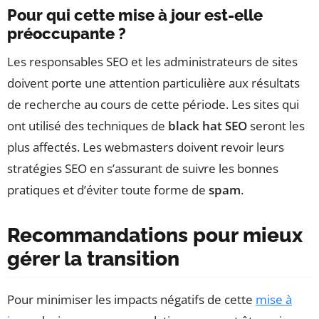
Pour qui cette mise à jour est-elle
préoccupante ?
Les responsables SEO et les administrateurs de sites
doivent porte une attention particulière aux résultats
de recherche au cours de cette période. Les sites qui
ont utilisé des techniques de
black hat SEO
seront les
plus affectés. Les webmasters doivent revoir leurs
stratégies SEO en s’assurant de suivre les bonnes
pratiques et d’éviter toute forme de
spam
.
Recommandations pour mieux
gérer la transition
Pour minimiser les impacts négatifs de cette
mise à