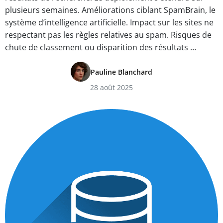
plusieurs semaines. Améliorations ciblant SpamBrain, le
système d’intelligence artificielle. Impact sur les sites ne
respectant pas les règles relatives au spam. Risques de
chute de classement ou disparition des résultats …
Pauline Blanchard
28 août 2025