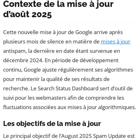
Contexte de la mise à jour
d’août 2025
Cette nouvelle mise à jour de Google arrive après
plusieurs mois de silence en matière de
mises à jour
antispam, la dernière en date étant survenue en
décembre 2024. En période de développement
continu, Google ajuste régulièrement ses algorithmes
pour maintenir la qualité de ses résultats de
recherche. Le Search Status Dashboard sert d’outil de
suivi pour les webmasters afin de comprendre les
fluctuations associées aux mises à jour algorithmiques.
Les objectifs de la mise à jour
Le principal objectif de l’August 2025 Spam Update est