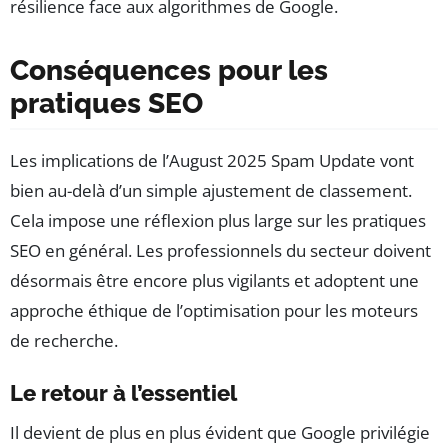
résilience face aux algorithmes de Google.
Conséquences pour les
pratiques SEO
Les implications de l’August 2025 Spam Update vont
bien au-delà d’un simple ajustement de classement.
Cela impose une réflexion plus large sur les pratiques
SEO en général. Les professionnels du secteur doivent
désormais être encore plus vigilants et adoptent une
approche éthique de l’optimisation pour les moteurs
de recherche.
Le retour à l’essentiel
Il devient de plus en plus évident que Google privilégie