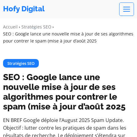
Hofy Digital
Accueil
Stratégies SEO
SEO : Google lance une nouvelle mise à jour de ses algorithmes
pour contrer le spam (mise à jour d’août 2025
Stratégies SEO
SEO : Google lance une
nouvelle mise à jour de ses
algorithmes pour contrer le
spam (mise à jour d’août 2025
EN BREF Google déploie l’August 2025 Spam Update.
Objectif : lutter contre les pratiques de spam dans les
résultats de recherche. Le déploiement s’étendra sur