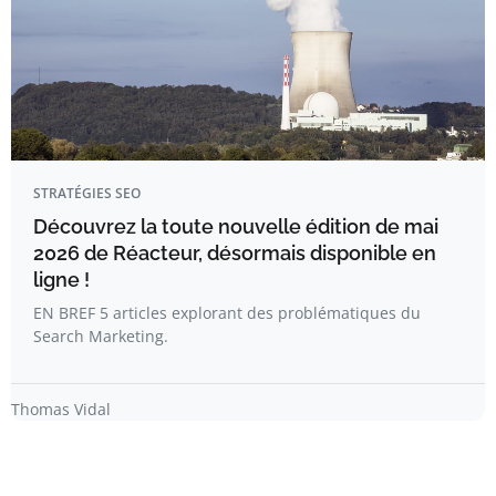
STRATÉGIES SEO
Découvrez la toute nouvelle édition de mai
2026 de Réacteur, désormais disponible en
ligne !
EN BREF 5 articles explorant des problématiques du
Search Marketing.
Thomas Vidal