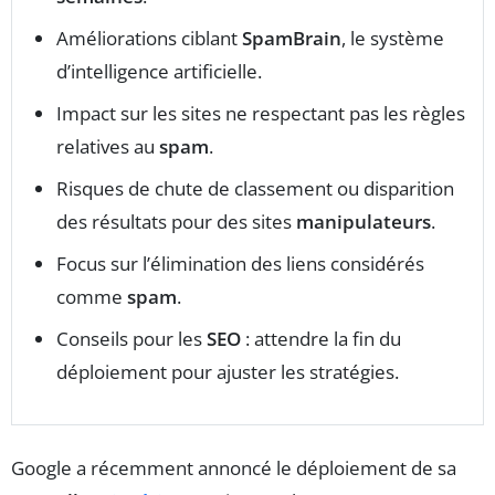
Améliorations ciblant
SpamBrain
, le système
d’intelligence artificielle.
Impact sur les sites ne respectant pas les règles
relatives au
spam
.
Risques de chute de classement ou disparition
des résultats pour des sites
manipulateurs
.
Focus sur l’élimination des liens considérés
comme
spam
.
Conseils pour les
SEO
: attendre la fin du
déploiement pour ajuster les stratégies.
Google a récemment annoncé le déploiement de sa