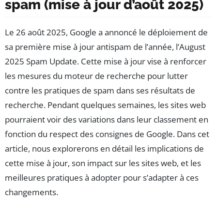
spam (mise à jour d’août 2025)
Le 26 août 2025, Google a annoncé le déploiement de
sa première mise à jour antispam de l’année, l’August
2025 Spam Update. Cette mise à jour vise à renforcer
les mesures du moteur de recherche pour lutter
contre les pratiques de spam dans ses résultats de
recherche. Pendant quelques semaines, les sites web
pourraient voir des variations dans leur classement en
fonction du respect des consignes de Google. Dans cet
article, nous explorerons en détail les implications de
cette mise à jour, son impact sur les sites web, et les
meilleures pratiques à adopter pour s’adapter à ces
changements.