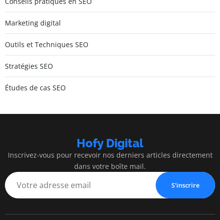
Conseils pratiques en SEO
Marketing digital
Outils et Techniques SEO
Stratégies SEO
Études de cas SEO
Hofy Digital
Inscrivez-vous pour recevoir nos derniers articles directement
dans votre boîte mail.
S'inscrire