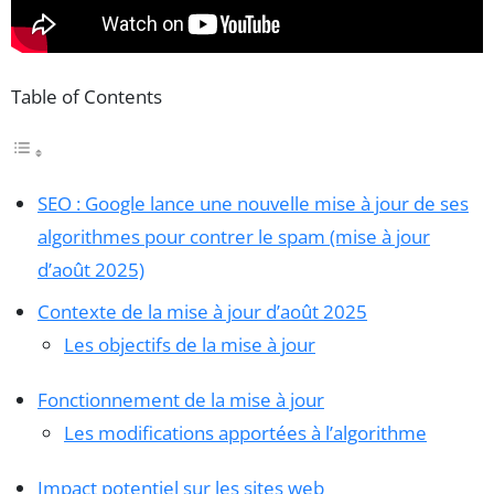
Table of Contents
SEO : Google lance une nouvelle mise à jour de ses
algorithmes pour contrer le spam (mise à jour
d’août 2025)
Contexte de la mise à jour d’août 2025
Les objectifs de la mise à jour
Fonctionnement de la mise à jour
Les modifications apportées à l’algorithme
Impact potentiel sur les sites web