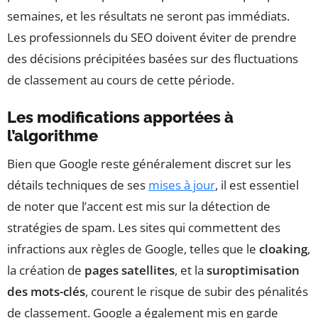
semaines, et les résultats ne seront pas immédiats.
Les professionnels du SEO doivent éviter de prendre
des décisions précipitées basées sur des fluctuations
de classement au cours de cette période.
Les modifications apportées à
l’algorithme
Bien que Google reste généralement discret sur les
détails techniques de ses
mises à jour
, il est essentiel
de noter que l’accent est mis sur la détection de
stratégies de spam. Les sites qui commettent des
infractions aux règles de Google, telles que le
cloaking
,
la création de
pages satellites
, et la
suroptimisation
des mots-clés
, courent le risque de subir des pénalités
de classement. Google a également mis en garde