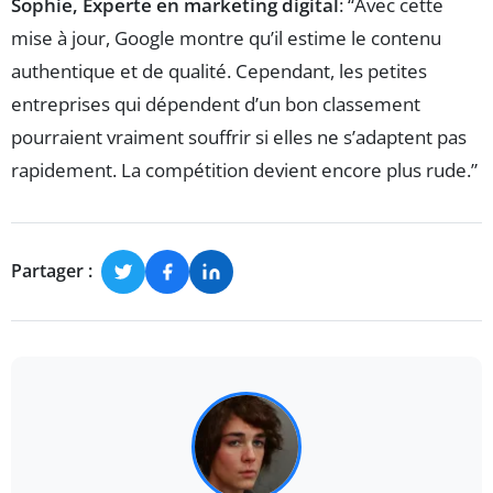
Sophie, Experte en marketing digital
: “Avec cette
mise à jour, Google montre qu’il estime le contenu
authentique et de qualité. Cependant, les petites
entreprises qui dépendent d’un bon classement
pourraient vraiment souffrir si elles ne s’adaptent pas
rapidement. La compétition devient encore plus rude.”
Partager :