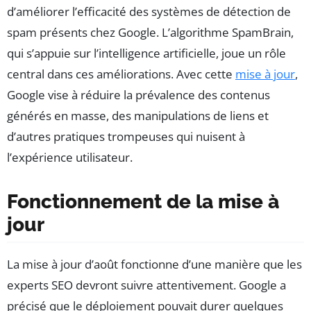
d’améliorer l’efficacité des systèmes de détection de
spam présents chez Google. L’algorithme SpamBrain,
qui s’appuie sur l’intelligence artificielle, joue un rôle
central dans ces améliorations. Avec cette
mise à jour
,
Google vise à réduire la prévalence des contenus
générés en masse, des manipulations de liens et
d’autres pratiques trompeuses qui nuisent à
l’expérience utilisateur.
Fonctionnement de la mise à
jour
La mise à jour d’août fonctionne d’une manière que les
experts SEO devront suivre attentivement. Google a
précisé que le déploiement pouvait durer quelques