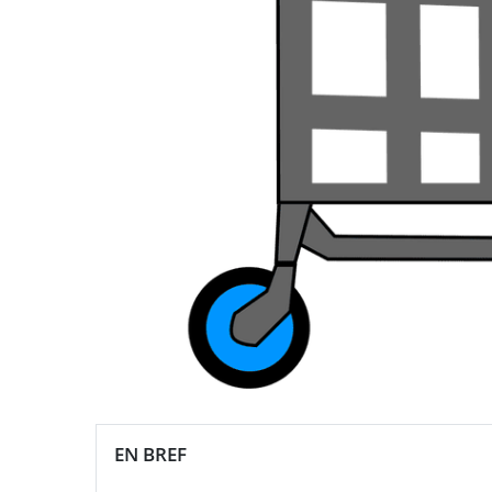
EN BREF