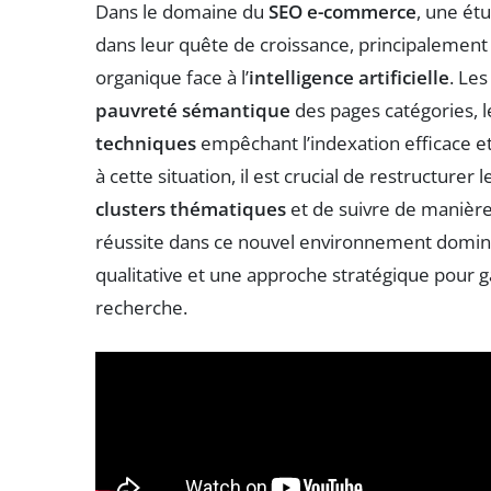
Dans le domaine du
SEO e-commerce
, une ét
dans leur quête de croissance, principalement 
organique face à l’
intelligence artificielle
. Les
pauvreté sémantique
des pages catégories, 
techniques
empêchant l’indexation efficace et
à cette situation, il est crucial de restructurer
clusters thématiques
et de suivre de manière
réussite dans ce nouvel environnement dominé
qualitative et une approche stratégique pour gar
recherche.