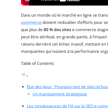
Dans un monde où le marché en ligne se trans
commerce
doivent redoubler d’efforts pour se
que plus de
80 % des sites
e-commerce stagne
peut être attribué, en grande partie, à l’impact 
raisons derrière cet échec massif, mettant en 
manquantes qui nuisent à la performance orga
Table of Contents
État des lieux : Pourquoi tant de sites échou
Un manquement stratégique
Les conséquences de l’IA sur le SEO e-co