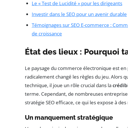
Le « Test de Lucidité » pour les dirigeants
Investir dans le SEO pour un avenir durable
Témoignages sur SEO E-commerce : Comment 
de croissance
État des lieux : Pourquoi t
Le paysage du commerce électronique est en per
radicalement changé les règles du jeu. Alors 
technique, il joue un rôle crucial dans la
crédib
terme. Cependant, de nombreuses entreprises
stratégie SEO efficace, ce qui les expose à des r
Un manquement stratégique