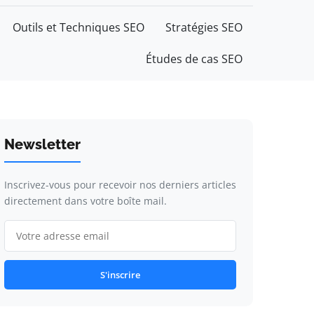
Outils et Techniques SEO
Stratégies SEO
Études de cas SEO
Newsletter
Inscrivez-vous pour recevoir nos derniers articles
directement dans votre boîte mail.
S'inscrire