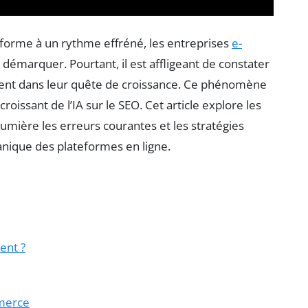
forme à un rythme effréné, les entreprises
e-
 démarquer. Pourtant, il est affligeant de constater
nt dans leur quête de croissance. Ce phénomène
croissant de l’IA sur le SEO. Cet article explore les
lumière les erreurs courantes et les stratégies
nique des plateformes en ligne.
ent ?
mmerce