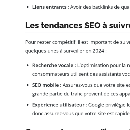
Liens entrants :
Avoir des backlinks de qua
Les tendances SEO à suivr
Pour rester compétitif, il est important de sui
quelques-unes à surveiller en 2024 :
Recherche vocale :
L’optimisation pour la r
consommateurs utilisent des assistants voc
SEO mobile :
Assurez-vous que votre site es
grande partie du trafic provient de ces appa
Expérience utilisateur :
Google privilégie l
donc assurez-vous que votre site est rapide 