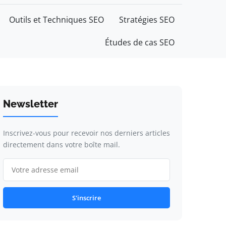
Outils et Techniques SEO
Stratégies SEO
Études de cas SEO
Newsletter
Inscrivez-vous pour recevoir nos derniers articles
directement dans votre boîte mail.
S'inscrire