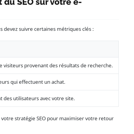
du SEO sur votre e-
us devez suivre certaines métriques clés :
visiteurs provenant des résultats de recherche.
eurs qui effectuent un achat.
des utilisateurs avec votre site.
r votre stratégie SEO pour maximiser votre retour