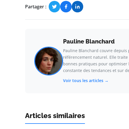
Partager :
Pauline Blanchard
Pauline Blanchard couvre depuis pl
référencement naturel. Elle traite
bonnes pratiques pour optimiser la 
constante des tendances et sur de
Voir tous les articles →
Articles similaires