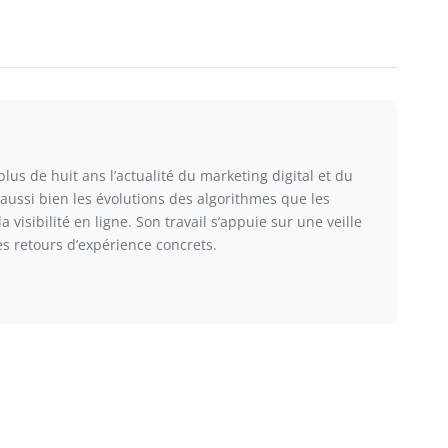
us de huit ans l’actualité du marketing digital et du
 aussi bien les évolutions des algorithmes que les
visibilité en ligne. Son travail s’appuie sur une veille
s retours d’expérience concrets.