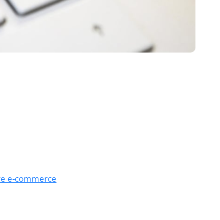
tre e-commerce