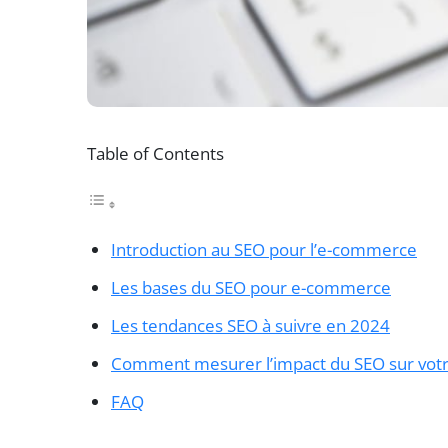
Table of Contents
Introduction au SEO pour l’e-commerce
Les bases du SEO pour e-commerce
Les tendances SEO à suivre en 2024
Comment mesurer l’impact du SEO sur vo
FAQ