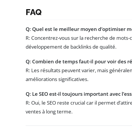
FAQ
Q: Quel est le meilleur moyen d’optimiser 
R: Concentrez-vous sur la recherche de mots-clé
développement de backlinks de qualité.
Q: Combien de temps faut-il pour voir des r
R: Les résultats peuvent varier, mais généralem
améliorations significatives.
Q: Le SEO est-il toujours important avec l’es
R: Oui, le SEO reste crucial car il permet d’atti
ventes à long terme.