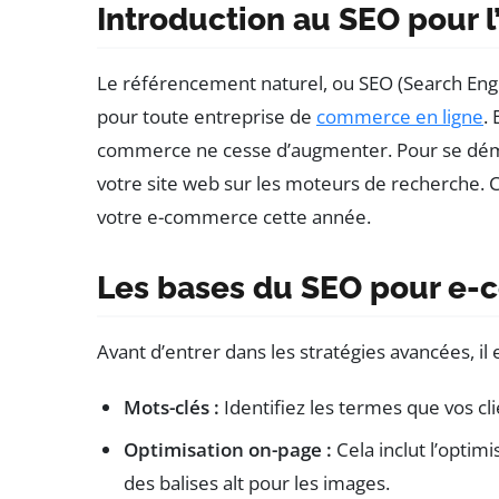
Introduction au SEO pour
Le référencement naturel, ou SEO (Search Eng
pour toute entreprise de
commerce en ligne
.
commerce ne cesse d’augmenter. Pour se démarqu
votre site web sur les moteurs de recherche. 
votre e-commerce cette année.
Les bases du SEO pour e
Avant d’entrer dans les stratégies avancées, i
Mots-clés :
Identifiez les termes que vos cli
Optimisation on-page :
Cela inclut l’optimi
des balises alt pour les images.