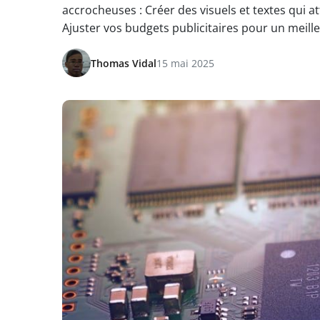
accrocheuses : Créer des visuels et textes qui at
Ajuster vos budgets publicitaires pour un meill
Thomas Vidal
15 mai 2025