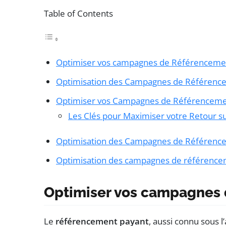
Table of Contents
Optimiser vos campagnes de Référenceme
Optimisation des Campagnes de Référenc
Optimiser vos Campagnes de Référenceme
Les Clés pour Maximiser votre Retour s
Optimisation des Campagnes de Référenc
Optimisation des campagnes de référence
Optimiser vos campagnes
Le
référencement payant
, aussi connu sous 