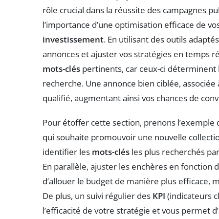
rôle crucial dans la réussite des campagnes publ
l’importance d’une optimisation efficace de 
investissement
. En utilisant des outils adapt
annonces et ajuster vos stratégies en temps ré
mots-clés
pertinents, car ceux-ci déterminent l
recherche. Une annonce bien ciblée, associée 
qualifié, augmentant ainsi vos chances de conv
Pour étoffer cette section, prenons l’exemple
qui souhaite promouvoir une nouvelle collection.
identifier les
mots-clés
les plus recherchés par
En parallèle, ajuster les enchères en fonctio
d’allouer le budget de manière plus efficace, m
De plus, un suivi régulier des
KPI
(indicateurs 
l’efficacité de votre stratégie et vous permet 