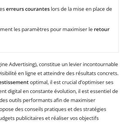
les
erreurs courantes
lors de la mise en place de
rement les paramètres pour maximiser le
retour
ine Advertising), constitue un levier incontournable
sibilité en ligne et atteindre des résultats concrets.
vestissement
optimal, il est crucial d’optimiser ses
 digital en constante évolution, il est essentiel de
r des outils performants afin de maximiser
propose des conseils pratiques et des stratégies
dgets publicitaires et réaliser vos objectifs