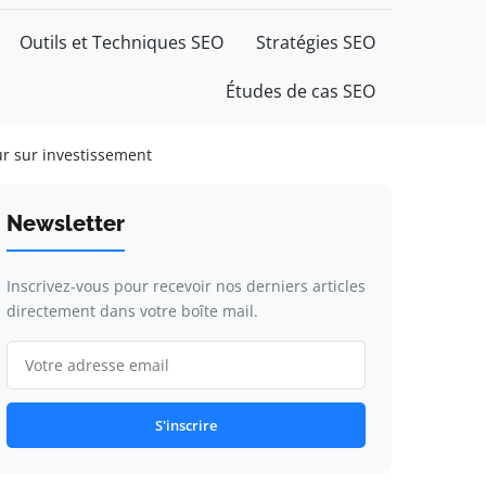
Outils et Techniques SEO
Stratégies SEO
Études de cas SEO
r sur investissement
Newsletter
Inscrivez-vous pour recevoir nos derniers articles
directement dans votre boîte mail.
S'inscrire