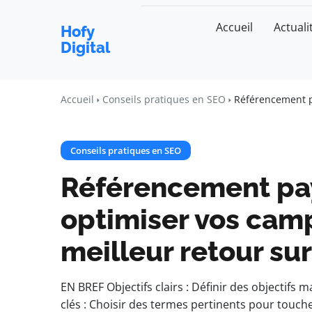
Accueil
Actuali
Hofy
Digital
Accueil
Conseils pratiques en SEO
Référencement p
Conseils pratiques en SEO
Référencement pa
optimiser vos cam
meilleur retour su
EN BREF Objectifs clairs : Définir des objectifs 
clés : Choisir des termes pertinents pour touch