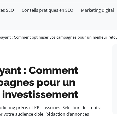
tés SEO
Conseils pratiques en SEO
Marketing digital
ayant : Comment optimiser vos campagnes pour un meilleur retou
yant : Comment
pagnes pour un
r investissement
marketing précis et KPIs associés. Sélection des mots-
er votre audience cible. Rédaction d’annonces