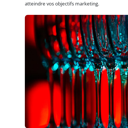
atteindre vos objectifs marketing.