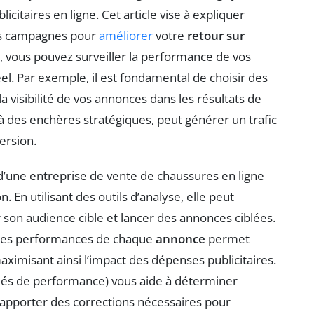
icitaires en ligne. Cet article vise à expliquer
vos campagnes pour
améliorer
votre
retour sur
és, vous pouvez surveiller la performance de vos
el. Par exemple, il est fondamental de choisir des
a visibilité de vos annonces dans les résultats de
à des enchères stratégiques, peut générer un trafic
ersion.
 d’une entreprise de vente de chaussures en ligne
 En utilisant des outils d’analyse, elle peut
 son audience cible et lancer des annonces ciblées.
n des performances de chaque
annonce
permet
aximisant ainsi l’impact des dépenses publicitaires.
clés de performance) vous aide à déterminer
d’apporter des corrections nécessaires pour