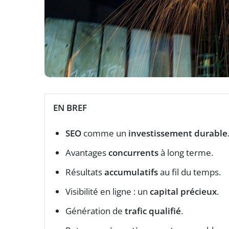
EN BREF
SEO
comme un
investissement durable
Avantages
concurrents
à long terme.
Résultats
accumulatifs
au fil du temps.
Visibilité en ligne : un
capital précieux
.
Génération de
trafic qualifié
.