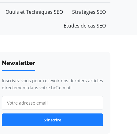
Outils et Techniques SEO
Stratégies SEO
Études de cas SEO
Newsletter
Inscrivez-vous pour recevoir nos derniers articles
directement dans votre boîte mail.
S'inscrire