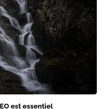
SEO est essentiel