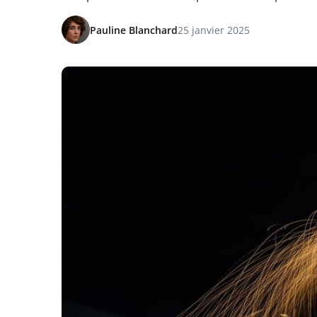
Pauline Blanchard
25 janvier 2025