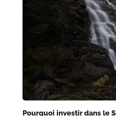
Pourquoi investir dans le 