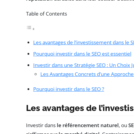
Table of Contents
Les avantages de l’investissement dans le 
Pourquoi investir dans le SEO est essentiel
Investir dans une Stratégie SEO : Un Choix J
Les Avantages Concrets d’une Approch
Pourquoi investir dans le SEO ?
Les avantages de l’invest
Investir dans
le référencement naturel
, ou
S