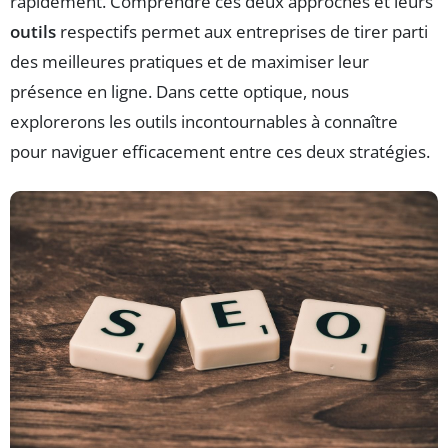
rapidement. Comprendre ces deux approches et leurs
outils
respectifs permet aux entreprises de tirer parti
des meilleures pratiques et de maximiser leur
présence en ligne. Dans cette optique, nous
explorerons les outils incontournables à connaître
pour naviguer efficacement entre ces deux stratégies.