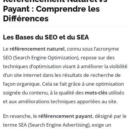
Payant : Comprendre les
Différences
Les Bases du SEO et du SEA
Le
référencement naturel
, connu sous l’acronyme
SEO (Search Engine Optimization), repose sur des
techniques d’optimisation visant à améliorer la visibilité
d’un site internet dans les résultats de recherche de
façon organique. Cela se fait grâce à une optimisation
soignée du contenu, à la qualité des
mots-clés
utilisés
et aux améliorations techniques apportées au site.
En revanche, le
référencement payant
, désigné par le
terme SEA (Search Engine Advertising), exige un