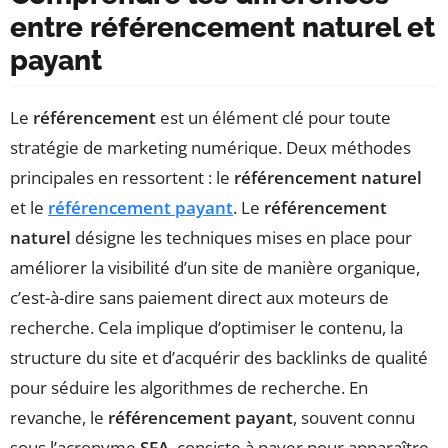
entre référencement naturel et
payant
Le
référencement
est un élément clé pour toute
stratégie de marketing numérique. Deux méthodes
principales en ressortent : le
référencement naturel
et le
référencement payant
. Le
référencement
naturel
désigne les techniques mises en place pour
améliorer la visibilité d’un site de manière organique,
c’est-à-dire sans paiement direct aux moteurs de
recherche. Cela implique d’optimiser le contenu, la
structure du site et d’acquérir des backlinks de qualité
pour séduire les algorithmes de recherche. En
revanche, le
référencement payant
, souvent connu
sous l’acronyme
SEA
, consiste à payer pour apparaître