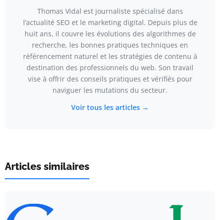
Thomas Vidal est journaliste spécialisé dans
l’actualité SEO et le marketing digital. Depuis plus de
huit ans, il couvre les évolutions des algorithmes de
recherche, les bonnes pratiques techniques en
référencement naturel et les stratégies de contenu à
destination des professionnels du web. Son travail
vise à offrir des conseils pratiques et vérifiés pour
naviguer les mutations du secteur.
Voir tous les articles →
Articles similaires