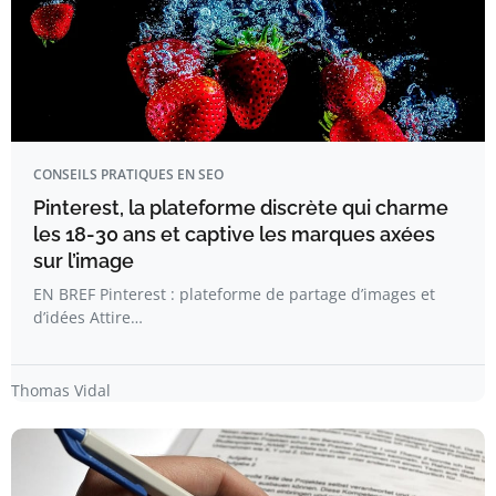
CONSEILS PRATIQUES EN SEO
Pinterest, la plateforme discrète qui charme
les 18-30 ans et captive les marques axées
sur l’image
EN BREF Pinterest : plateforme de partage d’images et
d’idées Attire…
Thomas Vidal