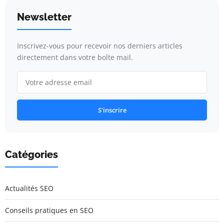
Newsletter
Inscrivez-vous pour recevoir nos derniers articles
directement dans votre boîte mail.
S'inscrire
Catégories
Actualités SEO
Conseils pratiques en SEO