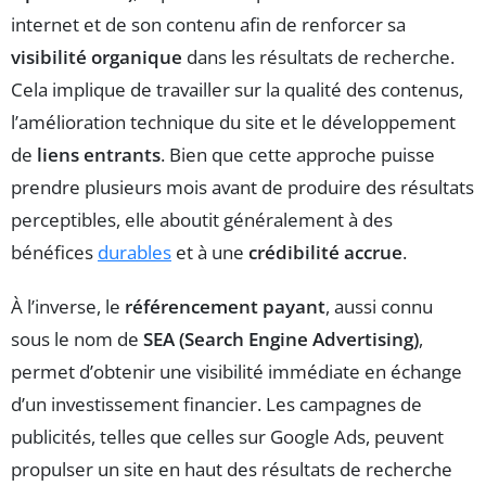
internet et de son contenu afin de renforcer sa
visibilité organique
dans les résultats de recherche.
Cela implique de travailler sur la qualité des contenus,
l’amélioration technique du site et le développement
de
liens entrants
. Bien que cette approche puisse
prendre plusieurs mois avant de produire des résultats
perceptibles, elle aboutit généralement à des
bénéfices
durables
et à une
crédibilité accrue
.
À l’inverse, le
référencement payant
, aussi connu
sous le nom de
SEA (Search Engine Advertising)
,
permet d’obtenir une visibilité immédiate en échange
d’un investissement financier. Les campagnes de
publicités, telles que celles sur Google Ads, peuvent
propulser un site en haut des résultats de recherche