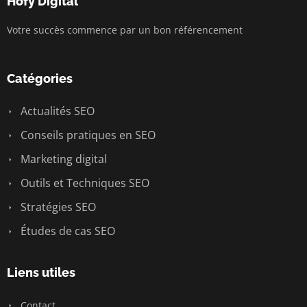
Hofy Digital
Votre succès commence par un bon référencement
Catégories
Actualités SEO
Conseils pratiques en SEO
Marketing digital
Outils et Techniques SEO
Stratégies SEO
Études de cas SEO
Liens utiles
Contact