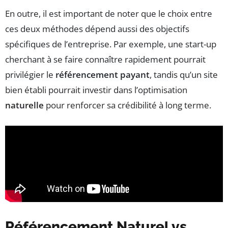
En outre, il est important de noter que le choix entre
ces deux méthodes dépend aussi des objectifs
spécifiques de l’entreprise. Par exemple, une start-up
cherchant à se faire connaître rapidement pourrait
privilégier le
référencement payant
, tandis qu’un site
bien établi pourrait investir dans l’optimisation
naturelle
pour renforcer sa crédibilité à long terme.
Référencement Naturel vs