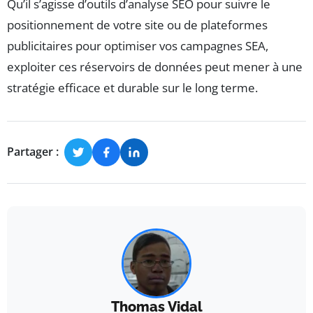
Qu’il s’agisse d’outils d’analyse SEO pour suivre le
positionnement de votre site ou de plateformes
publicitaires pour optimiser vos campagnes SEA,
exploiter ces réservoirs de données peut mener à une
stratégie efficace et durable sur le long terme.
Partager :
Thomas Vidal