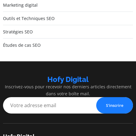
Marketing digital
Outils et Techniques SEO
Stratégies SEO
Études de cas SEO
Hofy Digital
Inscrivez-vous pour recevoir nos derniers articles directement
dans votre boîte mail.
S'inscrire