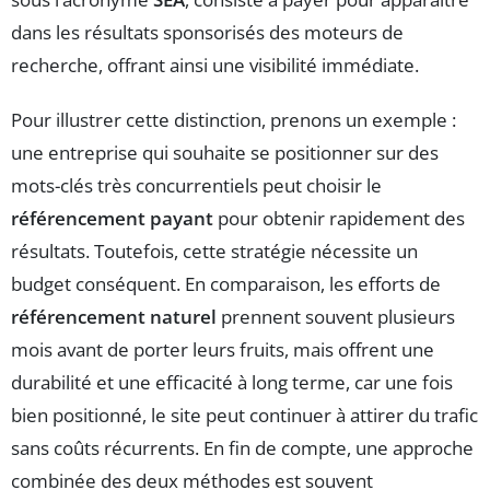
dans les résultats sponsorisés des moteurs de
recherche, offrant ainsi une visibilité immédiate.
Pour illustrer cette distinction, prenons un exemple :
une entreprise qui souhaite se positionner sur des
mots-clés très concurrentiels peut choisir le
référencement payant
pour obtenir rapidement des
résultats. Toutefois, cette stratégie nécessite un
budget conséquent. En comparaison, les efforts de
référencement naturel
prennent souvent plusieurs
mois avant de porter leurs fruits, mais offrent une
durabilité et une efficacité à long terme, car une fois
bien positionné, le site peut continuer à attirer du trafic
sans coûts récurrents. En fin de compte, une approche
combinée des deux méthodes est souvent