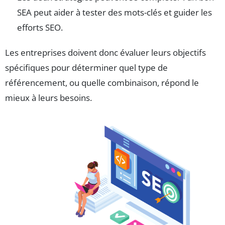
SEA peut aider à tester des mots-clés et guider les
efforts SEO.
Les entreprises doivent donc évaluer leurs objectifs
spécifiques pour déterminer quel type de
référencement, ou quelle combinaison, répond le
mieux à leurs besoins.