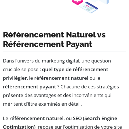
Référencement Naturel vs
Référencement Payant
Dans l’univers du marketing digital, une question
cruciale se pose :
quel type de référencement
privilégier
, le
référencement naturel
ou le
référencement payant
? Chacune de ces stratégies
présente des avantages et des inconvénients qui
méritent d’être examinés en détail.
Le
référencement naturel
, ou
SEO (Search Engine
Optimization)
, repose sur l’optimisation de votre site