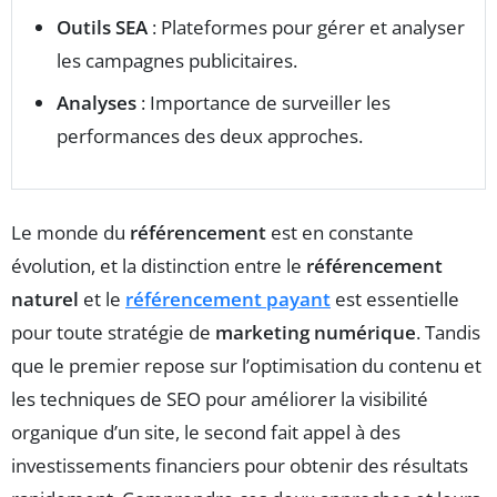
Outils SEA
: Plateformes pour gérer et analyser
les campagnes publicitaires.
Analyses
: Importance de surveiller les
performances des deux approches.
Le monde du
référencement
est en constante
évolution, et la distinction entre le
référencement
naturel
et le
référencement payant
est essentielle
pour toute stratégie de
marketing numérique
. Tandis
que le premier repose sur l’optimisation du contenu et
les techniques de SEO pour améliorer la visibilité
organique d’un site, le second fait appel à des
investissements financiers pour obtenir des résultats