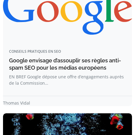
CONSEILS PRATIQUES EN SEO
Google envisage d’assouplir ses règles anti-
spam SEO pour les médias européens
EN BREF Google dépose une offre d’engagements auprès
de la Commission…
Thomas Vidal