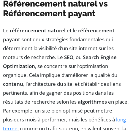
Référencement naturel vs
Référencement payant
Le
référencement naturel
et le
référencement
payant
sont deux stratégies fondamentales qui
déterminent la visibilité d’un site internet sur les
moteurs de recherche. Le
SEO
, ou
Search Engine
Optimization
, se concentre sur l’optimisation
organique. Cela implique d’améliorer la qualité du
contenu
, l’architecture du site, et d’établir des liens
pertinents, afin de gagner des positions dans les
résultats de recherche selon les
algorithmes
en place.
Par exemple, un site bien optimisé peut mettre
plusieurs mois à performer, mais les bénéfices à
long
terme
, comme un trafic soutenu, en valent souvent la