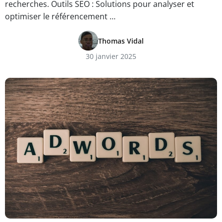
recherches. Outils SEO : Solutions pour analyser et
optimiser le référencement …
Thomas Vidal
30 janvier 2025