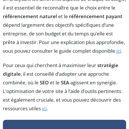
il est essentiel de reconnaître que le choix entre le
référencement naturel
et le
référencement payant
dépend largement des objectifs spécifiques d’une
entreprise, de son budget et du temps qu’elle est
prête à investir. Pour une explication plus approfondie,
vous pouvez consulter le guide complet disponible
ici
.
Pour ceux qui cherchent à maximiser leur
stratégie
digitale
, il est conseillé d’adopter une approche
combinée, où le
SEO
et le
SEA
agissent en synergie.
L’optimisation de votre site à l’aide d’outils pertinents
est également cruciale, et vous pouvez découvrir des
ressources utiles
ici
.