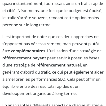
quasi instantanément, fournissant ainsi un trafic rapide
et ciblé. Néanmoins, une fois que le budget est épuisé,
le trafic s’arrête souvent, rendant cette option moins
pérenne sur le long terme.
Il est important de noter que ces deux approches ne
s’opposent pas nécessairement, mais peuvent plutôt
être
complémentaires
. L’utilisation d’une stratégie de
référencement payant
peut servir à poser les bases
d’une stratégie de
référencement naturel
, en
générant d’abord du trafic, ce qui peut également aider
à améliorer les performances SEO. Cela peut offrir un
équilibre entre des résultats rapides et un
développement organique à long terme.
En analysant les différents aspects de chaque stratégie,