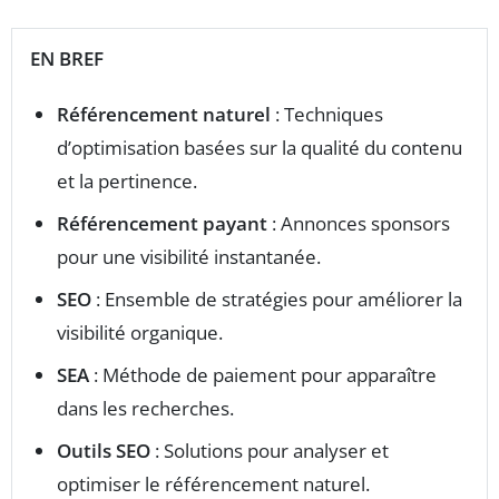
EN BREF
Référencement naturel
: Techniques
d’optimisation basées sur la qualité du contenu
et la pertinence.
Référencement payant
: Annonces sponsors
pour une visibilité instantanée.
SEO
: Ensemble de stratégies pour améliorer la
visibilité organique.
SEA
: Méthode de paiement pour apparaître
dans les recherches.
Outils SEO
: Solutions pour analyser et
optimiser le référencement naturel.