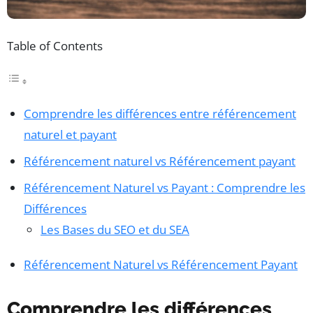
Table of Contents
Comprendre les différences entre référencement
naturel et payant
Référencement naturel vs Référencement payant
Référencement Naturel vs Payant : Comprendre les
Différences
Les Bases du SEO et du SEA
Référencement Naturel vs Référencement Payant
Comprendre les différences