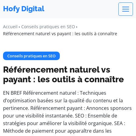
Hofy Digital
Accueil
Conseils pratiques en SEO
Référencement naturel vs payant : les outils à connaître
Conseils pratiques en SEO
Référencement naturel vs
payant : les outils à connaître
EN BREF Référencement naturel : Techniques
d’optimisation basées sur la qualité du contenu et la
pertinence. Référencement payant : Annonces sponsors
pour une visibilité instantanée. SEO : Ensemble de
stratégies pour améliorer la visibilité organique. SEA :
Méthode de paiement pour apparaître dans les