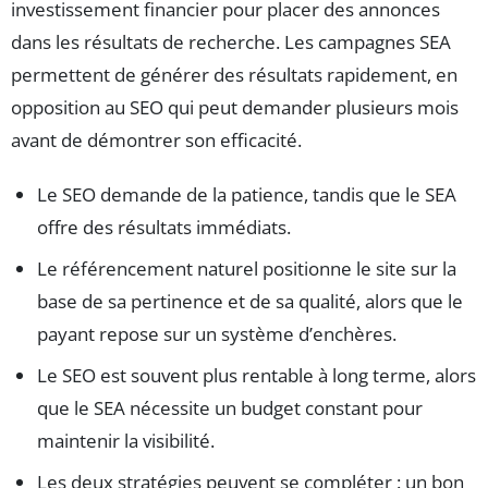
investissement financier pour placer des annonces
dans les résultats de recherche. Les campagnes SEA
permettent de générer des résultats rapidement, en
opposition au SEO qui peut demander plusieurs mois
avant de démontrer son efficacité.
Le SEO demande de la patience, tandis que le SEA
offre des résultats immédiats.
Le référencement naturel positionne le site sur la
base de sa pertinence et de sa qualité, alors que le
payant repose sur un système d’enchères.
Le SEO est souvent plus rentable à long terme, alors
que le SEA nécessite un budget constant pour
maintenir la visibilité.
Les deux stratégies peuvent se compléter : un bon