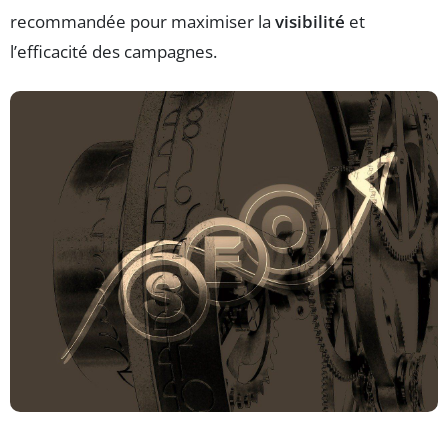
recommandée pour maximiser la
visibilité
et
l’efficacité des campagnes.