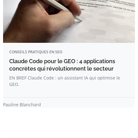
CONSEILS PRATIQUES EN SEO
Claude Code pour le GEO : 4 applications
concrètes qui révolutionnent le secteur
EN BREF Claude Code : un assistant IA qui optimise le
GEO.
Pauline Blanchard