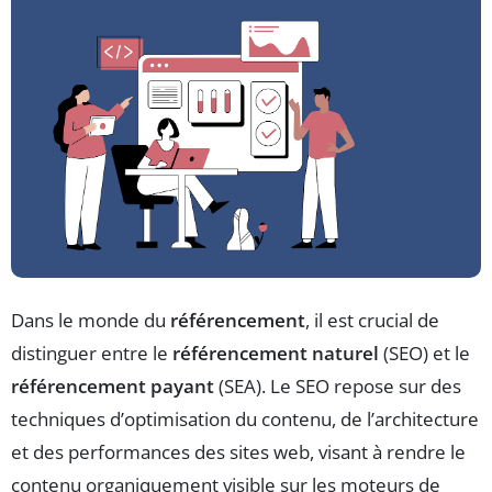
Dans le monde du
référencement
, il est crucial de
distinguer entre le
référencement naturel
(SEO) et le
référencement payant
(SEA). Le SEO repose sur des
techniques d’optimisation du contenu, de l’architecture
et des performances des sites web, visant à rendre le
contenu organiquement visible sur les moteurs de