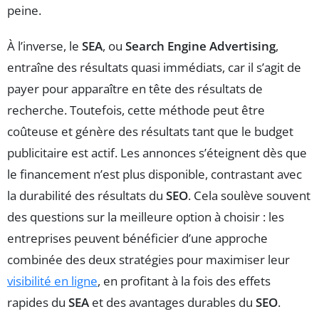
peine.
À l’inverse, le
SEA
, ou
Search Engine Advertising
,
entraîne des résultats quasi immédiats, car il s’agit de
payer pour apparaître en tête des résultats de
recherche. Toutefois, cette méthode peut être
coûteuse et génère des résultats tant que le budget
publicitaire est actif. Les annonces s’éteignent dès que
le financement n’est plus disponible, contrastant avec
la durabilité des résultats du
SEO
. Cela soulève souvent
des questions sur la meilleure option à choisir : les
entreprises peuvent bénéficier d’une approche
combinée des deux stratégies pour maximiser leur
visibilité en ligne
, en profitant à la fois des effets
rapides du
SEA
et des avantages durables du
SEO
.