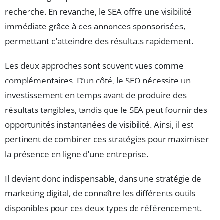
recherche. En revanche, le SEA offre une visibilité
immédiate grâce à des annonces sponsorisées,
permettant d’atteindre des résultats rapidement.
Les deux approches sont souvent vues comme
complémentaires. D’un côté, le SEO nécessite un
investissement en temps avant de produire des
résultats tangibles, tandis que le SEA peut fournir des
opportunités instantanées de visibilité. Ainsi, il est
pertinent de combiner ces stratégies pour maximiser
la présence en ligne d’une entreprise.
Il devient donc indispensable, dans une stratégie de
marketing digital, de connaître les différents outils
disponibles pour ces deux types de référencement.