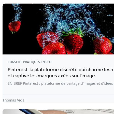
CONSEILS PRATIQUES EN SEO
Pinterest, la plateforme discrète qui charme les 
et captive les marques axées sur l’image
EN BREF Pinterest : plateforme de partage d’images et d’idées
Thomas Vidal