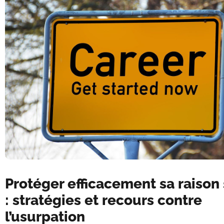
Protéger efficacement sa raison 
: stratégies et recours contre
l’usurpation