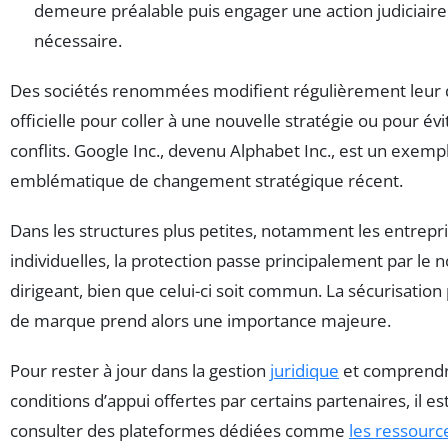
demeure préalable puis engager une action judiciaire 
nécessaire.
Des sociétés renommées modifient régulièrement leur
officielle pour coller à une nouvelle stratégie ou pour évi
conflits. Google Inc., devenu Alphabet Inc., est un exemp
emblématique de changement stratégique récent.
Dans les structures plus petites, notamment les entrepr
individuelles, la protection passe principalement par le
dirigeant, bien que celui-ci soit commun. La sécurisation
de marque prend alors une importance majeure.
Pour rester à jour dans la gestion
juridique
et comprendr
conditions d’appui offertes par certains partenaires, il est
consulter des plateformes dédiées comme
les ressourc