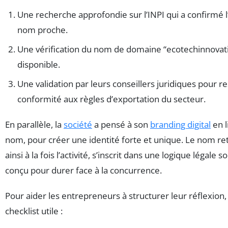
Une recherche approfondie sur l’INPI qui a confirmé 
nom proche.
Une vérification du nom de domaine “ecotechinnovati
disponible.
Une validation par leurs conseillers juridiques pour re
conformité aux règles d’exportation du secteur.
En parallèle, la
société
a pensé à son
branding digital
en l
nom, pour créer une identité forte et unique. Le nom re
ainsi à la fois l’activité, s’inscrit dans une logique légale so
conçu pour durer face à la concurrence.
Pour aider les entrepreneurs à structurer leur réflexion,
checklist utile :