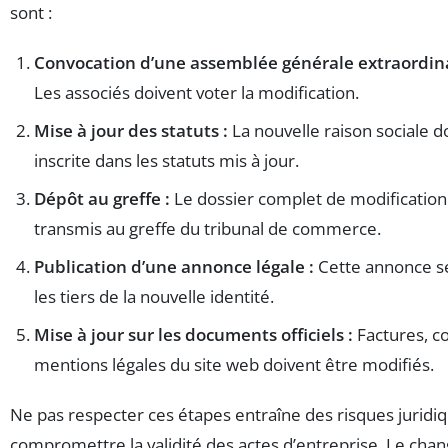
sont :
Convocation d’une assemblée générale extraordinai
Les associés doivent voter la modification.
Mise à jour des statuts :
La nouvelle raison sociale do
inscrite dans les statuts mis à jour.
Dépôt au greffe :
Le dossier complet de modification 
transmis au greffe du tribunal de commerce.
Publication d’une annonce légale :
Cette annonce se
les tiers de la nouvelle identité.
Mise à jour sur les documents officiels :
Factures, co
mentions légales du site web doivent être modifiés.
Ne pas respecter ces étapes entraîne des risques juridi
compromettre la validité des actes d’entreprise. Le ch