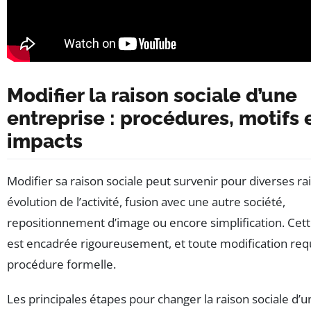
Modifier la raison sociale d’une
entreprise : procédures, motifs 
impacts
Modifier sa raison sociale peut survenir pour diverses rai
évolution de l’activité, fusion avec une autre société,
repositionnement d’image ou encore simplification. Ce
est encadrée rigoureusement, et toute modification req
procédure formelle.
Les principales étapes pour changer la raison sociale d’