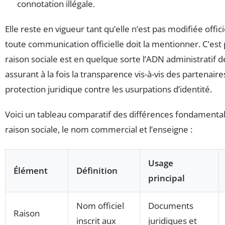
connotation illégale.
Elle reste en vigueur tant qu’elle n’est pas modifiée offic
toute communication officielle doit la mentionner. C’est
raison sociale est en quelque sorte l’ADN administratif de
assurant à la fois la transparence vis-à-vis des partenaires
protection juridique contre les usurpations d’identité.
Voici un tableau comparatif des différences fondamental
raison sociale, le nom commercial et l’enseigne :
Usage
Élément
Définition
principal
Nom officiel
Documents
Raison
inscrit aux
juridiques et