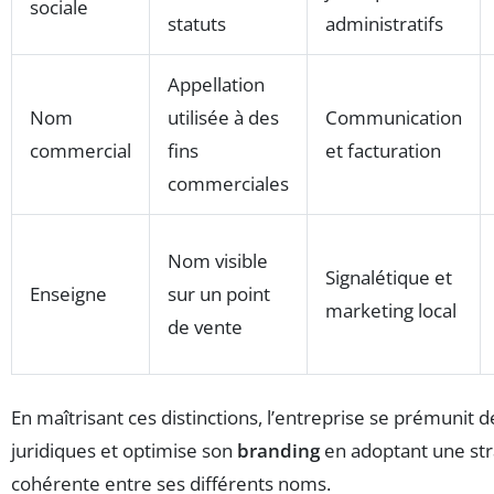
sociale
statuts
administratifs
Appellation
Nom
utilisée à des
Communication
commercial
fins
et facturation
commerciales
Nom visible
Signalétique et
Enseigne
sur un point
marketing local
de vente
En maîtrisant ces distinctions, l’entreprise se prémunit 
juridiques et optimise son
branding
en adoptant une str
cohérente entre ses différents noms.