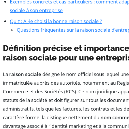
Exemples concrets et cas particuliers : comment adap
sociale à son entreprise
Quiz : Ai-je choisi la bonne raison sociale ?
Questions fréquentes sur la raison sociale d’entr
Définition précise et importance
raison sociale pour une entrepri
La
raison sociale
désigne le nom officiel sous lequel une
immatriculée auprès des autorités, notamment au Regis
Commerce et des Sociétés (RCS). Ce nom juridique appar
statuts de la société et doit figurer sur tous les documen
administratifs, tels que les factures, les contrats et les de
caractère formel la distingue nettement du
nom commer
davantage associé à l’identité marketing et à la commun