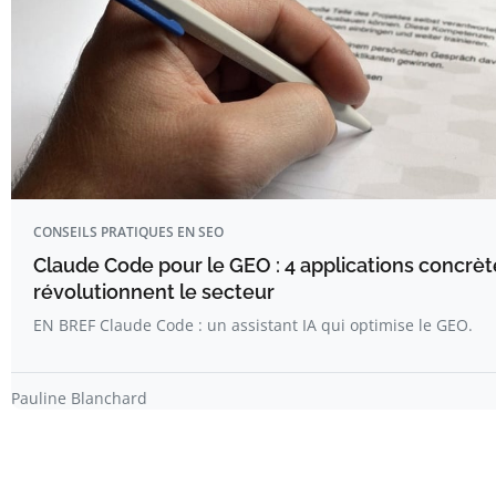
CONSEILS PRATIQUES EN SEO
Claude Code pour le GEO : 4 applications concrèt
révolutionnent le secteur
EN BREF Claude Code : un assistant IA qui optimise le GEO.
Pauline Blanchard