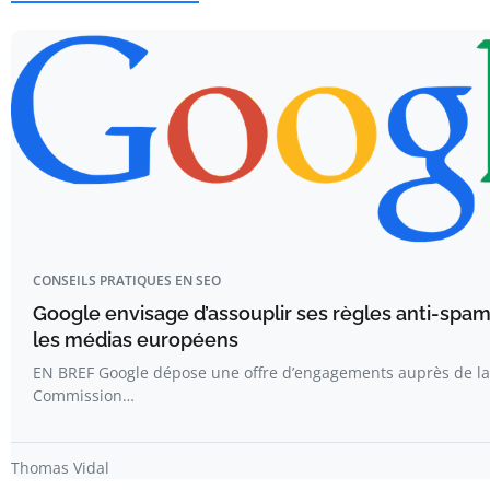
CONSEILS PRATIQUES EN SEO
Google envisage d’assouplir ses règles anti-spa
les médias européens
EN BREF Google dépose une offre d’engagements auprès de la
Commission…
Thomas Vidal