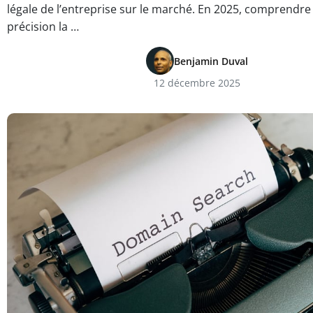
légale de l’entreprise sur le marché. En 2025, comprendre
précision la …
Benjamin Duval
12 décembre 2025