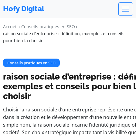
Hofy Digital
Accueil
Conseils pratiques en SEO
raison sociale d’entreprise : définition, exemples et conseils
pour bien la choisir
Conseils pratiques en SEO
raison sociale d’entreprise : défi
exemples et conseils pour bien 
choisir
Choisir la raison sociale d’une entreprise représente une 
dans la création et le développement d’une nouvelle entit
simple nom, la raison sociale incarne l’identité juridique off
société. Son choix stratégique impacte tant la visibilité qu