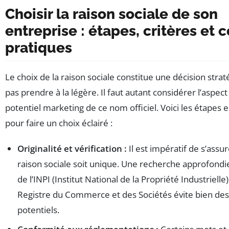
Choisir la raison sociale de son
entreprise : étapes, critères et 
pratiques
Le choix de la raison sociale constitue une décision stra
pas prendre à la légère. Il faut autant considérer l’aspect
potentiel marketing de ce nom officiel. Voici les étapes e
pour faire un choix éclairé :
Originalité et vérification :
Il est impératif de s’assur
raison sociale soit unique. Une recherche approfondie 
de l’INPI (Institut National de la Propriété Industrielle)
Registre du Commerce et des Sociétés évite bien des 
potentiels.