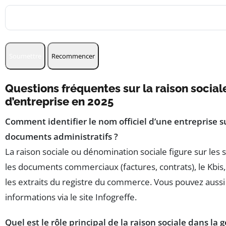
Soumettre
Recommencer
Questions fréquentes sur la raison social
d’entreprise en 2025
Comment identifier le nom officiel d’une entreprise su
documents administratifs ?
La raison sociale ou dénomination sociale figure sur les s
les documents commerciaux (factures, contrats), le Kbis,
les extraits du registre du commerce. Vous pouvez aussi 
informations via le site Infogreffe.
Quel est le rôle principal de la raison sociale dans la 