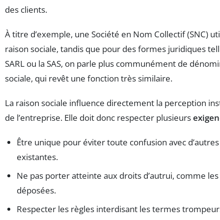
des clients.
À titre d’exemple, une Société en Nom Collectif (SNC) uti
raison sociale, tandis que pour des formes juridiques tel
SARL ou la SAS, on parle plus communément de dénomi
sociale, qui revêt une fonction très similaire.
La raison sociale influence directement la perception ins
de l’entreprise. Elle doit donc respecter plusieurs
exigen
Être unique pour éviter toute confusion avec d’autres
existantes.
Ne pas porter atteinte aux droits d’autrui, comme le
déposées.
Respecter les règles interdisant les termes trompeur