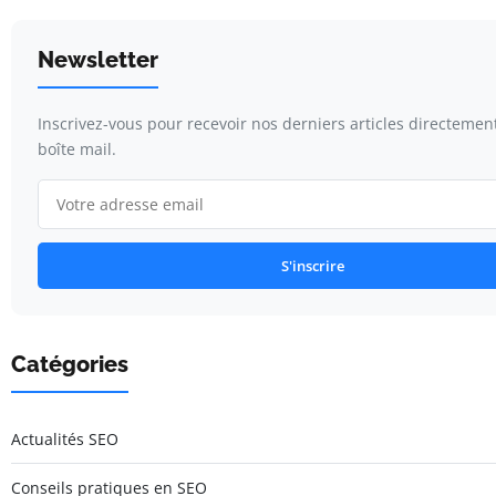
Newsletter
Inscrivez-vous pour recevoir nos derniers articles directemen
boîte mail.
S'inscrire
Catégories
Actualités SEO
Conseils pratiques en SEO