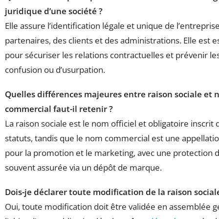
juridique d’une société ?
Elle assure l’identification légale et unique de l’entrepri
partenaires, des clients et des administrations. Elle est e
pour sécuriser les relations contractuelles et prévenir le
confusion ou d’usurpation.
Quelles différences majeures entre raison sociale et
commercial faut-il retenir ?
La raison sociale est le nom officiel et obligatoire inscrit 
statuts, tandis que le nom commercial est une appellatio
pour la promotion et le marketing, avec une protection d
souvent assurée via un dépôt de marque.
Dois-je déclarer toute modification de la raison social
Oui, toute modification doit être validée en assemblée g