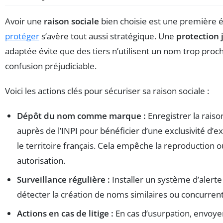
Avoir une
raison sociale
bien choisie est une première é
protéger
s’avère tout aussi stratégique. Une
protection 
adaptée évite que des tiers n’utilisent un nom trop proc
confusion préjudiciable.
Voici les actions clés pour sécuriser sa raison sociale :
Dépôt du nom comme marque :
Enregistrer la raiso
auprès de l’INPI pour bénéficier d’une exclusivité d’ex
le territoire français. Cela empêche la reproduction o
autorisation.
Surveillance régulière :
Installer un système d’alerte
détecter la création de noms similaires ou concurrent
Actions en cas de litige :
En cas d’usurpation, envoye