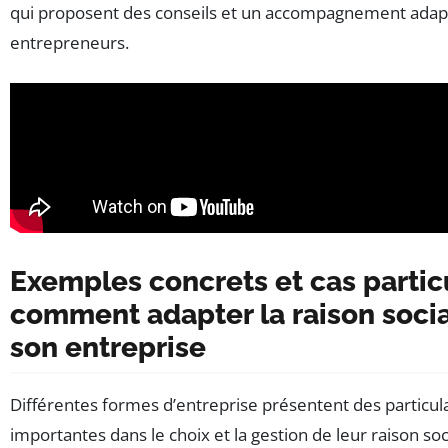
qui proposent des conseils et un accompagnement adap
entrepreneurs.
Exemples concrets et cas particu
comment adapter la raison socia
son entreprise
Différentes formes d’entreprise présentent des particula
importantes dans le choix et la gestion de leur raison soci