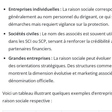
Entreprises individuelles :
La raison sociale corresp
généralement au nom personnel du dirigeant, ce qui s
démarches mais requiert vigilance sur la protection.
Sociétés civiles :
Le nom des associés est souvent ut
dans les SCI ou SCP, servant à renforcer la crédibilité
partenaires financiers.
Grandes entreprises :
La raison sociale peut évoluer
des orientations stratégiques. Des structures comme
montrent la dimension évolutive et marketing associé
dénomination officielle.
Voici un tableau illustrant quelques exemples d’entrepris
raison sociale respective :