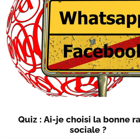
Quiz : Ai-je choisi la bonne r
sociale ?