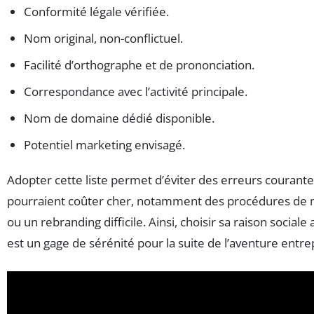
Conformité légale vérifiée.
Nom original, non-conflictuel.
Facilité d’orthographe et de prononciation.
Correspondance avec l’activité principale.
Nom de domaine dédié disponible.
Potentiel marketing envisagé.
Adopter cette liste permet d’éviter des erreurs courante
pourraient coûter cher, notamment des procédures de m
ou un rebranding difficile. Ainsi, choisir sa raison socia
est un gage de sérénité pour la suite de l’aventure entre