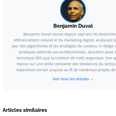
Benjamin Duval
Benjamin Duval couvre depuis sept ans les évolution
référencement naturel et du marketing digital, analysant l
jour des algorithmes et les stratégies de contenu. Il rédige d
pratiques destinés aux professionnels, abordant aussi 
technique SEO que la création de trafic organique. Son 
repose sur une veille constante des tendances du secteu
expérience terrain acquise au fil de nombreux projets de 
Voir tous les articles →
Articles similaires