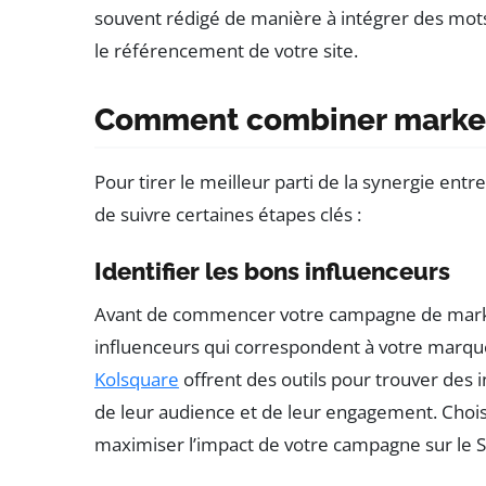
souvent rédigé de manière à intégrer des mot
le référencement de votre site.
Comment combiner marketi
Pour tirer le meilleur parti de la synergie entre
de suivre certaines étapes clés :
Identifier les bons influenceurs
Avant de commencer votre campagne de marketing
influenceurs qui correspondent à votre marqu
Kolsquare
offrent des outils pour trouver des i
de leur audience et de leur engagement. Choisi
maximiser l’impact de votre campagne sur le 