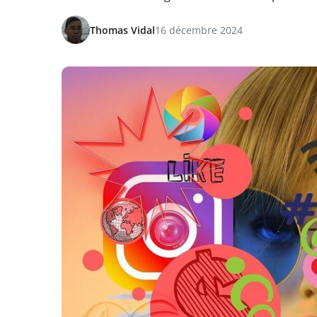
Thomas Vidal
16 décembre 2024