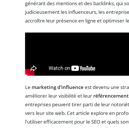
générant des mentions et des backlinks, qui s
judicieusement les influenceurs, les entreprise
accroître leur présence en ligne et optimiser
Le
marketing d’influence
est devenu une stra
améliorer leur visibilité et leur
référencement
entreprises peuvent tirer parti de leur notoriét
vers leur site web. Cet article explore en pro
l’utiliser efficacement pour le SEO et quels son