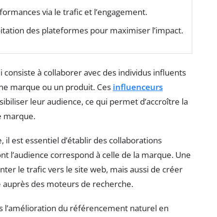
formances via le trafic et l’engagement.
oitation des plateformes pour maximiser l’impact.
i consiste à collaborer avec des individus influents
une marque ou un produit. Ces
influenceurs
sibiliser leur audience, ce qui permet d’accroître la
ne marque.
 il est essentiel d’établir des collaborations
nt l’audience correspond à celle de la marque. Une
r le trafic vers le site web, mais aussi de créer
ité auprès des moteurs de recherche.
ns l’amélioration du référencement naturel en