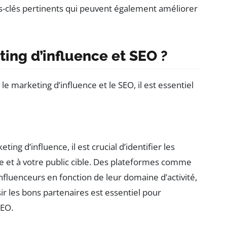
s-clés pertinents qui peuvent également améliorer
ng d’influence et SEO ?
 le marketing d’influence et le SEO, il est essentiel
 d’influence, il est crucial d’identifier les
e et à votre public cible. Des plateformes comme
nfluenceurs en fonction de leur domaine d’activité,
r les bons partenaires est essentiel pour
SEO.