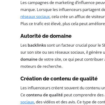
Les campagnes de marketing d’influence peuven
marque. Lorsque les influenceurs partagent des
réseaux sociaux
, cela crée un afflux de visiteur
Plus ce trafic est élevé, plus cela peut améliore
Autorité de domaine
Les
backlinks
sont un facteur crucial pour le
sur son site ou ses réseaux sociaux, il génère u
domaine
de votre site, ce qui peut contribuer
moteurs de recherche.
Création de contenu de qualité
Les influenceurs créent souvent du contenu u
Ce
contenu de qualité
peut comprendre des ar
sociaux
, des vidéos et des avis. Ce type de con