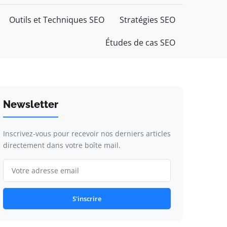
Outils et Techniques SEO
Stratégies SEO
Études de cas SEO
Newsletter
Inscrivez-vous pour recevoir nos derniers articles
directement dans votre boîte mail.
S'inscrire