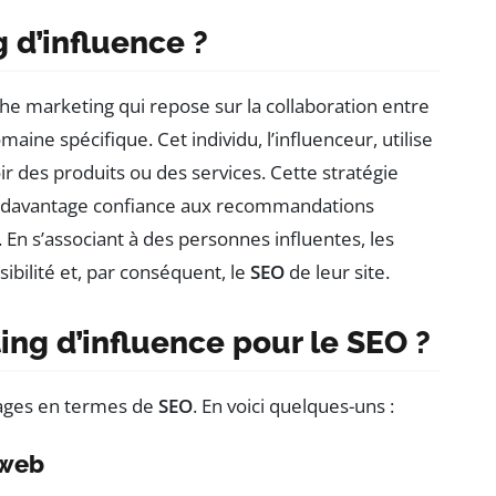
 d’influence ?
e marketing qui repose sur la collaboration entre
ne spécifique. Cet individu, l’influenceur, utilise
 des produits ou des services. Cette stratégie
t davantage confiance aux recommandations
. En s’associant à des personnes influentes, les
ibilité et, par conséquent, le
SEO
de leur site.
ting d’influence pour le SEO ?
tages en termes de
SEO
. En voici quelques-uns :
 web