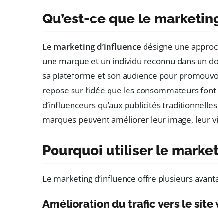
Qu’est-ce que le marketing
Le
marketing d’influence
désigne une approch
une marque et un individu reconnu dans un domai
sa plateforme et son audience pour promouvoir
repose sur l’idée que les consommateurs fon
d’influenceurs qu’aux publicités traditionnelles
marques peuvent améliorer leur image, leur vis
Pourquoi utiliser le marke
Le marketing d’influence offre plusieurs avan
Amélioration du trafic vers le site