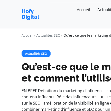
Accueil
Actuali
Hofy
Digital
Accueil
Actualités SEO
Qu’est-ce que le marketing d
Actualités SEO
Qu’est-ce que le m
et comment l’utilis
EN BREF Définition du marketing d’influence : c
contenu influents. Rôle des influenceurs : util
sur le SEO : amélioration de la visibilité en lign
combiner marketing d’influence et SEO pour un 