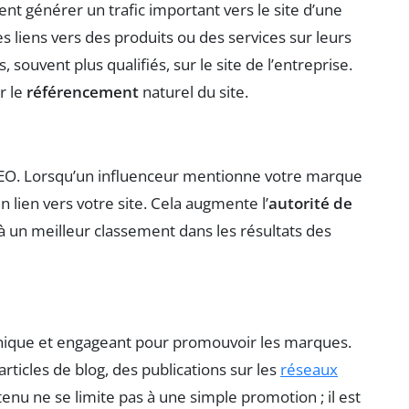
t générer un trafic important vers le site d’une
 liens vers des produits ou des services sur leurs
s, souvent plus qualifiés, sur le site de l’entreprise.
r le
référencement
naturel du site.
 SEO. Lorsqu’un influenceur mentionne votre marque
n lien vers votre site. Cela augmente l’
autorité de
 à un meilleur classement dans les résultats des
nique et engageant pour promouvoir les marques.
ticles de blog, des publications sur les
réseaux
tenu ne se limite pas à une simple promotion ; il est