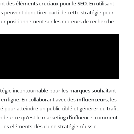
ont des éléments cruciaux pour le
SEO
. En utilisant
s peuvent donc tirer parti de cette stratégie pour
 leur positionnement sur les moteurs de recherche.
tégie incontournable pour les marques souhaitant
en ligne. En collaborant avec des
influenceurs
, les
é pour atteindre un public ciblé et générer du trafic
fondeur ce qu’est le marketing d’influence, comment
t les éléments clés d’une stratégie réussie.