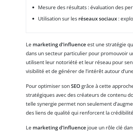
Mesure des résultats : évaluation des per
Utilisation sur les
réseaux sociaux
: expl
Le
marketing d’influence
est une stratégie qu
dans un secteur particulier pour promouvoir 
utilisent leur notoriété et leur réseau pour sen
visibilité et de générer de l’intérêt autour d’u
Pour optimiser son
SEO
grâce à cette approche,
stratégiques avec des créateurs de contenu do
telle synergie permet non seulement d’augmente
des liens de qualité qui renforcent la crédibil
Le
marketing d’influence
joue un rôle clé da