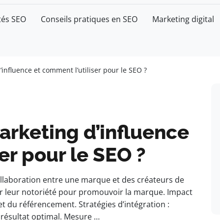
tés SEO
Conseils pratiques en SEO
Marketing digital
’influence et comment l’utiliser pour le SEO ?
arketing d’influence
er pour le SEO ?
ollaboration entre une marque et des créateurs de
iser leur notoriété pour promouvoir la marque. Impact
e et du référencement. Stratégies d’intégration :
résultat optimal. Mesure …