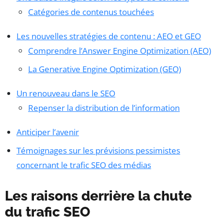
Catégories de contenus touchées
Les nouvelles stratégies de contenu : AEO et GEO
Comprendre l’Answer Engine Optimization (AEO)
La Generative Engine Optimization (GEO)
Un renouveau dans le SEO
Repenser la distribution de l’information
Anticiper l’avenir
Témoignages sur les prévisions pessimistes
concernant le trafic SEO des médias
Les raisons derrière la chute
du trafic SEO