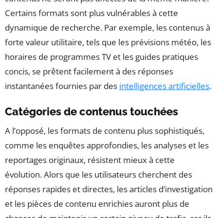
Certains formats sont plus vulnérables à cette
dynamique de recherche. Par exemple, les contenus à
forte valeur utilitaire, tels que les prévisions météo, les
horaires de programmes TV et les guides pratiques
concis, se prêtent facilement à des réponses
instantanées fournies par des
intelligences artificielles
.
Catégories de contenus touchées
A l’opposé, les formats de contenu plus sophistiqués,
comme les enquêtes approfondies, les analyses et les
reportages originaux, résistent mieux à cette
évolution. Alors que les utilisateurs cherchent des
réponses rapides et directes, les articles d’investigation
et les pièces de contenu enrichies auront plus de