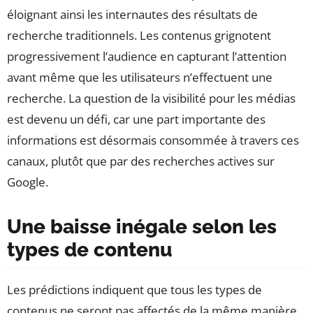
éloignant ainsi les internautes des résultats de
recherche traditionnels. Les contenus grignotent
progressivement l’audience en capturant l’attention
avant même que les utilisateurs n’effectuent une
recherche. La question de la visibilité pour les médias
est devenu un défi, car une part importante des
informations est désormais consommée à travers ces
canaux, plutôt que par des recherches actives sur
Google.
Une baisse inégale selon les
types de contenu
Les prédictions indiquent que tous les types de
contenus ne seront pas affectés de la même manière.