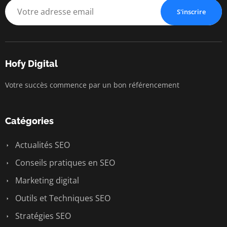
S'inscrire
Hofy Digital
Votre succès commence par un bon référencement
Catégories
Actualités SEO
Conseils pratiques en SEO
Marketing digital
Outils et Techniques SEO
Stratégies SEO