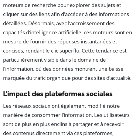
moteurs de recherche pour explorer des sujets et
cliquer sur des liens afin d’accéder à des informations
détaillées. Désormais, avec l’accroissement des
capacités d’intelligence artificielle, ces moteurs sont en
mesure de fournir des réponses instantanées et
concises, rendant le clic superflu. Cette tendance est
particulièrement visible dans le domaine de
l’information, où des données montrent une baisse
marquée du trafic organique pour des sites d’actualité.
L’impact des plateformes sociales
Les réseaux sociaux ont également modifié notre
manière de consommer l’information. Les utilisateurs
sont de plus en plus enclins à partager et à recevoir
des contenus directement via ces plateformes,