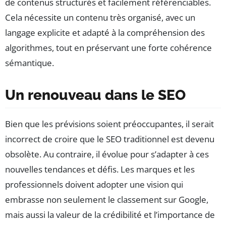
de contenus structurés et facilement référenciables.
Cela nécessite un contenu très organisé, avec un
langage explicite et adapté à la compréhension des
algorithmes, tout en préservant une forte cohérence
sémantique.
Un renouveau dans le SEO
Bien que les prévisions soient préoccupantes, il serait
incorrect de croire que le SEO traditionnel est devenu
obsolète. Au contraire, il évolue pour s’adapter à ces
nouvelles tendances et défis. Les marques et les
professionnels doivent adopter une vision qui
embrasse non seulement le classement sur Google,
mais aussi la valeur de la crédibilité et l’importance de