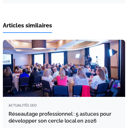
Articles similaires
ACTUALITÉS SEO
Réseautage professionnel : 5 astuces pour
développer son cercle local en 2026