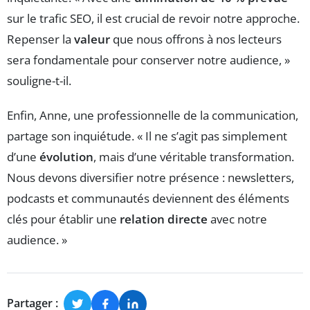
sur le trafic SEO, il est crucial de revoir notre approche.
Repenser la
valeur
que nous offrons à nos lecteurs
sera fondamentale pour conserver notre audience, »
souligne-t-il.
Enfin, Anne, une professionnelle de la communication,
partage son inquiétude. « Il ne s’agit pas simplement
d’une
évolution
, mais d’une véritable transformation.
Nous devons diversifier notre présence : newsletters,
podcasts et communautés deviennent des éléments
clés pour établir une
relation directe
avec notre
audience. »
Partager :