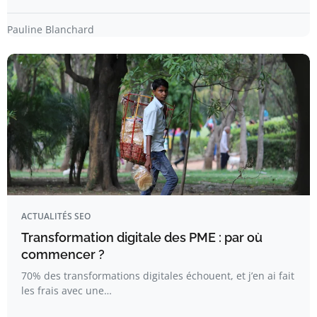
Pauline Blanchard
ACTUALITÉS SEO
Transformation digitale des PME : par où
commencer ?
70% des transformations digitales échouent, et j’en ai fait
les frais avec une…