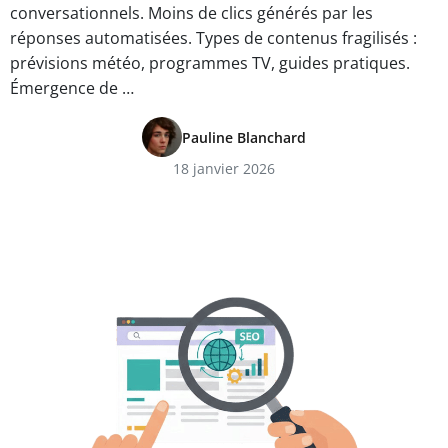
conversationnels. Moins de clics générés par les
réponses automatisées. Types de contenus fragilisés :
prévisions météo, programmes TV, guides pratiques.
Émergence de …
Pauline Blanchard
18 janvier 2026