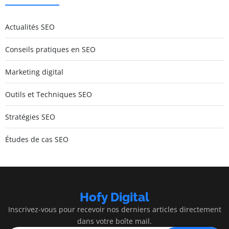
Actualités SEO
Conseils pratiques en SEO
Marketing digital
Outils et Techniques SEO
Stratégies SEO
Études de cas SEO
Hofy Digital
Inscrivez-vous pour recevoir nos derniers articles directement
dans votre boîte mail.