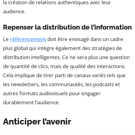
la création de relations authentiques avec leur
audience.
Repenser la distribution de l’information
Le
référencement
doit être envisagé dans un cadre
plus global qui intègre également des stratégies de
distribution intelligentes. Ce ne sera plus une question
de quantité de clics, mais de qualité des interactions.
Cela implique de tirer parti de canaux variés tels que
les newsletters, les communautés, les podcasts et
autres formats audiovisuels pour engager
durablement l’audience.
Anticiper l’avenir