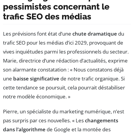
pessimistes concernant le
trafic SEO des médias
Les prévisions font état d’une
chute dramatique
du
trafic SEO pour les médias d’ici 2029, provoquant de
vives inquiétudes parmi les professionnels du secteur.
Marie, directrice d’une rédaction d’actualités, exprime
son alarmante constatation : « Nous constatons déjà
une
baisse significative
de notre trafic organique. Si
cette tendance se poursuit, cela pourrait déstabiliser
notre modèle économique. »
Pierre, un spécialiste du marketing numérique, n’est
pas surpris par ces nouvelles. « Les
changements
dans l’algorithme
de Google et la montée des