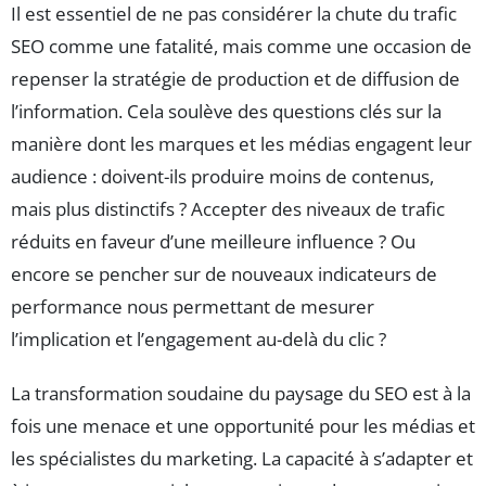
Il est essentiel de ne pas considérer la chute du trafic
SEO comme une fatalité, mais comme une occasion de
repenser la stratégie de production et de diffusion de
l’information. Cela soulève des questions clés sur la
manière dont les marques et les médias engagent leur
audience : doivent-ils produire moins de contenus,
mais plus distinctifs ? Accepter des niveaux de trafic
réduits en faveur d’une meilleure influence ? Ou
encore se pencher sur de nouveaux indicateurs de
performance nous permettant de mesurer
l’implication et l’engagement au-delà du clic ?
La transformation soudaine du paysage du SEO est à la
fois une menace et une opportunité pour les médias et
les spécialistes du marketing. La capacité à s’adapter et