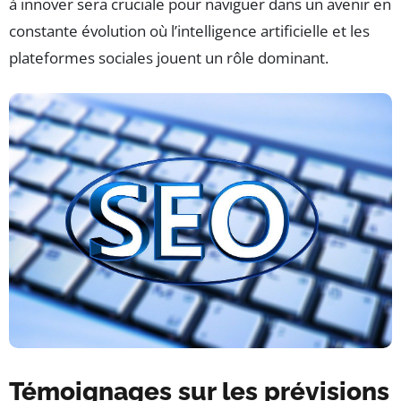
à innover sera cruciale pour naviguer dans un avenir en
constante évolution où l’intelligence artificielle et les
plateformes sociales jouent un rôle dominant.
Témoignages sur les prévisions