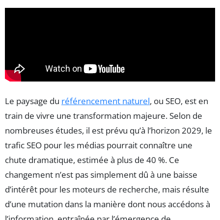
Le paysage du
référencement naturel
, ou SEO, est en
train de vivre une transformation majeure. Selon de
nombreuses études, il est prévu qu’à l’horizon 2029, le
trafic SEO pour les médias pourrait connaître une
chute dramatique, estimée à plus de 40 %. Ce
changement n’est pas simplement dû à une baisse
d’intérêt pour les moteurs de recherche, mais résulte
d’une mutation dans la manière dont nous accédons à
l’information, entraînée par l’émergence de