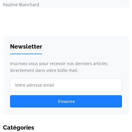
Pauline Blanchard
Newsletter
Inscrivez-vous pour recevoir nos derniers articles
directement dans votre boîte mail.
S'inscrire
Catégories