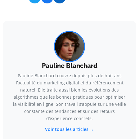
Pauline Blanchard
Pauline Blanchard couvre depuis plus de huit ans
l’actualité du marketing digital et du référencement
naturel. Elle traite aussi bien les évolutions des
algorithmes que les bonnes pratiques pour optimiser
la visibilité en ligne. Son travail s’appuie sur une veille
constante des tendances et sur des retours
d’expérience concrets.
Voir tous les articles →