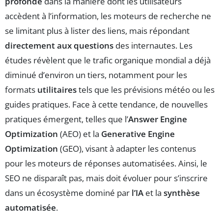
profonde
dans la manière dont les utilisateurs
accèdent à l’information, les moteurs de recherche ne
se limitant plus à lister des liens, mais répondant
directement aux questions
des internautes. Les
études révèlent que le trafic organique mondial a déjà
diminué d’environ un tiers, notamment pour les
formats
utilitaires
tels que les prévisions météo ou les
guides pratiques. Face à cette tendance, de nouvelles
pratiques émergent, telles que l’
Answer Engine
Optimization
(AEO) et la
Generative Engine
Optimization
(GEO), visant à adapter les contenus
pour les moteurs de réponses automatisées. Ainsi, le
SEO ne disparaît pas, mais doit évoluer pour s’inscrire
dans un écosystème dominé par
l’IA
et la
synthèse
automatisée
.