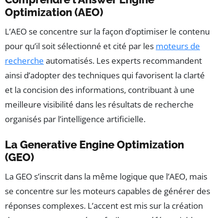
Optimization (AEO)
L’AEO se concentre sur la façon d’optimiser le contenu
pour qu’il soit sélectionné et cité par les
moteurs de
recherche
automatisés. Les experts recommandent
ainsi d’adopter des techniques qui favorisent la clarté
et la concision des informations, contribuant à une
meilleure visibilité dans les résultats de recherche
organisés par l’intelligence artificielle.
La Generative Engine Optimization
(GEO)
La GEO s’inscrit dans la même logique que l’AEO, mais
se concentre sur les moteurs capables de générer des
réponses complexes. L’accent est mis sur la création