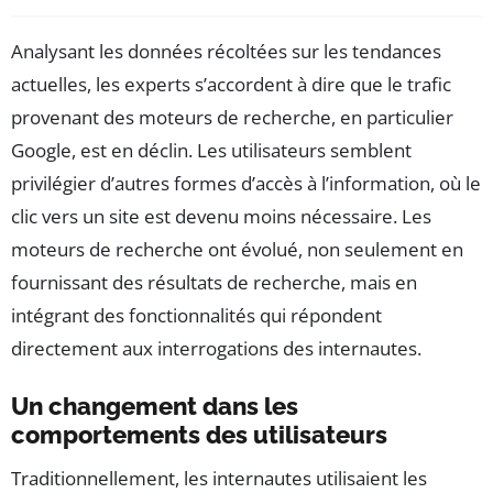
Analysant les données récoltées sur les tendances
actuelles, les experts s’accordent à dire que le trafic
provenant des moteurs de recherche, en particulier
Google, est en déclin. Les utilisateurs semblent
privilégier d’autres formes d’accès à l’information, où le
clic vers un site est devenu moins nécessaire. Les
moteurs de recherche ont évolué, non seulement en
fournissant des résultats de recherche, mais en
intégrant des fonctionnalités qui répondent
directement aux interrogations des internautes.
Un changement dans les
comportements des utilisateurs
Traditionnellement, les internautes utilisaient les