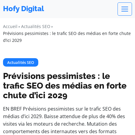
Hofy Digital
Accueil
Actualités SEO
Prévisions pessimistes : le trafic SEO des médias en forte chute
d’ici 2029
Actualités SEO
Prévisions pessimistes : le
trafic SEO des médias en forte
chute d’ici 2029
EN BREF Prévisions pessimistes sur le trafic SEO des
médias d’ici 2029. Baisse attendue de plus de 40% des
visites via les moteurs de recherche. Mutation des
comportements des internautes vers des formats