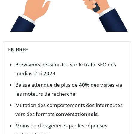
EN BREF
Prévisions
pessimistes sur le trafic
SEO
des
médias d’ici 2029.
Baisse attendue de plus de
40%
des visites via
les moteurs de recherche.
Mutation des comportements des internautes
vers des formats
conversationnels
.
Moins de clics générés par les réponses