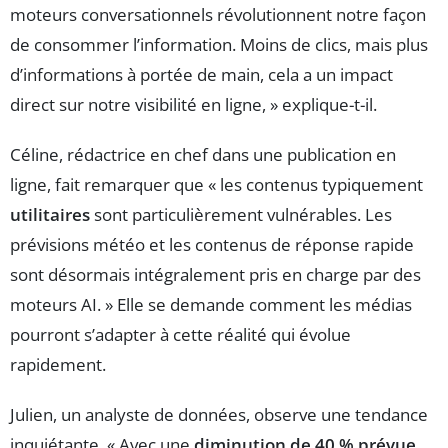
moteurs conversationnels révolutionnent notre façon
de consommer l’information. Moins de clics, mais plus
d’informations à portée de main, cela a un impact
direct sur notre visibilité en ligne, » explique-t-il.
Céline, rédactrice en chef dans une publication en
ligne, fait remarquer que « les contenus typiquement
utilitaires
sont particulièrement vulnérables. Les
prévisions météo et les contenus de réponse rapide
sont désormais intégralement pris en charge par des
moteurs AI. » Elle se demande comment les médias
pourront s’adapter à cette réalité qui évolue
rapidement.
Julien, un analyste de données, observe une tendance
inquiétante. « Avec une
diminution de 40 % prévue