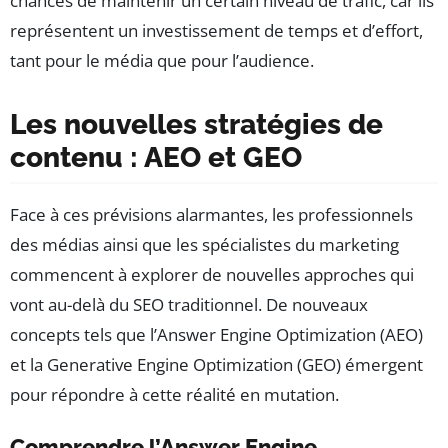
chances de maintenir un certain niveau de trafic, car ils
représentent un investissement de temps et d’effort,
tant pour le média que pour l’audience.
Les nouvelles stratégies de
contenu : AEO et GEO
Face à ces prévisions alarmantes, les professionnels
des médias ainsi que les spécialistes du marketing
commencent à explorer de nouvelles approches qui
vont au-delà du SEO traditionnel. De nouveaux
concepts tels que l’Answer Engine Optimization (AEO)
et la Generative Engine Optimization (GEO) émergent
pour répondre à cette réalité en mutation.
Comprendre l’Answer Engine