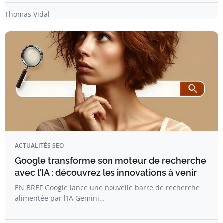
Thomas Vidal
ACTUALITÉS SEO
Google transforme son moteur de recherche
avec l’IA : découvrez les innovations à venir
EN BREF Google lance une nouvelle barre de recherche
alimentée par l’IA Gemini…