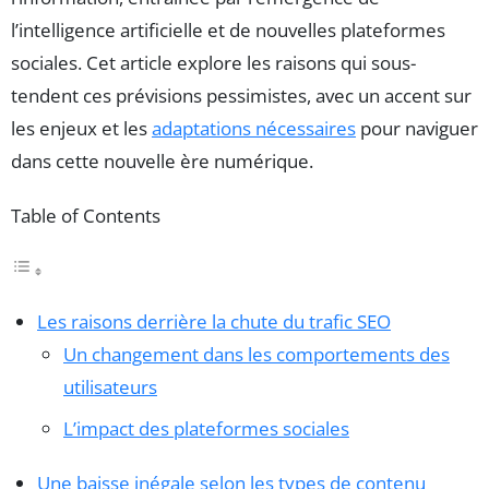
l’intelligence artificielle et de nouvelles plateformes
sociales. Cet article explore les raisons qui sous-
tendent ces prévisions pessimistes, avec un accent sur
les enjeux et les
adaptations nécessaires
pour naviguer
dans cette nouvelle ère numérique.
Table of Contents
Les raisons derrière la chute du trafic SEO
Un changement dans les comportements des
utilisateurs
L’impact des plateformes sociales
Une baisse inégale selon les types de contenu