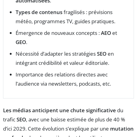
automatisées
.
Types de contenus
fragilisés : prévisions
météo, programmes TV, guides pratiques.
Émergence de nouveaux concepts :
AEO
et
GEO
.
Nécessité d’adapter les stratégies
SEO
en
intégrant crédibilité et valeur éditoriale.
Importance des relations directes avec
l’audience via newsletters, podcasts, etc.
Les médias anticipent une chute significative
du
trafic
SEO
, avec une baisse estimée de plus de 40 %
d’ici 2029. Cette évolution s’explique par une
mutation