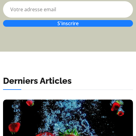
S'inscrire
Derniers Articles