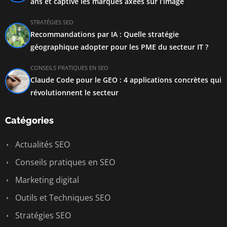
ans et captive les marques axées sur l’image
STRATÉGIES SEO
Recommandations par IA : Quelle stratégie
géographique adopter pour les PME du secteur IT ?
CONSEILS PRATIQUES EN SEO
Claude Code pour le GEO : 4 applications concrètes qui
révolutionnent le secteur
Catégories
Actualités SEO
Conseils pratiques en SEO
Marketing digital
Outils et Techniques SEO
Stratégies SEO