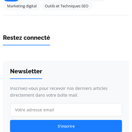
Marketing digital
Outils et Techniques SEO
Restez connecté
Newsletter
Inscrivez-vous pour recevoir nos derniers articles
directement dans votre boîte mail.
S'inscrire