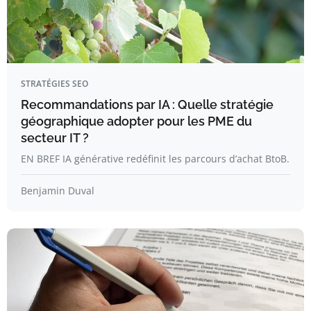
STRATÉGIES SEO
Recommandations par IA : Quelle stratégie
géographique adopter pour les PME du
secteur IT ?
EN BREF IA générative redéfinit les parcours d’achat BtoB.
Benjamin Duval