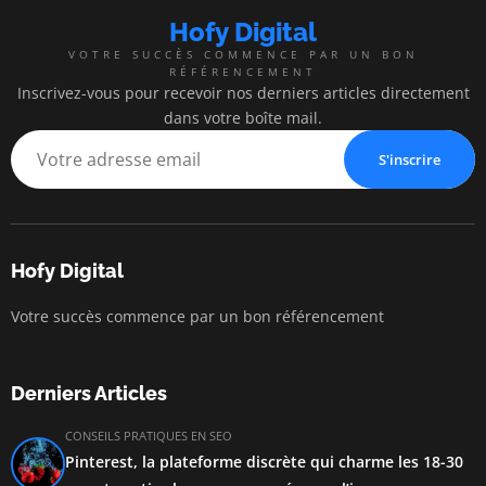
Hofy Digital
VOTRE SUCCÈS COMMENCE PAR UN BON
RÉFÉRENCEMENT
Inscrivez-vous pour recevoir nos derniers articles directement
dans votre boîte mail.
S'inscrire
Hofy Digital
Votre succès commence par un bon référencement
Derniers Articles
CONSEILS PRATIQUES EN SEO
Pinterest, la plateforme discrète qui charme les 18-30