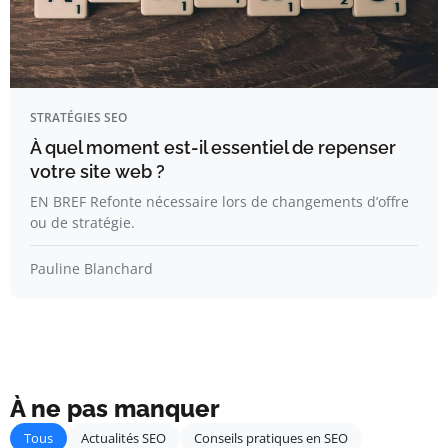
STRATÉGIES SEO
À quel moment est-il essentiel de repenser
votre site web ?
EN BREF Refonte nécessaire lors de changements d’offre
ou de stratégie.
Pauline Blanchard
À ne pas manquer
Tous
Actualités SEO
Conseils pratiques en SEO