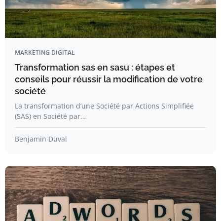
MARKETING DIGITAL
Transformation sas en sasu : étapes et
conseils pour réussir la modification de votre
société
La transformation d’une Société par Actions Simplifiée
(SAS) en Société par…
Benjamin Duval