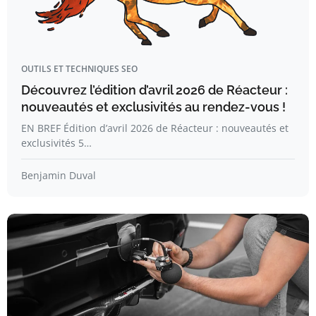
OUTILS ET TECHNIQUES SEO
Découvrez l’édition d’avril 2026 de Réacteur :
nouveautés et exclusivités au rendez-vous !
EN BREF Édition d’avril 2026 de Réacteur : nouveautés et
exclusivités 5…
Benjamin Duval