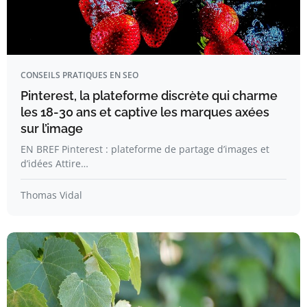
CONSEILS PRATIQUES EN SEO
Pinterest, la plateforme discrète qui charme
les 18-30 ans et captive les marques axées
sur l’image
EN BREF Pinterest : plateforme de partage d’images et
d’idées Attire…
Thomas Vidal