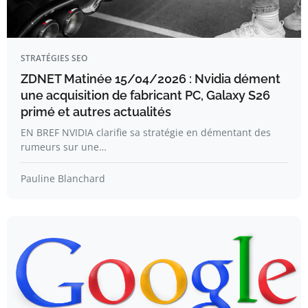
STRATÉGIES SEO
ZDNET Matinée 15/04/2026 : Nvidia dément
une acquisition de fabricant PC, Galaxy S26
primé et autres actualités
EN BREF NVIDIA clarifie sa stratégie en démentant des
rumeurs sur une…
Pauline Blanchard