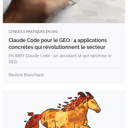
CONSEILS PRATIQUES EN SEO
Claude Code pour le GEO : 4 applications
concrètes qui révolutionnent le secteur
EN BREF Claude Code : un assistant IA qui optimise le
GEO.
Pauline Blanchard