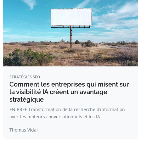
STRATÉGIES SEO
Comment les entreprises qui misent sur
la visibilité IA créent un avantage
stratégique
EN BREF Transformation de la recherche d’information
avec les moteurs conversationnels et les IA…
Thomas Vidal