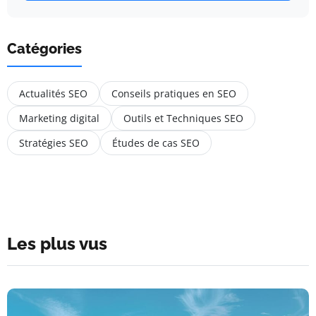
Catégories
Actualités SEO
Conseils pratiques en SEO
Marketing digital
Outils et Techniques SEO
Stratégies SEO
Études de cas SEO
Les plus vus