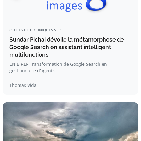
OUTILS ET TECHNIQUES SEO
Sundar Pichai dévoile la métamorphose de
Google Search en assistant intelligent
multifonctions
EN B REF Transformation de Google Search en
gestionnaire d’agents.
Thomas Vidal