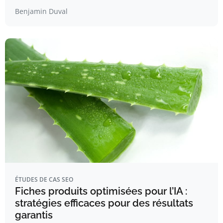
Benjamin Duval
ÉTUDES DE CAS SEO
Fiches produits optimisées pour l’IA :
stratégies efficaces pour des résultats
garantis