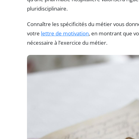
pluridisciplinaire.
Connaître les spécificités du métier vous donne
votre
lettre de motivation
, en montrant que vou
nécessaire à l’exercice du métier.