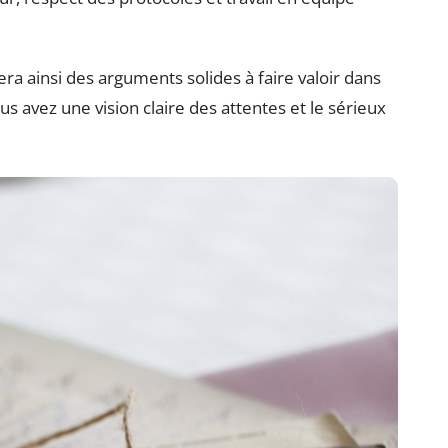
ra ainsi des arguments solides à faire valoir dans
s avez une vision claire des attentes et le sérieux