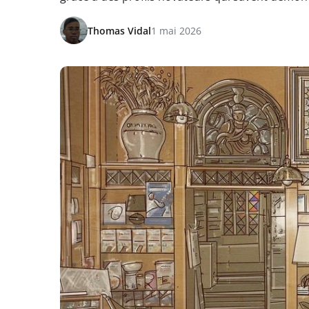
Thomas Vidal
1 mai 2026