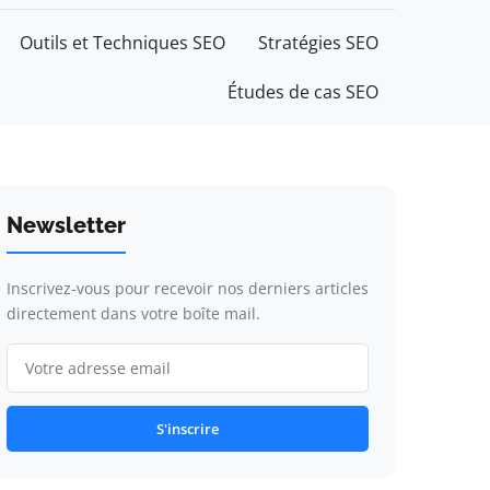
Outils et Techniques SEO
Stratégies SEO
Études de cas SEO
Newsletter
Inscrivez-vous pour recevoir nos derniers articles
directement dans votre boîte mail.
S'inscrire