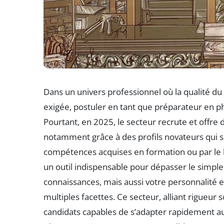
Dans un univers professionnel où la qualité d
exigée, postuler en tant que préparateur en 
Pourtant, en 2025, le secteur recrute et offre
notamment grâce à des profils novateurs qui s
compétences acquises en formation ou par le b
un outil indispensable pour dépasser le simple
connaissances, mais aussi votre personnalité e
multiples facettes. Ce secteur, alliant rigueur
candidats capables de s’adapter rapidement au