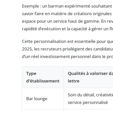
Exemple : un barman expérimenté souhaitant p
savoir-faire en matière de créations originales
espace pour un service haut de gamme. En reva
rapidité d’exécution et la capacité à gérer un 
Cette personnalisation est essentielle pour qu
2025, les recruteurs privilégient des candidat
d’un réel investissement personnel dans le pro
Type
Qualités à valoriser d
d’établissement
lettre
Soin du détail, créativit
Bar lounge
service personnalisé