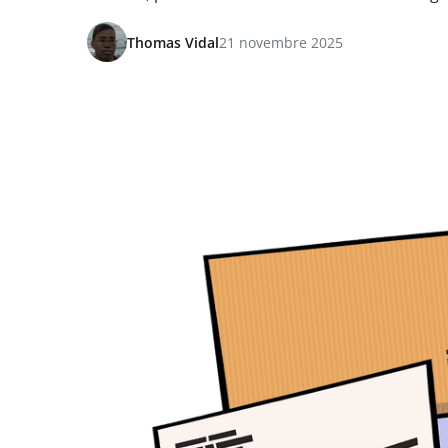
Thomas Vidal
21 novembre 2025