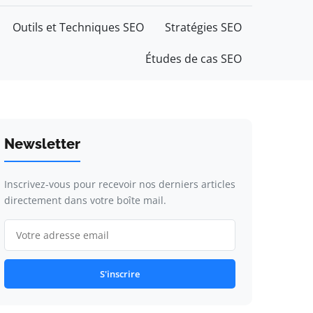
Outils et Techniques SEO
Stratégies SEO
Études de cas SEO
Newsletter
Inscrivez-vous pour recevoir nos derniers articles
directement dans votre boîte mail.
S'inscrire