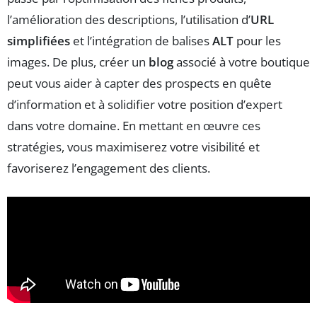
l’amélioration des descriptions, l’utilisation d’
URL
simplifiées
et l’intégration de balises
ALT
pour les
images. De plus, créer un
blog
associé à votre boutique
peut vous aider à capter des prospects en quête
d’information et à solidifier votre position d’expert
dans votre domaine. En mettant en œuvre ces
stratégies, vous maximiserez votre visibilité et
favoriserez l’engagement des clients.