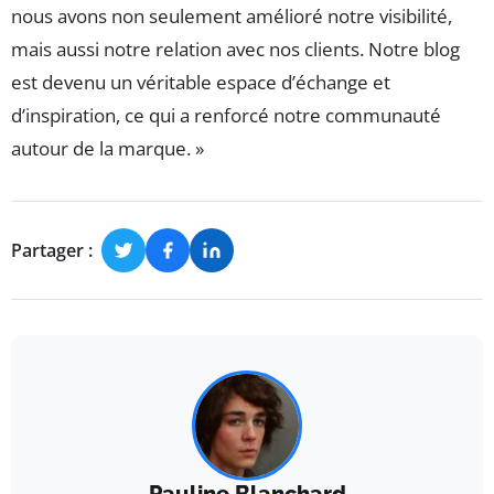
nous avons non seulement amélioré notre visibilité,
mais aussi notre relation avec nos clients. Notre blog
est devenu un véritable espace d’échange et
d’inspiration, ce qui a renforcé notre communauté
autour de la marque. »
Partager :