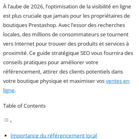
À l’aube de 2026, l’optimisation de la visibilité en ligne
est plus cruciale que jamais pour les propriétaires de
boutiques Prestashop. Avec l’essor des recherches
locales, des millions de consommateurs se tournent
vers Internet pour trouver des produits et services à
proximité. Ce guide stratégique SEO vous fournira des
conseils pratiques pour améliorer votre
référencement, attirer des clients potentiels dans
votre boutique physique et maximiser vos
ventes en
ligne
.
Table of Contents
Importance du référencement local