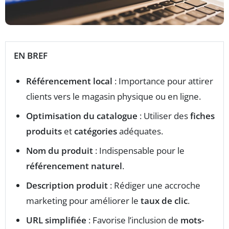
EN BREF
Référencement local
: Importance pour attirer
clients vers le magasin physique ou en ligne.
Optimisation du catalogue
: Utiliser des
fiches
produits
et
catégories
adéquates.
Nom du produit
: Indispensable pour le
référencement naturel
.
Description produit
: Rédiger une accroche
marketing pour améliorer le
taux de clic
.
URL simplifiée
: Favorise l’inclusion de
mots-