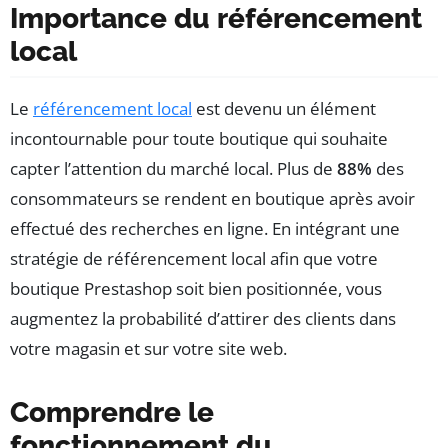
Importance du référencement
local
Le
référencement local
est devenu un élément
incontournable pour toute boutique qui souhaite
capter l’attention du marché local. Plus de
88%
des
consommateurs se rendent en boutique après avoir
effectué des recherches en ligne. En intégrant une
stratégie de référencement local afin que votre
boutique Prestashop soit bien positionnée, vous
augmentez la probabilité d’attirer des clients dans
votre magasin et sur votre site web.
Comprendre le
fonctionnement du