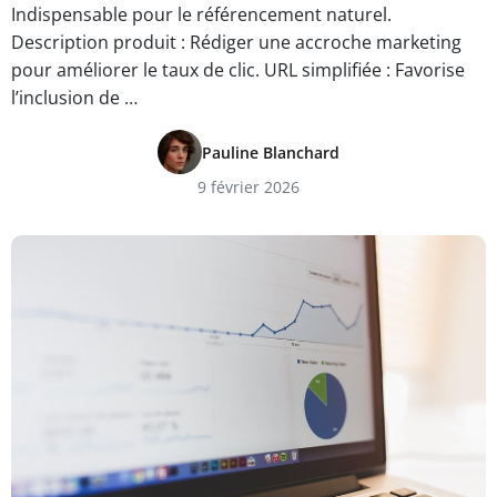
Indispensable pour le référencement naturel.
Description produit : Rédiger une accroche marketing
pour améliorer le taux de clic. URL simplifiée : Favorise
l’inclusion de …
Pauline Blanchard
9 février 2026