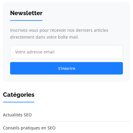
Newsletter
Inscrivez-vous pour recevoir nos derniers articles
directement dans votre boîte mail.
S'inscrire
Catégories
Actualités SEO
Conseils pratiques en SEO