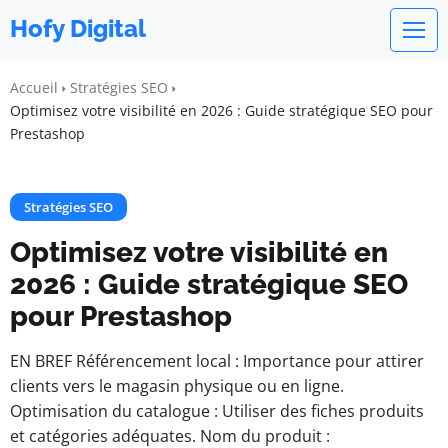
Hofy Digital
Accueil
Stratégies SEO
Optimisez votre visibilité en 2026 : Guide stratégique SEO pour
Prestashop
Stratégies SEO
Optimisez votre visibilité en
2026 : Guide stratégique SEO
pour Prestashop
EN BREF Référencement local : Importance pour attirer
clients vers le magasin physique ou en ligne.
Optimisation du catalogue : Utiliser des fiches produits
et catégories adéquates. Nom du produit :