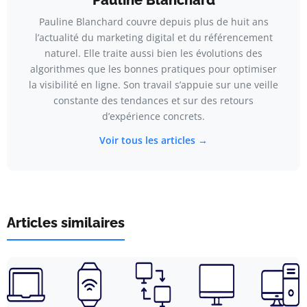
Pauline Blanchard
Pauline Blanchard couvre depuis plus de huit ans
l’actualité du marketing digital et du référencement
naturel. Elle traite aussi bien les évolutions des
algorithmes que les bonnes pratiques pour optimiser
la visibilité en ligne. Son travail s’appuie sur une veille
constante des tendances et sur des retours
d’expérience concrets.
Voir tous les articles →
Articles similaires