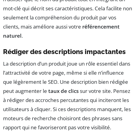
mot-clé qui décrit ses caractéristiques. Cela facilite non
seulement la compréhension du produit par vos
clients, mais améliore aussi votre
référencement
naturel
.
Rédiger des descriptions impactantes
La description d’un produit joue un rôle essentiel dans
l’attractivité de votre page, même si elle n’influence
que légèrement le SEO. Une description bien rédigée
peut augmenter le
taux de clics
sur votre site. Pensez
à rédiger des accroches percutantes qui inciteront les
utilisateurs à cliquer. Si ces descriptions manquent, les
moteurs de recherche choisiront des phrases sans
rapport qui ne favoriseront pas votre visibilité.