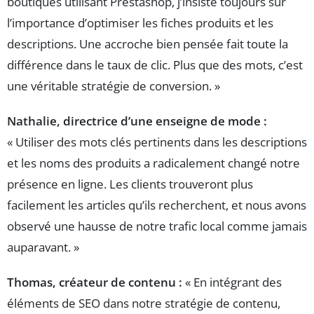
boutiques utilisant Prestashop, j’insiste toujours sur
l’importance d’optimiser les fiches produits et les
descriptions. Une accroche bien pensée fait toute la
différence dans le taux de clic. Plus que des mots, c’est
une véritable stratégie de conversion. »
Nathalie, directrice d’une enseigne de mode :
« Utiliser des mots clés pertinents dans les descriptions
et les noms des produits a radicalement changé notre
présence en ligne. Les clients trouveront plus
facilement les articles qu’ils recherchent, et nous avons
observé une hausse de notre trafic local comme jamais
auparavant. »
Thomas, créateur de contenu :
« En intégrant des
éléments de SEO dans notre stratégie de contenu,