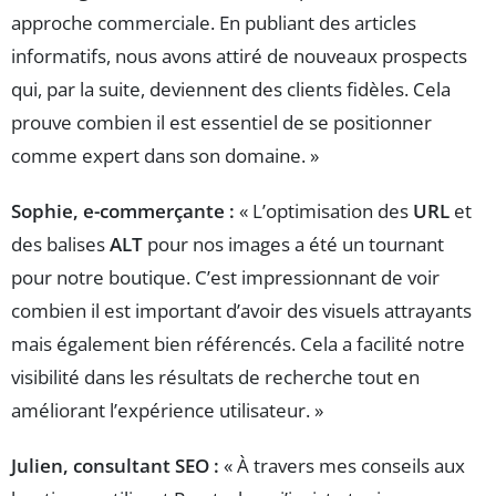
approche commerciale. En publiant des articles
informatifs, nous avons attiré de nouveaux prospects
qui, par la suite, deviennent des clients fidèles. Cela
prouve combien il est essentiel de se positionner
comme expert dans son domaine. »
Sophie, e-commerçante :
« L’optimisation des
URL
et
des balises
ALT
pour nos images a été un tournant
pour notre boutique. C’est impressionnant de voir
combien il est important d’avoir des visuels attrayants
mais également bien référencés. Cela a facilité notre
visibilité dans les résultats de recherche tout en
améliorant l’expérience utilisateur. »
Julien, consultant SEO :
« À travers mes conseils aux