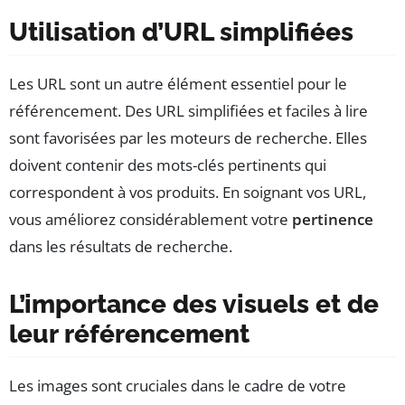
Utilisation d’URL simplifiées
Les URL sont un autre élément essentiel pour le
référencement. Des URL simplifiées et faciles à lire
sont favorisées par les moteurs de recherche. Elles
doivent contenir des mots-clés pertinents qui
correspondent à vos produits. En soignant vos URL,
vous améliorez considérablement votre
pertinence
dans les résultats de recherche.
L’importance des visuels et de
leur référencement
Les images sont cruciales dans le cadre de votre