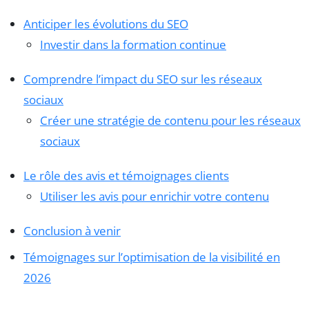
Anticiper les évolutions du SEO
Investir dans la formation continue
Comprendre l’impact du SEO sur les réseaux
sociaux
Créer une stratégie de contenu pour les réseaux
sociaux
Le rôle des avis et témoignages clients
Utiliser les avis pour enrichir votre contenu
Conclusion à venir
Témoignages sur l’optimisation de la visibilité en
2026