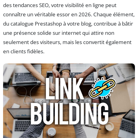
des tendances SEO, votre visibilité en ligne peut
connaître un véritable essor en 2026. Chaque élément,
du catalogue Prestashop à votre blog, contribue à bâtir
une présence solide sur internet qui attire non
seulement des visiteurs, mais les convertit également
en clients fidèles.