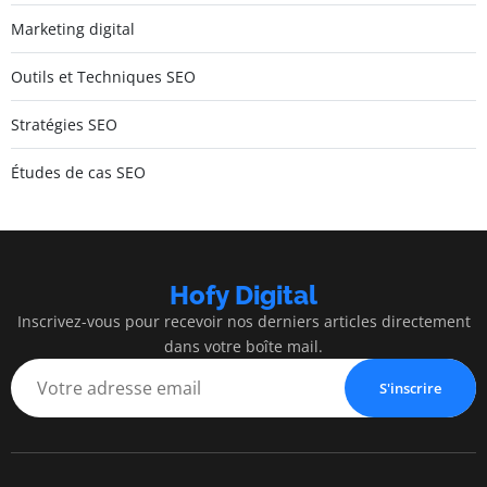
Marketing digital
Outils et Techniques SEO
Stratégies SEO
Études de cas SEO
Hofy Digital
Inscrivez-vous pour recevoir nos derniers articles directement
dans votre boîte mail.
S'inscrire