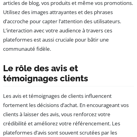
articles de blog, vos produits et même vos promotions.
Utilisez des images attrayantes et des phrases
d’accroche pour capter l’attention des utilisateurs.
L’interaction avec votre audience à travers ces
plateformes est aussi cruciale pour bâtir une
communauté fidèle.
Le rôle des avis et
témoignages clients
Les avis et témoignages de clients influencent
fortement les décisions d’achat. En encourageant vos
clients à laisser des avis, vous renforcez votre
crédibilité et améliorez votre référencement. Les
plateformes d’avis sont souvent scrutées par les