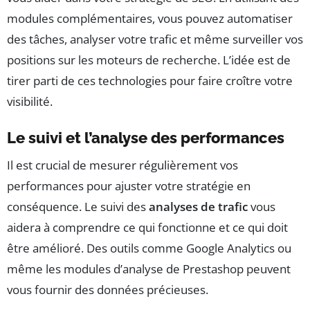
modules complémentaires, vous pouvez automatiser
des tâches, analyser votre trafic et même surveiller vos
positions sur les moteurs de recherche. L’idée est de
tirer parti de ces technologies pour faire croître votre
visibilité.
Le suivi et l’analyse des performances
Il est crucial de mesurer régulièrement vos
performances pour ajuster votre stratégie en
conséquence. Le suivi des
analyses de trafic
vous
aidera à comprendre ce qui fonctionne et ce qui doit
être amélioré. Des outils comme Google Analytics ou
même les modules d’analyse de Prestashop peuvent
vous fournir des données précieuses.