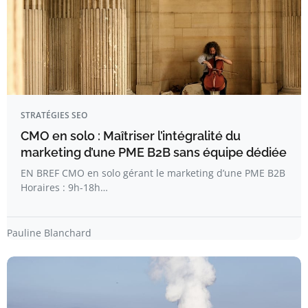
STRATÉGIES SEO
CMO en solo : Maîtriser l’intégralité du
marketing d’une PME B2B sans équipe dédiée
EN BREF CMO en solo gérant le marketing d’une PME B2B
Horaires : 9h-18h…
Pauline Blanchard