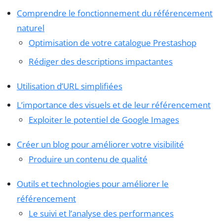
Comprendre le fonctionnement du référencement
naturel
Optimisation de votre catalogue Prestashop
Rédiger des descriptions impactantes
Utilisation d’URL simplifiées
L’importance des visuels et de leur référencement
Exploiter le potentiel de Google Images
Créer un blog pour améliorer votre visibilité
Produire un contenu de qualité
Outils et technologies pour améliorer le
référencement
Le suivi et l’analyse des performances