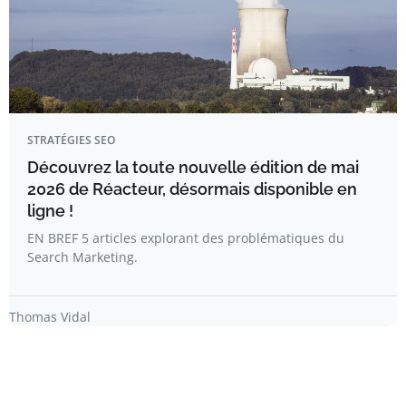
STRATÉGIES SEO
Découvrez la toute nouvelle édition de mai
2026 de Réacteur, désormais disponible en
ligne !
EN BREF 5 articles explorant des problématiques du
Search Marketing.
Thomas Vidal