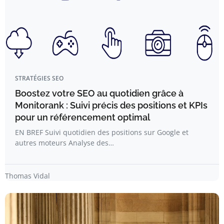
STRATÉGIES SEO
Boostez votre SEO au quotidien grâce à
Monitorank : Suivi précis des positions et KPIs
pour un référencement optimal
EN BREF Suivi quotidien des positions sur Google et
autres moteurs Analyse des…
Thomas Vidal