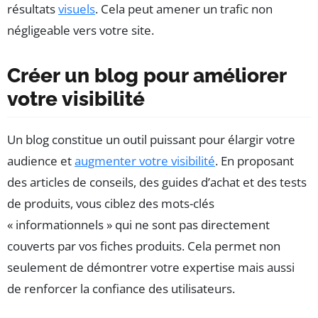
résultats
visuels
. Cela peut amener un trafic non
négligeable vers votre site.
Créer un blog pour améliorer
votre visibilité
Un blog constitue un outil puissant pour élargir votre
audience et
augmenter votre visibilité
. En proposant
des articles de conseils, des guides d’achat et des tests
de produits, vous ciblez des mots-clés
« informationnels » qui ne sont pas directement
couverts par vos fiches produits. Cela permet non
seulement de démontrer votre expertise mais aussi
de renforcer la confiance des utilisateurs.