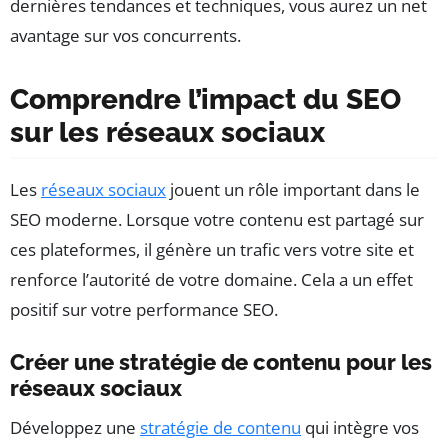
dernières tendances et techniques, vous aurez un net
avantage sur vos concurrents.
Comprendre l’impact du SEO
sur les réseaux sociaux
Les
réseaux sociaux
jouent un rôle important dans le
SEO moderne. Lorsque votre contenu est partagé sur
ces plateformes, il génère un trafic vers votre site et
renforce l’autorité de votre domaine. Cela a un effet
positif sur votre performance SEO.
Créer une stratégie de contenu pour les
réseaux sociaux
Développez une
stratégie de contenu
qui intègre vos