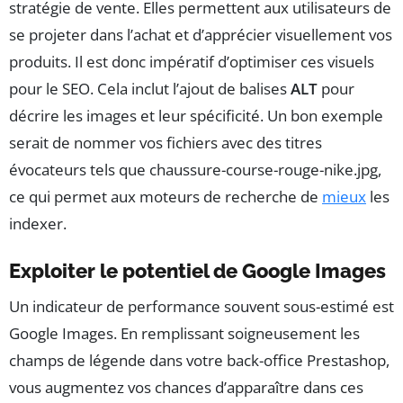
stratégie de vente. Elles permettent aux utilisateurs de
se projeter dans l’achat et d’apprécier visuellement vos
produits. Il est donc impératif d’optimiser ces visuels
pour le SEO. Cela inclut l’ajout de balises
ALT
pour
décrire les images et leur spécificité. Un bon exemple
serait de nommer vos fichiers avec des titres
évocateurs tels que chaussure-course-rouge-nike.jpg,
ce qui permet aux moteurs de recherche de
mieux
les
indexer.
Exploiter le potentiel de Google Images
Un indicateur de performance souvent sous-estimé est
Google Images. En remplissant soigneusement les
champs de légende dans votre back-office Prestashop,
vous augmentez vos chances d’apparaître dans ces