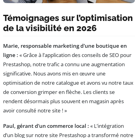
Témoignages sur l’optimisation
de la visibilité en 2026
Marie, responsable marketing d’une boutique en
ligne :
« Grâce à l’application des conseils de SEO pour
Prestashop, notre trafic a connu une augmentation
significative. Nous avons mis en œuvre une
optimisation de notre catalogue et avons vu notre taux
de conversion grimper en flèche. Les clients se
rendent désormais plus souvent en magasin après
avoir consulté notre site ! »
Paul, gérant d’un commerce local :
« L’intégration
d’un blog sur notre site Prestashop a transformé notre