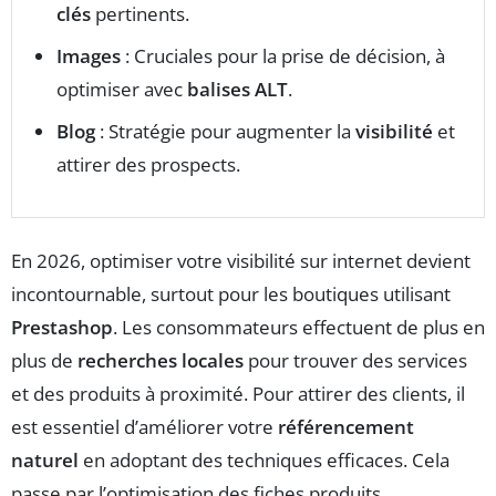
clés
pertinents.
Images
: Cruciales pour la prise de décision, à
optimiser avec
balises ALT
.
Blog
: Stratégie pour augmenter la
visibilité
et
attirer des prospects.
En 2026, optimiser votre visibilité sur internet devient
incontournable, surtout pour les boutiques utilisant
Prestashop
. Les consommateurs effectuent de plus en
plus de
recherches locales
pour trouver des services
et des produits à proximité. Pour attirer des clients, il
est essentiel d’améliorer votre
référencement
naturel
en adoptant des techniques efficaces. Cela
passe par l’optimisation des fiches produits,