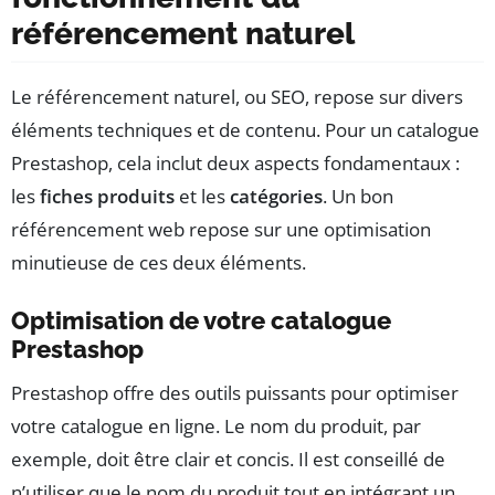
référencement naturel
Le référencement naturel, ou SEO, repose sur divers
éléments techniques et de contenu. Pour un catalogue
Prestashop, cela inclut deux aspects fondamentaux :
les
fiches produits
et les
catégories
. Un bon
référencement web repose sur une optimisation
minutieuse de ces deux éléments.
Optimisation de votre catalogue
Prestashop
Prestashop offre des outils puissants pour optimiser
votre catalogue en ligne. Le nom du produit, par
exemple, doit être clair et concis. Il est conseillé de
n’utiliser que le nom du produit tout en intégrant un