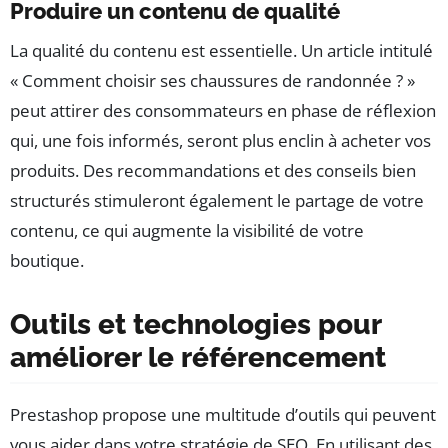
Produire un contenu de qualité
La qualité du contenu est essentielle. Un article intitulé
« Comment choisir ses chaussures de randonnée ? »
peut attirer des consommateurs en phase de réflexion
qui, une fois informés, seront plus enclin à acheter vos
produits. Des recommandations et des conseils bien
structurés stimuleront également le partage de votre
contenu, ce qui augmente la visibilité de votre
boutique.
Outils et technologies pour
améliorer le référencement
Prestashop propose une multitude d’outils qui peuvent
vous aider dans votre stratégie de SEO. En utilisant des