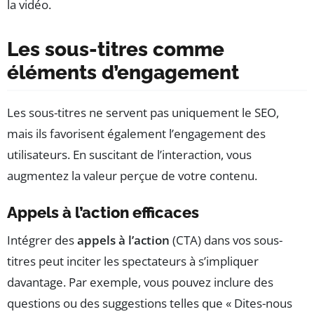
la vidéo.
Les sous-titres comme
éléments d’engagement
Les sous-titres ne servent pas uniquement le SEO,
mais ils favorisent également l’engagement des
utilisateurs. En suscitant de l’interaction, vous
augmentez la valeur perçue de votre contenu.
Appels à l’action efficaces
Intégrer des
appels à l’action
(CTA) dans vos sous-
titres peut inciter les spectateurs à s’impliquer
davantage. Par exemple, vous pouvez inclure des
questions ou des suggestions telles que « Dites-nous