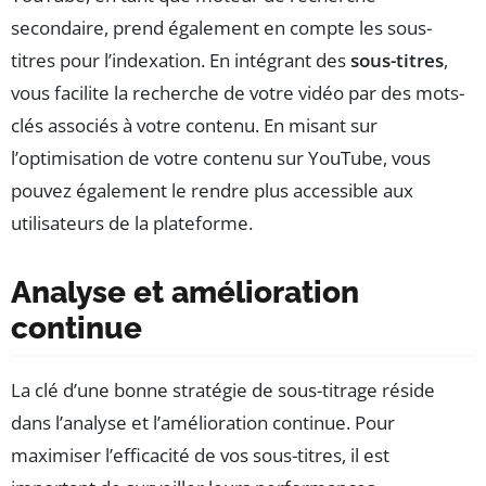
secondaire, prend également en compte les sous-
titres pour l’indexation. En intégrant des
sous-titres
,
vous facilite la recherche de votre vidéo par des mots-
clés associés à votre contenu. En misant sur
l’optimisation de votre contenu sur YouTube, vous
pouvez également le rendre plus accessible aux
utilisateurs de la plateforme.
Analyse et amélioration
continue
La clé d’une bonne stratégie de sous-titrage réside
dans l’analyse et l’amélioration continue. Pour
maximiser l’efficacité de vos sous-titres, il est