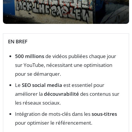
EN BREF
500 millions
de vidéos publiées chaque jour
sur YouTube, nécessitant une optimisation
pour se démarquer.
Le
SEO social media
est essentiel pour
améliorer la
découvrabilité
des contenus sur
les réseaux sociaux.
Intégration de mots-clés dans les
sous-titres
pour optimiser le référencement.