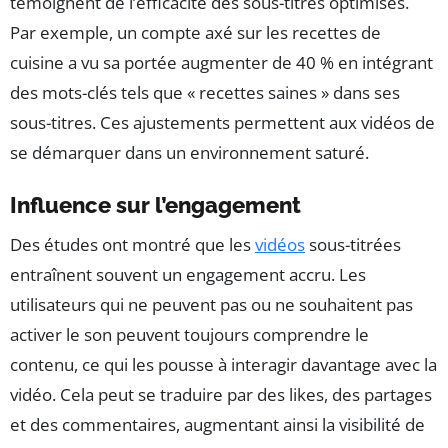
témoignent de l’efficacité des sous-titres optimisés.
Par exemple, un compte axé sur les recettes de
cuisine a vu sa portée augmenter de 40 % en intégrant
des mots-clés tels que « recettes saines » dans ses
sous-titres. Ces ajustements permettent aux vidéos de
se démarquer dans un environnement saturé.
Influence sur l’engagement
Des études ont montré que les
vidéos
sous-titrées
entraînent souvent un engagement accru. Les
utilisateurs qui ne peuvent pas ou ne souhaitent pas
activer le son peuvent toujours comprendre le
contenu, ce qui les pousse à interagir davantage avec la
vidéo. Cela peut se traduire par des likes, des partages
et des commentaires, augmentant ainsi la visibilité de