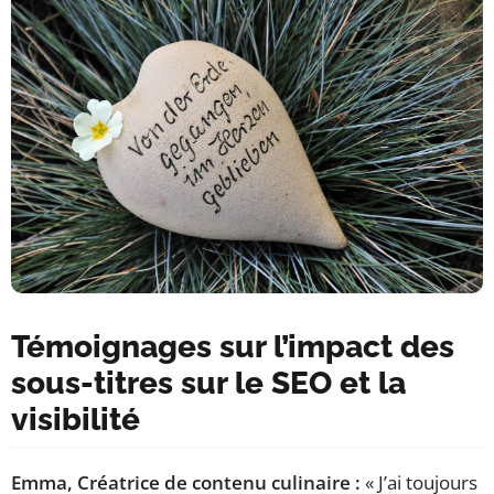
Témoignages sur l’impact des
sous-titres sur le SEO et la
visibilité
Emma, Créatrice de contenu culinaire :
« J’ai toujours