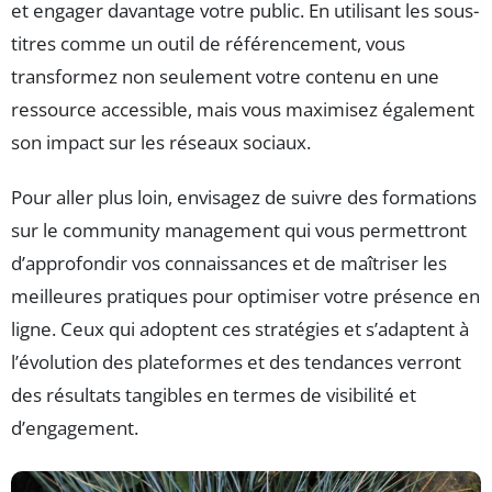
et engager davantage votre public. En utilisant les sous-
titres comme un outil de référencement, vous
transformez non seulement votre contenu en une
ressource accessible, mais vous maximisez également
son impact sur les réseaux sociaux.
Pour aller plus loin, envisagez de suivre des formations
sur le community management qui vous permettront
d’approfondir vos connaissances et de maîtriser les
meilleures pratiques pour optimiser votre présence en
ligne. Ceux qui adoptent ces stratégies et s’adaptent à
l’évolution des plateformes et des tendances verront
des résultats tangibles en termes de visibilité et
d’engagement.