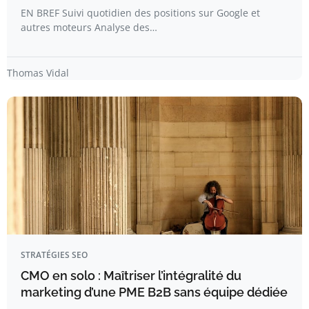
EN BREF Suivi quotidien des positions sur Google et
autres moteurs Analyse des…
Thomas Vidal
STRATÉGIES SEO
CMO en solo : Maîtriser l’intégralité du
marketing d’une PME B2B sans équipe dédiée