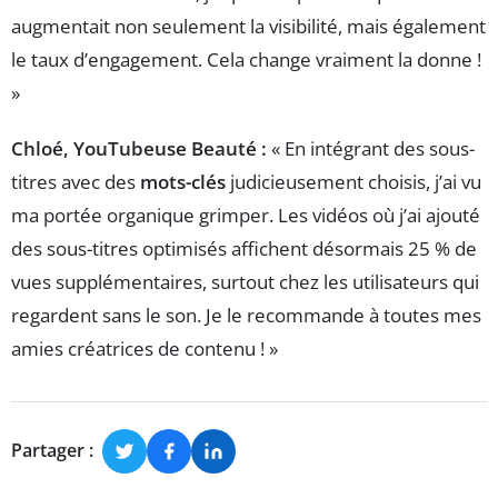
augmentait non seulement la visibilité, mais également
le taux d’engagement. Cela change vraiment la donne !
»
Chloé, YouTubeuse Beauté :
« En intégrant des sous-
titres avec des
mots-clés
judicieusement choisis, j’ai vu
ma portée organique grimper. Les vidéos où j’ai ajouté
des sous-titres optimisés affichent désormais 25 % de
vues supplémentaires, surtout chez les utilisateurs qui
regardent sans le son. Je le recommande à toutes mes
amies créatrices de contenu ! »
Partager :