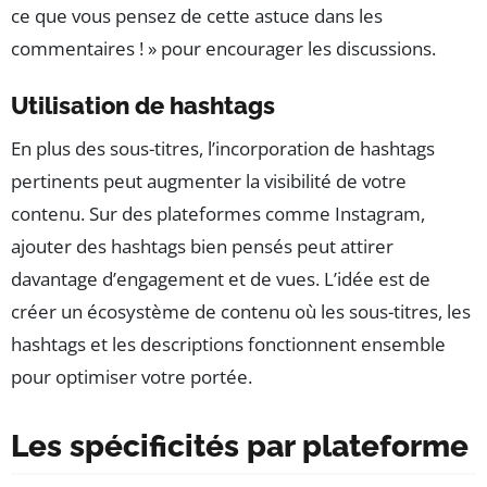
ce que vous pensez de cette astuce dans les
commentaires ! » pour encourager les discussions.
Utilisation de hashtags
En plus des sous-titres, l’incorporation de hashtags
pertinents peut augmenter la visibilité de votre
contenu. Sur des plateformes comme Instagram,
ajouter des hashtags bien pensés peut attirer
davantage d’engagement et de vues. L’idée est de
créer un écosystème de contenu où les sous-titres, les
hashtags et les descriptions fonctionnent ensemble
pour optimiser votre portée.
Les spécificités par plateforme