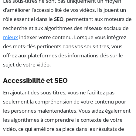
Les sous-titres ne sont pas uniquement un moyen
d’améliorer l’accessibilité de vos vidéos. Ils jouent un
rôle essentiel dans le
SEO
, permettant aux moteurs de
recherche et aux algorithmes des réseaux sociaux de
mieux
indexer votre contenu. Lorsque vous intégrez
des mots-clés pertinents dans vos sous-titres, vous
offrez aux plateformes des informations clés sur le
sujet de votre vidéo.
Accessibilité et SEO
En ajoutant des sous-titres, vous ne facilitez pas
seulement la compréhension de votre contenu pour
les personnes malentendantes. Vous aidez également
les algorithmes à comprendre le contexte de votre
vidéo, ce qui améliore sa place dans les résultats de