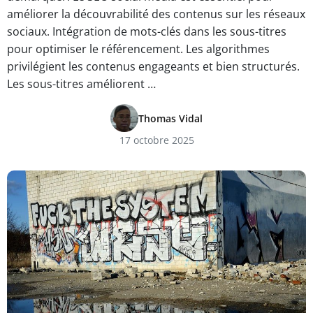
améliorer la découvrabilité des contenus sur les réseaux
sociaux. Intégration de mots-clés dans les sous-titres
pour optimiser le référencement. Les algorithmes
privilégient les contenus engageants et bien structurés.
Les sous-titres améliorent …
Thomas Vidal
17 octobre 2025