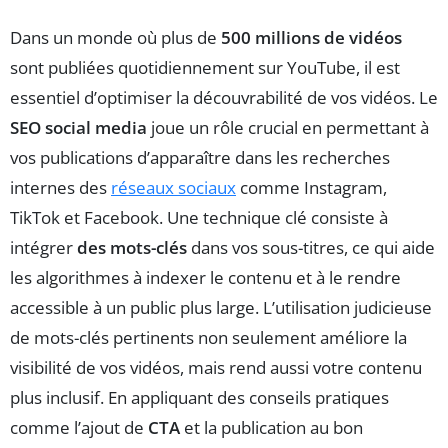
Dans un monde où plus de
500 millions de vidéos
sont publiées quotidiennement sur YouTube, il est
essentiel d’optimiser la découvrabilité de vos vidéos. Le
SEO social media
joue un rôle crucial en permettant à
vos publications d’apparaître dans les recherches
internes des
réseaux sociaux
comme Instagram,
TikTok et Facebook. Une technique clé consiste à
intégrer
des mots-clés
dans vos sous-titres, ce qui aide
les algorithmes à indexer le contenu et à le rendre
accessible à un public plus large. L’utilisation judicieuse
de mots-clés pertinents non seulement améliore la
visibilité de vos vidéos, mais rend aussi votre contenu
plus inclusif. En appliquant des conseils pratiques
comme l’ajout de
CTA
et la publication au bon