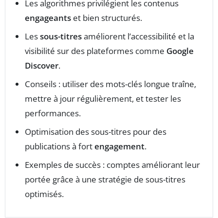
Les algorithmes privilégient les contenus
engageants
et bien structurés.
Les
sous-titres
améliorent l’accessibilité et la
visibilité sur des plateformes comme
Google
Discover
.
Conseils : utiliser des mots-clés longue traîne,
mettre à jour régulièrement, et tester les
performances.
Optimisation des sous-titres pour des
publications à fort
engagement
.
Exemples de succès : comptes améliorant leur
portée grâce à une stratégie de sous-titres
optimisés.