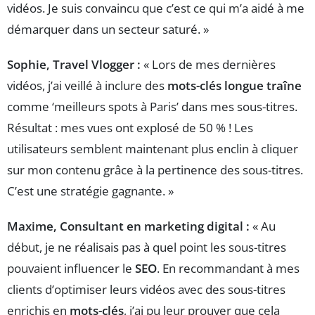
vidéos. Je suis convaincu que c’est ce qui m’a aidé à me
démarquer dans un secteur saturé. »
Sophie, Travel Vlogger :
« Lors de mes dernières
vidéos, j’ai veillé à inclure des
mots-clés longue traîne
comme ‘meilleurs spots à Paris’ dans mes sous-titres.
Résultat : mes vues ont explosé de 50 % ! Les
utilisateurs semblent maintenant plus enclin à cliquer
sur mon contenu grâce à la pertinence des sous-titres.
C’est une stratégie gagnante. »
Maxime, Consultant en marketing digital :
« Au
début, je ne réalisais pas à quel point les sous-titres
pouvaient influencer le
SEO
. En recommandant à mes
clients d’optimiser leurs vidéos avec des sous-titres
enrichis en
mots-clés
, j’ai pu leur prouver que cela