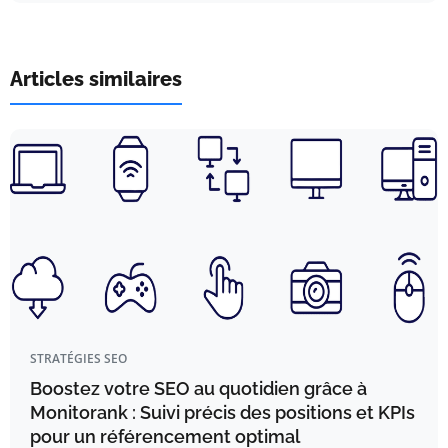
Articles similaires
STRATÉGIES SEO
Boostez votre SEO au quotidien grâce à
Monitorank : Suivi précis des positions et KPIs
pour un référencement optimal