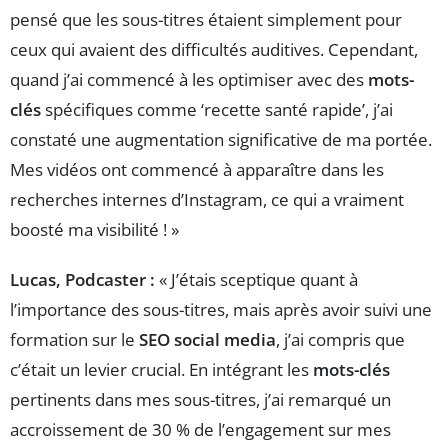
pensé que les sous-titres étaient simplement pour
ceux qui avaient des difficultés auditives. Cependant,
quand j’ai commencé à les optimiser avec des
mots-
clés
spécifiques comme ‘recette santé rapide’, j’ai
constaté une augmentation significative de ma portée.
Mes vidéos ont commencé à apparaître dans les
recherches internes d’Instagram, ce qui a vraiment
boosté ma visibilité ! »
Lucas, Podcaster :
« J’étais sceptique quant à
l’importance des sous-titres, mais après avoir suivi une
formation sur le
SEO social media
, j’ai compris que
c’était un levier crucial. En intégrant les
mots-clés
pertinents dans mes sous-titres, j’ai remarqué un
accroissement de 30 % de l’engagement sur mes