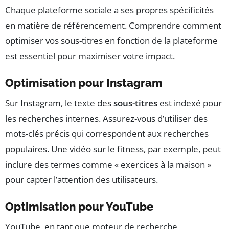
Chaque plateforme sociale a ses propres spécificités
en matière de référencement. Comprendre comment
optimiser vos sous-titres en fonction de la plateforme
est essentiel pour maximiser votre impact.
Optimisation pour Instagram
Sur Instagram, le texte des
sous-titres
est indexé pour
les recherches internes. Assurez-vous d’utiliser des
mots-clés précis qui correspondent aux recherches
populaires. Une vidéo sur le fitness, par exemple, peut
inclure des termes comme « exercices à la maison »
pour capter l’attention des utilisateurs.
Optimisation pour YouTube
YouTube, en tant que moteur de recherche