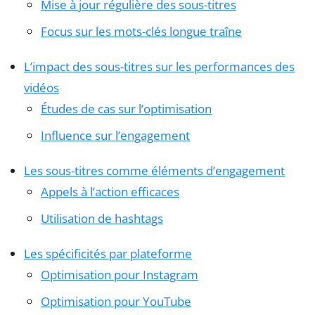
Mise à jour régulière des sous-titres
Focus sur les mots-clés longue traîne
L’impact des sous-titres sur les performances des
vidéos
Études de cas sur l’optimisation
Influence sur l’engagement
Les sous-titres comme éléments d’engagement
Appels à l’action efficaces
Utilisation de hashtags
Les spécificités par plateforme
Optimisation pour Instagram
Optimisation pour YouTube