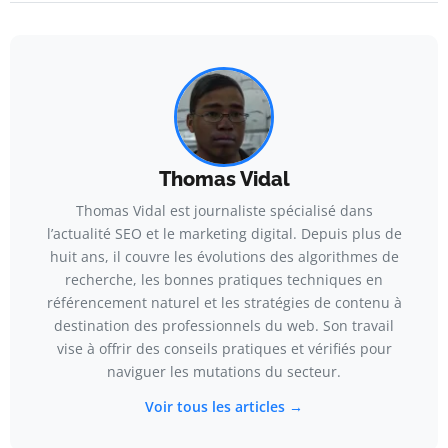
Thomas Vidal
Thomas Vidal est journaliste spécialisé dans
l’actualité SEO et le marketing digital. Depuis plus de
huit ans, il couvre les évolutions des algorithmes de
recherche, les bonnes pratiques techniques en
référencement naturel et les stratégies de contenu à
destination des professionnels du web. Son travail
vise à offrir des conseils pratiques et vérifiés pour
naviguer les mutations du secteur.
Voir tous les articles →