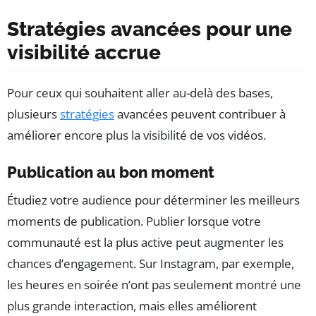
Stratégies avancées pour une
visibilité accrue
Pour ceux qui souhaitent aller au-delà des bases,
plusieurs
stratégies
avancées peuvent contribuer à
améliorer encore plus la visibilité de vos vidéos.
Publication au bon moment
Étudiez votre audience pour déterminer les meilleurs
moments de publication. Publier lorsque votre
communauté est la plus active peut augmenter les
chances d’engagement. Sur Instagram, par exemple,
les heures en soirée n’ont pas seulement montré une
plus grande interaction, mais elles améliorent