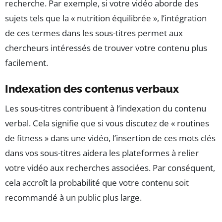
recherche. Par exemple, si votre vidéo aborde des
sujets tels que la « nutrition équilibrée », l’intégration
de ces termes dans les sous-titres permet aux
chercheurs intéressés de trouver votre contenu plus
facilement.
Indexation des contenus verbaux
Les sous-titres contribuent à l’indexation du contenu
verbal. Cela signifie que si vous discutez de « routines
de fitness » dans une vidéo, l’insertion de ces mots clés
dans vos sous-titres aidera les plateformes à relier
votre vidéo aux recherches associées. Par conséquent,
cela accroît la probabilité que votre contenu soit
recommandé à un public plus large.