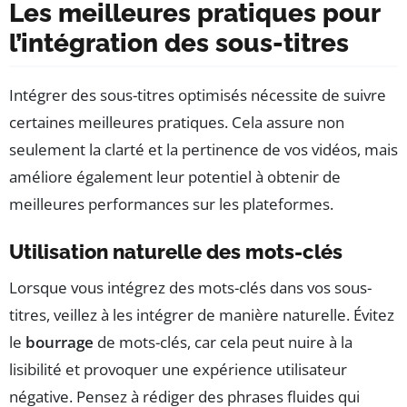
Les meilleures pratiques pour
l’intégration des sous-titres
Intégrer des sous-titres optimisés nécessite de suivre
certaines meilleures pratiques. Cela assure non
seulement la clarté et la pertinence de vos vidéos, mais
améliore également leur potentiel à obtenir de
meilleures performances sur les plateformes.
Utilisation naturelle des mots-clés
Lorsque vous intégrez des mots-clés dans vos sous-
titres, veillez à les intégrer de manière naturelle. Évitez
le
bourrage
de mots-clés, car cela peut nuire à la
lisibilité et provoquer une expérience utilisateur
négative. Pensez à rédiger des phrases fluides qui