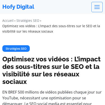
Hofy Digital
Accueil
Stratégies SEO
Optimisez vos vidéos : L’impact des sous-titres sur le SEO et la
visibilité sur les réseaux sociaux
Stratégies SEO
Optimisez vos vidéos : L’impact
des sous-titres sur le SEO et la
visibilité sur les réseaux
sociaux
EN BREF 500 millions de vidéos publiées chaque jour sur
YouTube, nécessitant une optimisation pour se
démarquer. Le SEO social media est essentiel pour