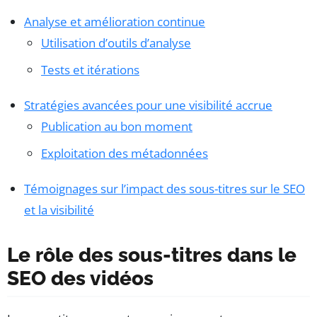
Analyse et amélioration continue
Utilisation d’outils d’analyse
Tests et itérations
Stratégies avancées pour une visibilité accrue
Publication au bon moment
Exploitation des métadonnées
Témoignages sur l’impact des sous-titres sur le SEO
et la visibilité
Le rôle des sous-titres dans le
SEO des vidéos