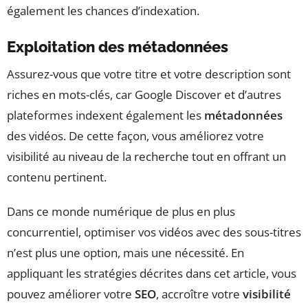
également les chances d’indexation.
Exploitation des métadonnées
Assurez-vous que votre titre et votre description sont
riches en mots-clés, car Google Discover et d’autres
plateformes indexent également les
métadonnées
des vidéos. De cette façon, vous améliorez votre
visibilité au niveau de la recherche tout en offrant un
contenu pertinent.
Dans ce monde numérique de plus en plus
concurrentiel, optimiser vos vidéos avec des sous-titres
n’est plus une option, mais une nécessité. En
appliquant les stratégies décrites dans cet article, vous
pouvez améliorer votre
SEO
, accroître votre
visibilité