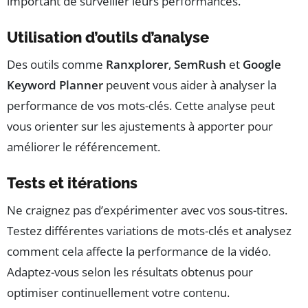
important de surveiller leurs performances.
Utilisation d’outils d’analyse
Des outils comme
Ranxplorer
,
SemRush
et
Google
Keyword Planner
peuvent vous aider à analyser la
performance de vos mots-clés. Cette analyse peut
vous orienter sur les ajustements à apporter pour
améliorer le référencement.
Tests et itérations
Ne craignez pas d’expérimenter avec vos sous-titres.
Testez différentes variations de mots-clés et analysez
comment cela affecte la performance de la vidéo.
Adaptez-vous selon les résultats obtenus pour
optimiser continuellement votre contenu.