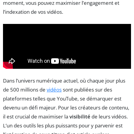
moment, vous pouvez maximiser l’engagement et
l’indexation de vos vidéos.
Dans l’univers numérique actuel, où chaque jour plus
de 500 millions de
vidéos
sont publiées sur des
plateformes telles que YouTube, se démarquer est
devenu un défi majeur. Pour les créateurs de contenu,
il est crucial de maximiser la
visibilité
de leurs vidéos.
L’un des outils les plus puissants pour y parvenir est