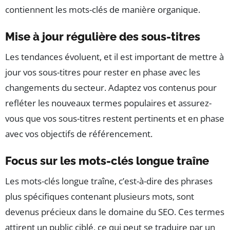
contiennent les mots-clés de manière organique.
Mise à jour régulière des sous-titres
Les tendances évoluent, et il est important de mettre à
jour vos sous-titres pour rester en phase avec les
changements du secteur. Adaptez vos contenus pour
refléter les nouveaux termes populaires et assurez-
vous que vos sous-titres restent pertinents et en phase
avec vos objectifs de référencement.
Focus sur les mots-clés longue traîne
Les mots-clés longue traîne, c’est-à-dire des phrases
plus spécifiques contenant plusieurs mots, sont
devenus précieux dans le domaine du SEO. Ces termes
attirent un public ciblé, ce qui peut se traduire par un