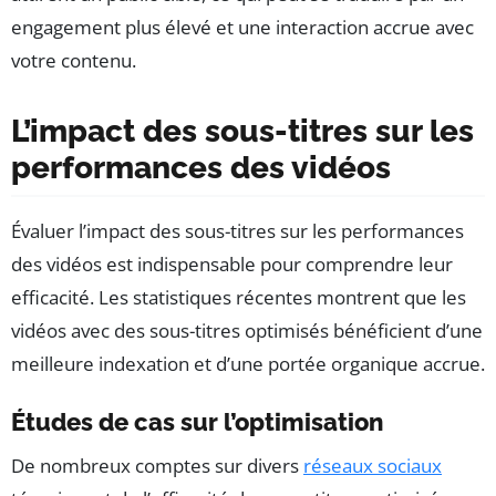
engagement plus élevé et une interaction accrue avec
votre contenu.
L’impact des sous-titres sur les
performances des vidéos
Évaluer l’impact des sous-titres sur les performances
des vidéos est indispensable pour comprendre leur
efficacité. Les statistiques récentes montrent que les
vidéos avec des sous-titres optimisés bénéficient d’une
meilleure indexation et d’une portée organique accrue.
Études de cas sur l’optimisation
De nombreux comptes sur divers
réseaux sociaux