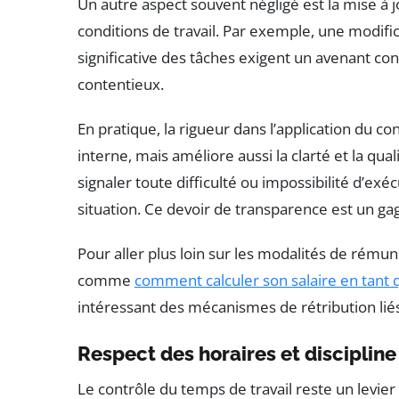
Un autre aspect souvent négligé est la mise à
conditions de travail. Par exemple, une modif
significative des tâches exigent un avenant cont
contentieux.
En pratique, la rigueur dans l’application du c
interne, mais améliore aussi la clarté et la q
signaler toute difficulté ou impossibilité d’e
situation. Ce devoir de transparence est un ga
Pour aller plus loin sur les modalités de rémun
comme
comment calculer son salaire en tant
intéressant des mécanismes de rétribution liés
Respect des horaires et discipline
Le contrôle du temps de travail reste un levier 