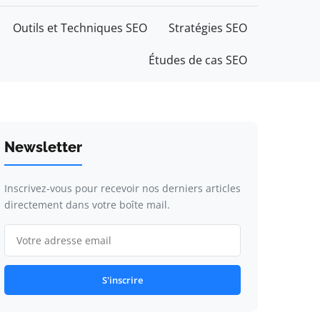
Outils et Techniques SEO
Stratégies SEO
Études de cas SEO
Newsletter
Inscrivez-vous pour recevoir nos derniers articles
directement dans votre boîte mail.
S'inscrire