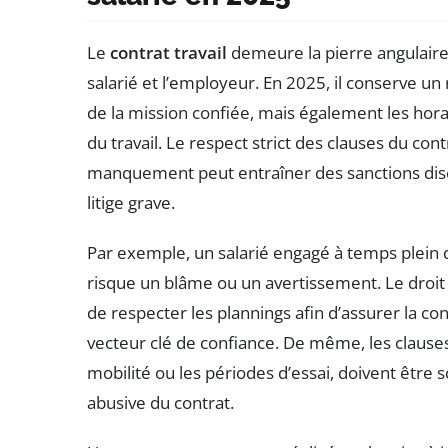
Le
contrat travail
demeure la pierre angulaire
salarié et l’employeur. En 2025, il conserve un
de la mission confiée, mais également les hora
du travail. Le respect strict des clauses du co
manquement peut entraîner des sanctions disci
litige grave.
Par exemple, un salarié engagé à temps plein q
risque un blâme ou un avertissement. Le droit d
de respecter les plannings afin d’assurer la cont
vecteur clé de confiance. De même, les clauses 
mobilité ou les périodes d’essai, doivent être
abusive du contrat.