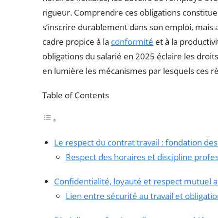
rigueur. Comprendre ces obligations constitue
s’inscrire durablement dans son emploi, mais a
cadre propice à la
conformité
et à la producti
obligations du salarié en 2025 éclaire les droit
en lumière les mécanismes par lesquels ces rè
Table of Contents
Le respect du contrat travail : fondation de
Respect des horaires et discipline profe
Confidentialité, loyauté et respect mutuel 
Lien entre sécurité au travail et obligat