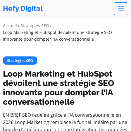
Hofy Digital
Accueil
Stratégies SEO
Loop Marketing et HubSpot dévoilent une stratégie SEO
innovante pour dompter l’IA conversationnelle
Stratégies SEO
Loop Marketing et HubSpot
dévoilent une stratégie SEO
innovante pour dompter l’IA
conversationnelle
EN BREF SEO redéfini grâce à l’IA conversationnelle en
2026 Loop Marketing remplace le funnel linéaire par une
boucle d’amélioration continue Intégration des données