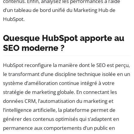
contenus. Enfin, analysez les performances à l’aide
d’un tableau de bord unifié du Marketing Hub de
HubSpot.
Quesque HubSpot apporte au
SEO moderne ?
HubSpot reconfigure la manière dont le SEO est perçu,
le transformant d’une discipline technique isolée en un
système d’amélioration continue intégré à votre
stratégie de marketing globale. En connectant les
données CRM, l’automatisation du marketing et
l’intelligence artificielle, la plateforme permet de
générer des contenus optimisés qui s’adaptent en
permanence aux comportements d’un public en