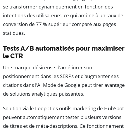
se transformer dynamiquement en fonction des
intentions des utilisateurs, ce qui amène à un taux de
conversion de 77 % supérieur comparé aux pages
statiques.
Tests A/B automatisés pour maximiser
le CTR
Une marque désireuse d’améliorer son
positionnement dans les SERPs et d’augmenter ses
citations dans l’AI Mode de Google peut tirer avantage
de solutions analytiques puissantes.
Solution via le Loop : Les outils marketing de HubSpot
peuvent automatiquement tester plusieurs versions
de titres et de méta-descriptions. Ce fonctionnement