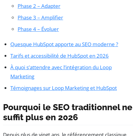
Phase 2 – Adapter
Phase 3 – Amplifier
Phase 4 – Évoluer
Quesque HubSpot apporte au SEO moderne ?
Tarifs et accessibilité de HubSpot en 2026
À quoi s’attendre avec l’intégration du Loop
Marketing
Témoignages sur Loop Marketing et HubSpot
Pourquoi le SEO traditionnel ne
suffit plus en 2026
Depuis plus de vingt ans, le référencement classique