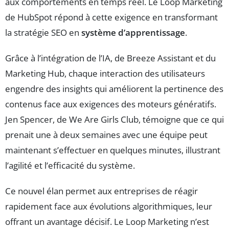
aux comportements en temps réel. Le Loop Marketing
de HubSpot répond à cette exigence en transformant
la stratégie SEO en
système d’apprentissage
.
Grâce à l’intégration de l’IA, de Breeze Assistant et du
Marketing Hub, chaque interaction des utilisateurs
engendre des insights qui améliorent la pertinence des
contenus face aux exigences des moteurs génératifs.
Jen Spencer, de We Are Girls Club, témoigne que ce qui
prenait une à deux semaines avec une équipe peut
maintenant s’effectuer en quelques minutes, illustrant
l’agilité et l’efficacité du système.
Ce nouvel élan permet aux entreprises de réagir
rapidement face aux évolutions algorithmiques, leur
offrant un avantage décisif. Le Loop Marketing n’est