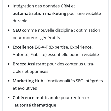
Intégration des données
CRM
et
automatisation marketing
pour une visibilité
durable
GEO
comme nouvelle discipline : optimisation
pour moteurs génératifs
Excellence
E-E-A-T (Expertise, Expérience,
Autorité, Fiabilité) essentielle pour la visibilité
Breeze Assistant
pour des contenus ultra-
ciblés et optimisés
Marketing Hub
: fonctionnalités SEO intégrées
et évolutives
Cohérence multicanale
pour renforcer
l’
autorité thématique