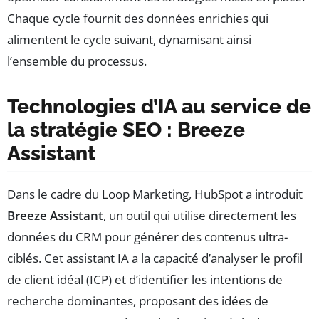
Chaque cycle fournit des données enrichies qui
alimentent le cycle suivant, dynamisant ainsi
l’ensemble du processus.
Technologies d’IA au service de
la stratégie SEO : Breeze
Assistant
Dans le cadre du Loop Marketing, HubSpot a introduit
Breeze Assistant
, un outil qui utilise directement les
données du CRM pour générer des contenus ultra-
ciblés. Cet assistant IA a la capacité d’analyser le profil
de client idéal (ICP) et d’identifier les intentions de
recherche dominantes, proposant des idées de