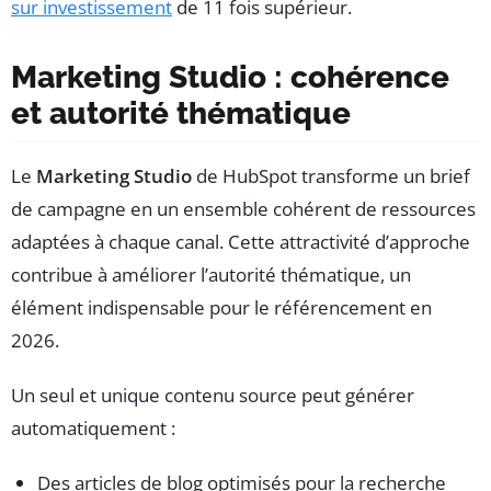
sur investissement
de 11 fois supérieur.
Marketing Studio : cohérence
et autorité thématique
Le
Marketing Studio
de HubSpot transforme un brief
de campagne en un ensemble cohérent de ressources
adaptées à chaque canal. Cette attractivité d’approche
contribue à améliorer l’autorité thématique, un
élément indispensable pour le référencement en
2026.
Un seul et unique contenu source peut générer
automatiquement :
Des articles de blog optimisés pour la recherche