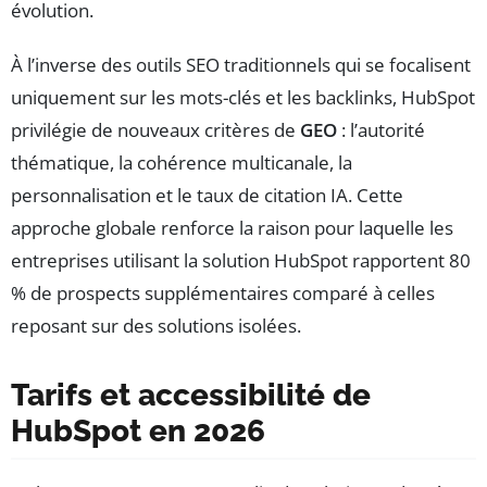
évolution.
À l’inverse des outils SEO traditionnels qui se focalisent
uniquement sur les mots-clés et les backlinks, HubSpot
privilégie de nouveaux critères de
GEO
: l’autorité
thématique, la cohérence multicanale, la
personnalisation et le taux de citation IA. Cette
approche globale renforce la raison pour laquelle les
entreprises utilisant la solution HubSpot rapportent 80
% de prospects supplémentaires comparé à celles
reposant sur des solutions isolées.
Tarifs et accessibilité de
HubSpot en 2026