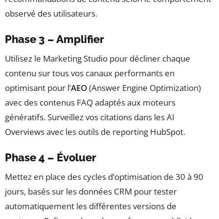
observé des utilisateurs.
Phase 3 – Amplifier
Utilisez le Marketing Studio pour décliner chaque
contenu sur tous vos canaux performants en
optimisant pour l’
AEO
(Answer Engine Optimization)
avec des contenus FAQ adaptés aux moteurs
génératifs. Surveillez vos citations dans les AI
Overviews avec les outils de reporting HubSpot.
Phase 4 – Évoluer
Mettez en place des cycles d’optimisation de 30 à 90
jours, basés sur les données CRM pour tester
automatiquement les différentes versions de