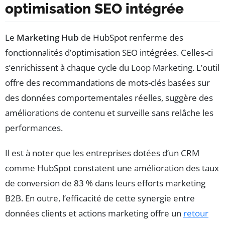
optimisation SEO intégrée
Le
Marketing Hub
de HubSpot renferme des
fonctionnalités d’optimisation SEO intégrées. Celles-ci
s’enrichissent à chaque cycle du Loop Marketing. L’outil
offre des recommandations de mots-clés basées sur
des données comportementales réelles, suggère des
améliorations de contenu et surveille sans relâche les
performances.
Il est à noter que les entreprises dotées d’un CRM
comme HubSpot constatent une amélioration des taux
de conversion de 83 % dans leurs efforts marketing
B2B. En outre, l’efficacité de cette synergie entre
données clients et actions marketing offre un
retour