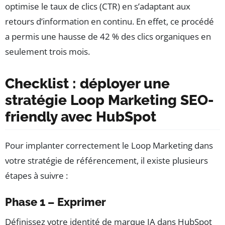
optimise le taux de clics (CTR) en s’adaptant aux
retours d’information en continu. En effet, ce procédé
a permis une hausse de 42 % des clics organiques en
seulement trois mois.
Checklist : déployer une
stratégie Loop Marketing SEO-
friendly avec HubSpot
Pour implanter correctement le Loop Marketing dans
votre stratégie de référencement, il existe plusieurs
étapes à suivre :
Phase 1 – Exprimer
Définissez votre identité de marque IA dans HubSpot