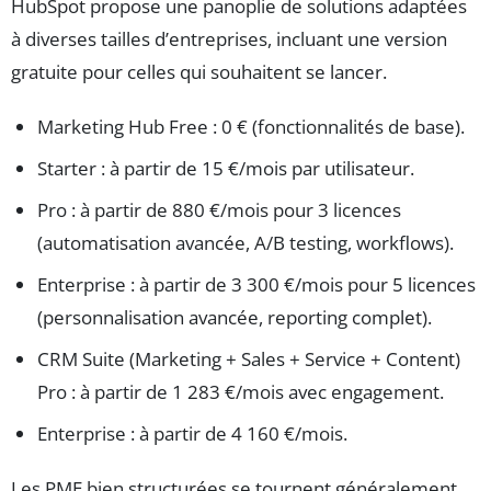
HubSpot propose une panoplie de solutions adaptées
à diverses tailles d’entreprises, incluant une version
gratuite pour celles qui souhaitent se lancer.
Marketing Hub Free : 0 € (fonctionnalités de base).
Starter : à partir de 15 €/mois par utilisateur.
Pro : à partir de 880 €/mois pour 3 licences
(automatisation avancée, A/B testing, workflows).
Enterprise : à partir de 3 300 €/mois pour 5 licences
(personnalisation avancée, reporting complet).
CRM Suite (Marketing + Sales + Service + Content)
Pro : à partir de 1 283 €/mois avec engagement.
Enterprise : à partir de 4 160 €/mois.
Les PME bien structurées se tournent généralement