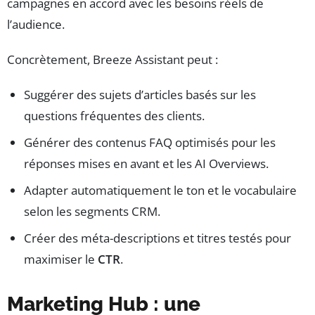
campagnes en accord avec les besoins réels de
l’audience.
Concrètement, Breeze Assistant peut :
Suggérer des sujets d’articles basés sur les
questions fréquentes des clients.
Générer des contenus FAQ optimisés pour les
réponses mises en avant et les AI Overviews.
Adapter automatiquement le ton et le vocabulaire
selon les segments CRM.
Créer des méta-descriptions et titres testés pour
maximiser le
CTR
.
Marketing Hub : une