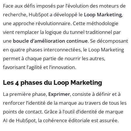
Face aux défis imposés par l’évolution des moteurs de
recherche, HubSpot a développé le
Loop Marketing
,
une approche révolutionnaire. Cette méthodologie
vient remplacer la logique du tunnel traditionnel par
une
boucle d’amélioration continue
. Se décomposant
en quatre phases interconnectées, le Loop Marketing
permet à chaque partie de nourrir les autres,
favorisant l’agilité et l’innovation.
Les 4 phases du Loop Marketing
La première phase,
Exprimer
, consiste à définir et à
renforcer l’identité de la marque au travers de tous les
points de contact. Grâce à l’outil d’identité de marque
AI de HubSpot, la cohérence éditoriale est assurée.