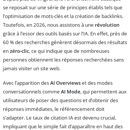
se reposait sur une série de principes établis tels que
l’optimisation de mots-clés et la création de backlinks.
Toutefois, en 2026, nous assistons à une
révolution
grâce à l’essor des outils basés sur l’IA. En effet, près de
60 % des recherches génèrent désormais des résultats
en
zéro-clic
, ce qui indique que de nombreuses
personnes obtiennent les réponses recherchées sans
jamais visiter un site web.
Avec l’apparition des
AI Overviews
et des modes
conversationnels comme
AI Mode
, qui permettent aux
utilisateurs de poser des questions et d’obtenir des
réponses immédiates, le référencement doit
s’adapter. Le taux de citation IA est devenu crucial,
impliquant que le simple fait d’apparaître en haut des