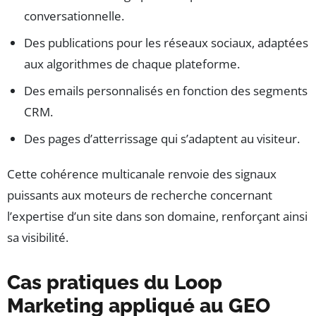
conversationnelle.
Des publications pour les réseaux sociaux, adaptées
aux algorithmes de chaque plateforme.
Des emails personnalisés en fonction des segments
CRM.
Des pages d’atterrissage qui s’adaptent au visiteur.
Cette cohérence multicanale renvoie des signaux
puissants aux moteurs de recherche concernant
l’expertise d’un site dans son domaine, renforçant ainsi
sa visibilité.
Cas pratiques du Loop
Marketing appliqué au GEO