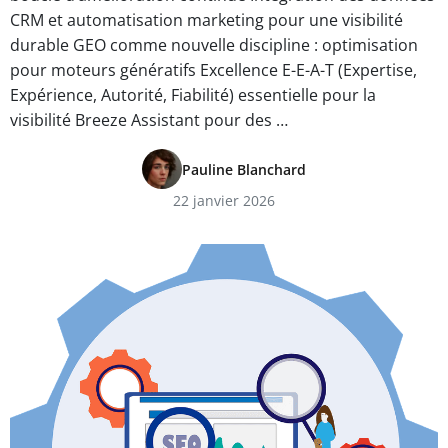
CRM et automatisation marketing pour une visibilité
durable GEO comme nouvelle discipline : optimisation
pour moteurs génératifs Excellence E-E-A-T (Expertise,
Expérience, Autorité, Fiabilité) essentielle pour la
visibilité Breeze Assistant pour des …
Pauline Blanchard
22 janvier 2026