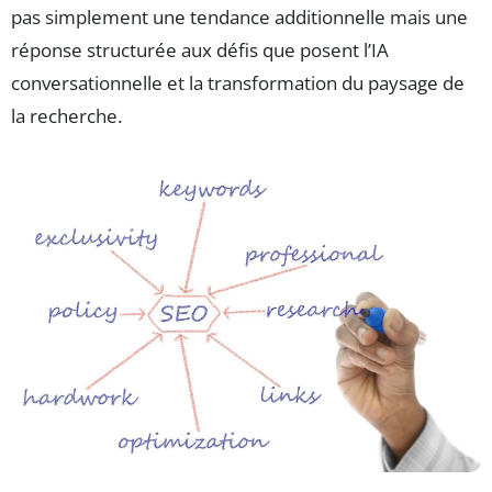
pas simplement une tendance additionnelle mais une
réponse structurée aux défis que posent l’IA
conversationnelle et la transformation du paysage de
la recherche.