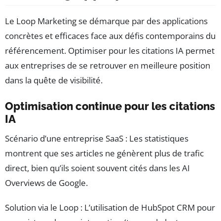
Le Loop Marketing se démarque par des applications
concrètes et efficaces face aux défis contemporains du
référencement. Optimiser pour les citations IA permet
aux entreprises de se retrouver en meilleure position
dans la quête de visibilité.
Optimisation continue pour les citations
IA
Scénario d’une entreprise SaaS : Les statistiques
montrent que ses articles ne génèrent plus de trafic
direct, bien qu’ils soient souvent cités dans les AI
Overviews de Google.
Solution via le Loop : L’utilisation de HubSpot CRM pour