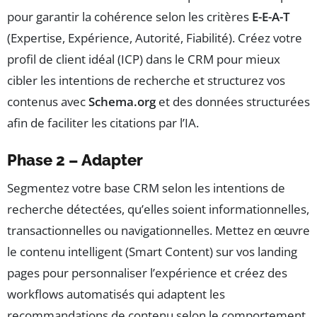
pour garantir la cohérence selon les critères
E-E-A-T
(Expertise, Expérience, Autorité, Fiabilité). Créez votre
profil de client idéal (ICP) dans le CRM pour mieux
cibler les intentions de recherche et structurez vos
contenus avec
Schema.org
et des données structurées
afin de faciliter les citations par l’IA.
Phase 2 – Adapter
Segmentez votre base CRM selon les intentions de
recherche détectées, qu’elles soient informationnelles,
transactionnelles ou navigationnelles. Mettez en œuvre
le contenu intelligent (Smart Content) sur vos landing
pages pour personnaliser l’expérience et créez des
workflows automatisés qui adaptent les
recommandations de contenu selon le comportement