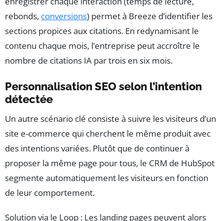
enregistrer chaque interaction (temps de lecture,
rebonds,
conversions
) permet à Breeze d’identifier les
sections propices aux citations. En redynamisant le
contenu chaque mois, l’entreprise peut accroître le
nombre de citations IA par trois en six mois.
Personnalisation SEO selon l’intention
détectée
Un autre scénario clé consiste à suivre les visiteurs d’un
site e-commerce qui cherchent le même produit avec
des intentions variées. Plutôt que de continuer à
proposer la même page pour tous, le CRM de HubSpot
segmente automatiquement les visiteurs en fonction
de leur comportement.
Solution via le Loop : Les landing pages peuvent alors