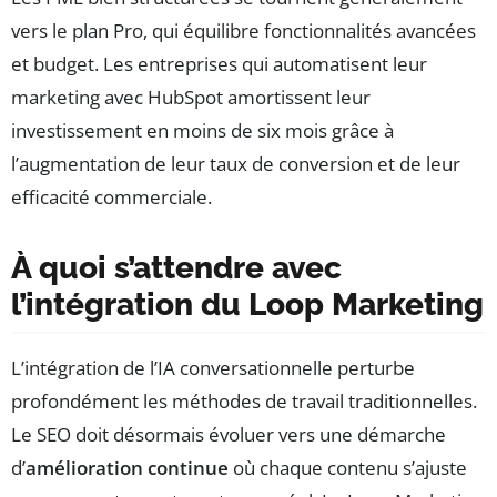
vers le plan Pro, qui équilibre fonctionnalités avancées
et budget. Les entreprises qui automatisent leur
marketing avec HubSpot amortissent leur
investissement en moins de six mois grâce à
l’augmentation de leur taux de conversion et de leur
efficacité commerciale.
À quoi s’attendre avec
l’intégration du Loop Marketing
L’intégration de l’IA conversationnelle perturbe
profondément les méthodes de travail traditionnelles.
Le SEO doit désormais évoluer vers une démarche
d’
amélioration continue
où chaque contenu s’ajuste