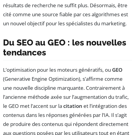
résultats de recherche ne suffit plus. Désormais, être
cité comme une source fiable par ces algorithmes est
un nouvel objectif pour les spécialistes du marketing.
Du SEO au GEO : les nouvelles
tendances
L’optimisation pour les moteurs génératifs, ou
GEO
(Generative Engine Optimization), s’affirme comme
une nouvelle discipline marquante. Contrairement à
l’ancienne méthode axée sur l’augmentation du trafic,
le GEO met l’accent sur la
citation
et l’intégration des
contenus dans les réponses générées par l’IA. Il s’agit
de produire des contenus qui répondent directement
aux questions posées par les utilisateurs tout en étant