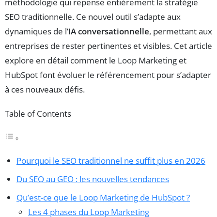
méthodologie qui repense entièrement la stratégie
SEO traditionnelle. Ce nouvel outil s’adapte aux
dynamiques de l’
IA conversationnelle
, permettant aux
entreprises de rester pertinentes et visibles. Cet article
explore en détail comment le Loop Marketing et
HubSpot font évoluer le référencement pour s’adapter
à ces nouveaux défis.
Table of Contents
Pourquoi le SEO traditionnel ne suffit plus en 2026
Du SEO au GEO : les nouvelles tendances
Qu’est-ce que le Loop Marketing de HubSpot ?
Les 4 phases du Loop Marketing