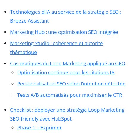
Technologies d’IA au service de la stratégie SEO :
Breeze Assistant
Marketing Hub : une optimisation SEO intégrée
Marketing Studio : cohérence et autorité
thématique
Cas pratiques du Loop Marketing appliqué au GEO
Optimisation continue pour les citations IA
Personnalisation SEO selon l’intention détectée
Tests A/B automatisés pour maximiser le CTR
Checklist : déployer une stratégie Loop Marketing
SEO-friendly avec HubSpot
Phase 1 – Exprimer