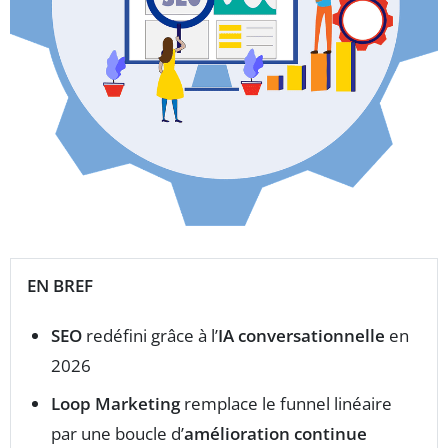
EN BREF
SEO
redéfini grâce à l’
IA conversationnelle
en
2026
Loop Marketing
remplace le funnel linéaire
par une boucle d’
amélioration continue