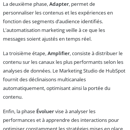
La deuxième phase,
Adapter
, permet de
personnaliser les contenus et les expériences en
fonction des segments d’audience identifiés.
L’automatisation marketing veille à ce que les
messages soient ajustés en temps réel.
La troisième étape,
Amplifier
, consiste à distribuer le
contenu sur les canaux les plus performants selon les
analyses de données. Le Marketing Studio de HubSpot
fournit des déclinaisons multicanales
automatiquement, optimisant ainsi la portée du
contenu.
Enfin, la phase
Évoluer
vise à analyser les
performances et à apprendre des interactions pour
optimiser constamment les stratégies mises en place.