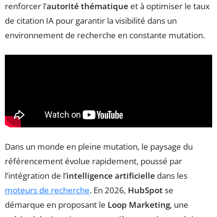
renforcer l’
autorité thématique
et à optimiser le taux
de citation IA pour garantir la visibilité dans un
environnement de recherche en constante mutation.
Dans un monde en pleine mutation, le paysage du
référencement évolue rapidement, poussé par
l’intégration de l’
intelligence artificielle
dans les
moteurs de recherche
. En 2026,
HubSpot
se
démarque en proposant le
Loop Marketing
, une