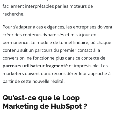
facilement interprétables par les moteurs de
recherche.
Pour s’adapter à ces exigences, les entreprises doivent
créer des contenus dynamisés et mis à jour en
permanence. Le modèle de tunnel linéaire, où chaque
contenu suit un parcours du premier contact à la
conversion, ne fonctionne plus dans ce contexte de
parcours utilisateur fragmenté
et imprévisible. Les
marketers doivent donc reconsidérer leur approche à
partir de cette nouvelle réalité.
Qu’est-ce que le Loop
Marketing de HubSpot ?