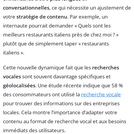
conversationnelles
, ce qui nécessite un ajustement de
votre
stratégie de contenu
. Par exemple, un
internaute pourrait demander « Quels sont les
meilleurs restaurants italiens près de chez moi ? »
plutôt que de simplement taper « restaurants
italiens ».
Cette nouvelle dynamique fait que les
recherches
vocales
sont souvent davantage spécifiques et
géolocalisées
. Une étude récente indique que 58 %
des consommateurs ont utilisé la
recherche vocale
pour trouver des informations sur des entreprises
locales. Cela montre l’importance d’adapter votre
contenu au format de recherche vocal et aux besoins
immédiats des utilisateurs.