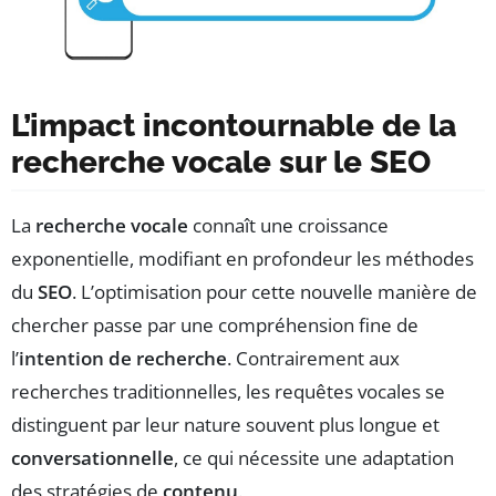
L’impact incontournable de la
recherche vocale sur le SEO
La
recherche vocale
connaît une croissance
exponentielle, modifiant en profondeur les méthodes
du
SEO
. L’optimisation pour cette nouvelle manière de
chercher passe par une compréhension fine de
l’
intention de recherche
. Contrairement aux
recherches traditionnelles, les requêtes vocales se
distinguent par leur nature souvent plus longue et
conversationnelle
, ce qui nécessite une adaptation
des stratégies de
contenu
.