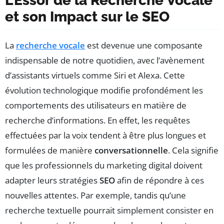
L’Essor de la Recherche Vocale
et son Impact sur le SEO
La
recherche vocale
est devenue une composante
indispensable de notre quotidien, avec l’avènement
d’assistants virtuels comme Siri et Alexa. Cette
évolution technologique modifie profondément les
comportements des utilisateurs en matière de
recherche d’informations. En effet, les requêtes
effectuées par la voix tendent à être plus longues et
formulées de manière
conversationnelle
. Cela signifie
que les professionnels du marketing digital doivent
adapter leurs stratégies
SEO
afin de répondre à ces
nouvelles attentes. Par exemple, tandis qu’une
recherche textuelle pourrait simplement consister en