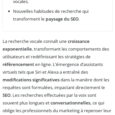
vocales.
Nouvelles habitudes de recherche qui
transforment le
paysage du SEO
.
La recherche vocale connaît une
croissance
exponentielle
, transformant les comportements des
utilisateurs et redéfinissant les stratégies de
référencement
en ligne. L’émergence d’assistants
virtuels tels que Siri et Alexa a entraîné des
modifications significatives
dans la manière dont les
requêtes sont formulées, impactant directement le
SEO
. Les recherches effectuées par la voix sont
souvent plus longues et
conversationnelles
, ce qui
oblige les professionnels du marketing à repenser leur