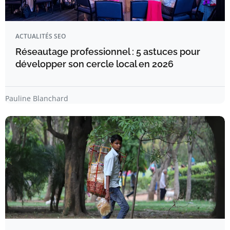
ACTUALITÉS SEO
Réseautage professionnel : 5 astuces pour
développer son cercle local en 2026
Pauline Blanchard