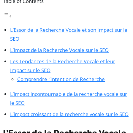
Table of Contents
L’Essor de la Recherche Vocale et son Impact sur le
SEO
L’Impact de la Recherche Vocale sur le SEO
Les Tendances de la Recherche Vocale et leur
Impact sur le SEO
Comprendre l’Intention de Recherche
L’impact incontournable de la recherche vocale sur
le SEO
L’impact croissant de la recherche vocale sur le SEO