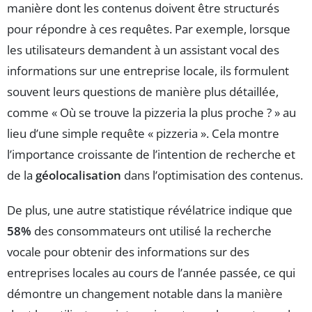
manière dont les contenus doivent être structurés
pour répondre à ces requêtes. Par exemple, lorsque
les utilisateurs demandent à un assistant vocal des
informations sur une entreprise locale, ils formulent
souvent leurs questions de manière plus détaillée,
comme « Où se trouve la pizzeria la plus proche ? » au
lieu d’une simple requête « pizzeria ». Cela montre
l’importance croissante de l’intention de recherche et
de la
géolocalisation
dans l’optimisation des contenus.
De plus, une autre statistique révélatrice indique que
58%
des consommateurs ont utilisé la recherche
vocale pour obtenir des informations sur des
entreprises locales au cours de l’année passée, ce qui
démontre un changement notable dans la manière