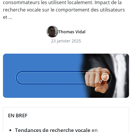
consommateurs les utilisent localement. Impact de la
recherche vocale sur le comportement des utilisateurs
et …
Thomas Vidal
23 janvier 2025
EN BREF
Tendances de recherche vocale
en