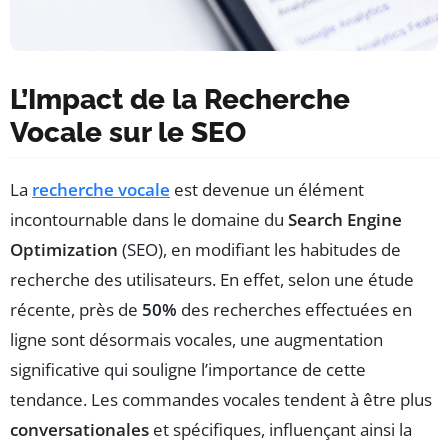
L’Impact de la Recherche
Vocale sur le SEO
La
recherche vocale
est devenue un élément
incontournable dans le domaine du
Search Engine
Optimization
(SEO), en modifiant les habitudes de
recherche des utilisateurs. En effet, selon une étude
récente, près de
50%
des recherches effectuées en
ligne sont désormais vocales, une augmentation
significative qui souligne l’importance de cette
tendance. Les commandes vocales tendent à être plus
conversationales
et spécifiques, influençant ainsi la