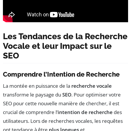
Les Tendances de la Recherche
Vocale et leur Impact sur le
SEO
Comprendre l’Intention de Recherche
La montée en puissance de la
recherche vocale
transforme le paysage du
SEO
. Pour optimiser votre
SEO pour cette nouvelle manière de chercher, il est
crucial de comprendre l’
intention de recherche
des
utilisateurs. Lors de recherches vocales, les requêtes
ont tendance à être
plus longues
et