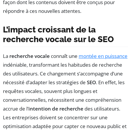
façon dont les contenus doivent être conçus pour
répondre à ces nouvelles attentes.
L’impact croissant de la
recherche vocale sur le SEO
La
recherche vocale
connaît une
montée en puissance
indéniable, transformant les habitudes de recherche
des utilisateurs. Ce changement s’accompagne d’une
nécessité d’adapter les stratégies de
SEO
. En effet, les
requêtes vocales, souvent plus longues et
conversationnelles, nécessitent une compréhension
accrue de l’
intention de recherche
des utilisateurs.
Les entreprises doivent se concentrer sur une
optimisation adaptée pour capter ce nouveau public et