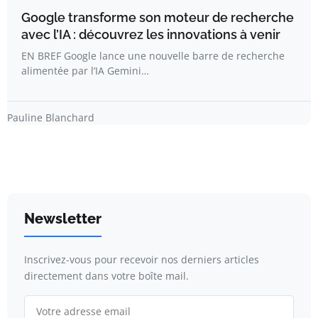
Google transforme son moteur de recherche
avec l’IA : découvrez les innovations à venir
EN BREF Google lance une nouvelle barre de recherche
alimentée par l’IA Gemini…
Pauline Blanchard
Newsletter
Inscrivez-vous pour recevoir nos derniers articles
directement dans votre boîte mail.