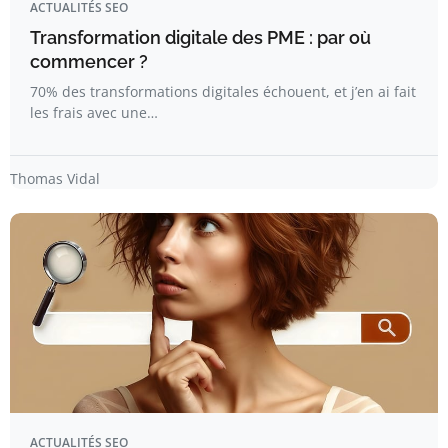
ACTUALITÉS SEO
Transformation digitale des PME : par où
commencer ?
70% des transformations digitales échouent, et j’en ai fait
les frais avec une…
Thomas Vidal
ACTUALITÉS SEO