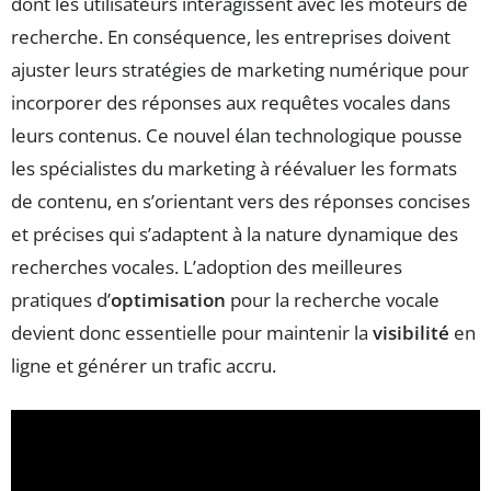
dont les utilisateurs interagissent avec les moteurs de
recherche. En conséquence, les entreprises doivent
ajuster leurs stratégies de marketing numérique pour
incorporer des réponses aux requêtes vocales dans
leurs contenus. Ce nouvel élan technologique pousse
les spécialistes du marketing à réévaluer les formats
de contenu, en s’orientant vers des réponses concises
et précises qui s’adaptent à la nature dynamique des
recherches vocales. L’adoption des meilleures
pratiques d’
optimisation
pour la recherche vocale
devient donc essentielle pour maintenir la
visibilité
en
ligne et générer un trafic accru.