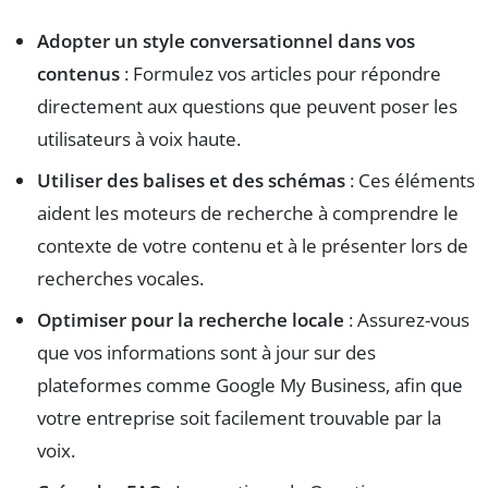
Adopter un style conversationnel dans vos
contenus
: Formulez vos articles pour répondre
directement aux questions que peuvent poser les
utilisateurs à voix haute.
Utiliser des balises et des schémas
: Ces éléments
aident les moteurs de recherche à comprendre le
contexte de votre contenu et à le présenter lors de
recherches vocales.
Optimiser pour la recherche locale
: Assurez-vous
que vos informations sont à jour sur des
plateformes comme Google My Business, afin que
votre entreprise soit facilement trouvable par la
voix.