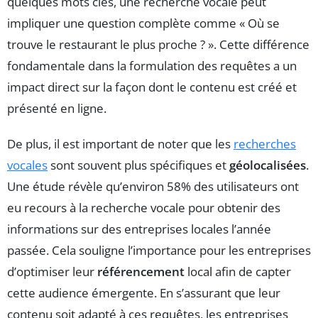
quelques mots clés, une recherche vocale peut
impliquer une question complète comme « Où se
trouve le restaurant le plus proche ? ». Cette différence
fondamentale dans la formulation des requêtes a un
impact direct sur la façon dont le contenu est créé et
présenté en ligne.
De plus, il est important de noter que les
recherches
vocales
sont souvent plus spécifiques et
géolocalisées
.
Une étude révèle qu’environ 58% des utilisateurs ont
eu recours à la recherche vocale pour obtenir des
informations sur des entreprises locales l’année
passée. Cela souligne l’importance pour les entreprises
d’optimiser leur
référencement
local afin de capter
cette audience émergente. En s’assurant que leur
contenu soit adapté à ces requêtes, les entreprises