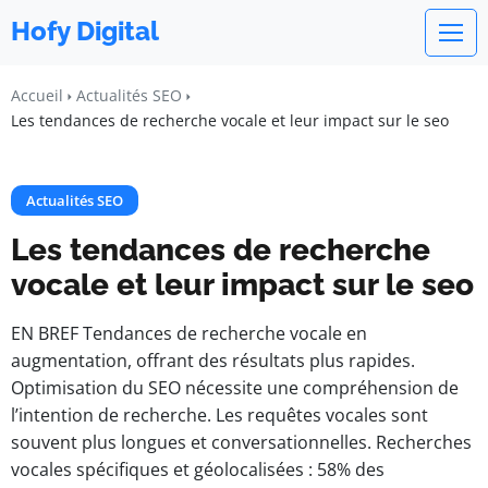
Hofy Digital
Accueil
Actualités SEO
Les tendances de recherche vocale et leur impact sur le seo
Actualités SEO
Les tendances de recherche
vocale et leur impact sur le seo
EN BREF Tendances de recherche vocale en
augmentation, offrant des résultats plus rapides.
Optimisation du SEO nécessite une compréhension de
l’intention de recherche. Les requêtes vocales sont
souvent plus longues et conversationnelles. Recherches
vocales spécifiques et géolocalisées : 58% des