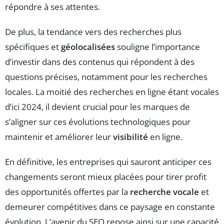
répondre à ses attentes.
De plus, la tendance vers des recherches plus
spécifiques et
géolocalisées
souligne l’importance
d’investir dans des contenus qui répondent à des
questions précises, notamment pour les recherches
locales. La moitié des recherches en ligne étant vocales
d’ici 2024, il devient crucial pour les marques de
s’aligner sur ces évolutions technologiques pour
maintenir et améliorer leur
visibilité
en ligne.
En définitive, les entreprises qui sauront anticiper ces
changements seront mieux placées pour tirer profit
des opportunités offertes par la
recherche vocale
et
demeurer compétitives dans ce paysage en constante
évolution. L’avenir du SEO repose ainsi sur une capacité