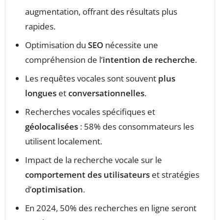
augmentation, offrant des résultats plus
rapides.
Optimisation du
SEO
nécessite une
compréhension de l’
intention de recherche
.
Les requêtes vocales sont souvent
plus
longues
et
conversationnelles
.
Recherches vocales spécifiques et
géolocalisées
: 58% des consommateurs les
utilisent localement.
Impact de la recherche vocale sur le
comportement des utilisateurs
et stratégies
d’
optimisation
.
En 2024, 50% des recherches en ligne seront