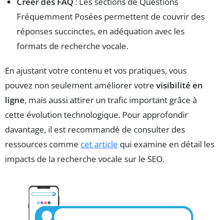
Créer des FAQ
: Les sections de Questions
Fréquemment Posées permettent de couvrir des
réponses succinctes, en adéquation avec les
formats de recherche vocale.
En ajustant votre contenu et vos pratiques, vous
pouvez non seulement améliorer votre
visibilité en
ligne
, mais aussi attirer un trafic important grâce à
cette évolution technologique. Pour approfondir
davantage, il est recommandé de consulter des
ressources comme
cet article
qui examine en détail les
impacts de la recherche vocale sur le SEO.