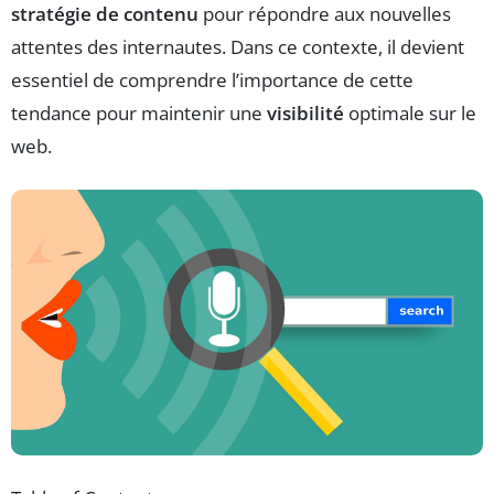
stratégie de contenu
pour répondre aux nouvelles
attentes des internautes. Dans ce contexte, il devient
essentiel de comprendre l’importance de cette
tendance pour maintenir une
visibilité
optimale sur le
web.