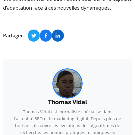
d’adaptation face à ces nouvelles dynamiques.
Partager :
Thomas Vidal
Thomas Vidal est journaliste spécialisé dans
l’actualité SEO et le marketing digital. Depuis plus de
huit ans, il couvre les évolutions des algorithmes de
recherche, les bonnes pratiques techniques en