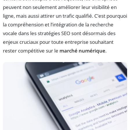
peuvent non seulement améliorer leur visibilité en
ligne, mais aussi attirer un trafic qualifié. C’est pourquoi
la compréhension et l’intégration de la recherche
vocale dans les stratégies SEO sont désormais des
enjeux cruciaux pour toute entreprise souhaitant
rester compétitive sur le
marché numérique
.