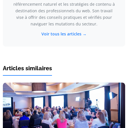
référencement naturel et les stratégies de contenu à
destination des professionnels du web. Son travail
vise à offrir des conseils pratiques et vérifiés pour
naviguer les mutations du secteur.
Voir tous les articles →
Articles similaires