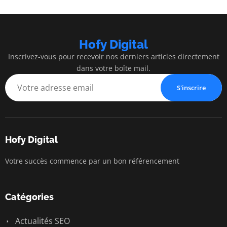
Hofy Digital
Inscrivez-vous pour recevoir nos derniers articles directement
dans votre boîte mail.
S'inscrire
Hofy Digital
Votre succès commence par un bon référencement
Catégories
Actualités SEO