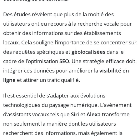
Des études révèlent que plus de la moitié des
utilisateurs ont eu recours à la recherche vocale pour
obtenir des informations sur des établissements
locaux. Cela souligne l’importance de se concentrer sur
des requêtes spécifiques et
géolocalisées
dans le
cadre de l’optimisation
SEO
. Une stratégie efficace doit
intégrer ces données pour améliorer la
visibilité en
ligne
et attirer un trafic qualifié.
Il est essentiel de s’adapter aux évolutions
technologiques du paysage numérique. L’avènement
d’assistants vocaux tels que
Siri
et
Alexa
transforme
non seulement la manière dont les utilisateurs
recherchent des informations, mais également la