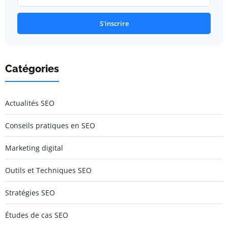
S'inscrire
Catégories
Actualités SEO
Conseils pratiques en SEO
Marketing digital
Outils et Techniques SEO
Stratégies SEO
Études de cas SEO