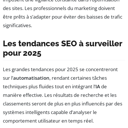
des sites. Les professionnels du marketing doivent
être prêts à s’adapter pour éviter des baisses de trafic
significatives.
Les tendances SEO à surveiller
pour 2025
Les grandes tendances pour 2025 se concentreront
sur l’
automatisation
, rendant certaines tâches
techniques plus fluides tout en intégrant l’
IA
de
manière effective. Les résultats de recherche et les
classements seront de plus en plus influencés par des
systèmes intelligents capable d’analyser le
comportement utilisateur en temps réel.