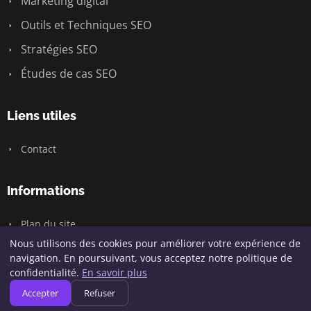
Marketing digital
Outils et Techniques SEO
Stratégies SEO
Études de cas SEO
Liens utiles
Contact
Informations
Plan du site
Nous utilisons des cookies pour améliorer votre expérience de
navigation. En poursuivant, vous acceptez notre politique de
confidentialité.
En savoir plus
© 2026 Hofy Digital. Tous droits réservés.
Accepter
Refuser
Plan du site