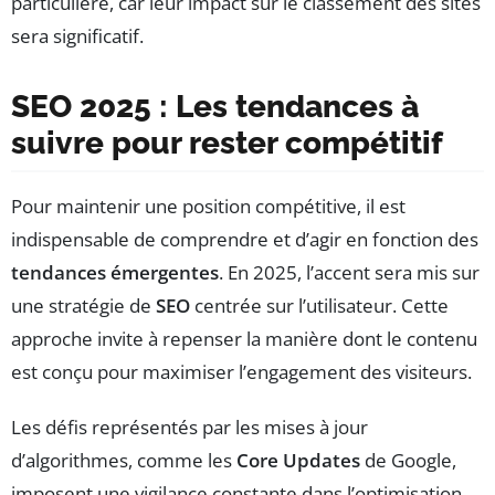
particulière, car leur impact sur le classement des sites
sera significatif.
SEO 2025 : Les tendances à
suivre pour rester compétitif
Pour maintenir une position compétitive, il est
indispensable de comprendre et d’agir en fonction des
tendances émergentes
. En 2025, l’accent sera mis sur
une stratégie de
SEO
centrée sur l’utilisateur. Cette
approche invite à repenser la manière dont le contenu
est conçu pour maximiser l’engagement des visiteurs.
Les défis représentés par les mises à jour
d’algorithmes, comme les
Core Updates
de Google,
imposent une vigilance constante dans l’optimisation