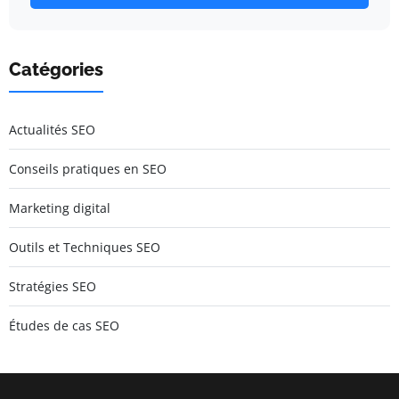
Catégories
Actualités SEO
Conseils pratiques en SEO
Marketing digital
Outils et Techniques SEO
Stratégies SEO
Études de cas SEO