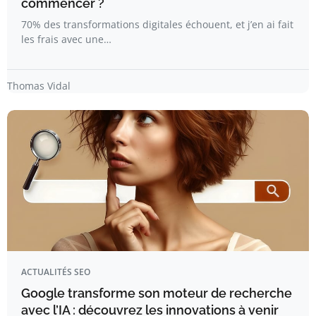
commencer ?
70% des transformations digitales échouent, et j’en ai fait
les frais avec une…
Thomas Vidal
ACTUALITÉS SEO
Google transforme son moteur de recherche
avec l’IA : découvrez les innovations à venir