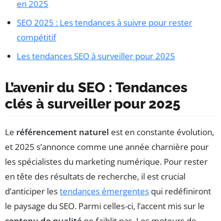
en 2025
SEO 2025 : Les tendances à suivre pour rester
compétitif
Les tendances SEO à surveiller pour 2025
L’avenir du SEO : Tendances
clés à surveiller pour 2025
Le
référencement naturel
est en constante évolution,
et 2025 s’annonce comme une année charnière pour
les spécialistes du marketing numérique. Pour rester
en tête des résultats de recherche, il est crucial
d’anticiper les
tendances émergentes
qui redéfiniront
le paysage du SEO. Parmi celles-ci, l’accent mis sur le
contenu de qualité
ne faiblit pas. Les moteurs de