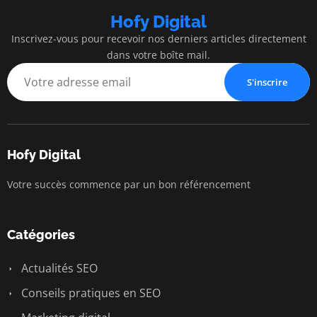
Hofy Digital
Inscrivez-vous pour recevoir nos derniers articles directement
dans votre boîte mail.
S'inscrire
Hofy Digital
Votre succès commence par un bon référencement
Catégories
Actualités SEO
Conseils pratiques en SEO