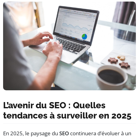
L’avenir du SEO : Quelles
tendances à surveiller en 2025
En 2025, le paysage du
SEO
continuera d’évoluer à un