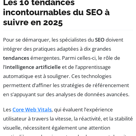
Les 10 tendances
incontournables du SEO à
suivre en 2025
Pour se démarquer, les spécialistes du
SEO
doivent
intégrer des pratiques adaptées à dix grandes
tendances
émergentes. Parmi celles-ci, le rôle de
l’
intelligence artificielle
et de l’apprentissage
automatique est à souligner. Ces technologies
permettent d’affiner les stratégies de référencement
en s’appuyant sur des analyses de données avancées.
Les
Core Web Vitals
, qui évaluent l’expérience
utilisateur à travers la vitesse, la réactivité, et la stabilité
visuelle, nécessitent également une attention