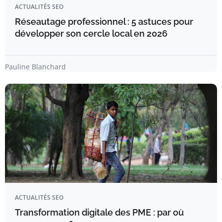
ACTUALITÉS SEO
Réseautage professionnel : 5 astuces pour
développer son cercle local en 2026
Pauline Blanchard
ACTUALITÉS SEO
Transformation digitale des PME : par où