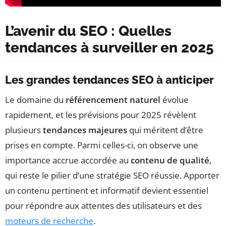
L’avenir du SEO : Quelles
tendances à surveiller en 2025
Les grandes tendances SEO à anticiper
Le domaine du
référencement naturel
évolue
rapidement, et les prévisions pour 2025 révèlent
plusieurs
tendances majeures
qui méritent d’être
prises en compte. Parmi celles-ci, on observe une
importance accrue accordée au
contenu de qualité
,
qui reste le pilier d’une stratégie SEO réussie. Apporter
un contenu pertinent et informatif devient essentiel
pour répondre aux attentes des utilisateurs et des
moteurs de recherche
.