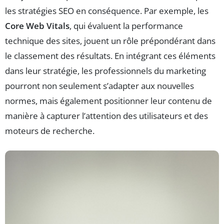
les stratégies SEO en conséquence. Par exemple, les
Core Web Vitals
, qui évaluent la performance
technique des sites, jouent un rôle prépondérant dans
le classement des résultats. En intégrant ces éléments
dans leur stratégie, les professionnels du marketing
pourront non seulement s’adapter aux nouvelles
normes, mais également positionner leur contenu de
manière à capturer l’attention des utilisateurs et des
moteurs de recherche.