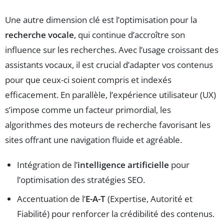
Une autre dimension clé est l’optimisation pour la
recherche vocale
, qui continue d’accroître son
influence sur les recherches. Avec l’usage croissant des
assistants vocaux, il est crucial d’adapter vos contenus
pour que ceux-ci soient compris et indexés
efficacement. En parallèle, l’expérience utilisateur (UX)
s’impose comme un facteur primordial, les
algorithmes des moteurs de recherche favorisant les
sites offrant une navigation fluide et agréable.
Intégration de l’
intelligence artificielle
pour
l’optimisation des stratégies SEO.
Accentuation de l’
E-A-T
(Expertise, Autorité et
Fiabilité) pour renforcer la crédibilité des contenus.