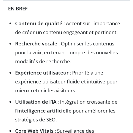
EN BREF
Contenu de qualité
: Accent sur l’importance
de créer un contenu engageant et pertinent.
Recherche vocale
: Optimiser les contenus
pour la voix, en tenant compte des nouvelles
modalités de recherche.
Expérience utilisateur
: Priorité à une
expérience utilisateur fluide et intuitive pour
mieux retenir les visiteurs.
Utilisation de l’IA
: Intégration croissante de
l’
intelligence artificielle
pour améliorer les
stratégies de SEO.
Core Web Vitals
: Surveillance des