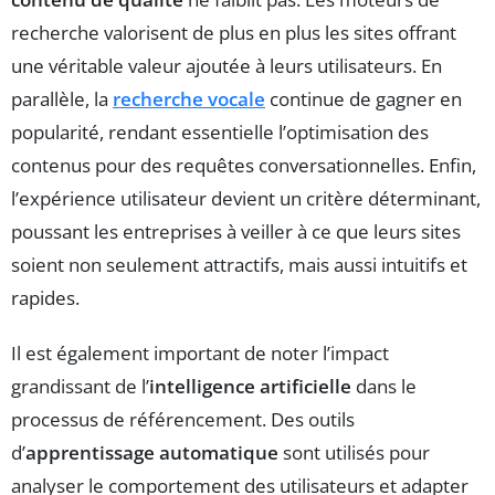
recherche valorisent de plus en plus les sites offrant
une véritable valeur ajoutée à leurs utilisateurs. En
parallèle, la
recherche vocale
continue de gagner en
popularité, rendant essentielle l’optimisation des
contenus pour des requêtes conversationnelles. Enfin,
l’expérience utilisateur devient un critère déterminant,
poussant les entreprises à veiller à ce que leurs sites
soient non seulement attractifs, mais aussi intuitifs et
rapides.
Il est également important de noter l’impact
grandissant de l’
intelligence artificielle
dans le
processus de référencement. Des outils
d’
apprentissage automatique
sont utilisés pour
analyser le comportement des utilisateurs et adapter