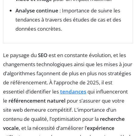
Analyse continue
: Importance de suivre les
tendances à travers des études de cas et des
données concrètes.
Le paysage du
SEO
est en constante évolution, et les
changements technologiques ainsi que les mises à jour
d’algorithmes façonnent de plus en plus nos stratégies
de référencement. À l’approche de 2025, il est
essentiel d’identifier les
tendances
qui influenceront
le
référencement naturel
pour s’assurer que votre
site web demeure compétitif. L’importance d’un
contenu de qualité, l’optimisation pour la
recherche
vocale
, et la nécessité d’améliorer l’
expérience