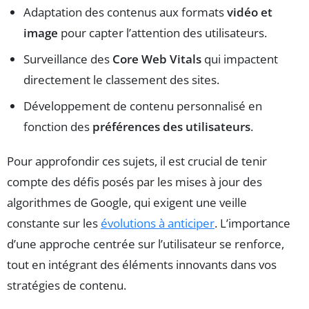
Adaptation des contenus aux formats
vidéo et
image
pour capter l’attention des utilisateurs.
Surveillance des
Core Web Vitals
qui impactent
directement le classement des sites.
Développement de contenu personnalisé en
fonction des
préférences des utilisateurs
.
Pour approfondir ces sujets, il est crucial de tenir
compte des défis posés par les mises à jour des
algorithmes de Google, qui exigent une veille
constante sur les
évolutions à anticiper
. L’importance
d’une approche centrée sur l’utilisateur se renforce,
tout en intégrant des éléments innovants dans vos
stratégies de contenu.