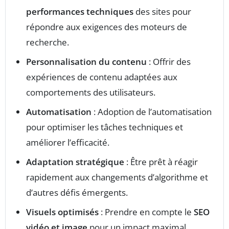
performances techniques
des sites pour
répondre aux exigences des moteurs de
recherche.
Personnalisation du contenu
: Offrir des
expériences de contenu adaptées aux
comportements des utilisateurs.
Automatisation
: Adoption de l’automatisation
pour optimiser les tâches techniques et
améliorer l’efficacité.
Adaptation stratégique
: Être prêt à réagir
rapidement aux changements d’algorithme et
d’autres défis émergents.
Visuels optimisés
: Prendre en compte le
SEO
vidéo et image
pour un impact maximal.