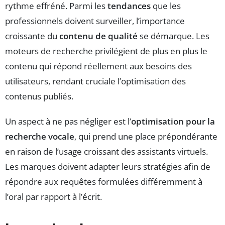
rythme effréné. Parmi les
tendances
que les
professionnels doivent surveiller, l’importance
croissante du
contenu de qualité
se démarque. Les
moteurs de recherche privilégient de plus en plus le
contenu qui répond réellement aux besoins des
utilisateurs, rendant cruciale l’optimisation des
contenus publiés.
Un aspect à ne pas négliger est l’
optimisation pour la
recherche vocale
, qui prend une place prépondérante
en raison de l’usage croissant des assistants virtuels.
Les marques doivent adapter leurs stratégies afin de
répondre aux requêtes formulées différemment à
l’oral par rapport à l’écrit.