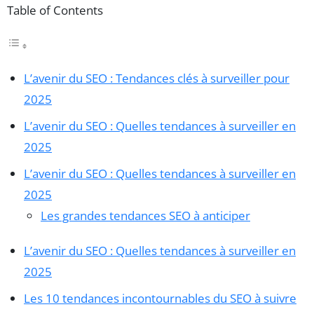
Table of Contents
L’avenir du SEO : Tendances clés à surveiller pour
2025
L’avenir du SEO : Quelles tendances à surveiller en
2025
L’avenir du SEO : Quelles tendances à surveiller en
2025
Les grandes tendances SEO à anticiper
L’avenir du SEO : Quelles tendances à surveiller en
2025
Les 10 tendances incontournables du SEO à suivre