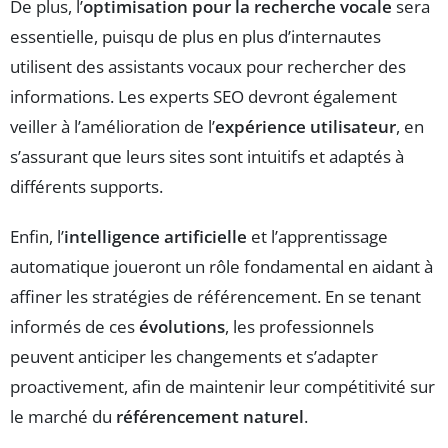
De plus, l’
optimisation pour la recherche vocale
sera
essentielle, puisqu de plus en plus d’internautes
utilisent des assistants vocaux pour rechercher des
informations. Les experts SEO devront également
veiller à l’amélioration de l’
expérience utilisateur
, en
s’assurant que leurs sites sont intuitifs et adaptés à
différents supports.
Enfin, l’
intelligence artificielle
et l’apprentissage
automatique joueront un rôle fondamental en aidant à
affiner les stratégies de référencement. En se tenant
informés de ces
évolutions
, les professionnels
peuvent anticiper les changements et s’adapter
proactivement, afin de maintenir leur compétitivité sur
le marché du
référencement naturel
.