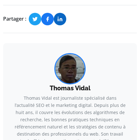
Partager :
Thomas Vidal
Thomas Vidal est journaliste spécialisé dans
l’actualité SEO et le marketing digital. Depuis plus de
huit ans, il couvre les évolutions des algorithmes de
recherche, les bonnes pratiques techniques en
référencement naturel et les stratégies de contenu à
destination des professionnels du web. Son travail