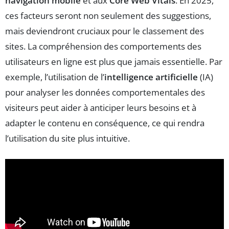
navigation mobile
et aux
Core Web Vitals
. En 2025,
ces facteurs seront non seulement des suggestions,
mais deviendront cruciaux pour le classement des
sites. La compréhension des comportements des
utilisateurs en ligne est plus que jamais essentielle. Par
exemple, l’utilisation de l’
intelligence artificielle
(IA)
pour analyser les données comportementales des
visiteurs peut aider à anticiper leurs besoins et à
adapter le contenu en conséquence, ce qui rendra
l’utilisation du site plus intuitive.