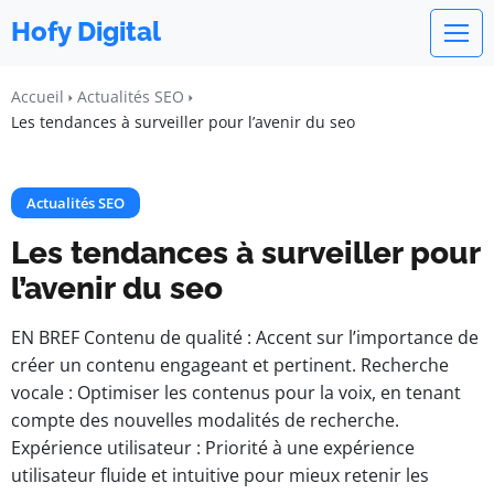
Hofy Digital
Accueil
Actualités SEO
Les tendances à surveiller pour l’avenir du seo
Actualités SEO
Les tendances à surveiller pour
l’avenir du seo
EN BREF Contenu de qualité : Accent sur l’importance de
créer un contenu engageant et pertinent. Recherche
vocale : Optimiser les contenus pour la voix, en tenant
compte des nouvelles modalités de recherche.
Expérience utilisateur : Priorité à une expérience
utilisateur fluide et intuitive pour mieux retenir les