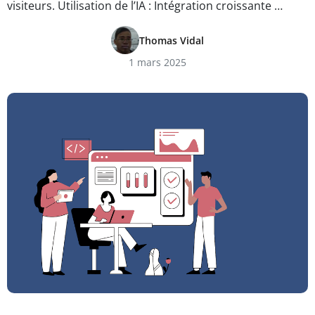
visiteurs. Utilisation de l’IA : Intégration croissante …
Thomas Vidal
1 mars 2025