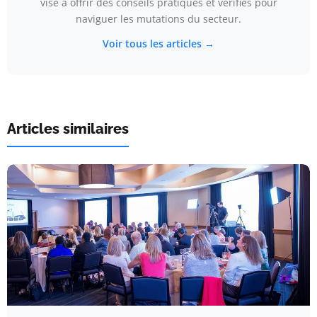
vise à offrir des conseils pratiques et vérifiés pour
naviguer les mutations du secteur.
Voir tous les articles →
Articles similaires