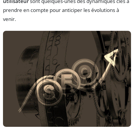
utilisateur
sont quelques-unes des dynamiques clés à
prendre en compte pour anticiper les évolutions à
venir.