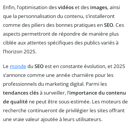
Enfin, l’optimisation des
vidéos
et des
images
, ainsi
que la personnalisation du contenu, s’installeront
comme des piliers des bonnes pratiques en
SEO
. Ces
aspects permettront de répondre de manière plus
ciblée aux attentes spécifiques des publics variés à
l’horizon 2025.
Le
monde
du
SEO
est en constante évolution, et 2025
s’annonce comme une année charnière pour les
professionnels du marketing digital. Parmi les
tendances clés
à surveiller, l’
importance du contenu
de qualité
ne peut être sous-estimée. Les moteurs de
recherche continueront de privilégier les sites offrant
une vraie valeur ajoutée à leurs utilisateurs.