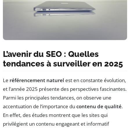
L’avenir du SEO : Quelles
tendances à surveiller en 2025
Le
référencement naturel
est en constante évolution,
et l’année 2025 présente des perspectives fascinantes.
Parmi les principales tendances, on observe une
accentuation de l’importance du
contenu de qualité
.
En effet, des études montrent que les sites qui
privilégient un contenu engageant et informatif