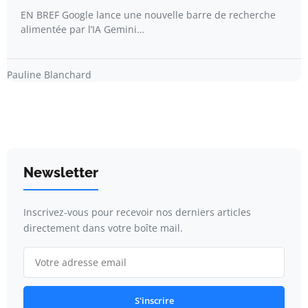
EN BREF Google lance une nouvelle barre de recherche
alimentée par l’IA Gemini…
Pauline Blanchard
Newsletter
Inscrivez-vous pour recevoir nos derniers articles
directement dans votre boîte mail.
S'inscrire