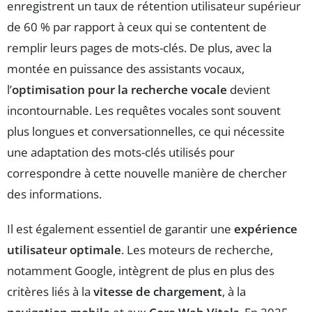
enregistrent un taux de rétention utilisateur supérieur
de 60 % par rapport à ceux qui se contentent de
remplir leurs pages de mots-clés. De plus, avec la
montée en puissance des assistants vocaux,
l’
optimisation pour la recherche vocale
devient
incontournable. Les requêtes vocales sont souvent
plus longues et conversationnelles, ce qui nécessite
une adaptation des mots-clés utilisés pour
correspondre à cette nouvelle manière de chercher
des informations.
Il est également essentiel de garantir une
expérience
utilisateur optimale
. Les moteurs de recherche,
notamment Google, intègrent de plus en plus des
critères liés à la
vitesse de chargement
, à la