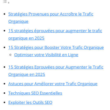
Stratégies Provenues pour Accroître le Trafic
Organique
15 stratégies éprouvées pour augmenter le trafic
organique en 2025
15 Stratégies pour Booster Votre Trafic Organique
Optimiser votre Visibilité en Ligne
15 Stratégies Eprouvées pour Augmenter le Trafic
Organique en 2025
Astuces pour Améliorer votre Trafic Organique
Techniques SEO Essentielles
Exploiter les Outils SEO