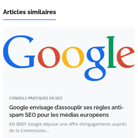
Articles similaires
CONSEILS PRATIQUES EN SEO
Google envisage d’assouplir ses règles anti-
spam SEO pour les médias européens
EN BREF Google dépose une offre d’engagements auprès
de la Commission…