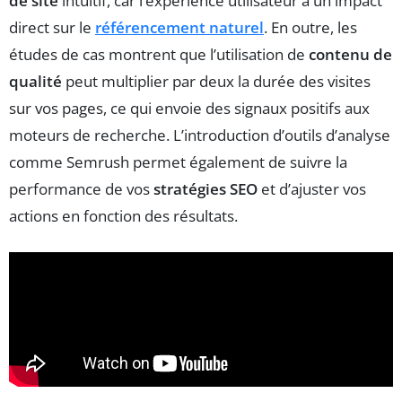
de site
intuitif, car l’expérience utilisateur a un impact
direct sur le
référencement naturel
. En outre, les
études de cas montrent que l’utilisation de
contenu de
qualité
peut multiplier par deux la durée des visites
sur vos pages, ce qui envoie des signaux positifs aux
moteurs de recherche. L’introduction d’outils d’analyse
comme Semrush permet également de suivre la
performance de vos
stratégies SEO
et d’ajuster vos
actions en fonction des résultats.