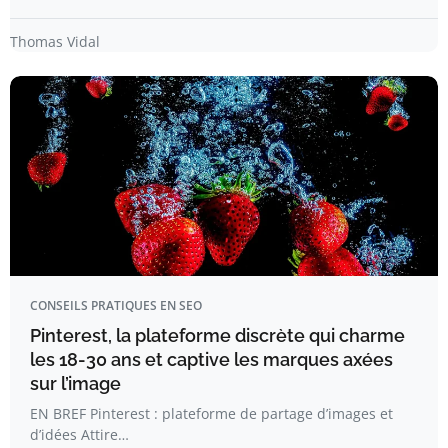
Thomas Vidal
CONSEILS PRATIQUES EN SEO
Pinterest, la plateforme discrète qui charme
les 18-30 ans et captive les marques axées
sur l’image
EN BREF Pinterest : plateforme de partage d’images et
d’idées Attire…