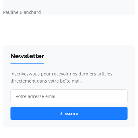
Pauline Blanchard
Newsletter
Inscrivez-vous pour recevoir nos derniers articles
directement dans votre boîte mail.
S'inscrire