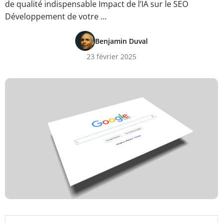
de qualité indispensable Impact de l’IA sur le SEO
Développement de votre …
Benjamin Duval
23 février 2025