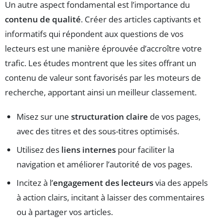
Un autre aspect fondamental est l’importance du
contenu de qualité
. Créer des articles captivants et
informatifs qui répondent aux questions de vos
lecteurs est une manière éprouvée d’accroître votre
trafic. Les études montrent que les sites offrant un
contenu de valeur sont favorisés par les moteurs de
recherche, apportant ainsi un meilleur classement.
Misez sur une
structuration claire
de vos pages,
avec des titres et des sous-titres optimisés.
Utilisez des
liens internes
pour faciliter la
navigation et améliorer l’autorité de vos pages.
Incitez à l’
engagement des lecteurs
via des appels
à action clairs, incitant à laisser des commentaires
ou à partager vos articles.