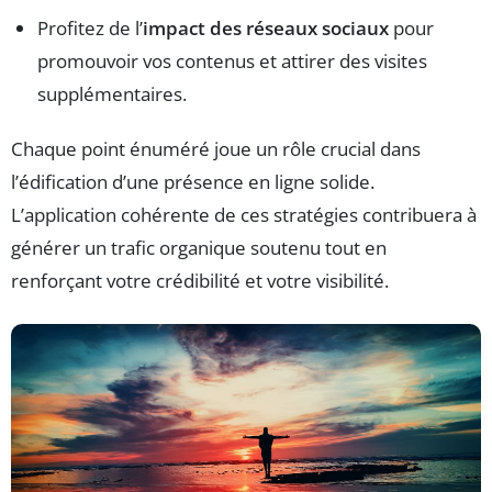
Profitez de l’
impact des réseaux sociaux
pour
promouvoir vos contenus et attirer des visites
supplémentaires.
Chaque point énuméré joue un rôle crucial dans
l’édification d’une présence en ligne solide.
L’application cohérente de ces stratégies contribuera à
générer un trafic organique soutenu tout en
renforçant votre crédibilité et votre visibilité.