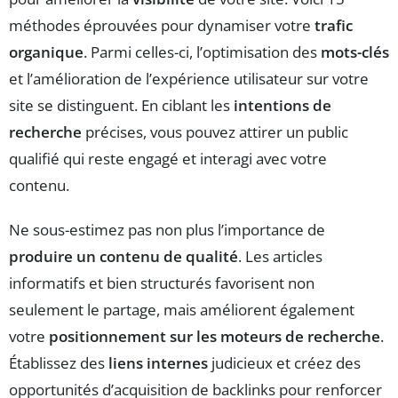
méthodes éprouvées pour dynamiser votre
trafic
organique
. Parmi celles-ci, l’optimisation des
mots-clés
et l’amélioration de l’expérience utilisateur sur votre
site se distinguent. En ciblant les
intentions de
recherche
précises, vous pouvez attirer un public
qualifié qui reste engagé et interagi avec votre
contenu.
Ne sous-estimez pas non plus l’importance de
produire un contenu de qualité
. Les articles
informatifs et bien structurés favorisent non
seulement le partage, mais améliorent également
votre
positionnement sur les moteurs de recherche
.
Établissez des
liens internes
judicieux et créez des
opportunités d’acquisition de backlinks pour renforcer