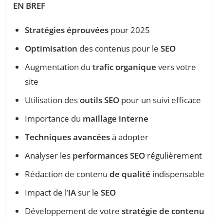
EN BREF
Stratégies éprouvées
pour 2025
Optimisation
des contenus pour le
SEO
Augmentation du
trafic organique
vers votre
site
Utilisation des
outils SEO
pour un suivi efficace
Importance du
maillage interne
Techniques avancées
à adopter
Analyser les
performances SEO
régulièrement
Rédaction de contenu
de qualité
indispensable
Impact de l’
IA
sur le
SEO
Développement de votre
stratégie de contenu