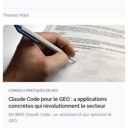
Thomas Vidal
CONSEILS PRATIQUES EN SEO
Claude Code pour le GEO : 4 applications
concrètes qui révolutionnent le secteur
EN BREF Claude Code : un assistant IA qui optimise le
GEO.