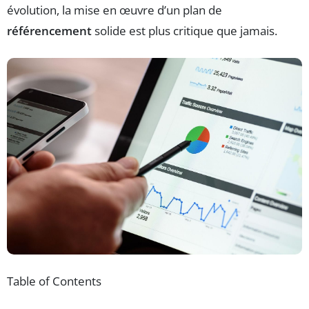
évolution, la mise en œuvre d’un plan de
référencement
solide est plus critique que jamais.
Table of Contents