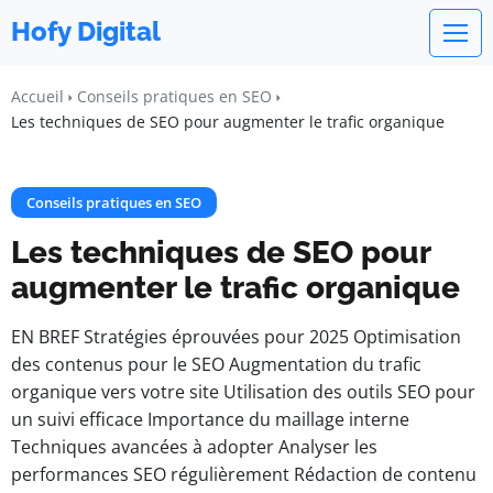
Hofy Digital
Accueil
Conseils pratiques en SEO
Les techniques de SEO pour augmenter le trafic organique
Conseils pratiques en SEO
Les techniques de SEO pour
augmenter le trafic organique
EN BREF Stratégies éprouvées pour 2025 Optimisation
des contenus pour le SEO Augmentation du trafic
organique vers votre site Utilisation des outils SEO pour
un suivi efficace Importance du maillage interne
Techniques avancées à adopter Analyser les
performances SEO régulièrement Rédaction de contenu