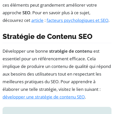
ces éléments peut grandement améliorer votre
approche
SEO
. Pour en savoir plus à ce sujet,
découvrez cet
article
:
facteurs psychologiques et SEO
.
Stratégie de Contenu SEO
Développer une bonne
stratégie de contenu
est
essentiel pour un référencement efficace. Cela
implique de produire un contenu de qualité qui répond
aux besoins des utilisateurs tout en respectant les
meilleures pratiques du SEO. Pour apprendre à
élaborer une telle stratégie, visitez le lien suivant :
développer une stratégie de contenu SEO
.