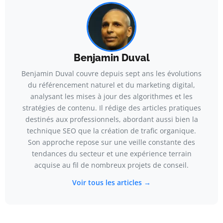
Benjamin Duval
Benjamin Duval couvre depuis sept ans les évolutions
du référencement naturel et du marketing digital,
analysant les mises à jour des algorithmes et les
stratégies de contenu. Il rédige des articles pratiques
destinés aux professionnels, abordant aussi bien la
technique SEO que la création de trafic organique.
Son approche repose sur une veille constante des
tendances du secteur et une expérience terrain
acquise au fil de nombreux projets de conseil.
Voir tous les articles →