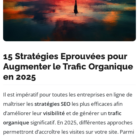
15 Stratégies Eprouvées pour
Augmenter le Trafic Organique
en 2025
Il est impératif pour toutes les entreprises en ligne de
maîtriser les
stratégies SEO
les plus efficaces afin
d’améliorer leur
visibilité
et de générer un
trafic
organique
significatif. En 2025, différentes approches
permettront d’accroître les visites sur votre site. Parmi