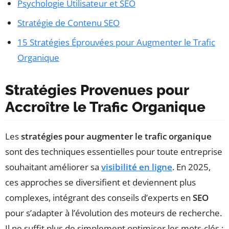
Psychologie Utilisateur et SEO
Stratégie de Contenu SEO
15 Stratégies Éprouvées pour Augmenter le Trafic
Organique
Stratégies Provenues pour
Accroître le Trafic Organique
Les
stratégies pour augmenter le trafic organique
sont des techniques essentielles pour toute entreprise
souhaitant améliorer sa
visibilité en ligne
. En 2025,
ces approches se diversifient et deviennent plus
complexes, intégrant des conseils d’experts en
SEO
pour s’adapter à l’évolution des moteurs de recherche.
Il ne suffit plus de simplement optimiser les mots-clés ;