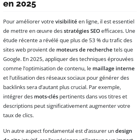
en 2025
Pour améliorer votre
visibilité
en ligne, il est essentiel
de mettre en œuvre des
stratégies SEO
efficaces. Une
étude récente a révélé que plus de 53 % du trafic des
sites web provient de
moteurs de recherche
tels que
Google. En 2025, appliquer des techniques éprouvées
comme l’optimisation de contenu, le
maillage interne
et l’utilisation des réseaux sociaux pour générer des
backlinks sera d’autant plus crucial. Par exemple,
intégrer des
mots-clés
pertinents dans vos titres et
descriptions peut significativement augmenter votre
taux de clics.
Un autre aspect fondamental est d’assurer un
design