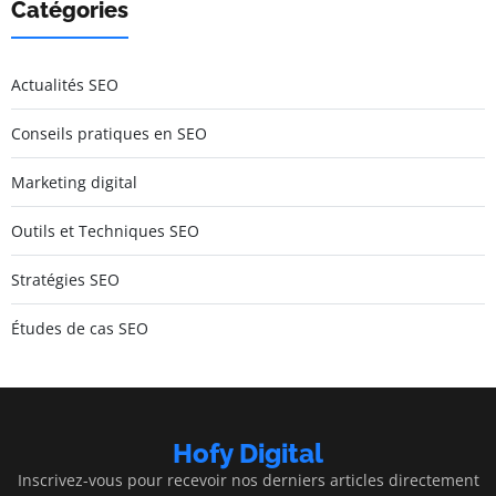
Catégories
Actualités SEO
Conseils pratiques en SEO
Marketing digital
Outils et Techniques SEO
Stratégies SEO
Études de cas SEO
Hofy Digital
Inscrivez-vous pour recevoir nos derniers articles directement