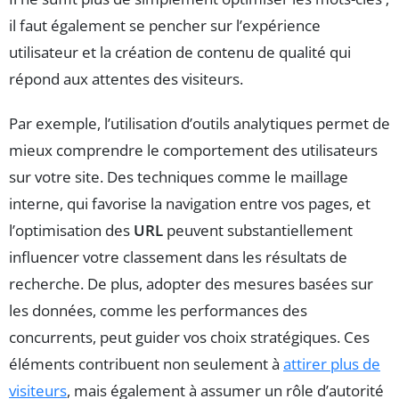
il faut également se pencher sur l’expérience
utilisateur et la création de contenu de qualité qui
répond aux attentes des visiteurs.
Par exemple, l’utilisation d’outils analytiques permet de
mieux comprendre le comportement des utilisateurs
sur votre site. Des techniques comme le maillage
interne, qui favorise la navigation entre vos pages, et
l’optimisation des
URL
peuvent substantiellement
influencer votre classement dans les résultats de
recherche. De plus, adopter des mesures basées sur
les données, comme les performances des
concurrents, peut guider vos choix stratégiques. Ces
éléments contribuent non seulement à
attirer plus de
visiteurs
, mais également à assumer un rôle d’autorité