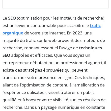
Le
SEO
(optimisation pour les moteurs de recherche)
est un levier incontournable pour accroître le
trafic
organique
de votre site internet. En 2023, une
majorité du trafic sur le web provient des moteurs de
recherche, rendant essentiel l’usage de
techniques
SEO
adaptées et efficaces. Que vous soyez un
entrepreneur débutant ou un professionnel aguerri, il
existe des stratégies éprouvées qui peuvent
transformer votre présence en ligne. Ces techniques,
allant de l’optimisation de contenu à l’amélioration de
l’expérience utilisateur, visent à attirer un public
qualifié et à booster votre visibilité sur les résultats de
recherche. Dans un paysage numérique en constante