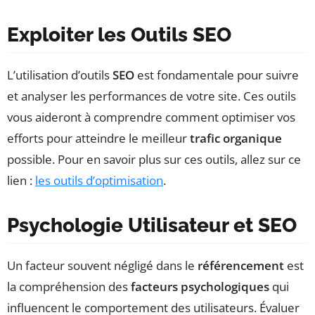
Exploiter les Outils SEO
L’utilisation d’outils
SEO
est fondamentale pour suivre
et analyser les performances de votre site. Ces outils
vous aideront à comprendre comment optimiser vos
efforts pour atteindre le meilleur
trafic organique
possible. Pour en savoir plus sur ces outils, allez sur ce
lien :
les outils d’optimisation
.
Psychologie Utilisateur et SEO
Un facteur souvent négligé dans le
référencement
est
la compréhension des
facteurs psychologiques
qui
influencent le comportement des utilisateurs. Évaluer