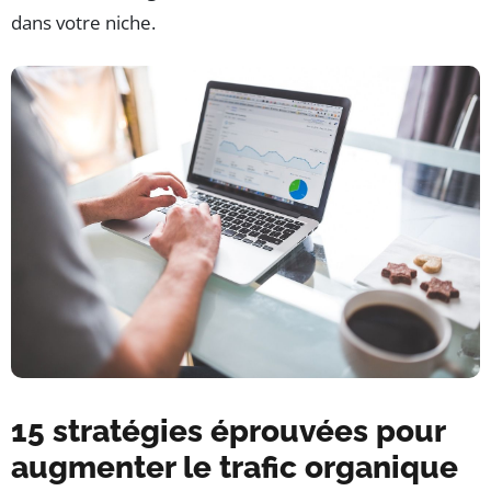
dans votre niche.
15 stratégies éprouvées pour
augmenter le trafic organique