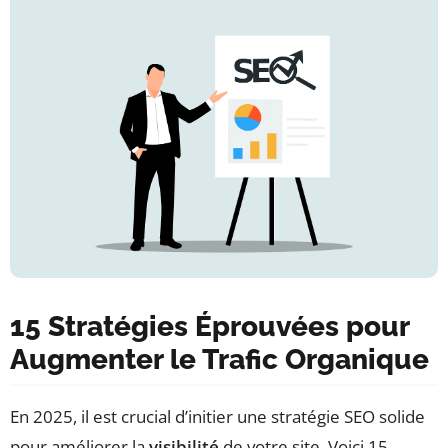
15 Stratégies Éprouvées pour
Augmenter le Trafic Organique
En 2025, il est crucial d’initier une stratégie SEO solide
pour améliorer la
visibilité
de votre site. Voici 15