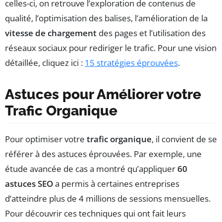
celles-ci, on retrouve l’exploration de contenus de
qualité, l’optimisation des balises, l’amélioration de la
vitesse de chargement
des pages et l’utilisation des
réseaux sociaux pour rediriger le trafic. Pour une vision
détaillée, cliquez ici :
15 stratégies éprouvées
.
Astuces pour Améliorer votre
Trafic Organique
Pour optimiser votre
trafic organique
, il convient de se
référer à des astuces éprouvées. Par exemple, une
étude avancée de cas a montré qu’appliquer
60
astuces SEO
a permis à certaines entreprises
d’atteindre plus de 4 millions de sessions mensuelles.
Pour découvrir ces techniques qui ont fait leurs