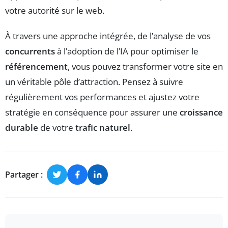
votre autorité sur le web.
À travers une approche intégrée, de l’analyse de vos
concurrents
à l’adoption de l’IA pour optimiser le
référencement
, vous pouvez transformer votre site en
un véritable pôle d’attraction. Pensez à suivre
régulièrement vos performances et ajustez votre
stratégie en conséquence pour assurer une
croissance
durable
de votre
trafic naturel
.
Partager :