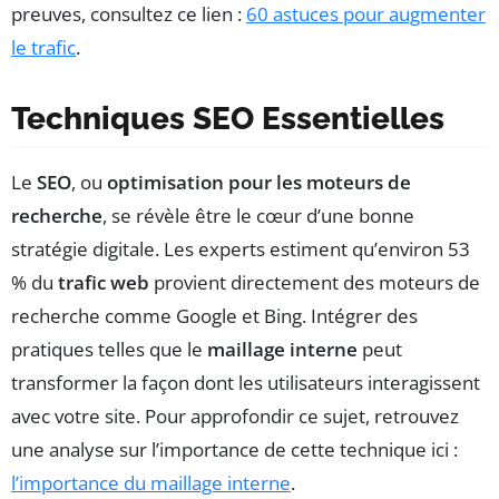
preuves, consultez ce lien :
60 astuces pour augmenter
le trafic
.
Techniques SEO Essentielles
Le
SEO
, ou
optimisation pour les moteurs de
recherche
, se révèle être le cœur d’une bonne
stratégie digitale. Les experts estiment qu’environ 53
% du
trafic web
provient directement des moteurs de
recherche comme Google et Bing. Intégrer des
pratiques telles que le
maillage interne
peut
transformer la façon dont les utilisateurs interagissent
avec votre site. Pour approfondir ce sujet, retrouvez
une analyse sur l’importance de cette technique ici :
l’importance du maillage interne
.