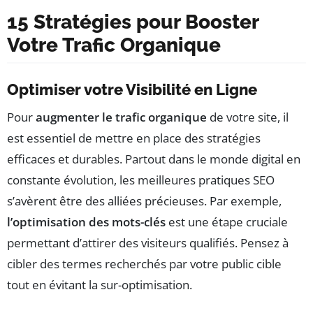
15 Stratégies pour Booster
Votre Trafic Organique
Optimiser votre Visibilité en Ligne
Pour
augmenter le trafic organique
de votre site, il
est essentiel de mettre en place des stratégies
efficaces et durables. Partout dans le monde digital en
constante évolution, les meilleures pratiques SEO
s’avèrent être des alliées précieuses. Par exemple,
l’optimisation des mots-clés
est une étape cruciale
permettant d’attirer des visiteurs qualifiés. Pensez à
cibler des termes recherchés par votre public cible
tout en évitant la sur-optimisation.