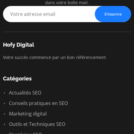
dans votre boîte mail.
S'inscrire
Hofy Digital
Votre succès commence par un bon référencement
Catégories
Actualités SEO
Conseils pratiques en SEO
Marketing digital
Outils et Techniques SEO